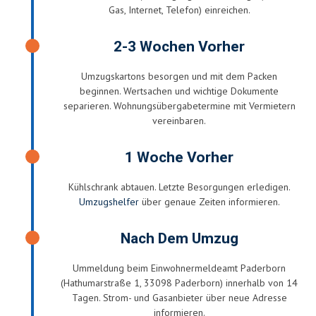
Gas, Internet, Telefon) einreichen.
2-3 Wochen Vorher
Umzugskartons besorgen und mit dem Packen
beginnen. Wertsachen und wichtige Dokumente
separieren. Wohnungsübergabetermine mit Vermietern
vereinbaren.
1 Woche Vorher
Kühlschrank abtauen. Letzte Besorgungen erledigen.
Umzugshelfer
über genaue Zeiten informieren.
Nach Dem Umzug
Ummeldung beim Einwohnermeldeamt Paderborn
(Hathumarstraße 1, 33098 Paderborn) innerhalb von 14
Tagen. Strom- und Gasanbieter über neue Adresse
informieren.