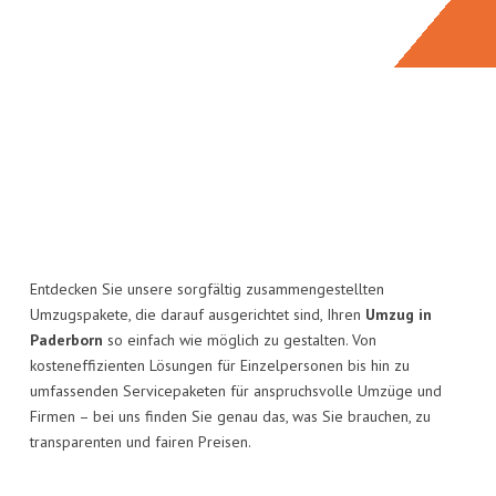
Entdecken Sie unsere sorgfältig zusammengestellten
Umzugspakete, die darauf ausgerichtet sind, Ihren
Umzug in
Paderborn
so einfach wie möglich zu gestalten. Von
kosteneffizienten Lösungen für Einzelpersonen bis hin zu
umfassenden Servicepaketen für anspruchsvolle Umzüge und
Firmen – bei uns finden Sie genau das, was Sie brauchen, zu
transparenten und fairen Preisen.