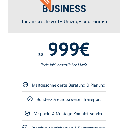
BUSINESS
für anspruchsvolle Umzüge und Firmen
999€
ab
Preis inkl. gesetzlicher MwSt.
Maßgeschneiderte Beratung & Planung
Bundes- & europaweiter Transport
Verpack- & Montage Komplettservice
Premium Versicherung & Expressumzug