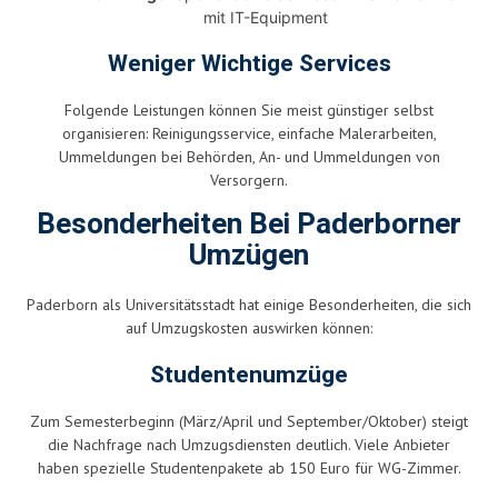
mit IT-Equipment
Weniger Wichtige Services
Folgende Leistungen können Sie meist günstiger selbst
organisieren: Reinigungsservice, einfache Malerarbeiten,
Ummeldungen bei Behörden, An- und Ummeldungen von
Versorgern.
Besonderheiten Bei Paderborner
Umzügen
Paderborn als Universitätsstadt hat einige Besonderheiten, die sich
auf Umzugskosten auswirken können:
Studentenumzüge
Zum Semesterbeginn (März/April und September/Oktober) steigt
die Nachfrage nach Umzugsdiensten deutlich. Viele Anbieter
haben spezielle Studentenpakete ab 150 Euro für WG-Zimmer.