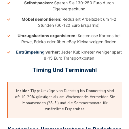
Selbst packen:
Sparen Sie 130-250 Euro durch
Eigenverpackung
Möbel demontieren:
Reduziert Arbeitszeit um 1-2
Stunden (60-120 Euro Ersparnis)
Umzugskartons organisieren:
Kostenlose Kartons bei
Rewe, Edeka oder über eBay Kleinanzeigen finden
Entrümpelung
vorher:
Jeder Kubikmeter weniger spart
8-15 Euro Transportkosten
Timing Und Terminwahl
Insider-Tipp:
Umzüge von Dienstag bis Donnerstag sind
oft 10-20% günstiger als am Wochenende. Vermeiden Sie
Monatsenden (28.-3.) und die Sommermonate für
zusätzliche Ersparnisse.