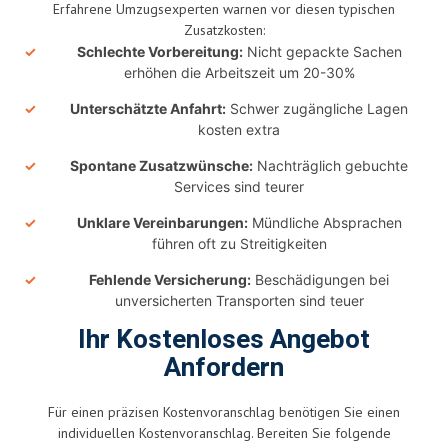
Erfahrene Umzugsexperten warnen vor diesen typischen
Zusatzkosten:
Schlechte Vorbereitung:
Nicht gepackte Sachen
erhöhen die Arbeitszeit um 20-30%
Unterschätzte Anfahrt:
Schwer zugängliche Lagen
kosten extra
Spontane Zusatzwünsche:
Nachträglich gebuchte
Services sind teurer
Unklare Vereinbarungen:
Mündliche Absprachen
führen oft zu Streitigkeiten
Fehlende Versicherung:
Beschädigungen bei
unversicherten Transporten sind teuer
Ihr Kostenloses Angebot
Anfordern
Für einen präzisen Kostenvoranschlag benötigen Sie einen
individuellen Kostenvoranschlag. Bereiten Sie folgende