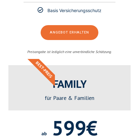
Basis Versicherungsschutz
ANGEBOT ERHALTEN
Preisangabe ist lediglich eine unverbindliche Schätzung.
BEST-PREIS
FAMILY
für Paare & Familien
599€
ab