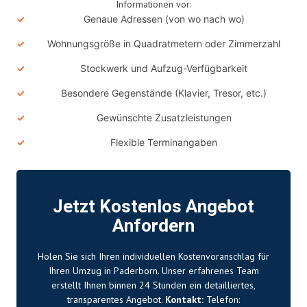
Informationen vor:
Genaue Adressen (von wo nach wo)
Wohnungsgröße in Quadratmetern oder Zimmerzahl
Stockwerk und Aufzug-Verfügbarkeit
Besondere Gegenstände (Klavier, Tresor, etc.)
Gewünschte Zusatzleistungen
Flexible Terminangaben
Jetzt Kostenlos Angebot
Anfordern
Holen Sie sich Ihren individuellen Kostenvoranschlag für
Ihren Umzug in Paderborn. Unser erfahrenes Team
erstellt Ihnen binnen 24 Stunden ein detailliertes,
transparentes Angebot.
Kontakt:
Telefon: