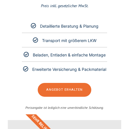
Preis inkl. gesetzlicher MwSt.
Detaillierte Beratung & Planung
Transport mit größerem LKW
Beladen, Entladen & einfache Montage
Erweiterte Versicherung & Packmaterial
ANGEBOT ERHALTEN
Preisangabe ist lediglich eine unverbindliche Schätzung.
SEHR BELIEBT