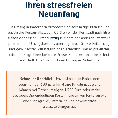
Ihren stressfreien
Neuanfang
Ein Umzug in Paderborn erfordert eine sorgfältige Planung und
realistische Kostenkalkulation. Ob Sie von der Kernstadt nach Elsen
ziehen oder einen
Firmenumzug
in einem der anderen Stadtteile
planen – die Umzugskosten variieren je nach Größe, Entfernung
und gewünschten Zusatzleistungen erheblich. Dieser praktische
Leitfaden zeigt Ihnen konkrete Preise, Spartipps und eine Schritt-
für-Schritt-Anleitung für Ihren Umzug in Paderborn.
Schneller Überblick:
Umzugskosten in Paderborn
beginnen bei 300 Euro für kleine Privatumzüge und
können bei Firmenumzügen 1.500 Euro oder mehr
betragen. Die endgültigen Kosten hängen von Faktoren wie
Wohnungsgröße, Entfernung und gewünschten
Zusatzleistungen ab.