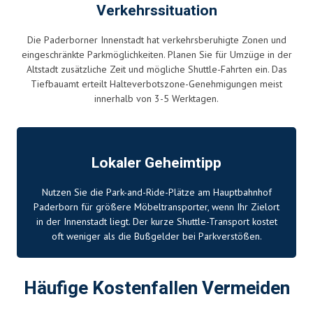
Verkehrssituation
Die Paderborner Innenstadt hat verkehrsberuhigte Zonen und
eingeschränkte Parkmöglichkeiten. Planen Sie für Umzüge in der
Altstadt zusätzliche Zeit und mögliche Shuttle-Fahrten ein. Das
Tiefbauamt erteilt Halteverbotszone-Genehmigungen meist
innerhalb von 3-5 Werktagen.
Lokaler Geheimtipp
Nutzen Sie die Park-and-Ride-Plätze am Hauptbahnhof
Paderborn für größere Möbeltransporter, wenn Ihr Zielort
in der Innenstadt liegt. Der kurze Shuttle-Transport kostet
oft weniger als die Bußgelder bei Parkverstößen.
Häufige Kostenfallen Vermeiden