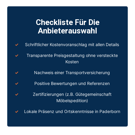
Checkliste Für Die
Anbieterauswahl
Schriftlicher Kostenvoranschlag mit allen Details
Transparente Preisgestaltung ohne versteckte
Kosten
Nachweis einer Transportversicherung
Positive Bewertungen und Referenzen
Zertifizierungen (z.B. Gütegemeinschaft
Möbelspedition)
Lokale Präsenz und Ortskenntnisse in Paderborn