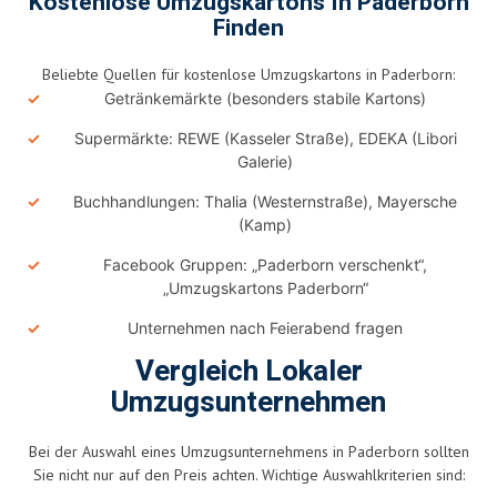
Kostenlose Umzugskartons In Paderborn
Finden
Beliebte Quellen für kostenlose Umzugskartons in Paderborn:
Getränkemärkte (besonders stabile Kartons)
Supermärkte: REWE (Kasseler Straße), EDEKA (Libori
Galerie)
Buchhandlungen: Thalia (Westernstraße), Mayersche
(Kamp)
Facebook Gruppen: „Paderborn verschenkt“,
„Umzugskartons Paderborn“
Unternehmen nach Feierabend fragen
Vergleich Lokaler
Umzugsunternehmen
Bei der Auswahl eines Umzugsunternehmens in Paderborn sollten
Sie nicht nur auf den Preis achten. Wichtige Auswahlkriterien sind: