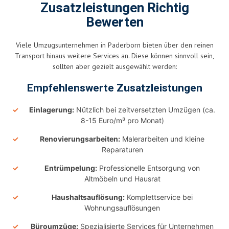
Zusatzleistungen Richtig
Bewerten
Viele Umzugsunternehmen in Paderborn bieten über den reinen
Transport hinaus weitere Services an. Diese können sinnvoll sein,
sollten aber gezielt ausgewählt werden:
Empfehlenswerte Zusatzleistungen
Einlagerung:
Nützlich bei zeitversetzten Umzügen (ca.
8-15 Euro/m³ pro Monat)
Renovierungsarbeiten:
Malerarbeiten und kleine
Reparaturen
Entrümpelung:
Professionelle Entsorgung von
Altmöbeln und Hausrat
Haushaltsauflösung:
Komplettservice bei
Wohnungsauflösungen
Büroumzüge:
Spezialisierte Services für Unternehmen