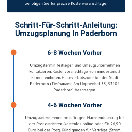
benötigen Sie für präzise Kostenvoranschläge.
Schritt-Für-Schritt-Anleitung:
Umzugsplanung In Paderborn
6-8 Wochen Vorher
Umzugstermin festlegen und Umzugsunternehmen
kontaktieren. Kostenvoranschläge von mindestens 3
Firmen einholen. Halteverbotszone bei der Stadt
Paderborn (Tiefbauamt, Am Hoppenhof 33, 33104
Paderborn) beantragen.
4-6 Wochen Vorher
Umzugsunternehmen beauftragen. Nachsendeantrag bei
der Post einrichten (kostenlos online oder für 26,90
Euro bei der Post). Kündigungen für Verträge (Strom,