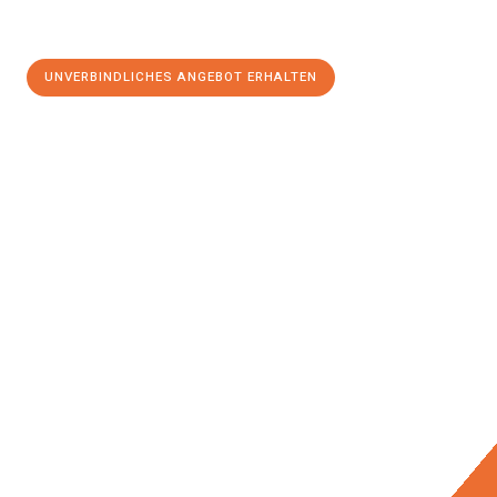
UNVERBINDLICHES ANGEBOT ERHALTEN