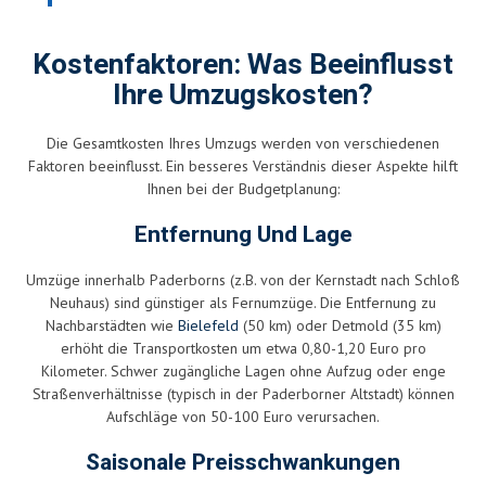
Kostenfaktoren: Was Beeinflusst
Ihre Umzugskosten?
Die Gesamtkosten Ihres Umzugs werden von verschiedenen
Faktoren beeinflusst. Ein besseres Verständnis dieser Aspekte hilft
Ihnen bei der Budgetplanung:
Entfernung Und Lage
Umzüge innerhalb Paderborns (z.B. von der Kernstadt nach Schloß
Neuhaus) sind günstiger als Fernumzüge. Die Entfernung zu
Nachbarstädten wie
Bielefeld
(50 km) oder Detmold (35 km)
erhöht die Transportkosten um etwa 0,80-1,20 Euro pro
Kilometer. Schwer zugängliche Lagen ohne Aufzug oder enge
Straßenverhältnisse (typisch in der Paderborner Altstadt) können
Aufschläge von 50-100 Euro verursachen.
Saisonale Preisschwankungen