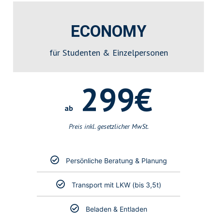
ECONOMY
für
Studenten
& Einzelpersonen
299€
ab
Preis inkl. gesetzlicher MwSt.
Persönliche Beratung & Planung
Transport mit
LKW
(bis 3,5t)
Beladen & Entladen