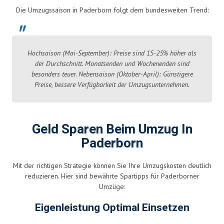
Die Umzugssaison in Paderborn folgt dem bundesweiten Trend:
Hochsaison (Mai-September): Preise sind 15-25% höher als
der Durchschnitt. Monatsenden und Wochenenden sind
besonders teuer. Nebensaison (Oktober-April): Günstigere
Preise, bessere Verfügbarkeit der Umzugsunternehmen.
Geld Sparen Beim Umzug In
Paderborn
Mit der richtigen Strategie können Sie Ihre Umzugskosten deutlich
reduzieren. Hier sind bewährte Spartipps für Paderborner
Umzüge:
Eigenleistung Optimal Einsetzen