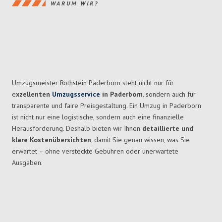
WARUM WIR?
Umzugsmeister Rothstein Paderborn steht nicht nur für
e
xzellenten
Umzugsservice
in
Paderborn
, sondern auch für
transparente und faire Preisgestaltung. Ein Umzug in
Paderborn
ist
nicht nur eine logistische, sondern auch eine finanzielle
Herausforderung. Deshalb bieten wir Ihnen
detaillierte und
klare Kostenübersichten
, damit Sie genau wissen, was Sie
erwartet – ohne versteckte Gebühren oder unerwartete
Ausgaben.