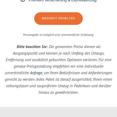
ANGEBOT ERHALTEN
Preisangabe ist lediglich eine unverbindliche Schätzung.
Bitte beachten Sie:
Die genannten Preise dienen als
Ausgangspunkt und können je nach Umfang des Umzugs,
Entfernung und zusätzlich gebuchten Optionen variieren. Für eine
genaue Preisgestaltung empfehlen wir eine individuelle
unverbindliche
Anfrage
, um Ihren Bedürfnissen und Anforderungen
gerecht zu werden. Jedes Paket ist darauf ausgerichtet, Ihnen einen
reibungslosen und sorgenfreien Umzug in Paderborn und darüber
hinaus zu gewährleisten.