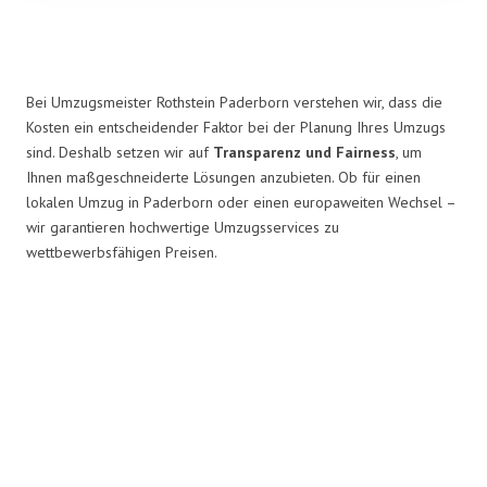
Bei Umzugsmeister Rothstein Paderborn verstehen wir, dass die
Kosten ein entscheidender Faktor bei der Planung Ihres Umzugs
sind. Deshalb setzen wir auf
Transparenz und Fairness
, um
Ihnen maßgeschneiderte Lösungen anzubieten. Ob für einen
lokalen Umzug in Paderborn oder einen europaweiten Wechsel –
wir garantieren hochwertige Umzugsservices zu
wettbewerbsfähigen Preisen.