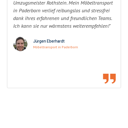
Umzugsmeister Rothstein. Mein Möbeltransport
in Paderborn verlief reibungslos und stressfrei
dank ihres erfahrenen und freundlichen Teams.
Ich kann sie nur wärmstens weiterempfehlen!"
Jürgen Eberhardt
Möbeltransport in Paderborn