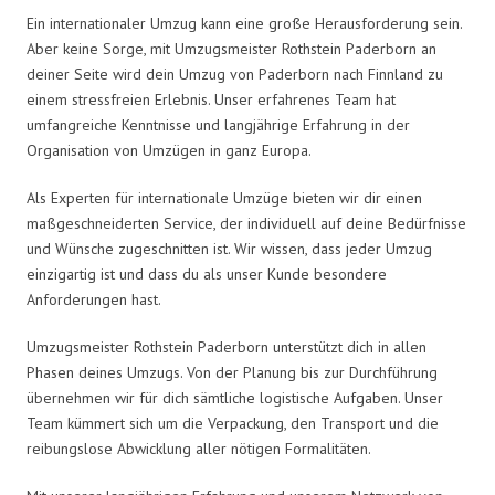
Ein internationaler Umzug kann eine große Herausforderung sein.
Aber keine Sorge, mit Umzugsmeister Rothstein Paderborn an
deiner Seite wird dein Umzug von Paderborn nach Finnland zu
einem stressfreien Erlebnis. Unser erfahrenes Team hat
umfangreiche Kenntnisse und langjährige Erfahrung in der
Organisation von Umzügen in ganz Europa.
Als Experten für internationale Umzüge bieten wir dir einen
maßgeschneiderten Service, der individuell auf deine Bedürfnisse
und Wünsche zugeschnitten ist. Wir wissen, dass jeder Umzug
einzigartig ist und dass du als unser Kunde besondere
Anforderungen hast.
Umzugsmeister Rothstein Paderborn unterstützt dich in allen
Phasen deines Umzugs. Von der Planung bis zur Durchführung
übernehmen wir für dich sämtliche logistische Aufgaben. Unser
Team kümmert sich um die Verpackung, den Transport und die
reibungslose Abwicklung aller nötigen Formalitäten.