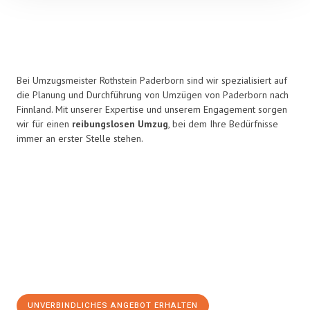
Bei Umzugsmeister Rothstein Paderborn sind wir spezialisiert auf
die Planung und Durchführung von Umzügen von Paderborn nach
Finnland. Mit unserer Expertise und unserem Engagement sorgen
wir für einen
reibungslosen Umzug
, bei dem Ihre Bedürfnisse
immer an erster Stelle stehen.
UNVERBINDLICHES ANGEBOT ERHALTEN