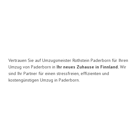
Vertrauen Sie auf Umzugsmeister Rothstein Paderborn für Ihren
Umzug von Paderborn in
Ihr neues Zuhause in Finnland.
Wir
sind Ihr Partner für einen stressfreien, effizienten und
kostengünstigen Umzug in Paderborn.