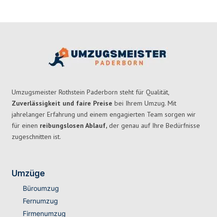
Umzugsmeister Rothstein Paderborn steht für Qualität,
Zuverlässigkeit und faire Preise
bei Ihrem Umzug. Mit
jahrelanger Erfahrung und einem engagierten Team sorgen wir
für einen
reibungslosen Ablauf,
der genau auf Ihre Bedürfnisse
zugeschnitten ist.
Umzüge
Büroumzug
Fernumzug
Firmenumzug