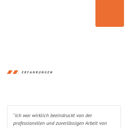
ERFAHRUNGEN
"Ich war wirklich beeindruckt von der
professionellen und zuverlässigen Arbeit von