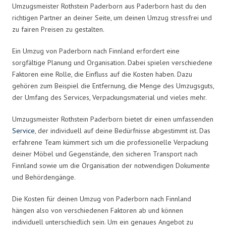
Umzugsmeister Rothstein Paderborn aus Paderborn hast du den
richtigen Partner an deiner Seite, um deinen Umzug stressfrei und
zu fairen Preisen zu gestalten.
Ein Umzug von Paderborn nach Finnland erfordert eine
sorgfältige Planung und Organisation. Dabei spielen verschiedene
Faktoren eine Rolle, die Einfluss auf die Kosten haben. Dazu
gehören zum Beispiel die Entfernung, die Menge des Umzugsguts,
der Umfang des Services, Verpackungsmaterial und vieles mehr.
Umzugsmeister Rothstein Paderborn bietet dir einen umfassenden
Service
, der individuell auf deine Bedürfnisse abgestimmt ist. Das
erfahrene Team kümmert sich um die professionelle Verpackung
deiner Möbel und Gegenstände, den sicheren Transport nach
Finnland sowie um die Organisation der notwendigen Dokumente
und Behördengänge.
Die Kosten für deinen Umzug von Paderborn nach Finnland
hängen also von verschiedenen Faktoren ab und können
individuell unterschiedlich sein. Um ein genaues Angebot zu