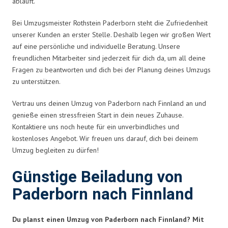
abläuft.
Bei Umzugsmeister Rothstein Paderborn steht die Zufriedenheit
unserer Kunden an erster Stelle. Deshalb legen wir großen Wert
auf eine persönliche und individuelle Beratung. Unsere
freundlichen Mitarbeiter sind jederzeit für dich da, um all deine
Fragen zu beantworten und dich bei der Planung deines Umzugs
zu unterstützen.
Vertrau uns deinen Umzug von Paderborn nach Finnland an und
genieße einen stressfreien Start in dein neues Zuhause.
Kontaktiere uns noch heute für ein unverbindliches und
kostenloses Angebot. Wir freuen uns darauf, dich bei deinem
Umzug begleiten zu dürfen!
Günstige Beiladung von
Paderborn nach Finnland
Du planst einen Umzug von Paderborn nach Finnland? Mit