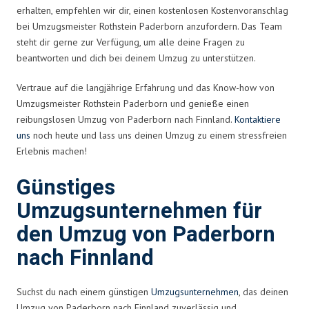
erhalten, empfehlen wir dir, einen kostenlosen Kostenvoranschlag
bei Umzugsmeister Rothstein Paderborn anzufordern. Das Team
steht dir gerne zur Verfügung, um alle deine Fragen zu
beantworten und dich bei deinem Umzug zu unterstützen.
Vertraue auf die langjährige Erfahrung und das Know-how von
Umzugsmeister Rothstein Paderborn und genieße einen
reibungslosen Umzug von Paderborn nach Finnland.
Kontaktiere
uns
noch heute und lass uns deinen Umzug zu einem stressfreien
Erlebnis machen!
Günstiges
Umzugsunternehmen für
den Umzug von Paderborn
nach Finnland
Suchst du nach einem günstigen
Umzugsunternehmen
, das deinen
Umzug von Paderborn nach Finnland zuverlässig und