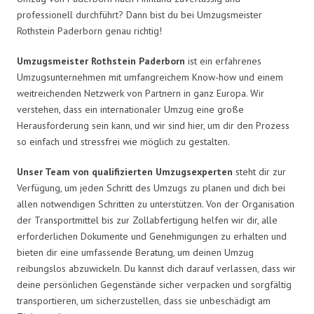
professionell durchführt? Dann bist du bei Umzugsmeister
Rothstein Paderborn genau richtig!
Umzugsmeister Rothstein Paderborn
ist ein erfahrenes
Umzugsunternehmen mit umfangreichem Know-how und einem
weitreichenden Netzwerk von Partnern in ganz Europa. Wir
verstehen, dass ein internationaler Umzug eine große
Herausforderung sein kann, und wir sind hier, um dir den Prozess
so einfach und stressfrei wie möglich zu gestalten.
Unser Team von qualifizierten Umzugsexperten
steht dir zur
Verfügung, um jeden Schritt des Umzugs zu planen und dich bei
allen notwendigen Schritten zu unterstützen. Von der Organisation
der Transportmittel bis zur Zollabfertigung helfen wir dir, alle
erforderlichen Dokumente und Genehmigungen zu erhalten und
bieten dir eine umfassende Beratung, um deinen Umzug
reibungslos abzuwickeln. Du kannst dich darauf verlassen, dass wir
deine persönlichen Gegenstände sicher verpacken und sorgfältig
transportieren, um sicherzustellen, dass sie unbeschädigt am