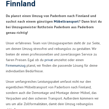
Finnland
Du planst einen Umzug von Paderborn nach Finnland und
suchst nach einem günstigen
Möbeltransport
? Dann bist du
bei Umzugsmeister Rothstein Paderborn aus Paderborn
genau richtig!
Unser erfahrenes Team von Umzugsexperten steht dir zur Seite,
um deinen Umzug stressfrei und reibungslos zu gestalten. Wir
bieten dir einen professionellen und zuverlässigen Service zu
fairen Preisen. Egal ob du
privat
umziehst oder einen
Firmenumzug
planst, wir finden die passende Lösung für deine
individuellen Bedürfnisse.
Unser umfangreiches Leistungspaket umfasst nicht nur den
eigentlichen Möbeltransport von Paderborn nach Finnland,
sondern auch die Demontage und Montage deiner Möbel, das
Verpacken und den sicheren Transport. Außerdem kümmern wir
uns um alle Zollformalitäten, damit dein Umzug reibungslos