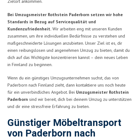
Zielort ankommen.
Bei Umzugsmeister Rothstein Paderborn setzen wir hohe
Standards in Bezug auf Servicequalität und
Kundenzufriedenheit.
Wir arbeiten eng mit unseren Kunden
zusammen, um ihre individuellen Bedürfnisse zu verstehen und
maßgeschneiderte Lösungen anzubieten. Unser Ziel ist es, dir
einen reibungslosen und angenehmen Umzug zu bieten, damit du
dich auf das Wichtigste konzentrieren kannst – dein neues Leben
in Finnland zu beginnen.
Wenn du ein günstiges Umzugsunternehmen suchst, das von
Paderborn nach Finnland zieht, dann kontaktiere uns noch heute
für ein unverbindliches Angebot. Bei
Umzugsmeister Rothstein
Paderborn
sind wir bereit, dich bei deinem Umzug zu unterstützen
und dir eine stressfreie Erfahrung zu bieten.
Günstiger Möbeltransport
von Paderborn nach