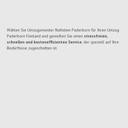
Wählen Sie Umzugsmeister Rothstein Paderborn für Ihren Umzug
Paderborn Finnland und genießen Sie einen
stressfreien,
schnellen und kosteneffizienten Service
, der speziell auf Ihre
Bedürfnisse zugeschnitten ist.