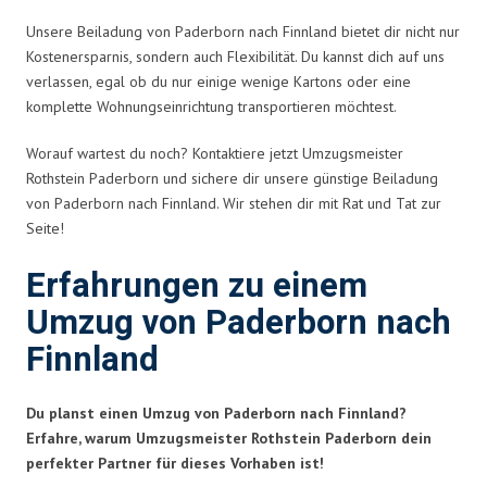
Unsere Beiladung von Paderborn nach Finnland bietet dir nicht nur
Kostenersparnis, sondern auch Flexibilität. Du kannst dich auf uns
verlassen, egal ob du nur einige wenige Kartons oder eine
komplette Wohnungseinrichtung transportieren möchtest.
Worauf wartest du noch? Kontaktiere jetzt Umzugsmeister
Rothstein Paderborn und sichere dir unsere günstige Beiladung
von Paderborn nach Finnland. Wir stehen dir mit Rat und Tat zur
Seite!
Erfahrungen zu einem
Umzug von Paderborn nach
Finnland
Du planst einen Umzug von Paderborn nach Finnland?
Erfahre, warum Umzugsmeister Rothstein Paderborn dein
perfekter Partner für dieses Vorhaben ist!