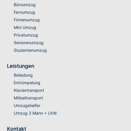
Büroumzug
Fernumzug
Firmenumzug
Mini Umzug
Privatumzug
Seniorenumzug
Studentenumzug
Leistungen
Beiladung
Entrümpelung
Klaviertransport
Möbeltransport
Umzugshelfer
Umzug 3 Mann + LKW
Kontakt