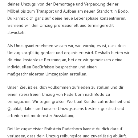
deines Umzugs, von der Demontage und Verpackung deiner
Möbel bis zum Transport und Aufbau am neuen Standort in Bodo.
Du kannst dich ganz auf deine neue Lebensphase konzentrieren,
während wir den Umzug professionell und termingerecht
abwickeln.
Als Umzugsunternehmen wissen wir, wie wichtig es ist, dass dein
Umzug sorgfältig geplant und organisiert wird. Deshalb bieten wir
dir eine kostenlose Beratung an, bei der wir gemeinsam deine
individuellen Bedürfnisse besprechen und einen
maßgeschneiderten Umzugsplan erstellen.
Unser Ziel ist es, dich vollkommen zufrieden zu stellen und dir
einen stressfreien Umzug von Paderborn nach Bodo zu
ermöglichen. Wir legen großen Wert auf Kundenzufriedenheit und
Qualität, daher sind unsere Umzugsteams bestens geschult und
arbeiten mit modernster Ausstattung.
Bei Umzugsmeister Rothstein Paderborn kannst du dich darauf
verlassen, dass dein Umzug reibungslos und zuverlässig abläuft.