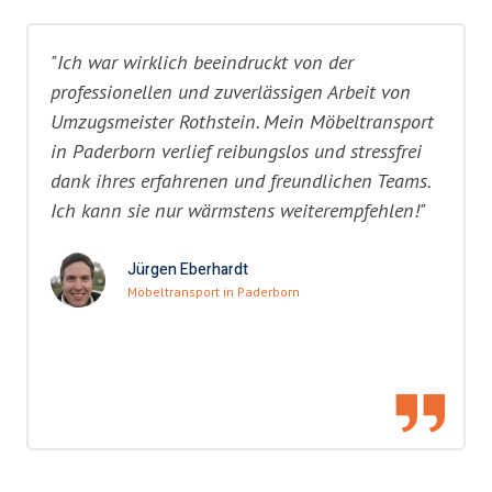
"Ich war wirklich beeindruckt von der
professionellen und zuverlässigen Arbeit von
Umzugsmeister Rothstein. Mein Möbeltransport
in Paderborn verlief reibungslos und stressfrei
dank ihres erfahrenen und freundlichen Teams.
Ich kann sie nur wärmstens weiterempfehlen!"
Jürgen Eberhardt
Möbeltransport in Paderborn