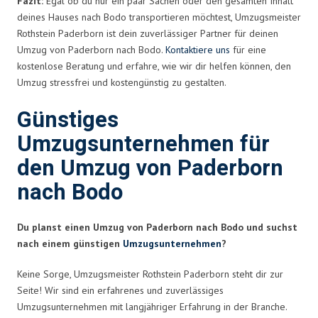
Fazit:
Egal ob du nur ein paar Sachen oder den gesamten Inhalt
deines Hauses nach Bodo transportieren möchtest, Umzugsmeister
Rothstein Paderborn ist dein zuverlässiger Partner für deinen
Umzug von Paderborn nach Bodo.
Kontaktiere uns
für eine
kostenlose Beratung und erfahre, wie wir dir helfen können, den
Umzug stressfrei und kostengünstig zu gestalten.
Günstiges
Umzugsunternehmen für
den Umzug von Paderborn
nach Bodo
Du planst einen Umzug von Paderborn nach Bodo und suchst
nach einem günstigen
Umzugsunternehmen
?
Keine Sorge, Umzugsmeister Rothstein Paderborn steht dir zur
Seite! Wir sind ein erfahrenes und zuverlässiges
Umzugsunternehmen mit langjähriger Erfahrung in der Branche.