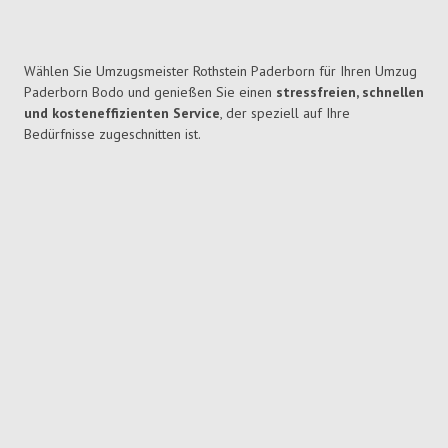
Wählen Sie Umzugsmeister Rothstein Paderborn für Ihren Umzug
Paderborn Bodo und genießen Sie einen
stressfreien, schnellen
und kosteneffizienten Service
, der speziell auf Ihre
Bedürfnisse zugeschnitten ist.