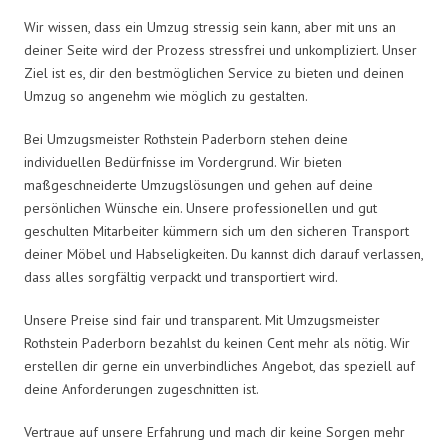
Wir wissen, dass ein Umzug stressig sein kann, aber mit uns an
deiner Seite wird der Prozess stressfrei und unkompliziert. Unser
Ziel ist es, dir den bestmöglichen Service zu bieten und deinen
Umzug so angenehm wie möglich zu gestalten.
Bei Umzugsmeister Rothstein Paderborn stehen deine
individuellen Bedürfnisse im Vordergrund. Wir bieten
maßgeschneiderte Umzugslösungen und gehen auf deine
persönlichen Wünsche ein. Unsere professionellen und gut
geschulten Mitarbeiter kümmern sich um den sicheren Transport
deiner Möbel und Habseligkeiten. Du kannst dich darauf verlassen,
dass alles sorgfältig verpackt und transportiert wird.
Unsere Preise sind fair und transparent. Mit Umzugsmeister
Rothstein Paderborn bezahlst du keinen Cent mehr als nötig. Wir
erstellen dir gerne ein unverbindliches Angebot, das speziell auf
deine Anforderungen zugeschnitten ist.
Vertraue auf unsere Erfahrung und mach dir keine Sorgen mehr