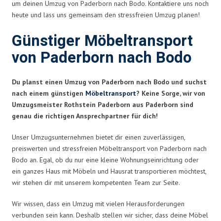
um deinen Umzug von Paderborn nach Bodo. Kontaktiere uns noch
heute und lass uns gemeinsam den stressfreien Umzug planen!
Günstiger Möbeltransport
von Paderborn nach Bodo
Du planst einen Umzug von Paderborn nach Bodo und suchst
nach einem günstigen
Möbeltransport
? Keine Sorge, wir von
Umzugsmeister Rothstein Paderborn aus Paderborn sind
genau die richtigen Ansprechpartner für dich!
Unser Umzugsunternehmen bietet dir einen zuverlässigen,
preiswerten und stressfreien Möbeltransport von Paderborn nach
Bodo an. Egal, ob du nur eine kleine Wohnungseinrichtung oder
ein ganzes Haus mit Möbeln und Hausrat transportieren möchtest,
wir stehen dir mit unserem kompetenten Team zur Seite.
Wir wissen, dass ein Umzug mit vielen Herausforderungen
verbunden sein kann. Deshalb stellen wir sicher, dass deine Möbel