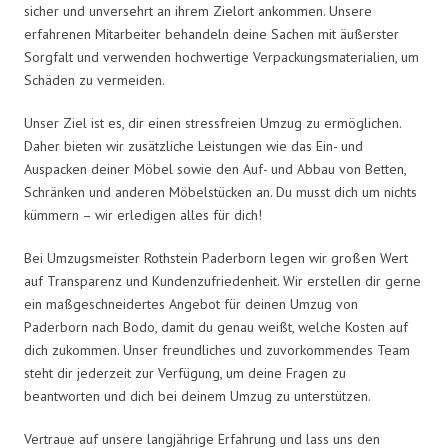
sicher und unversehrt an ihrem Zielort ankommen. Unsere
erfahrenen Mitarbeiter behandeln deine Sachen mit äußerster
Sorgfalt und verwenden hochwertige Verpackungsmaterialien, um
Schäden zu vermeiden.
Unser Ziel ist es, dir einen stressfreien Umzug zu ermöglichen.
Daher bieten wir zusätzliche Leistungen wie das Ein- und
Auspacken deiner Möbel sowie den Auf- und Abbau von Betten,
Schränken und anderen Möbelstücken an. Du musst dich um nichts
kümmern – wir erledigen alles für dich!
Bei Umzugsmeister Rothstein Paderborn legen wir großen Wert
auf Transparenz und Kundenzufriedenheit. Wir erstellen dir gerne
ein maßgeschneidertes Angebot für deinen Umzug von
Paderborn nach Bodo, damit du genau weißt, welche Kosten auf
dich zukommen. Unser freundliches und zuvorkommendes Team
steht dir jederzeit zur Verfügung, um deine Fragen zu
beantworten und dich bei deinem Umzug zu unterstützen.
Vertraue auf unsere langjährige Erfahrung und lass uns den