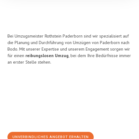
Bei Umzugsmeister Rothstein Paderborn sind wir spezialisiert auf
die Planung und Durchführung von Umzügen von Paderborn nach
Bodo. Mit unserer Expertise und unserem Engagement sorgen wir
für einen
reibungslosen Umzug
, bei dem Ihre Bedürfnisse immer
an erster Stelle stehen.
UNVERBINDLICHES ANGEBOT ERHALTEN