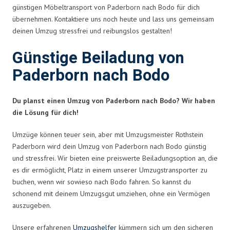
günstigen Möbeltransport von Paderborn nach Bodo für dich
übernehmen. Kontaktiere uns noch heute und lass uns gemeinsam
deinen Umzug stressfrei und reibungslos gestalten!
Günstige Beiladung von
Paderborn nach Bodo
Du planst einen Umzug von Paderborn nach Bodo? Wir haben
die Lösung für dich!
Umzüge können teuer sein, aber mit Umzugsmeister Rothstein
Paderborn wird dein Umzug von Paderborn nach Bodo günstig
und stressfrei. Wir bieten eine preiswerte Beiladungsoption an, die
es dir ermöglicht, Platz in einem unserer Umzugstransporter zu
buchen, wenn wir sowieso nach Bodo fahren. So kannst du
schonend mit deinem Umzugsgut umziehen, ohne ein Vermögen
auszugeben.
Unsere erfahrenen
Umzugshelfer
kümmern sich um den sicheren