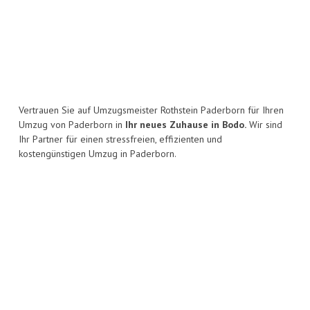
Vertrauen Sie auf Umzugsmeister Rothstein Paderborn für Ihren
Umzug von Paderborn in
Ihr neues Zuhause in Bodo.
Wir sind
Ihr Partner für einen stressfreien, effizienten und
kostengünstigen Umzug in Paderborn.