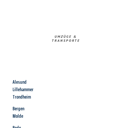
UMZÜGE &
TRANSPORTE
Alesund
Lillehammer
Trondheim
Bergen
Molde
Bodo