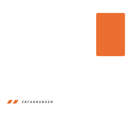
ERFAHRUNGEN