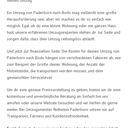
deinen Umzug.
Ein Umzug von Paderborn nach Bodo mag vielleicht eine große
Herausforderung sein, aber wir machen es dir so einfach wie
möglich. Egal ob du eine kleine Wohnung oder ein ganzes Haus
hast, unsere erfahrenen Umzugsexperten stehen dir zur Seite und
sorgen dafür, dass dein Umzug reibungslos abläuft.
Und jetzt zur finanziellen Seite: Die Kosten für deinen Umzug von
Paderborn nach Bodo hängen von verschiedenen Faktoren ab, wie
zum Beispiel der Größe deiner Wohnung, der Anzahl der
Möbelstücke, die transportiert werden müssen, und dem
gewünschten Servicelevel.
Um dir eine genaue Preisvorstellung zu geben, bieten wir dir eine
kostenlose und unverbindliche Beratung an. Einfach bei uns
anrufen oder unsere Website besuchen und wir helfen dir gerne
weiter. Bei Umzugsmeister Rothstein Paderborn setzen wir auf
Transparenz, Fairness und Kundenzufriedenheit.