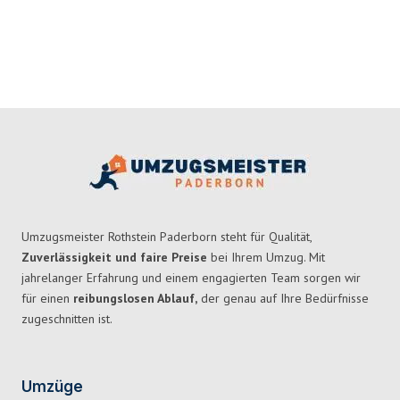
Umzugsmeister Rothstein Paderborn steht für Qualität,
Zuverlässigkeit und faire Preise
bei Ihrem Umzug. Mit
jahrelanger Erfahrung und einem engagierten Team sorgen wir
für einen
reibungslosen Ablauf,
der genau auf Ihre Bedürfnisse
zugeschnitten ist.
Umzüge