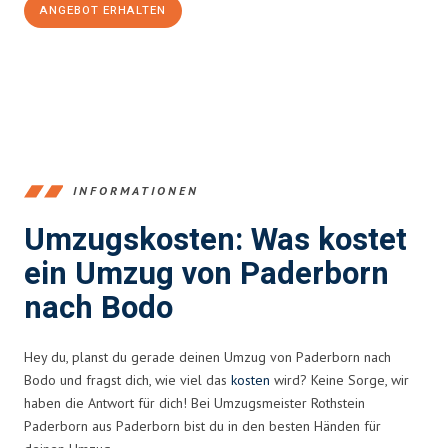
ANGEBOT ERHALTEN
+4915792653373
INFORMATIONEN
Umzugskosten: Was kostet
ein Umzug von Paderborn
nach Bodo
Hey du, planst du gerade deinen Umzug von Paderborn nach
Bodo und fragst dich, wie viel das
kosten
wird? Keine Sorge, wir
haben die Antwort für dich! Bei Umzugsmeister Rothstein
Paderborn aus Paderborn bist du in den besten Händen für