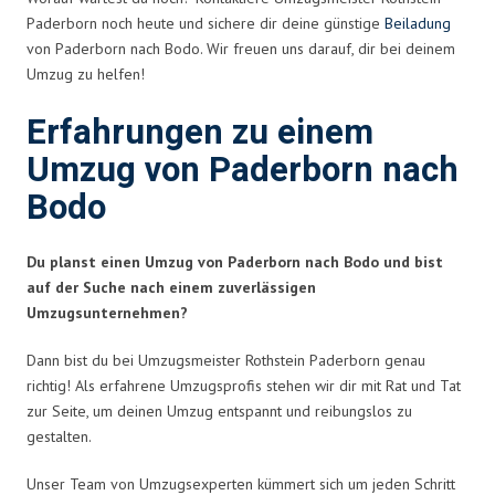
Paderborn noch heute und sichere dir deine günstige
Beiladung
von Paderborn nach Bodo. Wir freuen uns darauf, dir bei deinem
Umzug zu helfen!
Erfahrungen zu einem
Umzug von Paderborn nach
Bodo
Du planst einen Umzug von Paderborn nach Bodo und bist
auf der Suche nach einem zuverlässigen
Umzugsunternehmen?
Dann bist du bei Umzugsmeister Rothstein Paderborn genau
richtig! Als erfahrene Umzugsprofis stehen wir dir mit Rat und Tat
zur Seite, um deinen Umzug entspannt und reibungslos zu
gestalten.
Unser Team von Umzugsexperten kümmert sich um jeden Schritt