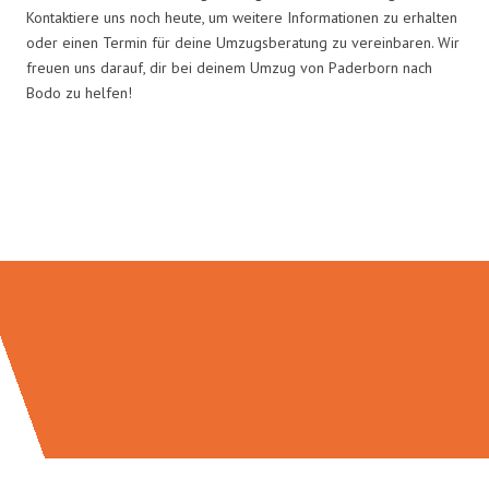
Kontaktiere uns noch heute, um weitere Informationen zu erhalten
oder einen Termin für deine Umzugsberatung zu vereinbaren. Wir
freuen uns darauf, dir bei deinem Umzug von Paderborn nach
Bodo zu helfen!
Umzugsmeister Rothstein in
Zahlen: