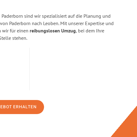
Paderborn sind wir spezialisiert auf die Planung und
on Paderborn nach Leoben. Mit unserer Expertise und
wir für einen
reibungslosen Umzug
, bei dem Ihre
Stelle stehen.
GEBOT ERHALTEN