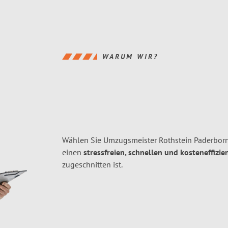
WARUM WIR?
Wählen Sie Umzugsmeister Rothstein Paderborn
einen
stressfreien, schnellen und kosteneffizie
zugeschnitten ist.