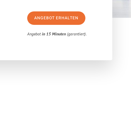
ANGEBOT ERHALTEN
Angebot
in 15 Minuten
(garantiert).