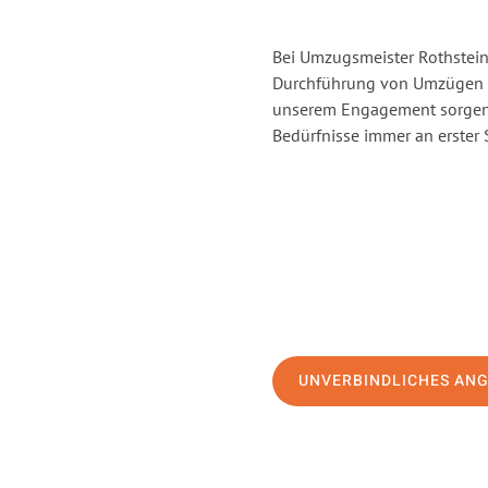
Bei Umzugsmeister Rothstein 
Durchführung von Umzügen v
unserem Engagement sorgen 
Bedürfnisse immer an erster 
UNVERBINDLICHES AN