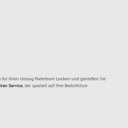
 für Ihren Umzug Paderborn Leoben und genießen Sie
nten Service
, der speziell auf Ihre Bedürfnisse