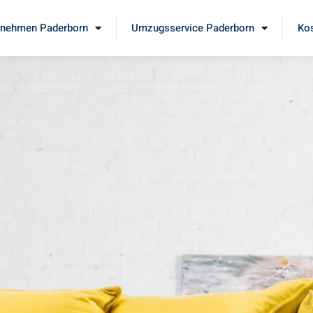
nehmen Paderborn
Umzugsservice Paderborn
Kos