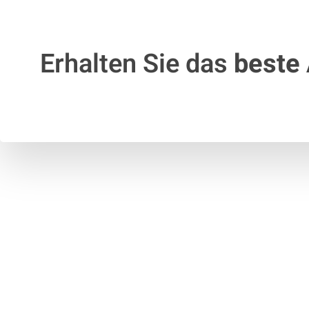
Erhalten Sie das
beste