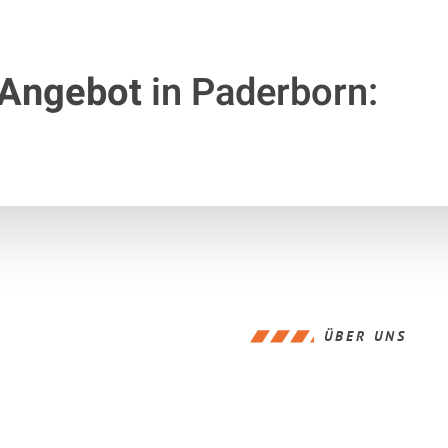
 Angebot
in Paderborn:
ÜBER UNS