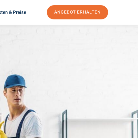
ten & Preise
ANGEBOT ERHALTEN