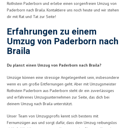
Rothstein Paderborn und erlebe einen sorgenfreien Umzug von
Paderborn nach Braila. Kontaktiere uns noch heute und wir stehen
dir mit Rat und Tat zur Seite!
Erfahrungen zu einem
Umzug von Paderborn nach
Braila
Du planst einen Umzug von Paderborn nach Braila?
Umzüge können eine stressige Angelegenheit sein, insbesondere
wenn es um große Entfernungen geht. Aber mit Umzugsmeister
Rothstein Paderborn aus Paderborn steht dir ein zuverlässiges
und erfahrenes Umzugsunternehmen zur Seite, das dich bei
deinem Umzug nach Braila unterstützt.
Unser Team von Umzugsprofis kennt sich bestens mit
Fernumzügen aus und sorgt dafür, dass dein Umzug reibungslos