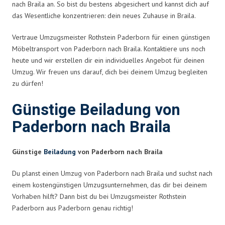
nach Braila an. So bist du bestens abgesichert und kannst dich auf
das Wesentliche konzentrieren: dein neues Zuhause in Braila.
Vertraue Umzugsmeister Rothstein Paderborn für einen günstigen
Möbeltransport von Paderborn nach Braila. Kontaktiere uns noch
heute und wir erstellen dir ein individuelles Angebot für deinen
Umzug. Wir freuen uns darauf, dich bei deinem Umzug begleiten
zu dürfen!
Günstige Beiladung von
Paderborn nach Braila
Günstige
Beiladung
von Paderborn nach Braila
Du planst einen Umzug von Paderborn nach Braila und suchst nach
einem kostengünstigen Umzugsunternehmen, das dir bei deinem
Vorhaben hilft? Dann bist du bei Umzugsmeister Rothstein
Paderborn aus Paderborn genau richtig!