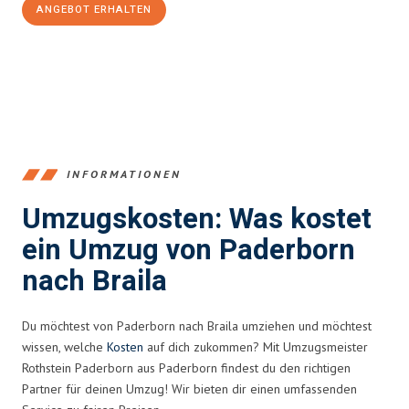
ANGEBOT ERHALTEN
+4915792653373
INFORMATIONEN
Umzugskosten: Was kostet
ein Umzug von Paderborn
nach Braila
Du möchtest von Paderborn nach Braila umziehen und möchtest
wissen, welche
Kosten
auf dich zukommen? Mit Umzugsmeister
Rothstein Paderborn aus Paderborn findest du den richtigen
Partner für deinen Umzug! Wir bieten dir einen umfassenden