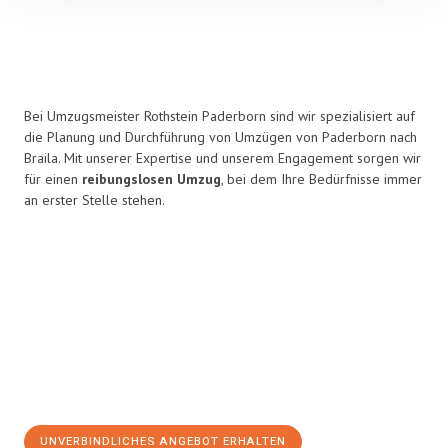
Bei Umzugsmeister Rothstein Paderborn sind wir spezialisiert auf
die Planung und Durchführung von Umzügen von Paderborn nach
Braila. Mit unserer Expertise und unserem Engagement sorgen wir
für einen
reibungslosen Umzug
, bei dem Ihre Bedürfnisse immer
an erster Stelle stehen.
UNVERBINDLICHES ANGEBOT ERHALTEN