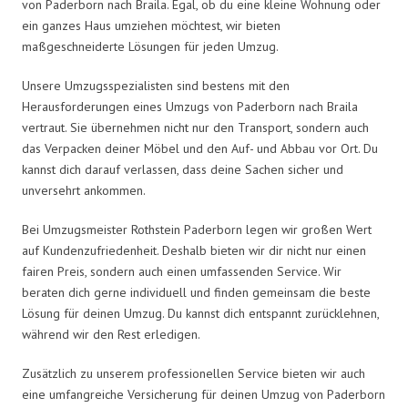
von Paderborn nach Braila. Egal, ob du eine kleine Wohnung oder
ein ganzes Haus umziehen möchtest, wir bieten
maßgeschneiderte Lösungen für jeden Umzug.
Unsere Umzugsspezialisten sind bestens mit den
Herausforderungen eines Umzugs von Paderborn nach Braila
vertraut. Sie übernehmen nicht nur den Transport, sondern auch
das Verpacken deiner Möbel und den Auf- und Abbau vor Ort. Du
kannst dich darauf verlassen, dass deine Sachen sicher und
unversehrt ankommen.
Bei Umzugsmeister Rothstein Paderborn legen wir großen Wert
auf Kundenzufriedenheit. Deshalb bieten wir dir nicht nur einen
fairen Preis, sondern auch einen umfassenden Service. Wir
beraten dich gerne individuell und finden gemeinsam die beste
Lösung für deinen Umzug. Du kannst dich entspannt zurücklehnen,
während wir den Rest erledigen.
Zusätzlich zu unserem professionellen Service bieten wir auch
eine umfangreiche Versicherung für deinen Umzug von Paderborn