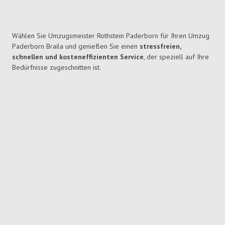
Wählen Sie Umzugsmeister Rothstein Paderborn für Ihren Umzug
Paderborn Braila und genießen Sie einen
stressfreien,
schnellen und kosteneffizienten Service
, der speziell auf Ihre
Bedürfnisse zugeschnitten ist.