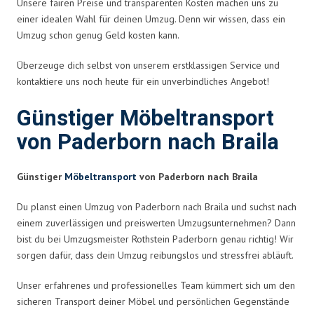
Unsere fairen Preise und transparenten Kosten machen uns zu
einer idealen Wahl für deinen Umzug. Denn wir wissen, dass ein
Umzug schon genug Geld kosten kann.
Überzeuge dich selbst von unserem erstklassigen Service und
kontaktiere uns noch heute für ein unverbindliches Angebot!
Günstiger Möbeltransport
von Paderborn nach Braila
Günstiger
Möbeltransport
von Paderborn nach Braila
Du planst einen Umzug von Paderborn nach Braila und suchst nach
einem zuverlässigen und preiswerten Umzugsunternehmen? Dann
bist du bei Umzugsmeister Rothstein Paderborn genau richtig! Wir
sorgen dafür, dass dein Umzug reibungslos und stressfrei abläuft.
Unser erfahrenes und professionelles Team kümmert sich um den
sicheren Transport deiner Möbel und persönlichen Gegenstände