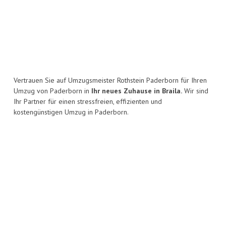
Vertrauen Sie auf Umzugsmeister Rothstein Paderborn für Ihren
Umzug von Paderborn in
Ihr neues Zuhause in Braila.
Wir sind
Ihr Partner für einen stressfreien, effizienten und
kostengünstigen Umzug in Paderborn.