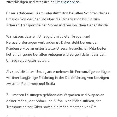
zuverlässigen und stressfreien
Umzugsservice
.
Unser erfahrenes Team unterstützt dich bei allen Schritten deines
Umzugs. Von der Planung über die Organisation bis hin zum
sicheren Transport deiner Möbel und persönlichen Gegenstände.
Wir wissen, dass ein Umzug oft mit vielen Fragen und
Herausforderungen verbunden ist. Daher steht bei uns der
Kundenservice an erster Stelle. Unsere freundlichen Mitarbeiter
helfen dir gerne bei allen Anliegen und sorgen dafür, dass dein
Umzug reibungslos abläuft.
Als spezialisiertes Umzugsunternehmen für Fernumzüge verfügen
wir über langjährige Erfahrung in der Durchführung von Umzügen
zwischen Paderborn und Braila.
Zu unseren Leistungen gehören das Verpacken und Auspacken
deiner Möbel, der Abbau und Aufbau von Möbelstücken, der
Transport deiner Güter sowie die Möbelmontage vor Ort.