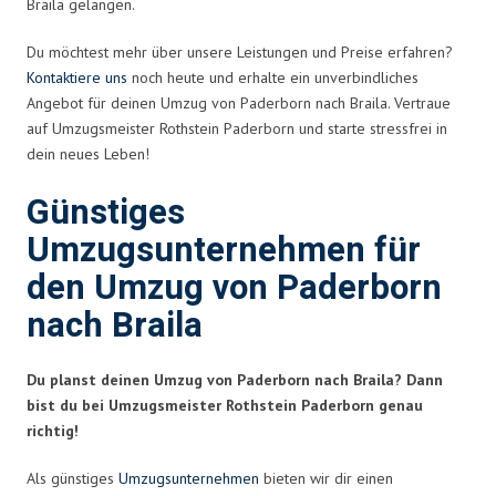
Braila gelangen.
Du möchtest mehr über unsere Leistungen und Preise erfahren?
Kontaktiere uns
noch heute und erhalte ein unverbindliches
Angebot für deinen Umzug von Paderborn nach Braila. Vertraue
auf Umzugsmeister Rothstein Paderborn und starte stressfrei in
dein neues Leben!
Günstiges
Umzugsunternehmen für
den Umzug von Paderborn
nach Braila
Du planst deinen Umzug von Paderborn nach Braila? Dann
bist du bei Umzugsmeister Rothstein Paderborn genau
richtig!
Als günstiges
Umzugsunternehmen
bieten wir dir einen