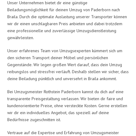
Unser Unternehmen bietet dir eine günstige
Beiladungsmöglichkeit für deinen Umzug von Paderborn nach
Braila. Durch die optimale Auslastung unserer Transporter können
wir dir einen unschlagbaren Preis anbieten und dabei trotzdem
eine professionelle und zuverlässige Umzugsdienstleistung
gewährleisten.
Unser erfahrenes Team von Umzugsexperten kümmert sich um
den sicheren Transport deiner Möbel und persönlichen
Gegenstände. Wir legen großen Wert darauf, dass dein Umzug
reibungslos und stressfrei verläuft. Deshalb stellen wir sicher, dass
deine Beiladung pünktlich und unversehrt in Braila ankommt.
Bei Umzugsmeister Rothstein Paderborn kannst du dich auf eine
transparente Preisgestaltung verlassen. Wir bieten dir faire und
kundenorientierte Preise, ohne versteckte Kosten. Gerne erstellen
wir dir ein individuelles Angebot, das speziell auf deine
Bedürfnisse zugeschnitten ist.
Vertraue auf die Expertise und Erfahrung von Umzugsmeister