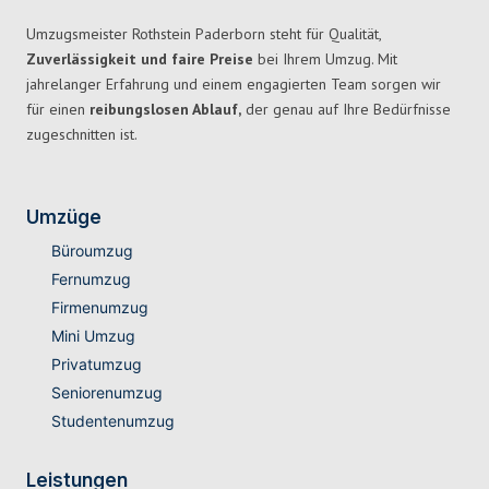
Umzugsmeister Rothstein Paderborn steht für Qualität,
Zuverlässigkeit und faire Preise
bei Ihrem Umzug. Mit
jahrelanger Erfahrung und einem engagierten Team sorgen wir
für einen
reibungslosen Ablauf,
der genau auf Ihre Bedürfnisse
zugeschnitten ist.
Umzüge
Büroumzug
Fernumzug
Firmenumzug
Mini Umzug
Privatumzug
Seniorenumzug
Studentenumzug
Leistungen