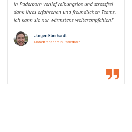
in Paderborn verlief reibungslos und stressfrei
dank ihres erfahrenen und freundlichen Teams.
Ich kann sie nur wärmstens weiterempfehlen!"
Jürgen Eberhardt
Möbeltransport in Paderborn