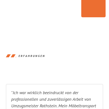
ERFAHRUNGEN
"Ich war wirklich beeindruckt von der
professionellen und zuverlässigen Arbeit von
Umzugsmeister Rothstein. Mein Möbeltransport