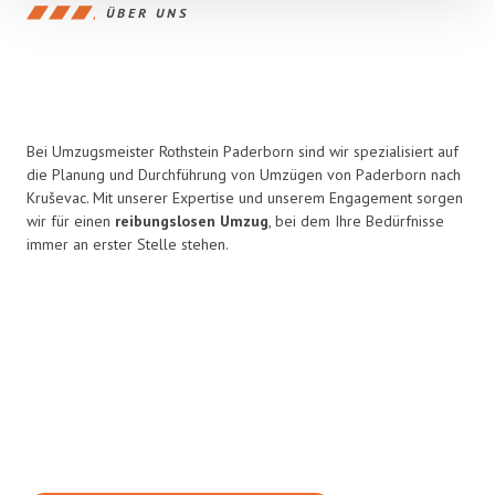
ÜBER UNS
Bei Umzugsmeister Rothstein Paderborn sind wir spezialisiert auf
die Planung und Durchführung von Umzügen von Paderborn nach
Kruševac. Mit unserer Expertise und unserem Engagement sorgen
wir für einen
reibungslosen Umzug
, bei dem Ihre Bedürfnisse
immer an erster Stelle stehen.