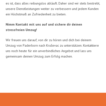
es ist, dass alles reibungslos abläuft. Daher sind wir stets bestrebt,
unsere Dienstleistungen weiter zu verbessern und jedem Kunden
ein Höchstmaß an Zufriedenheit zu bieten.
Nimm Kontakt mit uns auf und sichere dir deinen
stressfreien Umzug!
Wir freuen uns darauf, von dir zu hören und dich bei deinem
Umzug von Paderborn nach Kruševac zu unterstützen. Kontaktiere
uns noch heute für ein unverbindliches Angebot und lass uns
gemeinsam deinen Umzug zum Erfolg machen.
Umzugsmeister Rothstein in
Zahlen: