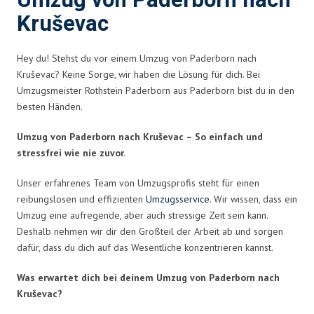
Umzug von Paderborn nach
Kruševac
Hey du! Stehst du vor einem Umzug von Paderborn nach
Kruševac? Keine Sorge, wir haben die Lösung für dich. Bei
Umzugsmeister Rothstein Paderborn aus Paderborn bist du in den
besten Händen.
Umzug von Paderborn nach Kruševac – So einfach und
stressfrei wie nie zuvor.
Unser erfahrenes Team von Umzugsprofis steht für einen
reibungslosen und effizienten
Umzugsservice
. Wir wissen, dass ein
Umzug eine aufregende, aber auch stressige Zeit sein kann.
Deshalb nehmen wir dir den Großteil der Arbeit ab und sorgen
dafür, dass du dich auf das Wesentliche konzentrieren kannst.
Was erwartet dich bei deinem Umzug von Paderborn nach
Kruševac?