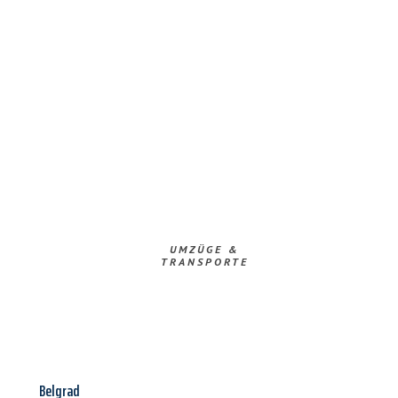
UMZÜGE &
TRANSPORTE
Belgrad