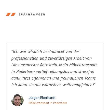
ERFAHRUNGEN
"Ich war wirklich beeindruckt von der
professionellen und zuverlässigen Arbeit von
Umzugsmeister Rothstein. Mein Möbeltransport
in Paderborn verlief reibungslos und stressfrei
dank ihres erfahrenen und freundlichen Teams.
Ich kann sie nur wärmstens weiterempfehlen!"
Jürgen Eberhardt
Möbeltransport in Paderborn