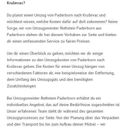
Kruševac?
Du planst einen Umzug von Paderborn nach Kruševac und
möchtest wissen, welche Kosten dafür auf dich zukommen? Keine
Sorge, wir von Umzugsmeister Rothstein Paderborn aus
Paderborn stehen dir bei diesem Vorhaben zur Seite und bieten
dir einen umfassenden Service zu fairen Preisen.
Um dir einen Überblick zu geben, möchten wir dir einige
Informationen zu den Umzugskosten von Paderborn nach
Kruševac geben. Die Kosten für einen Umzug hängen von
verschiedenen Faktoren ab, wie beispielsweise der Entfernung,
dem Umfang des Umzugsguts und den benötigten
Zusatzleistungen.
Bei Umzugsmeister Rothstein Paderborn erhältst du ein
individuelles Angebot, das auf deine Bedürfnisse zugeschnitten ist.
Unser erfahrenes Team steht dir während des gesamten
Umzugsprozesses zur Seite. Von der Planung über das Verpacken
und den Transport bis hin zum Aufbau deiner Möbel – wir