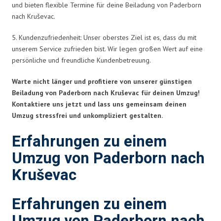
und bieten flexible Termine für deine Beiladung von Paderborn
nach Kruševac.
5. Kundenzufriedenheit: Unser oberstes Ziel ist es, dass du mit
unserem Service zufrieden bist. Wir legen großen Wert auf eine
persönliche und freundliche Kundenbetreuung.
Warte nicht länger und profitiere von unserer günstigen
Beiladung von Paderborn nach Kruševac für deinen Umzug!
Kontaktiere uns jetzt und lass uns gemeinsam deinen
Umzug stressfrei und unkompliziert gestalten.
Erfahrungen zu einem
Umzug von Paderborn nach
Kruševac
Erfahrungen zu einem