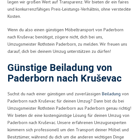
legen wir großen Wert auf Transparenz. Wir bieten dir ein faires
und konkurrenzfähiges Preis-Leistungs-Verhältnis, ohne versteckte
Kosten.
Wenn du also einen günstigen Möbeltransport von Paderborn
nach Kruševac benötigst, zögere nicht, dich bei uns,
Umzugsmeister Rothstein Paderborn, zu melden. Wir freuen uns
darauf, dich bei deinem Umzug unterstützen zu dürfen!
Günstige Beiladung von
Paderborn nach Kruševac
Suchst du nach einer günstigen und zuverlässigen
Beiladung
von
Paderborn nach Kruševac für deinen Umzug? Dann bist du bei
Umzugsmeister Rothstein Paderborn aus Paderborn genau richtig!
Wir bieten dir eine kostengünstige Lösung für deinen Umzug von
Paderborn nach Kruševac. Unsere erfahrenen Umzugsexperten
kümmern sich professionell um den Transport deiner Möbel und
Besitztümer, während du dich um die anderen wichtigen Dinge