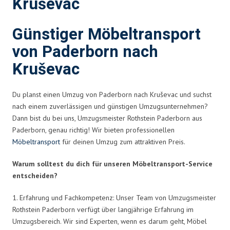
Kruševac
Günstiger Möbeltransport
von Paderborn nach
Kruševac
Du planst einen Umzug von Paderborn nach Kruševac und suchst
nach einem zuverlässigen und günstigen Umzugsunternehmen?
Dann bist du bei uns, Umzugsmeister Rothstein Paderborn aus
Paderborn, genau richtig! Wir bieten professionellen
Möbeltransport
für deinen Umzug zum attraktiven Preis.
Warum solltest du dich für unseren Möbeltransport-Service
entscheiden?
1. Erfahrung und Fachkompetenz: Unser Team von Umzugsmeister
Rothstein Paderborn verfügt über langjährige Erfahrung im
Umzugsbereich. Wir sind Experten, wenn es darum geht, Möbel