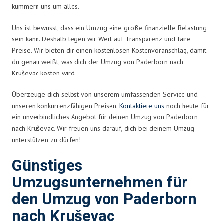
kümmern uns um alles.
Uns ist bewusst, dass ein Umzug eine große finanzielle Belastung
sein kann. Deshalb legen wir Wert auf Transparenz und faire
Preise. Wir bieten dir einen kostenlosen Kostenvoranschlag, damit
du genau weißt, was dich der Umzug von Paderborn nach
Kruševac kosten wird.
Überzeuge dich selbst von unserem umfassenden Service und
unseren konkurrenzfähigen Preisen.
Kontaktiere uns
noch heute für
ein unverbindliches Angebot für deinen Umzug von Paderborn
nach Kruševac. Wir freuen uns darauf, dich bei deinem Umzug
unterstützen zu dürfen!
Günstiges
Umzugsunternehmen für
den Umzug von Paderborn
nach Kruševac