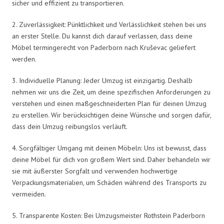
sicher und effizient zu transportieren.
2. Zuverlässigkeit: Pünktlichkeit und Verlässlichkeit stehen bei uns
an erster Stelle. Du kannst dich darauf verlassen, dass deine
Möbel termingerecht von Paderborn nach Kruševac geliefert
werden.
3. Individuelle Planung: Jeder Umzug ist einzigartig. Deshalb
nehmen wir uns die Zeit, um deine spezifischen Anforderungen zu
verstehen und einen maßgeschneiderten Plan für deinen Umzug
zu erstellen. Wir berücksichtigen deine Wünsche und sorgen dafür,
dass dein Umzug reibungslos verläuft.
4. Sorgfältiger Umgang mit deinen Möbeln: Uns ist bewusst, dass
deine Möbel für dich von großem Wert sind. Daher behandeln wir
sie mit äußerster Sorgfalt und verwenden hochwertige
Verpackungsmaterialien, um Schäden während des Transports zu
vermeiden.
5. Transparente Kosten: Bei Umzugsmeister Rothstein Paderborn