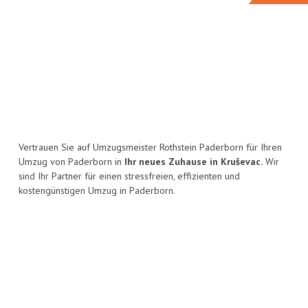
Vertrauen Sie auf Umzugsmeister Rothstein Paderborn für Ihren
Umzug von Paderborn in
Ihr neues Zuhause in Kruševac.
Wir
sind Ihr Partner für einen stressfreien, effizienten und
kostengünstigen Umzug in Paderborn.