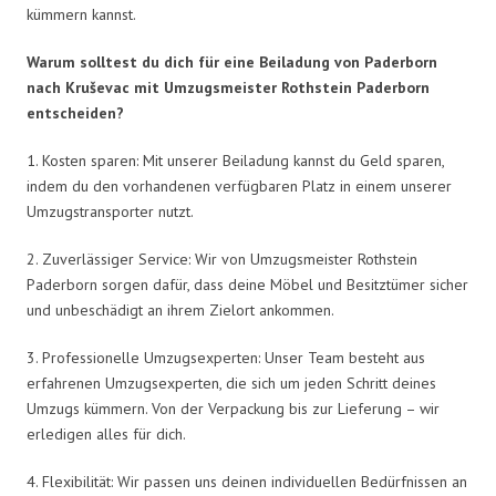
kümmern kannst.
Warum solltest du dich für eine Beiladung von Paderborn
nach Kruševac mit Umzugsmeister Rothstein Paderborn
entscheiden?
1. Kosten sparen: Mit unserer Beiladung kannst du Geld sparen,
indem du den vorhandenen verfügbaren Platz in einem unserer
Umzugstransporter nutzt.
2. Zuverlässiger Service: Wir von Umzugsmeister Rothstein
Paderborn sorgen dafür, dass deine Möbel und Besitztümer sicher
und unbeschädigt an ihrem Zielort ankommen.
3. Professionelle Umzugsexperten: Unser Team besteht aus
erfahrenen Umzugsexperten, die sich um jeden Schritt deines
Umzugs kümmern. Von der Verpackung bis zur Lieferung – wir
erledigen alles für dich.
4. Flexibilität: Wir passen uns deinen individuellen Bedürfnissen an