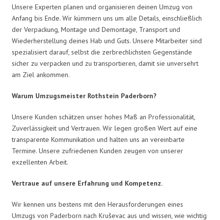
Unsere Experten planen und organisieren deinen Umzug von
Anfang bis Ende. Wir kümmern uns um alle Details, einschließlich
der Verpackung, Montage und Demontage, Transport und
Wiederherstellung deines Hab und Guts. Unsere Mitarbeiter sind
spezialisiert darauf, selbst die zerbrechlichsten Gegenstände
sicher zu verpacken und zu transportieren, damit sie unversehrt
am Ziel ankommen.
Warum Umzugsmeister Rothstein Paderborn?
Unsere Kunden schätzen unser hohes Maß an Professionalität,
Zuverlässigkeit und Vertrauen. Wir legen großen Wert auf eine
transparente Kommunikation und halten uns an vereinbarte
Termine. Unsere zufriedenen Kunden zeugen von unserer
exzellenten Arbeit.
Vertraue auf unsere Erfahrung und Kompetenz.
Wir kennen uns bestens mit den Herausforderungen eines
Umzugs von Paderborn nach Kruševac aus und wissen, wie wichtig