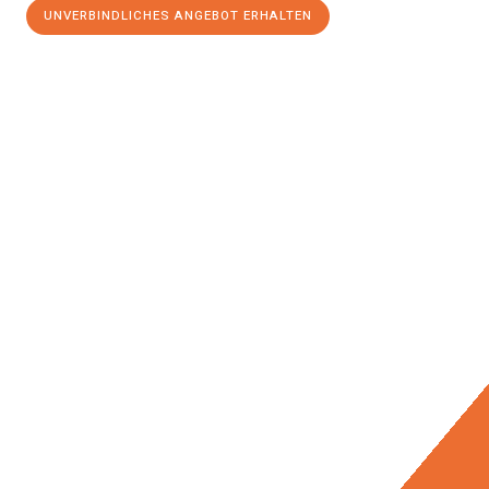
UNVERBINDLICHES ANGEBOT ERHALTEN