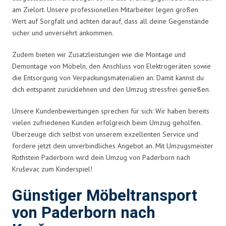
am Zielort. Unsere professionellen Mitarbeiter legen großen
Wert auf Sorgfalt und achten darauf, dass all deine Gegenstände
sicher und unversehrt ankommen.
Zudem bieten wir Zusatzleistungen wie die Montage und
Demontage von Möbeln, den Anschluss von Elektrogeräten sowie
die Entsorgung von Verpackungsmaterialien an. Damit kannst du
dich entspannt zurücklehnen und den Umzug stressfrei genießen.
Unsere Kundenbewertungen sprechen für sich: Wir haben bereits
vielen zufriedenen Kunden erfolgreich beim Umzug geholfen.
Überzeuge dich selbst von unserem exzellenten Service und
fordere jetzt dein unverbindliches Angebot an. Mit Umzugsmeister
Rothstein Paderborn wird dein Umzug von Paderborn nach
Kruševac zum Kinderspiel!
Günstiger Möbeltransport
von Paderborn nach