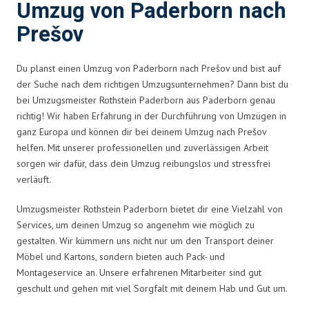
Umzug von Paderborn nach
Prešov
Du planst einen Umzug von Paderborn nach Prešov und bist auf
der Suche nach dem richtigen Umzugsunternehmen? Dann bist du
bei Umzugsmeister Rothstein Paderborn aus Paderborn genau
richtig! Wir haben Erfahrung in der Durchführung von Umzügen in
ganz Europa und können dir bei deinem Umzug nach Prešov
helfen. Mit unserer professionellen und zuverlässigen Arbeit
sorgen wir dafür, dass dein Umzug reibungslos und stressfrei
verläuft.
Umzugsmeister Rothstein Paderborn bietet dir eine Vielzahl von
Services, um deinen Umzug so angenehm wie möglich zu
gestalten. Wir kümmern uns nicht nur um den Transport deiner
Möbel und Kartons, sondern bieten auch Pack- und
Montageservice an. Unsere erfahrenen Mitarbeiter sind gut
geschult und gehen mit viel Sorgfalt mit deinem Hab und Gut um.