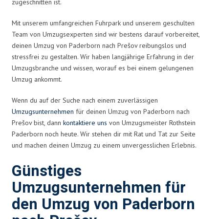
zugeschnitten ist.
Mit unserem umfangreichen Fuhrpark und unserem geschulten
Team von Umzugsexperten sind wir bestens darauf vorbereitet,
deinen Umzug von Paderborn nach Prešov reibungslos und
stressfrei zu gestalten. Wir haben langjährige Erfahrung in der
Umzugsbranche und wissen, worauf es bei einem gelungenen
Umzug ankommt.
Wenn du auf der Suche nach einem zuverlässigen
Umzugsunternehmen
für deinen Umzug von Paderborn nach
Prešov bist, dann
kontaktiere uns
von Umzugsmeister Rothstein
Paderborn noch heute. Wir stehen dir mit Rat und Tat zur Seite
und machen deinen Umzug zu einem unvergesslichen Erlebnis.
Günstiges
Umzugsunternehmen für
den Umzug von Paderborn