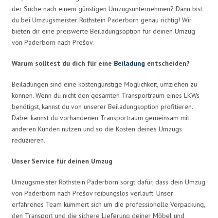
der Suche nach einem günstigen Umzugsunternehmen? Dann bist
du bei Umzugsmeister Rothstein Paderborn genau richtig! Wir
bieten dir eine preiswerte Beiladungsoption für deinen Umzug
von Paderborn nach Prešov.
Warum solltest du dich für eine
Beiladung
entscheiden?
Beiladungen sind eine kostengünstige Möglichkeit, umziehen zu
können. Wenn du nicht den gesamten Transportraum eines LKWs
benötigst, kannst du von unserer Beiladungsoption profitieren.
Dabei kannst du vorhandenen Transportraum gemeinsam mit
anderen Kunden nutzen und so die Kosten deines Umzugs
reduzieren.
Unser Service für deinen Umzug
Umzugsmeister Rothstein Paderborn sorgt dafür, dass dein Umzug
von Paderborn nach Prešov reibungslos verläuft. Unser
erfahrenes Team kümmert sich um die professionelle Verpackung,
den Transport und die sichere Lieferung deiner Möbel und