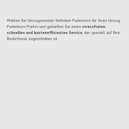
Wählen Sie Umzugsmeister Rothstein Paderborn für Ihren Umzug
Paderborn Prešov und genießen Sie einen
stressfreien,
schnellen und kosteneffizienten Service
, der speziell auf Ihre
Bedürfnisse zugeschnitten ist.