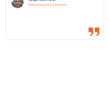
Möbeltransport in Paderborn