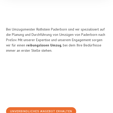
Bei Umzugsmeister Rothstein Paderborn sind wir spezialisiert auf
die Planung und Durchführung von Umzügen von Paderborn nach
Prešov. Mit unserer Expertise und unserem Engagement sorgen
wir für einen
reibungslosen Umzug
, bei dem Ihre Bedürfnisse
immer an erster Stelle stehen.
UNVERBINDLICHES ANGEBOT ERHALTEN