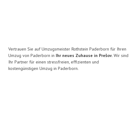
Vertrauen Sie auf Umzugsmeister Rothstein Paderborn für Ihren
Umzug von Paderborn in
Ihr neues Zuhause in Prešov.
Wir sind
Ihr Partner für einen stressfreien, effizienten und
kostengünstigen Umzug in Paderborn.