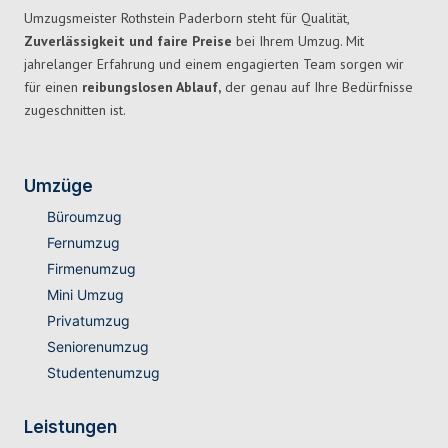
Umzugsmeister Rothstein Paderborn steht für Qualität,
Zuverlässigkeit und faire Preise
bei Ihrem Umzug. Mit
jahrelanger Erfahrung und einem engagierten Team sorgen wir
für einen
reibungslosen Ablauf,
der genau auf Ihre Bedürfnisse
zugeschnitten ist.
Umzüge
Büroumzug
Fernumzug
Firmenumzug
Mini Umzug
Privatumzug
Seniorenumzug
Studentenumzug
Leistungen