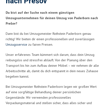
nach Prešov
Du bist auf der Suche nach einem günstigen
Umzugsunternehmen für deinen Umzug von Paderborn nach
Prešov?
Dann bist du bei Umzugsmeister Rothstein Paderborn genau
richtig! Wir bieten dir einen professionellen und zuverlässigen
Umzugsservice
zu fairen Preisen.
Unser erfahrenes Team kümmert sich darum, dass dein Umzug
reibungslos und stressfrei abläuft. Von der Planung über den
Transport bis hin zum Aufbau deiner Möbel – wir nehmen dir alle
Arbeitsschritte ab, damit du dich entspannt in dein neues Zuhause
begeben kannst.
Bei Umzugsmeister Rothstein Paderborn legen wir großen Wert
auf eine sorgfältige Behandlung deiner persönlichen
Gegenstände. Wir verwenden professionelles
Verpackungsmaterial und stellen sicher, dass alles sicher und