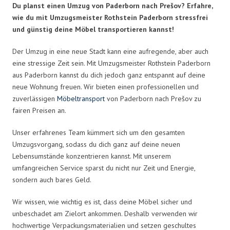
Du planst einen Umzug von Paderborn nach Prešov? Erfahre,
wie du mit Umzugsmeister Rothstein Paderborn stressfrei
und günstig deine Möbel transportieren kannst!
Der Umzug in eine neue Stadt kann eine aufregende, aber auch
eine stressige Zeit sein. Mit Umzugsmeister Rothstein Paderborn
aus Paderborn kannst du dich jedoch ganz entspannt auf deine
neue Wohnung freuen. Wir bieten einen professionellen und
zuverlässigen
Möbeltransport
von Paderborn nach Prešov zu
fairen Preisen an.
Unser erfahrenes Team kümmert sich um den gesamten
Umzugsvorgang, sodass du dich ganz auf deine neuen
Lebensumstände konzentrieren kannst. Mit unserem
umfangreichen Service sparst du nicht nur Zeit und Energie,
sondern auch bares Geld.
Wir wissen, wie wichtig es ist, dass deine Möbel sicher und
unbeschadet am Zielort ankommen. Deshalb verwenden wir
hochwertige Verpackungsmaterialien und setzen geschultes