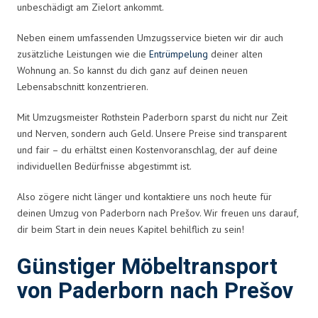
unbeschädigt am Zielort ankommt.
Neben einem umfassenden Umzugsservice bieten wir dir auch
zusätzliche Leistungen wie die
Entrümpelung
deiner alten
Wohnung an. So kannst du dich ganz auf deinen neuen
Lebensabschnitt konzentrieren.
Mit Umzugsmeister Rothstein Paderborn sparst du nicht nur Zeit
und Nerven, sondern auch Geld. Unsere Preise sind transparent
und fair – du erhältst einen Kostenvoranschlag, der auf deine
individuellen Bedürfnisse abgestimmt ist.
Also zögere nicht länger und kontaktiere uns noch heute für
deinen Umzug von Paderborn nach Prešov. Wir freuen uns darauf,
dir beim Start in dein neues Kapitel behilflich zu sein!
Günstiger Möbeltransport
von Paderborn nach Prešov