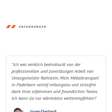
ERFAHRUNGEN
"Ich war wirklich beeindruckt von der
professionellen und zuverlässigen Arbeit von
Umzugsmeister Rothstein. Mein Möbeltransport
in Paderborn verlief reibungslos und stressfrei
dank ihres erfahrenen und freundlichen Teams.
Ich kann sie nur wärmstens weiterempfehlen!"
Jürgen Eberhardt