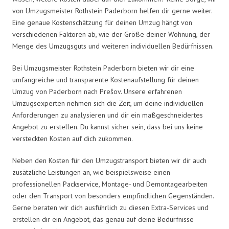
von Umzugsmeister Rothstein Paderborn helfen dir gerne weiter.
Eine genaue Kostenschätzung für deinen Umzug hängt von
verschiedenen Faktoren ab, wie der Größe deiner Wohnung, der
Menge des Umzugsguts und weiteren individuellen Bedürfnissen.
Bei Umzugsmeister Rothstein Paderborn bieten wir dir eine
umfangreiche und transparente Kostenaufstellung für deinen
Umzug von Paderborn nach Prešov. Unsere erfahrenen
Umzugsexperten nehmen sich die Zeit, um deine individuellen
Anforderungen zu analysieren und dir ein maßgeschneidertes
Angebot zu erstellen. Du kannst sicher sein, dass bei uns keine
versteckten Kosten auf dich zukommen.
Neben den Kosten für den Umzugstransport bieten wir dir auch
zusätzliche Leistungen an, wie beispielsweise einen
professionellen Packservice, Montage- und Demontagearbeiten
oder den Transport von besonders empfindlichen Gegenständen.
Gerne beraten wir dich ausführlich zu diesen Extra-Services und
erstellen dir ein Angebot, das genau auf deine Bedürfnisse