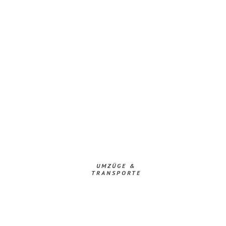
UMZÜGE &
TRANSPORTE