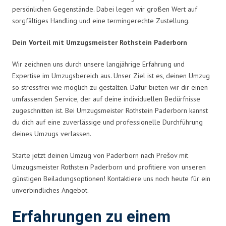
persönlichen Gegenstände. Dabei legen wir großen Wert auf
sorgfältiges Handling und eine termingerechte Zustellung.
Dein Vorteil mit Umzugsmeister Rothstein Paderborn
Wir zeichnen uns durch unsere langjährige Erfahrung und
Expertise im Umzugsbereich aus. Unser Ziel ist es, deinen Umzug
so stressfrei wie möglich zu gestalten. Dafür bieten wir dir einen
umfassenden Service, der auf deine individuellen Bedürfnisse
zugeschnitten ist. Bei Umzugsmeister Rothstein Paderborn kannst
du dich auf eine zuverlässige und professionelle Durchführung
deines Umzugs verlassen.
Starte jetzt deinen Umzug von Paderborn nach Prešov mit
Umzugsmeister Rothstein Paderborn und profitiere von unseren
günstigen Beiladungsoptionen! Kontaktiere uns noch heute für ein
unverbindliches Angebot.
Erfahrungen zu einem