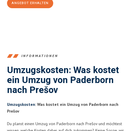
ANGEBOT ERHALTEN
+4915792653373
INFORMATIONEN
Umzugskosten: Was kostet
ein Umzug von Paderborn
nach Prešov
Umzugskosten
: Was kostet ein Umzug von Paderborn nach
Prešov
Du planst einen Umzug von Paderborn nach Prešov und möchtest
wissen, welche Kosten dabei auf dich zukommen? Keine Sorge, wir