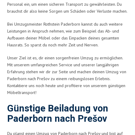
Personal ein, um einen sicheren Transport zu gewährleisten. Du
brauchst dir also keine Sorgen um Schäden oder Verluste machen.
Bei Umzugsmeister Rothstein Paderborn kannst du auch weitere
Leistungen in Anspruch nehmen, wie zum Beispiel das Ab- und
Aufbauen deiner Möbel oder das Einpacken deines gesamten
Hausrats. So sparst du noch mehr Zeit und Nerven.
Unser Ziel ist es, dir einen sorgenfreien Umzug zu ermöglichen.
Mit unserem umfangreichen Service und unserer langjährigen
Erfahrung stehen wir dir zur Seite und machen deinen Umzug von
Paderborn nach Prešov zu einem reibungslosen Erlebnis.
Kontaktiere uns noch heute und profitiere von unserem günstigen
Möbeltransport!
Günstige Beiladung von
Paderborn nach Prešov
Du planst einen Umzug von Paderborn nach Prešov und bist auf