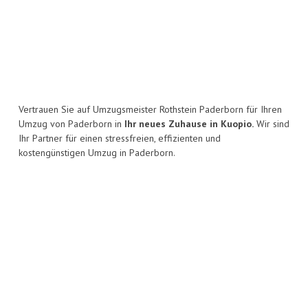
Vertrauen Sie auf Umzugsmeister Rothstein Paderborn für Ihren
Umzug von Paderborn in
Ihr neues Zuhause in Kuopio.
Wir sind
Ihr Partner für einen stressfreien, effizienten und
kostengünstigen Umzug in Paderborn.