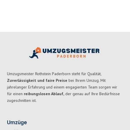
Umzugsmeister Rothstein Paderborn steht für Qualität,
Zuverlässigkeit und faire Preise
bei Ihrem Umzug. Mit
jahrelanger Erfahrung und einem engagierten Team sorgen wir
für einen
reibungslosen Ablauf,
der genau auf Ihre Bedürfnisse
zugeschnitten ist.
Umzüge