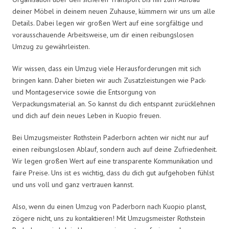
deiner Möbel in deinem neuen Zuhause, kümmern wir uns um alle
Details. Dabei legen wir großen Wert auf eine sorgfältige und
vorausschauende Arbeitsweise, um dir einen reibungslosen
Umzug zu gewährleisten.
Wir wissen, dass ein Umzug viele Herausforderungen mit sich
bringen kann. Daher bieten wir auch Zusatzleistungen wie Pack-
und Montageservice sowie die Entsorgung von
Verpackungsmaterial an. So kannst du dich entspannt zurücklehnen
und dich auf dein neues Leben in Kuopio freuen.
Bei Umzugsmeister Rothstein Paderborn achten wir nicht nur auf
einen reibungslosen Ablauf, sondern auch auf deine Zufriedenheit.
Wir legen großen Wert auf eine transparente Kommunikation und
faire Preise. Uns ist es wichtig, dass du dich gut aufgehoben fühlst
und uns voll und ganz vertrauen kannst.
Also, wenn du einen Umzug von Paderborn nach Kuopio planst,
zögere nicht, uns zu kontaktieren! Mit Umzugsmeister Rothstein