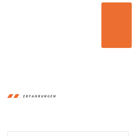
ERFAHRUNGEN