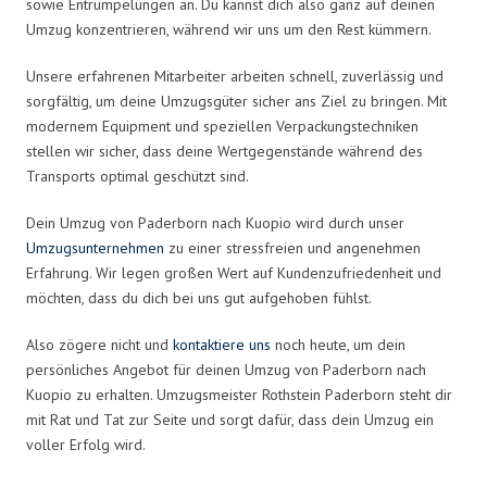
sowie Entrümpelungen an. Du kannst dich also ganz auf deinen
Umzug konzentrieren, während wir uns um den Rest kümmern.
Unsere erfahrenen Mitarbeiter arbeiten schnell, zuverlässig und
sorgfältig, um deine Umzugsgüter sicher ans Ziel zu bringen. Mit
modernem Equipment und speziellen Verpackungstechniken
stellen wir sicher, dass deine Wertgegenstände während des
Transports optimal geschützt sind.
Dein Umzug von Paderborn nach Kuopio wird durch unser
Umzugsunternehmen
zu einer stressfreien und angenehmen
Erfahrung. Wir legen großen Wert auf Kundenzufriedenheit und
möchten, dass du dich bei uns gut aufgehoben fühlst.
Also zögere nicht und
kontaktiere uns
noch heute, um dein
persönliches Angebot für deinen Umzug von Paderborn nach
Kuopio zu erhalten. Umzugsmeister Rothstein Paderborn steht dir
mit Rat und Tat zur Seite und sorgt dafür, dass dein Umzug ein
voller Erfolg wird.