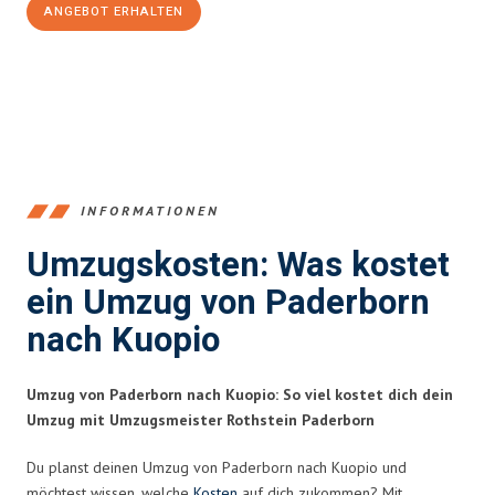
ANGEBOT ERHALTEN
+4915792653373
INFORMATIONEN
Umzugskosten: Was kostet
ein Umzug von Paderborn
nach Kuopio
Umzug von Paderborn nach Kuopio: So viel kostet dich dein
Umzug mit Umzugsmeister Rothstein Paderborn
Du planst deinen Umzug von Paderborn nach Kuopio und
möchtest wissen, welche
Kosten
auf dich zukommen? Mit