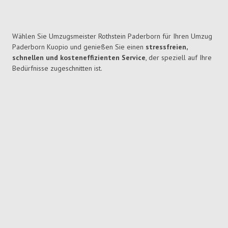
Wählen Sie Umzugsmeister Rothstein Paderborn für Ihren Umzug
Paderborn Kuopio und genießen Sie einen
stressfreien,
schnellen und kosteneffizienten Service
, der speziell auf Ihre
Bedürfnisse zugeschnitten ist.