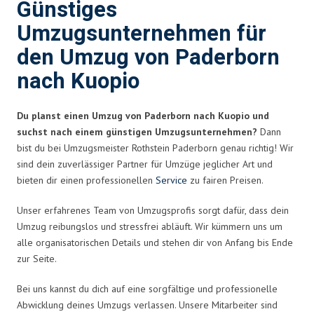
Günstiges
Umzugsunternehmen für
den Umzug von Paderborn
nach Kuopio
Du planst einen Umzug von Paderborn nach Kuopio und
suchst nach einem günstigen Umzugsunternehmen?
Dann
bist du bei Umzugsmeister Rothstein Paderborn genau richtig! Wir
sind dein zuverlässiger Partner für Umzüge jeglicher Art und
bieten dir einen professionellen
Service
zu fairen Preisen.
Unser erfahrenes Team von Umzugsprofis sorgt dafür, dass dein
Umzug reibungslos und stressfrei abläuft. Wir kümmern uns um
alle organisatorischen Details und stehen dir von Anfang bis Ende
zur Seite.
Bei uns kannst du dich auf eine sorgfältige und professionelle
Abwicklung deines Umzugs verlassen. Unsere Mitarbeiter sind