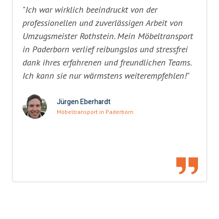
"Ich war wirklich beeindruckt von der
professionellen und zuverlässigen Arbeit von
Umzugsmeister Rothstein. Mein Möbeltransport
in Paderborn verlief reibungslos und stressfrei
dank ihres erfahrenen und freundlichen Teams.
Ich kann sie nur wärmstens weiterempfehlen!"
Jürgen Eberhardt
Möbeltransport in Paderborn