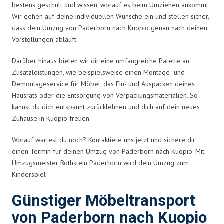
bestens geschult und wissen, worauf es beim Umziehen ankommt.
Wir gehen auf deine individuellen Wünsche ein und stellen sicher,
dass dein Umzug von Paderborn nach Kuopio genau nach deinen
Vorstellungen abläuft.
Darüber hinaus bieten wir dir eine umfangreiche Palette an
Zusatzleistungen, wie beispielsweise einen Montage- und
Demontageservice für Möbel, das Ein- und Auspacken deines
Hausrats oder die Entsorgung von Verpackungsmaterialien. So
kannst du dich entspannt zurücklehnen und dich auf dein neues
Zuhause in Kuopio freuen.
Worauf wartest du noch? Kontaktiere uns jetzt und sichere dir
einen Termin für deinen Umzug von Paderborn nach Kuopio. Mit
Umzugsmeister Rothstein Paderborn wird dein Umzug zum
Kinderspiel!
Günstiger Möbeltransport
von Paderborn nach Kuopio