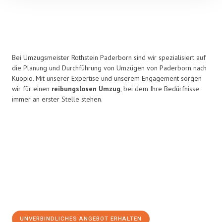
Bei Umzugsmeister Rothstein Paderborn sind wir spezialisiert auf
die Planung und Durchführung von Umzügen von Paderborn nach
Kuopio. Mit unserer Expertise und unserem Engagement sorgen
wir für einen
reibungslosen Umzug
, bei dem Ihre Bedürfnisse
immer an erster Stelle stehen.
UNVERBINDLICHES ANGEBOT ERHALTEN