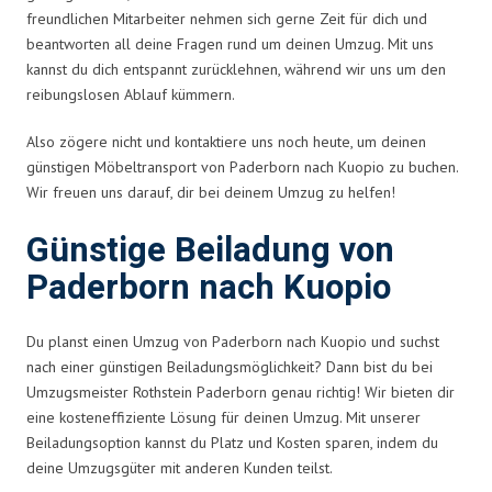
freundlichen Mitarbeiter nehmen sich gerne Zeit für dich und
beantworten all deine Fragen rund um deinen Umzug. Mit uns
kannst du dich entspannt zurücklehnen, während wir uns um den
reibungslosen Ablauf kümmern.
Also zögere nicht und kontaktiere uns noch heute, um deinen
günstigen Möbeltransport von Paderborn nach Kuopio zu buchen.
Wir freuen uns darauf, dir bei deinem Umzug zu helfen!
Günstige Beiladung von
Paderborn nach Kuopio
Du planst einen Umzug von Paderborn nach Kuopio und suchst
nach einer günstigen Beiladungsmöglichkeit? Dann bist du bei
Umzugsmeister Rothstein Paderborn genau richtig! Wir bieten dir
eine kosteneffiziente Lösung für deinen Umzug. Mit unserer
Beiladungsoption kannst du Platz und Kosten sparen, indem du
deine Umzugsgüter mit anderen Kunden teilst.