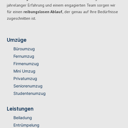
jahrelanger Erfahrung und einem engagierten Team sorgen wir
für einen
reibungslosen Ablauf,
der genau auf Ihre Bedürfnisse
zugeschnitten ist.
Umzüge
Büroumzug
Fernumzug
Firmenumzug
Mini Umzug
Privatumzug
Seniorenumzug
Studentenumzug
Leistungen
Beiladung
Entrümpelung