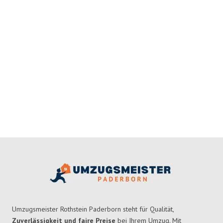
Umzugsmeister Rothstein Paderborn steht für Qualität,
Zuverlässigkeit und faire Preise
bei Ihrem Umzug. Mit