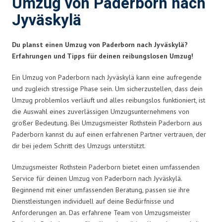
Umzug von Paderborn nach
Jyväskylä
Du planst einen Umzug von Paderborn nach Jyväskylä?
Erfahrungen und Tipps für deinen reibungslosen Umzug!
Ein Umzug von Paderborn nach Jyväskylä kann eine aufregende
und zugleich stressige Phase sein. Um sicherzustellen, dass dein
Umzug problemlos verläuft und alles reibungslos funktioniert, ist
die Auswahl eines zuverlässigen Umzugsunternehmens von
großer Bedeutung. Bei Umzugsmeister Rothstein Paderborn aus
Paderborn kannst du auf einen erfahrenen Partner vertrauen, der
dir bei jedem Schritt des Umzugs unterstützt.
Umzugsmeister Rothstein Paderborn bietet einen umfassenden
Service für deinen Umzug von Paderborn nach Jyväskylä.
Beginnend mit einer umfassenden Beratung, passen sie ihre
Dienstleistungen individuell auf deine Bedürfnisse und
Anforderungen an. Das erfahrene Team von Umzugsmeister