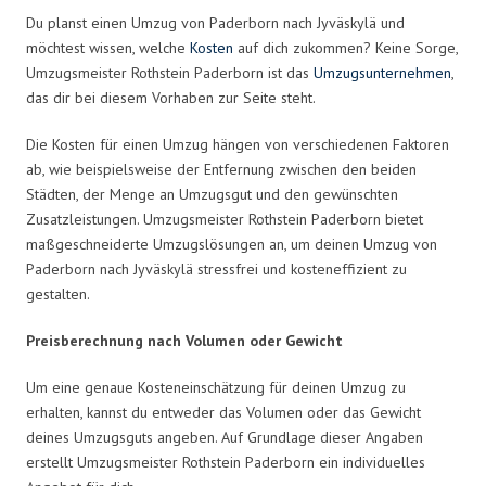
Du planst einen Umzug von Paderborn nach Jyväskylä und
möchtest wissen, welche
Kosten
auf dich zukommen? Keine Sorge,
Umzugsmeister Rothstein Paderborn ist das
Umzugsunternehmen
,
das dir bei diesem Vorhaben zur Seite steht.
Die Kosten für einen Umzug hängen von verschiedenen Faktoren
ab, wie beispielsweise der Entfernung zwischen den beiden
Städten, der Menge an Umzugsgut und den gewünschten
Zusatzleistungen. Umzugsmeister Rothstein Paderborn bietet
maßgeschneiderte Umzugslösungen an, um deinen Umzug von
Paderborn nach Jyväskylä stressfrei und kosteneffizient zu
gestalten.
Preisberechnung nach Volumen oder Gewicht
Um eine genaue Kosteneinschätzung für deinen Umzug zu
erhalten, kannst du entweder das Volumen oder das Gewicht
deines Umzugsguts angeben. Auf Grundlage dieser Angaben
erstellt Umzugsmeister Rothstein Paderborn ein individuelles