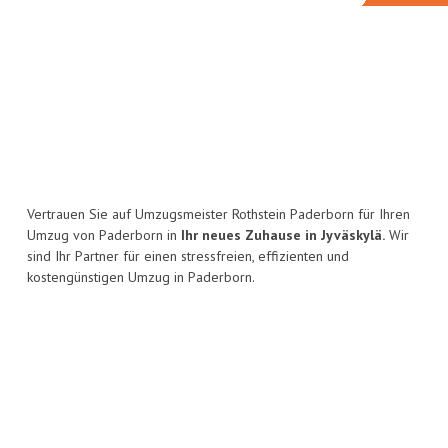
Vertrauen Sie auf Umzugsmeister Rothstein Paderborn für Ihren
Umzug von Paderborn in
Ihr neues Zuhause in Jyväskylä.
Wir
sind Ihr Partner für einen stressfreien, effizienten und
kostengünstigen Umzug in Paderborn.