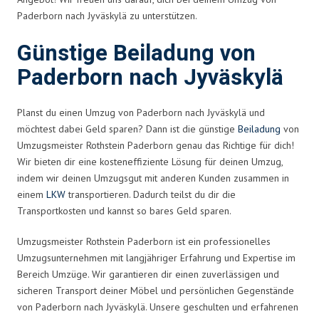
Paderborn nach Jyväskylä zu unterstützen.
Günstige Beiladung von
Paderborn nach Jyväskylä
Planst du einen Umzug von Paderborn nach Jyväskylä und
möchtest dabei Geld sparen? Dann ist die günstige
Beiladung
von
Umzugsmeister Rothstein Paderborn genau das Richtige für dich!
Wir bieten dir eine kosteneffiziente Lösung für deinen Umzug,
indem wir deinen Umzugsgut mit anderen Kunden zusammen in
einem
LKW
transportieren. Dadurch teilst du dir die
Transportkosten und kannst so bares Geld sparen.
Umzugsmeister Rothstein Paderborn ist ein professionelles
Umzugsunternehmen mit langjähriger Erfahrung und Expertise im
Bereich Umzüge. Wir garantieren dir einen zuverlässigen und
sicheren Transport deiner Möbel und persönlichen Gegenstände
von Paderborn nach Jyväskylä. Unsere geschulten und erfahrenen