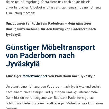
deine neue Umgebung. Kontaktiere uns noch heute für ein
unverbindliches Angebot und lass uns gemeinsam deinen Umzug
zum Erfolg machen!
Umzugsmeister Rothstein Paderborn – dein günstiges
Umzugsunternehmen für den Umzug von Paderborn nach
Jyväskylä.
Günstiger Möbeltransport
von Paderborn nach
Jyväskylä
Günstiger
Möbeltransport
von Paderborn nach Jyväskylä
Du planst einen Umzug von Paderborn nach Jyväskylä und suchst
nach einem zuverlässigen und günstigen Umzugsunternehmen?
Dann bist du bei Umzugsmeister Rothstein Paderborn genau
richtig! Wir bieten dir einen erstklassigen Möbeltransport zu fairen
Preisen.