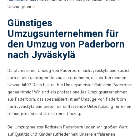
Umzug planen.
Günstiges
Umzugsunternehmen für
den Umzug von Paderborn
nach Jyväskylä
Du planst einen Umzug von Paderborn nach Jyväskylä und suchst
nach einem günstigen Umzugsunternehmen, das dir bei deinem
Umzug hilft? Dann bist du bei Umzugsmeister Rothstein Paderborn
genau richtig! Wir sind ein professionelles Umzugsunternehmen
aus Paderborn, das spezialisiert ist auf Umzüge von Paderborn
nach Jyväskylä und bieten dir umfassende Unterstützung für einen
reibungslosen und stressfreien Umzug.
Bei Umzugsmeister Rothstein Paderborn legen wir großen Wert
auf Qualität und Kundenzufriedenheit. Unsere erfahrenen