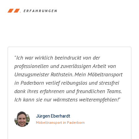
ERFAHRUNGEN
"Ich war wirklich beeindruckt von der
professionellen und zuverlässigen Arbeit von
Umzugsmeister Rothstein. Mein Möbeltransport
in Paderborn verlief reibungslos und stressfrei
dank ihres erfahrenen und freundlichen Teams.
Ich kann sie nur wärmstens weiterempfehlen!"
Jürgen Eberhardt
Möbeltransport in Paderborn