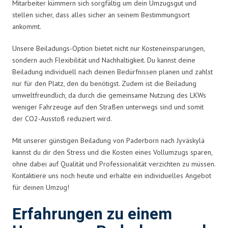
Mitarbeiter kümmern sich sorgfältig um dein Umzugsgut und
stellen sicher, dass alles sicher an seinem Bestimmungsort
ankommt.
Unsere Beiladungs-Option bietet nicht nur Kosteneinsparungen,
sondern auch Flexibilität und Nachhaltigkeit. Du kannst deine
Beiladung individuell nach deinen Bedürfnissen planen und zahlst
nur für den Platz, den du benötigst. Zudem ist die Beiladung
umweltfreundlich, da durch die gemeinsame Nutzung des LKWs
weniger Fahrzeuge auf den Straßen unterwegs sind und somit
der CO2-Ausstoß reduziert wird.
Mit unserer günstigen Beiladung von Paderborn nach Jyväskylä
kannst du dir den Stress und die Kosten eines Vollumzugs sparen,
ohne dabei auf Qualität und Professionalität verzichten zu müssen.
Kontaktiere uns noch heute und erhalte ein individuelles Angebot
für deinen Umzug!
Erfahrungen zu einem