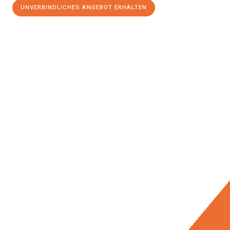
UNVERBINDLICHES ANGEBOT ERHALTEN