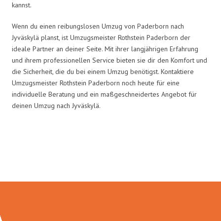
kannst.
Wenn du einen reibungslosen Umzug von Paderborn nach
Jyväskylä planst, ist Umzugsmeister Rothstein Paderborn der
ideale Partner an deiner Seite. Mit ihrer langjährigen Erfahrung
und ihrem professionellen Service bieten sie dir den Komfort und
die Sicherheit, die du bei einem Umzug benötigst. Kontaktiere
Umzugsmeister Rothstein Paderborn noch heute für eine
individuelle Beratung und ein maßgeschneidertes Angebot für
deinen Umzug nach Jyväskylä.
Umzugsmeister Rothstein in
Zahlen: