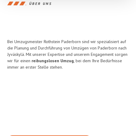
ÜBER UNS
Bei Umzugsmeister Rothstein Paderborn sind wir spezialisiert auf
die Planung und Durchführung von Umzügen von Paderborn nach
Jyväskylä. Mit unserer Expertise und unserem Engagement sorgen
wir für einen
reibungslosen Umzug
, bei dem Ihre Bedürfnisse
immer an erster Stelle stehen.