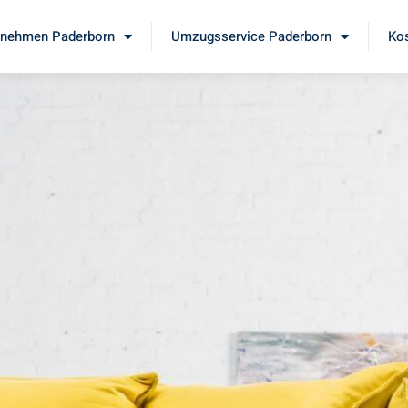
nehmen Paderborn
Umzugsservice Paderborn
Kos