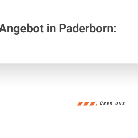
 Angebot
in Paderborn:
ÜBER UNS