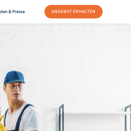
ten & Preise
ANGEBOT ERHALTEN