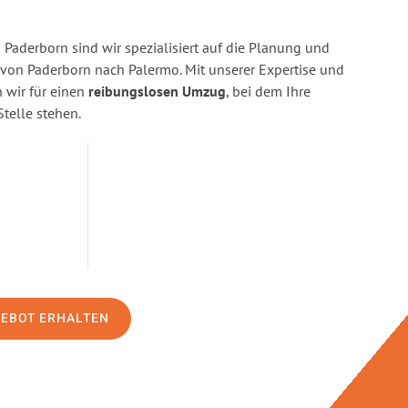
Paderborn sind wir spezialisiert auf die Planung und
on Paderborn nach Palermo. Mit unserer Expertise und
wir für einen
reibungslosen Umzug
, bei dem Ihre
Stelle stehen.
GEBOT ERHALTEN