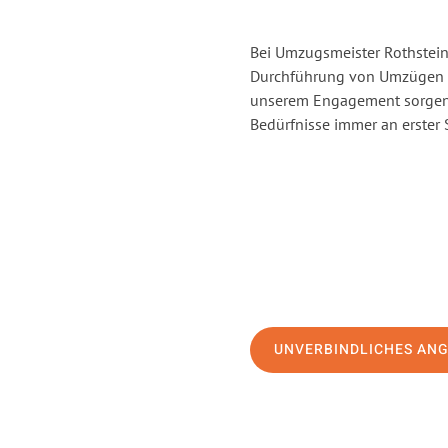
Bei Umzugsmeister Rothstein 
Durchführung von Umzügen v
unserem Engagement sorgen 
Bedürfnisse immer an erster 
UNVERBINDLICHES AN