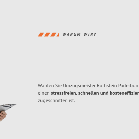
WARUM WIR?
Wählen Sie Umzugsmeister Rothstein Paderborn
einen
stressfreien, schnellen und kosteneffizie
zugeschnitten ist.