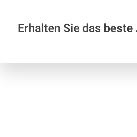
Erhalten Sie das
beste