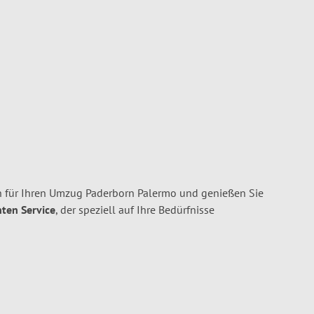
 für Ihren Umzug Paderborn Palermo und genießen Sie
nten Service
, der speziell auf Ihre Bedürfnisse