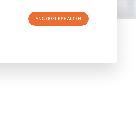
ANGEBOT ERHALTEN