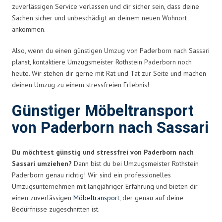
zuverlässigen Service verlassen und dir sicher sein, dass deine
Sachen sicher und unbeschädigt an deinem neuen Wohnort
ankommen.
Also, wenn du einen günstigen Umzug von Paderborn nach Sassari
planst, kontaktiere Umzugsmeister Rothstein Paderborn noch
heute. Wir stehen dir gerne mit Rat und Tat zur Seite und machen
deinen Umzug zu einem stressfreien Erlebnis!
Günstiger Möbeltransport
von Paderborn nach Sassari
Du möchtest günstig und stressfrei von Paderborn nach
Sassari umziehen?
Dann bist du bei Umzugsmeister Rothstein
Paderborn genau richtig! Wir sind ein professionelles
Umzugsunternehmen mit langjähriger Erfahrung und bieten dir
einen zuverlässigen
Möbeltransport
, der genau auf deine
Bedürfnisse zugeschnitten ist.