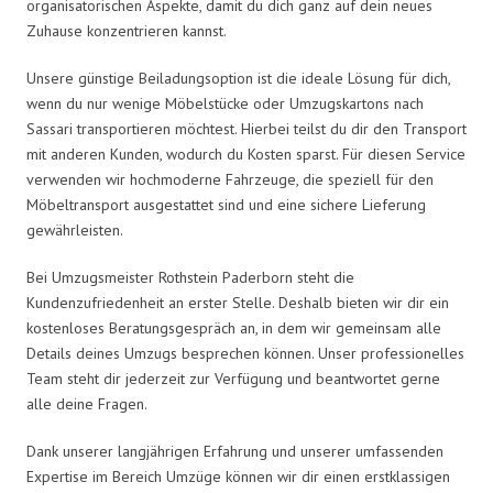
organisatorischen Aspekte, damit du dich ganz auf dein neues
Zuhause konzentrieren kannst.
Unsere günstige Beiladungsoption ist die ideale Lösung für dich,
wenn du nur wenige Möbelstücke oder Umzugskartons nach
Sassari transportieren möchtest. Hierbei teilst du dir den Transport
mit anderen Kunden, wodurch du Kosten sparst. Für diesen Service
verwenden wir hochmoderne Fahrzeuge, die speziell für den
Möbeltransport ausgestattet sind und eine sichere Lieferung
gewährleisten.
Bei Umzugsmeister Rothstein Paderborn steht die
Kundenzufriedenheit an erster Stelle. Deshalb bieten wir dir ein
kostenloses Beratungsgespräch an, in dem wir gemeinsam alle
Details deines Umzugs besprechen können. Unser professionelles
Team steht dir jederzeit zur Verfügung und beantwortet gerne
alle deine Fragen.
Dank unserer langjährigen Erfahrung und unserer umfassenden
Expertise im Bereich Umzüge können wir dir einen erstklassigen