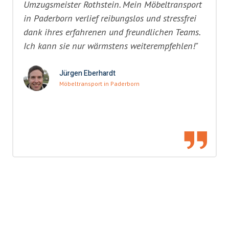
Umzugsmeister Rothstein. Mein Möbeltransport
in Paderborn verlief reibungslos und stressfrei
dank ihres erfahrenen und freundlichen Teams.
Ich kann sie nur wärmstens weiterempfehlen!"
Jürgen Eberhardt
Möbeltransport in Paderborn