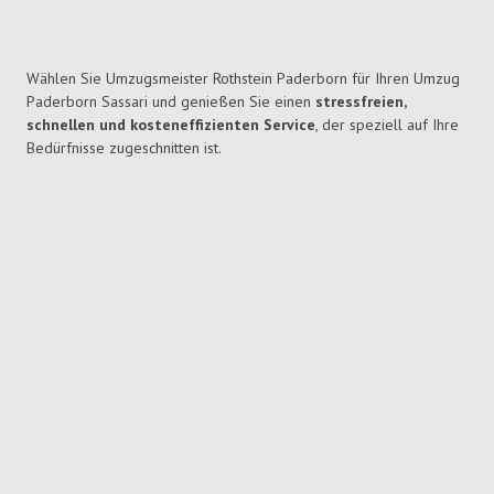
Wählen Sie Umzugsmeister Rothstein Paderborn für Ihren Umzug
Paderborn Sassari und genießen Sie einen
stressfreien,
schnellen und kosteneffizienten Service
, der speziell auf Ihre
Bedürfnisse zugeschnitten ist.