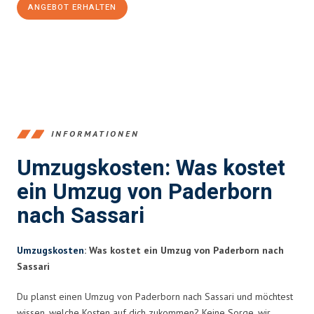
ANGEBOT ERHALTEN
+4915792653373
INFORMATIONEN
Umzugskosten: Was kostet
ein Umzug von Paderborn
nach Sassari
Umzugskosten
: Was kostet ein Umzug von Paderborn nach
Sassari
Du planst einen Umzug von Paderborn nach Sassari und möchtest
wissen, welche Kosten auf dich zukommen? Keine Sorge, wir