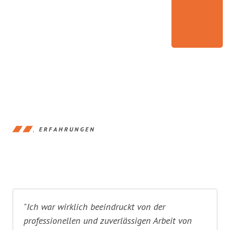
ERFAHRUNGEN
"Ich war wirklich beeindruckt von der
professionellen und zuverlässigen Arbeit von