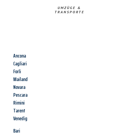
UMZÜGE &
TRANSPORTE
Ancona
Cagliari
Forli
Mailand
Novara
Pescara
Rimini
Tarent
Venedig
Bari