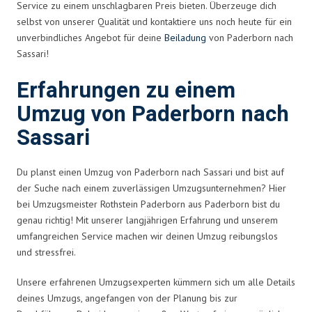
Service zu einem unschlagbaren Preis bieten. Überzeuge dich
selbst von unserer Qualität und kontaktiere uns noch heute für ein
unverbindliches Angebot für deine
Beiladung
von Paderborn nach
Sassari!
Erfahrungen zu einem
Umzug von Paderborn nach
Sassari
Du planst einen Umzug von Paderborn nach Sassari und bist auf
der Suche nach einem zuverlässigen Umzugsunternehmen? Hier
bei Umzugsmeister Rothstein Paderborn aus Paderborn bist du
genau richtig! Mit unserer langjährigen Erfahrung und unserem
umfangreichen Service machen wir deinen Umzug reibungslos
und stressfrei.
Unsere erfahrenen Umzugsexperten kümmern sich um alle Details
deines Umzugs, angefangen von der Planung bis zur