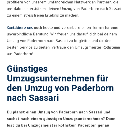
profitiere von unserem umfangreichen Netzwerk an Partnern, die
uns dabei unterstützen, deinen Umzug von Paderborn nach Sassari
zu einem stressfreien Erlebnis zu machen.
Kontaktiere uns
noch heute und vereinbare einen Termin für eine
unverbindliche Beratung. Wir freuen uns darauf, dich bei deinem
Umzug von Paderborn nach Sassari zu begleiten und dir den
besten Service zu bieten. Vertraue den Umzugsmeister Rothsteinn
aus Paderborn!
Günstiges
Umzugsunternehmen für
den Umzug von Paderborn
nach Sassari
Du planst einen Umzug von Paderborn nach Sassari und
suchst nach einem günstigen Umzugsunternehmen? Dann
bist du bei Umzugsmeister Rothstein Paderborn genau