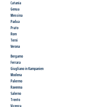
Catania
Genua
Messina
Padua
Prato
Rom
Terni
Verona
Bergamo
Ferrara
Giugliano in Kampanien
Modena
Palermo
Ravenna
Salerno
Trento
Vicenza