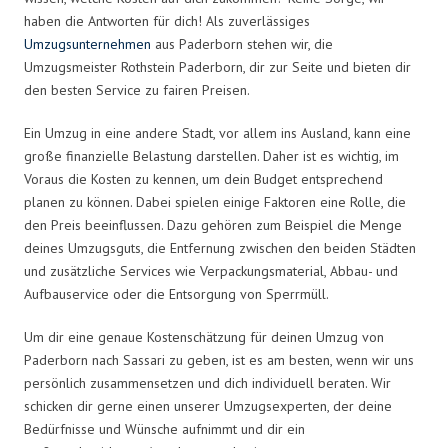
haben die Antworten für dich! Als zuverlässiges
Umzugsunternehmen
aus Paderborn stehen wir, die
Umzugsmeister Rothstein Paderborn, dir zur Seite und bieten dir
den besten Service zu fairen Preisen.
Ein Umzug in eine andere Stadt, vor allem ins Ausland, kann eine
große finanzielle Belastung darstellen. Daher ist es wichtig, im
Voraus die Kosten zu kennen, um dein Budget entsprechend
planen zu können. Dabei spielen einige Faktoren eine Rolle, die
den Preis beeinflussen. Dazu gehören zum Beispiel die Menge
deines Umzugsguts, die Entfernung zwischen den beiden Städten
und zusätzliche Services wie Verpackungsmaterial, Abbau- und
Aufbauservice oder die Entsorgung von Sperrmüll.
Um dir eine genaue Kostenschätzung für deinen Umzug von
Paderborn nach Sassari zu geben, ist es am besten, wenn wir uns
persönlich zusammensetzen und dich individuell beraten. Wir
schicken dir gerne einen unserer Umzugsexperten, der deine
Bedürfnisse und Wünsche aufnimmt und dir ein