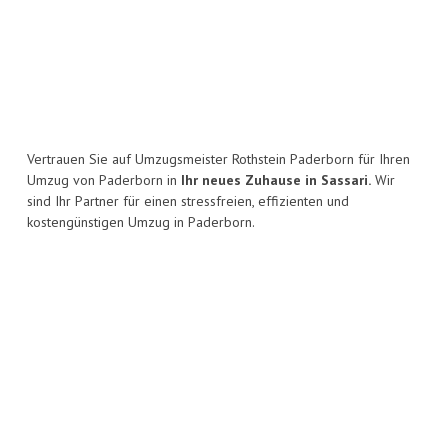
Vertrauen Sie auf Umzugsmeister Rothstein Paderborn für Ihren
Umzug von Paderborn in
Ihr neues Zuhause in Sassari.
Wir
sind Ihr Partner für einen stressfreien, effizienten und
kostengünstigen Umzug in Paderborn.