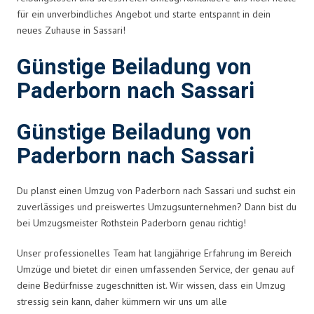
für ein unverbindliches Angebot und starte entspannt in dein
neues Zuhause in Sassari!
Günstige Beiladung von
Paderborn nach Sassari
Günstige Beiladung von
Paderborn nach Sassari
Du planst einen Umzug von Paderborn nach Sassari und suchst ein
zuverlässiges und preiswertes Umzugsunternehmen? Dann bist du
bei Umzugsmeister Rothstein Paderborn genau richtig!
Unser professionelles Team hat langjährige Erfahrung im Bereich
Umzüge und bietet dir einen umfassenden Service, der genau auf
deine Bedürfnisse zugeschnitten ist. Wir wissen, dass ein Umzug
stressig sein kann, daher kümmern wir uns um alle