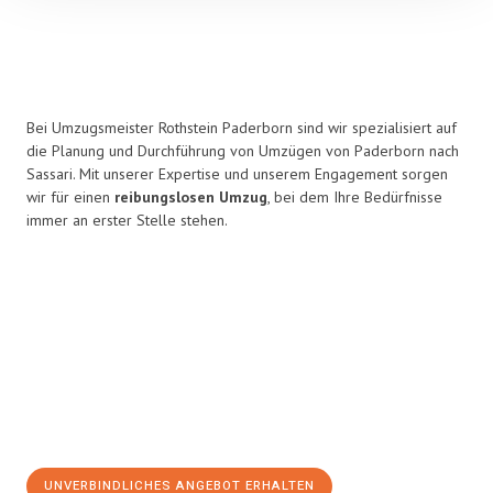
Bei Umzugsmeister Rothstein Paderborn sind wir spezialisiert auf
die Planung und Durchführung von Umzügen von Paderborn nach
Sassari. Mit unserer Expertise und unserem Engagement sorgen
wir für einen
reibungslosen Umzug
, bei dem Ihre Bedürfnisse
immer an erster Stelle stehen.
UNVERBINDLICHES ANGEBOT ERHALTEN