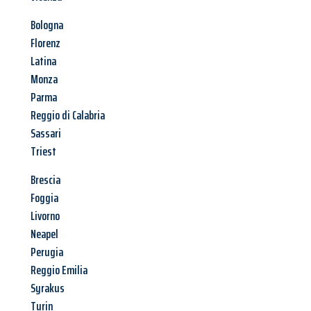
Bologna
Florenz
Latina
Monza
Parma
Reggio di Calabria
Sassari
Triest
Brescia
Foggia
Livorno
Neapel
Perugia
Reggio Emilia
Syrakus
Turin