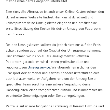
maßgeschneidertes Angebot unterbreitet.
Eine sinnvolle Alternative ist auch unser Online-Kostenrechner, den
du auf unserer Webseite findest. Hier kannst du schnell und
unkompliziert deine Umzugsdaten eingeben und erhältst eine
erste Einschätzung der Kosten für deinen Umzug von Paderborn
nach Sassari.
Bei den Umzugskosten solltest du jedoch nicht nur auf den Preis
achten, sondern auch auf die Qualität des Umzugsunternehmens.
Hier kommen wir ins Spiel! Als Umzugsmeister Rothstein
Paderborn garantieren wir dir einen professionellen und
reibungslosen
Umzugsservice
. Wir übernehmen nicht nur den
Transport deiner Möbel und Kartons, sondern unterstützen dich
auch bei allen weiteren Aufgaben rund um den Umzug. Unser
geschultes Team sorgt für eine sichere Verpackung deiner
Habseligkeiten, einen fachgerechten Aufbau und kümmert sich um
eventuelle Genehmigungen oder Sonderregelungen.
Vertraue auf unsere langjährige Erfahrung im Bereich Umzüge und