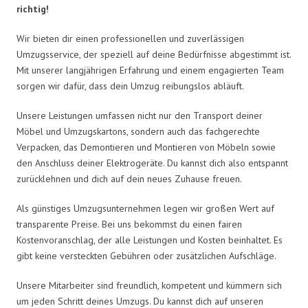
richtig!
Wir bieten dir einen professionellen und zuverlässigen
Umzugsservice, der speziell auf deine Bedürfnisse abgestimmt ist.
Mit unserer langjährigen Erfahrung und einem engagierten Team
sorgen wir dafür, dass dein Umzug reibungslos abläuft.
Unsere Leistungen umfassen nicht nur den Transport deiner
Möbel und Umzugskartons, sondern auch das fachgerechte
Verpacken, das Demontieren und Montieren von Möbeln sowie
den Anschluss deiner Elektrogeräte. Du kannst dich also entspannt
zurücklehnen und dich auf dein neues Zuhause freuen.
Als günstiges Umzugsunternehmen legen wir großen Wert auf
transparente Preise. Bei uns bekommst du einen fairen
Kostenvoranschlag, der alle Leistungen und Kosten beinhaltet. Es
gibt keine versteckten Gebühren oder zusätzlichen Aufschläge.
Unsere Mitarbeiter sind freundlich, kompetent und kümmern sich
um jeden Schritt deines Umzugs. Du kannst dich auf unseren