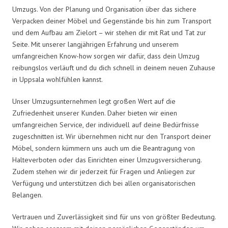
Umzugs. Von der Planung und Organisation über das sichere
Verpacken deiner Möbel und Gegenstände bis hin zum Transport
und dem Aufbau am Zielort – wir stehen dir mit Rat und Tat zur
Seite. Mit unserer langjährigen Erfahrung und unserem
umfangreichen Know-how sorgen wir dafür, dass dein Umzug
reibungslos verläuft und du dich schnell in deinem neuen Zuhause
in Uppsala wohlfühlen kannst.
Unser Umzugsunternehmen legt großen Wert auf die
Zufriedenheit unserer Kunden. Daher bieten wir einen
umfangreichen Service, der individuell auf deine Bedürfnisse
zugeschnitten ist. Wir übernehmen nicht nur den Transport deiner
Möbel, sondern kümmern uns auch um die Beantragung von
Halteverboten oder das Einrichten einer Umzugsversicherung.
Zudem stehen wir dir jederzeit für Fragen und Anliegen zur
Verfügung und unterstützen dich bei allen organisatorischen
Belangen.
Vertrauen und Zuverlässigkeit sind für uns von größter Bedeutung.