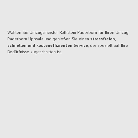
Wählen Sie Umzugsmeister Rothstein Paderborn für Ihren Umzug
Paderborn Uppsala und genießen Sie einen
stressfreien,
schnellen und kosteneffizienten Service
, der speziell auf Ihre
Bedürfnisse zugeschnitten ist.