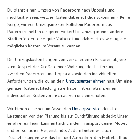
Du planst einen Umzug von Paderborn nach Uppsala und
möchtest wissen, welche Kosten dabei auf dich zukommen? Keine
Sorge, wir von Umzugsmeister Rothstein Paderborn aus
Paderborn helfen dir gerne weiter! Ein Umzug in eine andere
Stadt erfordert eine gute Vorbereitung, daher ist es wichtig, die
möglichen Kosten im Voraus zu kennen.
Die Umzugskosten hängen von verschiedenen Faktoren ab, wie
zum Beispiel der Größe deiner Wohnung, der Entfernung
zwischen Paderborn und Uppsala sowie den individuellen
Anforderungen, die du an dein
Umzugsunternehmen
hast. Um eine
genaue Kostenaufstellung zu erhalten, ist es ratsam, einen
individuellen Kostenvoranschlag von uns einzuholen.
Wir bieten dir einen umfassenden
Umzugsservice
, der alle
Leistungen von der Planung bis zur Durchführung abdeckt. Unser
erfahrenes Team kümmert sich um den Transport deiner Möbel
und persönlichen Gegenstände. Zudem bieten wir auch
Zusatzleistungen wie das Ein- und Auspacken, den Möbelaufbau