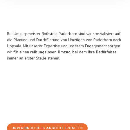
Bei Umzugsmeister Rothstein Paderborn sind wir spezialisiert auf
die Planung und Durchführung von Umzügen von Paderborn nach
Uppsala. Mit unserer Expertise und unserem Engagement sorgen
wir für einen
reibungslosen Umzug
, bei dem Ihre Bedürfnisse
immer an erster Stelle stehen.
UNVERBINDLICHES ANGEBOT ERHALTEN