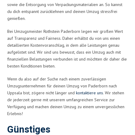
sowie die Entsorgung von Verpackungsmaterialien an. So kannst
du dich entspannt zurücklehnen und deinen Umzug stressfrei
genießen.
Bei Umzugsmeister Rothstein Paderborn legen wir großen Wert
auf Transparenz und Fairness. Daher erhältst du von uns einen
detaillierten Kostenvoranschlag, in dem alle Leistungen genau
aufgelistet sind. Wir sind uns bewusst, dass ein Umzug auch mit
finanziellen Belastungen verbunden ist und möchten dir daher die
besten Konditionen bieten.
Wenn du also auf der Suche nach einem zuverlässigen
Umzugsunternehmen für deinen Umzug von Paderborn nach
Uppsala bist, zögere nicht länger und
kontaktiere uns
. Wir stehen
dir jederzeit gerne mit unserem umfangreichen Service zur
Verfügung und machen deinen Umzug zu einem unvergesslichen
Erlebnis!
Günstiges