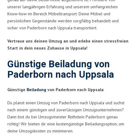
unserer langjährigen Erfahrung und unserem umfangreichen
Know-how im Bereich Möbeltransport. Deine Möbel und
persönlichen Gegenstände werden sorgfältig behandelt und
sicher von Paderborn nach Uppsala transportiert.
Vertraue uns deinen Umzug an und erlebe einen stressfreien
Start in dein neues Zuhause in Uppsala!
Günstige Beiladung von
Paderborn nach Uppsala
Günstige
Beiladung
von Paderborn nach Uppsala
Du planst einen Umzug von Paderborn nach Uppsala und suchst
nach einem günstigen und zuverlässigen Umzugsunternehmen?
Dann bist du bei Umzugsmeister Rothstein Paderborn genau
richtig! Wir bieten dir eine kostengünstige Beiladungsoption, um
deine Umzugskosten zu minimieren.