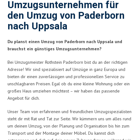
Umzugsunternehmen für
den Umzug von Paderborn
nach Uppsala
Du planst einen Umzug von Paderborn nach Uppsala und
brauchst ein günstiges Umzugsunternehmen?
Bei Umzugsmeister Rothstein Paderborn bist du an der richtigen
Adresse! Wir sind spezialisiert auf Umzüge in ganz Europa und
bieten dir einen zuverlässigen und professionellen Service zu
unschlagbaren Preisen. Egal ob du eine kleine Wohnung oder ein
großes Haus umziehen möchtest – wir haben das passende
Angebot für dich.
Unser Team von erfahrenen und freundlichen Umzugsspezialisten
steht dir mit Rat und Tat zur Seite. Wir kümmern uns um alles rund
um deinen Umzug, von der Planung und Organisation bis hin zum
Transport und der Montage deiner Möbel. Du kannst dich