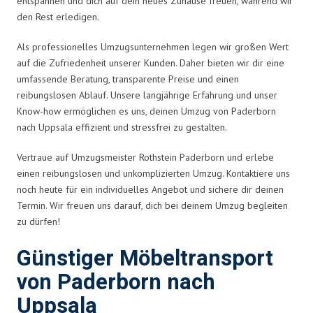
entspannen und dich auf dein neues Zuhause freuen, während wir
den Rest erledigen.
Als professionelles Umzugsunternehmen legen wir großen Wert
auf die Zufriedenheit unserer Kunden. Daher bieten wir dir eine
umfassende Beratung, transparente Preise und einen
reibungslosen Ablauf. Unsere langjährige Erfahrung und unser
Know-how ermöglichen es uns, deinen Umzug von Paderborn
nach Uppsala effizient und stressfrei zu gestalten.
Vertraue auf Umzugsmeister Rothstein Paderborn und erlebe
einen reibungslosen und unkomplizierten Umzug. Kontaktiere uns
noch heute für ein individuelles Angebot und sichere dir deinen
Termin. Wir freuen uns darauf, dich bei deinem Umzug begleiten
zu dürfen!
Günstiger Möbeltransport
von Paderborn nach
Uppsala