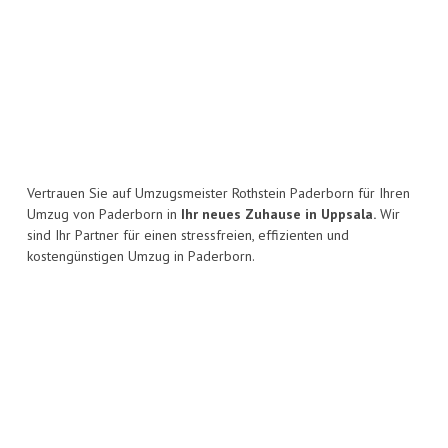
Vertrauen Sie auf Umzugsmeister Rothstein Paderborn für Ihren
Umzug von Paderborn in
Ihr neues Zuhause in Uppsala.
Wir
sind Ihr Partner für einen stressfreien, effizienten und
kostengünstigen Umzug in Paderborn.