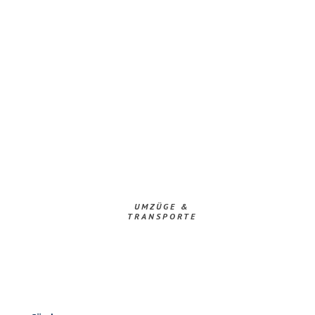
UMZÜGE &
TRANSPORTE