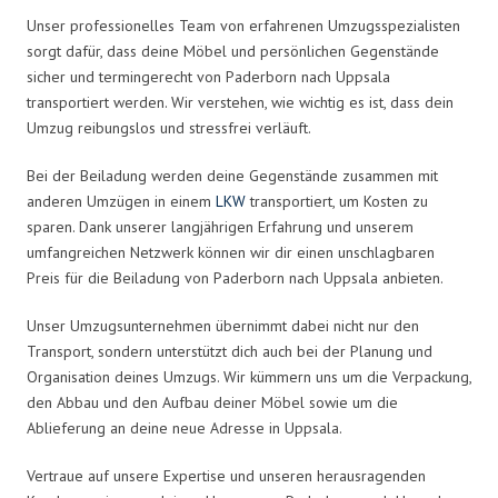
Unser professionelles Team von erfahrenen Umzugsspezialisten
sorgt dafür, dass deine Möbel und persönlichen Gegenstände
sicher und termingerecht von Paderborn nach Uppsala
transportiert werden. Wir verstehen, wie wichtig es ist, dass dein
Umzug reibungslos und stressfrei verläuft.
Bei der Beiladung werden deine Gegenstände zusammen mit
anderen Umzügen in einem
LKW
transportiert, um Kosten zu
sparen. Dank unserer langjährigen Erfahrung und unserem
umfangreichen Netzwerk können wir dir einen unschlagbaren
Preis für die Beiladung von Paderborn nach Uppsala anbieten.
Unser Umzugsunternehmen übernimmt dabei nicht nur den
Transport, sondern unterstützt dich auch bei der Planung und
Organisation deines Umzugs. Wir kümmern uns um die Verpackung,
den Abbau und den Aufbau deiner Möbel sowie um die
Ablieferung an deine neue Adresse in Uppsala.
Vertraue auf unsere Expertise und unseren herausragenden