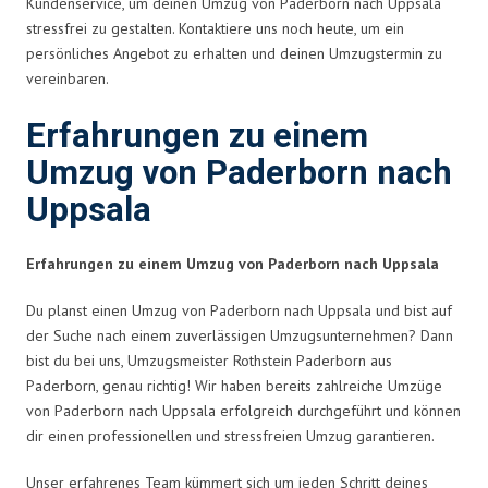
Kundenservice, um deinen Umzug von Paderborn nach Uppsala
stressfrei zu gestalten. Kontaktiere uns noch heute, um ein
persönliches Angebot zu erhalten und deinen Umzugstermin zu
vereinbaren.
Erfahrungen zu einem
Umzug von Paderborn nach
Uppsala
Erfahrungen zu einem Umzug von Paderborn nach Uppsala
Du planst einen Umzug von Paderborn nach Uppsala und bist auf
der Suche nach einem zuverlässigen Umzugsunternehmen? Dann
bist du bei uns, Umzugsmeister Rothstein Paderborn aus
Paderborn, genau richtig! Wir haben bereits zahlreiche Umzüge
von Paderborn nach Uppsala erfolgreich durchgeführt und können
dir einen professionellen und stressfreien Umzug garantieren.
Unser erfahrenes Team kümmert sich um jeden Schritt deines