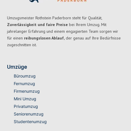
Umzugsmeister Rothstein Paderborn steht für Qualität,
Zuverlässigkeit und faire Preise
bei Ihrem Umzug. Mit
jahrelanger Erfahrung und einem engagierten Team sorgen wir
für einen
reibungslosen Ablauf,
der genau auf Ihre Bedürfnisse
zugeschnitten ist.
Umzüge
Büroumzug
Fernumzug
Firmenumzug
Mini Umzug
Privatumzug
Seniorenumzug
Studentenumzug