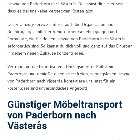
Umzug von Paderborn nach Västerås. Du kannst dir sicher sein,
dass es bei uns keine versteckten Kosten gibt.
Unser Umzugsservice umfasst auch die Organisation und
Beantragung sämtlicher behördlicher Genehmigungen und
Formulare, die für deinen Umzug von Paderborn nach Västerås
erforderlich sind. So kannst du dich voll und ganz auf das Einleben
in deinem neuen Zuhause konzentrieren.
Vertraue auf die Expertise von Umzugsmeister Rothstein
Paderborn und genieße einen stressfreien, reibungslosen Umzug
von Paderborn nach Västerås. Kontaktiere uns jetzt für ein
kostenloses und unverbindliches Angebot!
Günstiger Möbeltransport
von Paderborn nach
Västerås