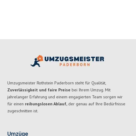
Umzugsmeister Rothstein Paderborn steht für Qualität,
Zuverlässigkeit und faire Preise
bei Ihrem Umzug. Mit
jahrelanger Erfahrung und einem engagierten Team sorgen wir
für einen
reibungslosen Ablauf,
der genau auf Ihre Bedürfnisse
zugeschnitten ist.
Umzüge