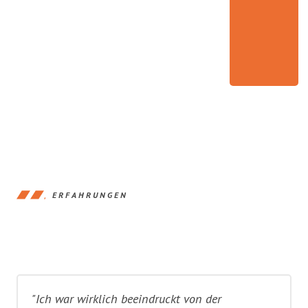
ERFAHRUNGEN
"Ich war wirklich beeindruckt von der