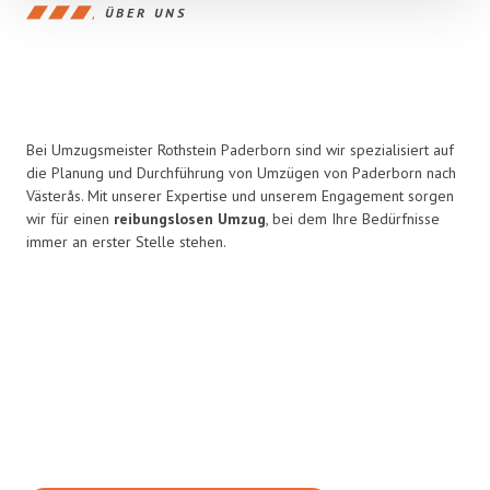
ÜBER UNS
Bei Umzugsmeister Rothstein Paderborn sind wir spezialisiert auf
die Planung und Durchführung von Umzügen von Paderborn nach
Västerås. Mit unserer Expertise und unserem Engagement sorgen
wir für einen
reibungslosen Umzug
, bei dem Ihre Bedürfnisse
immer an erster Stelle stehen.