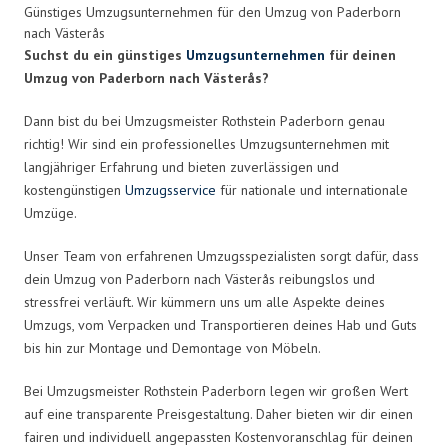
Günstiges Umzugsunternehmen für den Umzug von Paderborn
nach Västerås
Suchst du ein günstiges
Umzugsunternehmen
für deinen
Umzug von Paderborn nach Västerås?
Dann bist du bei Umzugsmeister Rothstein Paderborn genau
richtig! Wir sind ein professionelles Umzugsunternehmen mit
langjähriger Erfahrung und bieten zuverlässigen und
kostengünstigen
Umzugsservice
für nationale und internationale
Umzüge.
Unser Team von erfahrenen Umzugsspezialisten sorgt dafür, dass
dein Umzug von Paderborn nach Västerås reibungslos und
stressfrei verläuft. Wir kümmern uns um alle Aspekte deines
Umzugs, vom Verpacken und Transportieren deines Hab und Guts
bis hin zur Montage und Demontage von Möbeln.
Bei Umzugsmeister Rothstein Paderborn legen wir großen Wert
auf eine transparente Preisgestaltung. Daher bieten wir dir einen
fairen und individuell angepassten Kostenvoranschlag für deinen