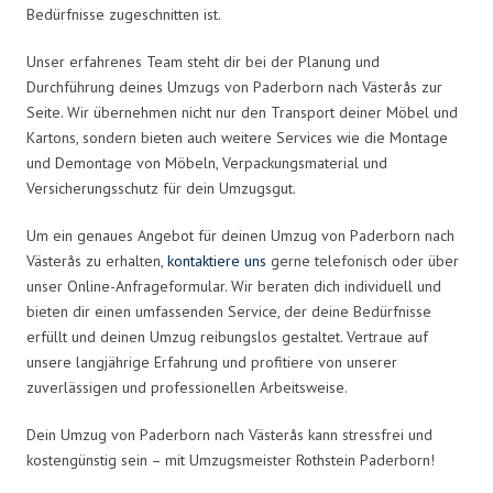
Bedürfnisse zugeschnitten ist.
Unser erfahrenes Team steht dir bei der Planung und
Durchführung deines Umzugs von Paderborn nach Västerås zur
Seite. Wir übernehmen nicht nur den Transport deiner Möbel und
Kartons, sondern bieten auch weitere Services wie die Montage
und Demontage von Möbeln, Verpackungsmaterial und
Versicherungsschutz für dein Umzugsgut.
Um ein genaues Angebot für deinen Umzug von Paderborn nach
Västerås zu erhalten,
kontaktiere uns
gerne telefonisch oder über
unser Online-Anfrageformular. Wir beraten dich individuell und
bieten dir einen umfassenden Service, der deine Bedürfnisse
erfüllt und deinen Umzug reibungslos gestaltet. Vertraue auf
unsere langjährige Erfahrung und profitiere von unserer
zuverlässigen und professionellen Arbeitsweise.
Dein Umzug von Paderborn nach Västerås kann stressfrei und
kostengünstig sein – mit Umzugsmeister Rothstein Paderborn!