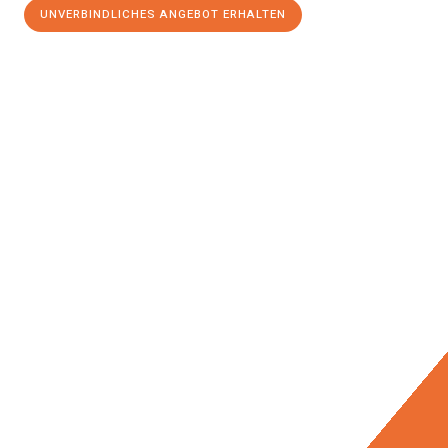
UNVERBINDLICHES ANGEBOT ERHALTEN