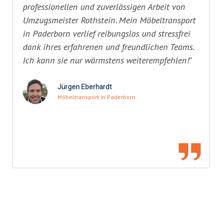
professionellen und zuverlässigen Arbeit von
Umzugsmeister Rothstein. Mein Möbeltransport
in Paderborn verlief reibungslos und stressfrei
dank ihres erfahrenen und freundlichen Teams.
Ich kann sie nur wärmstens weiterempfehlen!"
Jürgen Eberhardt
Möbeltransport in Paderborn