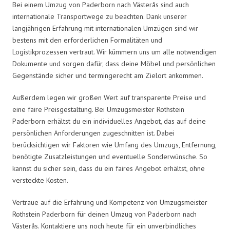
Bei einem Umzug von Paderborn nach Västerås sind auch
internationale Transportwege zu beachten. Dank unserer
langjährigen Erfahrung mit internationalen Umzügen sind wir
bestens mit den erforderlichen Formalitäten und
Logistikprozessen vertraut. Wir kümmern uns um alle notwendigen
Dokumente und sorgen dafür, dass deine Möbel und persönlichen
Gegenstände sicher und termingerecht am Zielort ankommen.
Außerdem legen wir großen Wert auf transparente Preise und
eine faire Preisgestaltung. Bei Umzugsmeister Rothstein
Paderborn erhältst du ein individuelles Angebot, das auf deine
persönlichen Anforderungen zugeschnitten ist. Dabei
berücksichtigen wir Faktoren wie Umfang des Umzugs, Entfernung,
benötigte Zusatzleistungen und eventuelle Sonderwünsche. So
kannst du sicher sein, dass du ein faires Angebot erhältst, ohne
versteckte Kosten.
Vertraue auf die Erfahrung und Kompetenz von Umzugsmeister
Rothstein Paderborn für deinen Umzug von Paderborn nach
Västerås. Kontaktiere uns noch heute für ein unverbindliches