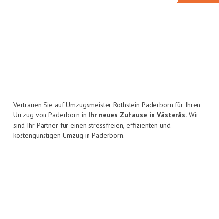
Vertrauen Sie auf Umzugsmeister Rothstein Paderborn für Ihren
Umzug von Paderborn in
Ihr neues Zuhause in Västerås.
Wir
sind Ihr Partner für einen stressfreien, effizienten und
kostengünstigen Umzug in Paderborn.