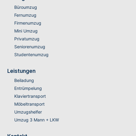
Büroumzug
Fernumzug
Firmenumzug
Mini Umzug
Privatumzug
Seniorenumzug
Studentenumzug
Leistungen
Beiladung
Entrümpelung
Klaviertransport
Möbeltransport
Umzugshelfer
Umzug 3 Mann + LKW