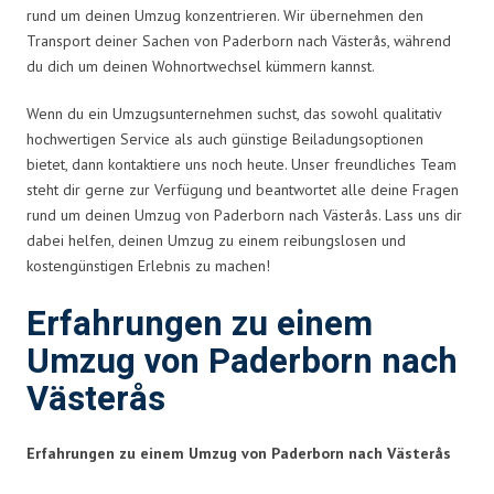
rund um deinen Umzug konzentrieren. Wir übernehmen den
Transport deiner Sachen von Paderborn nach Västerås, während
du dich um deinen Wohnortwechsel kümmern kannst.
Wenn du ein Umzugsunternehmen suchst, das sowohl qualitativ
hochwertigen Service als auch günstige Beiladungsoptionen
bietet, dann kontaktiere uns noch heute. Unser freundliches Team
steht dir gerne zur Verfügung und beantwortet alle deine Fragen
rund um deinen Umzug von Paderborn nach Västerås. Lass uns dir
dabei helfen, deinen Umzug zu einem reibungslosen und
kostengünstigen Erlebnis zu machen!
Erfahrungen zu einem
Umzug von Paderborn nach
Västerås
Erfahrungen zu einem Umzug von Paderborn nach Västerås