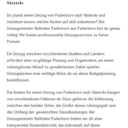
Västerås
Du planst einen Umzug von Paderborn nach Västerås und
möchtest wissen, welche Kosten auf dich zukommen? Bei
Umzugsmeister Rothstein Paderborn aus Paderborn bist du genau
richtig! Wir bieten professionelle Umzugsservices zu fairen
Preisen.
Ein Umzug zwischen verschiedenen Städten und Ländern
erfordert eine sorgfältige Planung und Organisation, um einen
reibungslosen Ablauf zu gewährleisten. Dabei spielen
Umzugskosten eine wichtige Rolle, da sie deine Budgetplanung
beeinflussen.
Die Kosten für einen Umzug von Paderborn nach Västerås hängen
von verschiedenen Faktoren ab. Dazu gehören die Entfernung
zwischen den beiden Orten, die Größe deines Umzugsguts und
der Umfang der gewünschten Dienstleistungen. Bei
Umzugsmeister Rothstein Paderborn bieten wir dir eine
transparente Kostenübersicht, die individuell auf deine