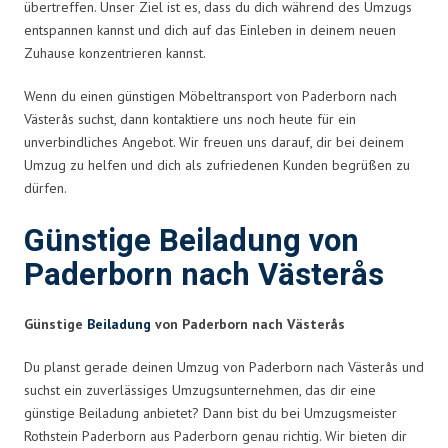
übertreffen. Unser Ziel ist es, dass du dich während des Umzugs
entspannen kannst und dich auf das Einleben in deinem neuen
Zuhause konzentrieren kannst.
Wenn du einen günstigen Möbeltransport von Paderborn nach
Västerås suchst, dann kontaktiere uns noch heute für ein
unverbindliches Angebot. Wir freuen uns darauf, dir bei deinem
Umzug zu helfen und dich als zufriedenen Kunden begrüßen zu
dürfen.
Günstige Beiladung von
Paderborn nach Västerås
Günstige
Beiladung
von Paderborn nach Västerås
Du planst gerade deinen Umzug von Paderborn nach Västerås und
suchst ein zuverlässiges Umzugsunternehmen, das dir eine
günstige Beiladung anbietet? Dann bist du bei Umzugsmeister
Rothstein Paderborn aus Paderborn genau richtig. Wir bieten dir