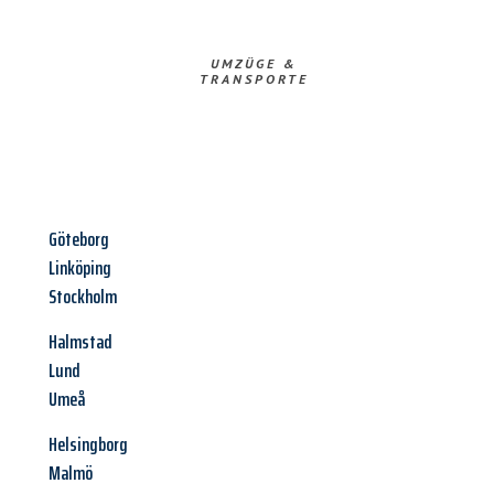
UMZÜGE &
TRANSPORTE
Göteborg
Linköping
Stockholm
Halmstad
Lund
Umeå
Helsingborg
Malmö