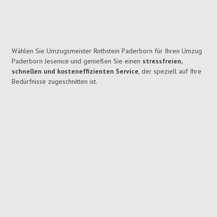
Wählen Sie Umzugsmeister Rothstein Paderborn für Ihren Umzug
Paderborn Jesenice und genießen Sie einen
stressfreien,
schnellen und kosteneffizienten Service
, der speziell auf Ihre
Bedürfnisse zugeschnitten ist.