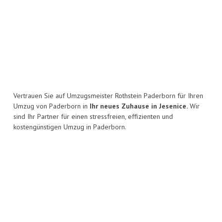
Vertrauen Sie auf Umzugsmeister Rothstein Paderborn für Ihren
Umzug von Paderborn in
Ihr neues Zuhause in Jesenice.
Wir
sind Ihr Partner für einen stressfreien, effizienten und
kostengünstigen Umzug in Paderborn.