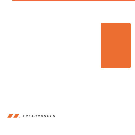
ERFAHRUNGEN