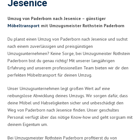
Jesenice
Umzug von Paderborn nach Jesenice – günstiger
Möbeltransport
mit Umzugsmeister Rothstein Paderborn
Du planst einen Umzug von Paderborn nach Jesenice und suchst
nach einem zuverlässigen und preisgünstigen
Umzugsunternehmen? Keine Sorge, bei Umzugsmeister Rothstein
Paderborn bist du genau richtig! Mit unserer langjährigen
Erfahrung und unserem professionellen Team bieten wir dir den
perfekten Möbeltransport für deinen Umzug.
Unser Umzugsunternehmen legt großen Wert auf eine
reibungslose Abwicklung deines Umzugs. Wir sorgen dafür, dass
deine Möbel und Habseligkeiten sicher und unbeschädigt den
Weg von Paderborn nach Jesenice finden. Unser geschultes
Personal verfügt über das nötige Know-how und geht sorgsam mit
deinem Eigentum um.
Bei Umzugsmeister Rothstein Paderborn profitierst du von