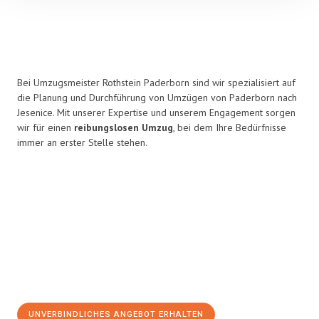
Bei Umzugsmeister Rothstein Paderborn sind wir spezialisiert auf
die Planung und Durchführung von Umzügen von Paderborn nach
Jesenice. Mit unserer Expertise und unserem Engagement sorgen
wir für einen
reibungslosen Umzug
, bei dem Ihre Bedürfnisse
immer an erster Stelle stehen.
UNVERBINDLICHES ANGEBOT ERHALTEN