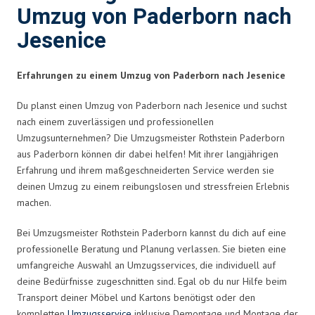
Umzug von Paderborn nach
Jesenice
Erfahrungen zu einem Umzug von Paderborn nach Jesenice
Du planst einen Umzug von Paderborn nach Jesenice und suchst
nach einem zuverlässigen und professionellen
Umzugsunternehmen? Die Umzugsmeister Rothstein Paderborn
aus Paderborn können dir dabei helfen! Mit ihrer langjährigen
Erfahrung und ihrem maßgeschneiderten Service werden sie
deinen Umzug zu einem reibungslosen und stressfreien Erlebnis
machen.
Bei Umzugsmeister Rothstein Paderborn kannst du dich auf eine
professionelle Beratung und Planung verlassen. Sie bieten eine
umfangreiche Auswahl an Umzugsservices, die individuell auf
deine Bedürfnisse zugeschnitten sind. Egal ob du nur Hilfe beim
Transport deiner Möbel und Kartons benötigst oder den
kompletten
Umzugsservice
inklusive Demontage und Montage der