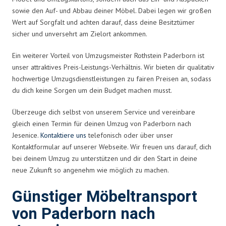
sowie den Auf- und Abbau deiner Möbel. Dabei legen wir großen
Wert auf Sorgfalt und achten darauf, dass deine Besitztümer
sicher und unversehrt am Zielort ankommen.
Ein weiterer Vorteil von Umzugsmeister Rothstein Paderborn ist
unser attraktives Preis-Leistungs-Verhältnis. Wir bieten dir qualitativ
hochwertige Umzugsdienstleistungen zu fairen Preisen an, sodass
du dich keine Sorgen um dein Budget machen musst.
Überzeuge dich selbst von unserem Service und vereinbare
gleich einen Termin für deinen Umzug von Paderborn nach
Jesenice.
Kontaktiere uns
telefonisch oder über unser
Kontaktformular auf unserer Webseite. Wir freuen uns darauf, dich
bei deinem Umzug zu unterstützen und dir den Start in deine
neue Zukunft so angenehm wie möglich zu machen.
Günstiger Möbeltransport
von Paderborn nach