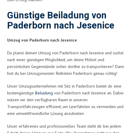
Günstige Beiladung von
Paderborn nach Jesenice
Umzug von Paderborn nach Jesenice
Du planst deinen Umzug von Paderborn nach Jesenice und suchst
nach einer günstigen Möglichkeit, um deine Möbel und
persönlichen Gegenstände sicher dorthin zu transportieren? Dann
bist du bei Umzugsmeister Rothstein Paderborn genau richtig!
Unser Umzugsunternehmen mit Sitz in Paderborn bietet dir eine
kostengünstige
Beiladung
von Paderborn nach Jesenice an. Dabei
nutzen wir den verfügbaren Raum in unseren
Transportfahrzeugen effizient, um Leerfahrten zu vermeiden und
eine umweltfreundliche Lösung anzubieten.
Unser erfahrenes und professionelles Team steht dir bei jedem
Schritt deines Umzugs zur Seite. Wir übernehmen nicht nur den