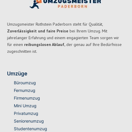
Umzugsmeister Rothstein Paderborn steht für Qualität,
Zuverlässigkeit und faire Preise
bei Ihrem Umzug. Mit
jahrelanger Erfahrung und einem engagierten Team sorgen wir
für einen
reibungslosen Ablauf,
der genau auf Ihre Bedürfnisse
zugeschnitten ist.
Umzüge
Büroumzug
Fernumzug
Firmenumzug
Mini Umzug
Privatumzug
Seniorenumzug
Studentenumzug