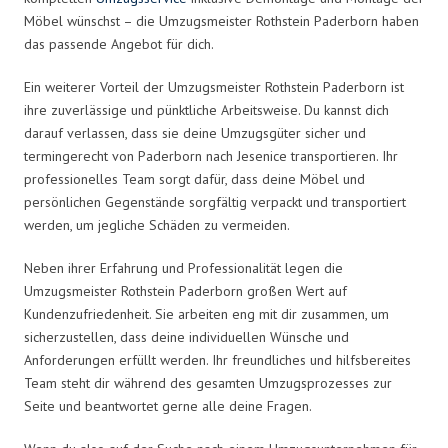
Möbel wünschst – die Umzugsmeister Rothstein Paderborn haben
das passende Angebot für dich.
Ein weiterer Vorteil der Umzugsmeister Rothstein Paderborn ist
ihre zuverlässige und pünktliche Arbeitsweise. Du kannst dich
darauf verlassen, dass sie deine Umzugsgüter sicher und
termingerecht von Paderborn nach Jesenice transportieren. Ihr
professionelles Team sorgt dafür, dass deine Möbel und
persönlichen Gegenstände sorgfältig verpackt und transportiert
werden, um jegliche Schäden zu vermeiden.
Neben ihrer Erfahrung und Professionalität legen die
Umzugsmeister Rothstein Paderborn großen Wert auf
Kundenzufriedenheit. Sie arbeiten eng mit dir zusammen, um
sicherzustellen, dass deine individuellen Wünsche und
Anforderungen erfüllt werden. Ihr freundliches und hilfsbereites
Team steht dir während des gesamten Umzugsprozesses zur
Seite und beantwortet gerne alle deine Fragen.