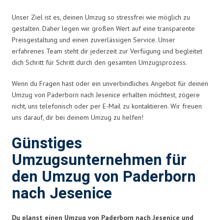
Unser Ziel ist es, deinen Umzug so stressfrei wie möglich zu
gestalten. Daher legen wir großen Wert auf eine transparente
Preisgestaltung und einen zuverlässigen Service. Unser
erfahrenes Team steht dir jederzeit zur Verfügung und begleitet
dich Schritt für Schritt durch den gesamten Umzugsprozess.
Wenn du Fragen hast oder ein unverbindliches Angebot für deinen
Umzug von Paderborn nach Jesenice erhalten möchtest, zögere
nicht, uns telefonisch oder per E-Mail zu kontaktieren. Wir freuen
uns darauf, dir bei deinem Umzug zu helfen!
Günstiges
Umzugsunternehmen für
den Umzug von Paderborn
nach Jesenice
Du planst einen Umzug von Paderborn nach Jesenice und