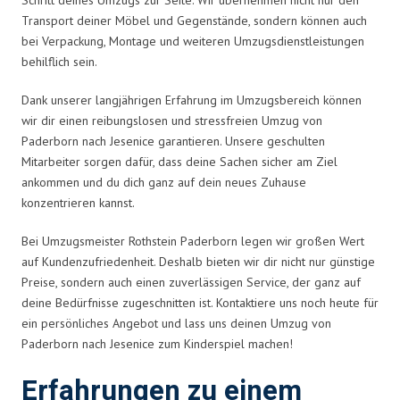
Transport deiner Möbel und Gegenstände, sondern können auch
bei Verpackung, Montage und weiteren Umzugsdienstleistungen
behilflich sein.
Dank unserer langjährigen Erfahrung im Umzugsbereich können
wir dir einen reibungslosen und stressfreien Umzug von
Paderborn nach Jesenice garantieren. Unsere geschulten
Mitarbeiter sorgen dafür, dass deine Sachen sicher am Ziel
ankommen und du dich ganz auf dein neues Zuhause
konzentrieren kannst.
Bei Umzugsmeister Rothstein Paderborn legen wir großen Wert
auf Kundenzufriedenheit. Deshalb bieten wir dir nicht nur günstige
Preise, sondern auch einen zuverlässigen Service, der ganz auf
deine Bedürfnisse zugeschnitten ist. Kontaktiere uns noch heute für
ein persönliches Angebot und lass uns deinen Umzug von
Paderborn nach Jesenice zum Kinderspiel machen!
Erfahrungen zu einem