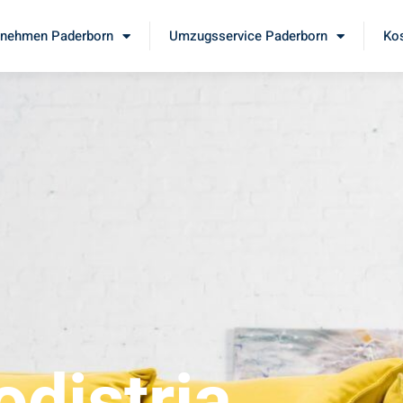
nehmen Paderborn
Umzugsservice Paderborn
Kos