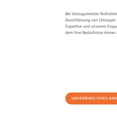
Bei Umzugsmeister Rothstein 
Durchführung von Umzügen v
Expertise und unserem Enga
dem Ihre Bedürfnisse immer a
UNVERBINDLICHES AN