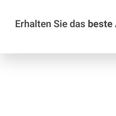
Erhalten Sie das
beste