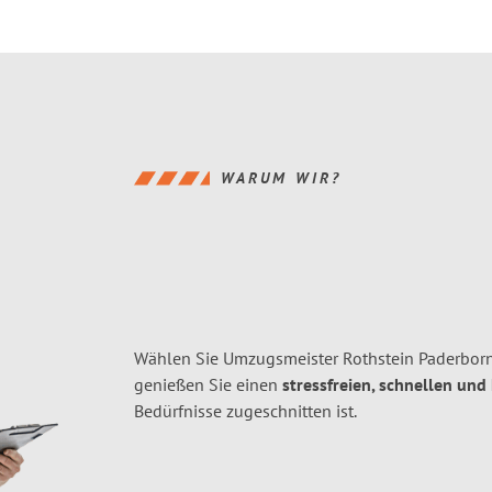
WARUM WIR?
Wählen Sie Umzugsmeister Rothstein Paderborn
genießen Sie einen
stressfreien, schnellen und
Bedürfnisse zugeschnitten ist.