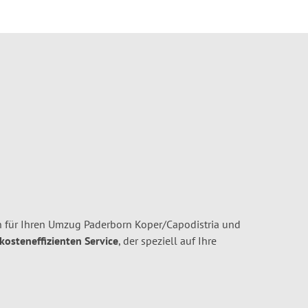
 für Ihren Umzug Paderborn Koper/Capodistria und
 kosteneffizienten Service
, der speziell auf Ihre