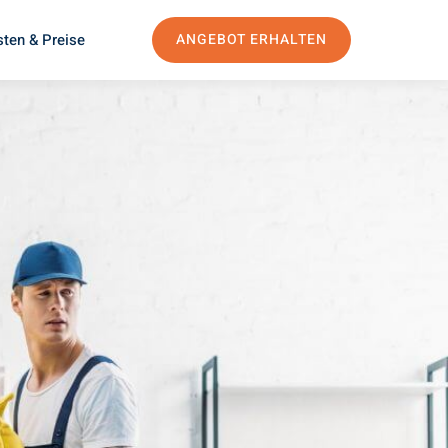
ten & Preise
ANGEBOT ERHALTEN