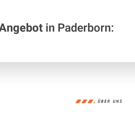
 Angebot
in Paderborn:
ÜBER UNS