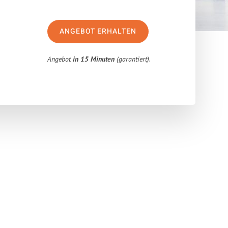
ANGEBOT ERHALTEN
Angebot
in 15 Minuten
(garantiert).