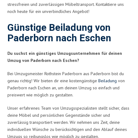
stressfreien und zuverlässigen Möbeltransport. Kontaktiere uns
noch heute für ein unverbindliches Angebot!
Günstige Beiladung von
Paderborn nach Eschen
Du suchst ein günstiges Umzugsunternehmen für deinen
Umzug von Paderborn nach Eschen?
Bei Umzugsmeister Rothstein Paderborn aus Paderborn bist du
genau richtig! Wir bieten dir eine kostengünstige
Beiladung
von
Paderborn nach Eschen an, um deinen Umzug so einfach und
preiswert wie möglich zu gestalten.
Unser erfahrenes Team von Umzugsspezialisten stellt sicher, dass
deine Möbel und persönlichen Gegenstände sicher und
zuverlässig transportiert werden. Wir nehmen uns Zeit, deine
individuellen Wünsche zu berücksichtigen und den Ablauf deines
Umzugs so reibungslos wie möglich zu gestalten.