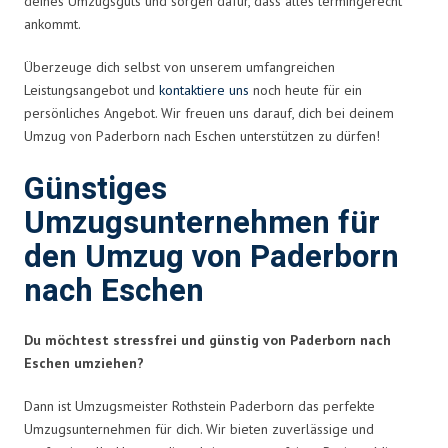
deines Umzugsguts und sorgen dafür, dass alles termingerecht
ankommt.
Überzeuge dich selbst von unserem umfangreichen
Leistungsangebot und
kontaktiere uns
noch heute für ein
persönliches Angebot. Wir freuen uns darauf, dich bei deinem
Umzug von Paderborn nach Eschen unterstützen zu dürfen!
Günstiges
Umzugsunternehmen für
den Umzug von Paderborn
nach Eschen
Du möchtest stressfrei und günstig von Paderborn nach
Eschen umziehen?
Dann ist Umzugsmeister Rothstein Paderborn das perfekte
Umzugsunternehmen für dich. Wir bieten zuverlässige und