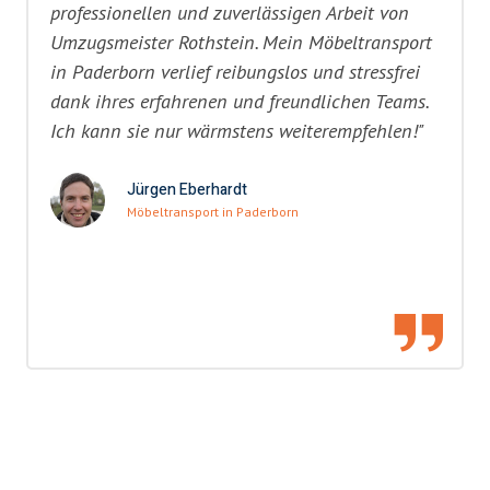
professionellen und zuverlässigen Arbeit von
Umzugsmeister Rothstein. Mein Möbeltransport
in Paderborn verlief reibungslos und stressfrei
dank ihres erfahrenen und freundlichen Teams.
Ich kann sie nur wärmstens weiterempfehlen!"
Jürgen Eberhardt
Möbeltransport in Paderborn