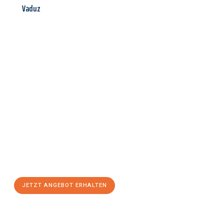
Vaduz
Jetzt anfragen &
Angebot
mit Best-Preis
erhalten!
Schicken Sie uns jetzt Ihre unverbindliche Anfrage und sichern
Sie sich Ihr
individuelles Umzugsangebot für Ihr Anliegen in
Paderborn
zum Best-Preis! Nutzen Sie die Gelegenheit für einen
stressfreien Umzug
mit maximalem Komfort:
JETZT ANGEBOT ERHALTEN