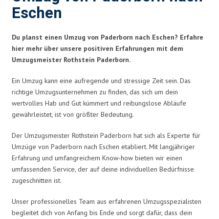
Eschen
Du planst einen Umzug von Paderborn nach Eschen? Erfahre
hier mehr über unsere positiven Erfahrungen mit dem
Umzugsmeister Rothstein Paderborn.
Ein Umzug kann eine aufregende und stressige Zeit sein. Das
richtige Umzugsunternehmen zu finden, das sich um dein
wertvolles Hab und Gut kümmert und reibungslose Abläufe
gewährleistet, ist von größter Bedeutung.
Der Umzugsmeister Rothstein Paderborn hat sich als Experte für
Umzüge von Paderborn nach Eschen etabliert. Mit langjähriger
Erfahrung und umfangreichem Know-how bieten wir einen
umfassenden Service, der auf deine individuellen Bedürfnisse
zugeschnitten ist.
Unser professionelles Team aus erfahrenen Umzugsspezialisten
begleitet dich von Anfang bis Ende und sorgt dafür, dass dein