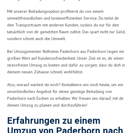
Mit unserer Beiladungsoption profitierst du von einem
umweltfreundlichen und kosteneffizienten Service. Du teilst dir
den Transportraum mit anderen Kunden, sodass du nur für den
tatsächlich von dir genutzten Raum zahlst. Das spart nicht nur Geld,
sondern schont auch die Umwelt.
Bei Umzugsmeister Rothstein Paderborn aus Paderborn legen wir
großen Wert auf Kundenzufriedenheit. Unser Ziel ist es, dir einen
stressfreien Umzug zu bieten und dafür zu sorgen, dass du dich in
deinem neuen Zuhause schnell wohlfühlst.
Also, worauf wartest du noch? Kontaktiere uns noch heute, um ein
unverbindliches Angebot für deine günstige Beiladung von
Paderborn nach Eschen zu erhalten. Wir freuen uns darauf, mit dir
deinen Umzug zu planen und durchzuführen!
Erfahrungen zu einem
Umzug von Paderborn nach