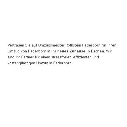
Vertrauen Sie auf Umzugsmeister Rothstein Paderborn für Ihren
Umzug von Paderborn in
Ihr neues Zuhause in Eschen.
Wir
sind Ihr Partner für einen stressfreien, effizienten und
kostengünstigen Umzug in Paderborn.