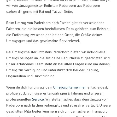
wir von Umzugsmeister Rothstein Paderborn aus Paderborn
stehen dir gerne mit Rat und Tat zur Seite.
Beim Umzug von Paderborn nach Eschen gibt es verschiedene
Faktoren, die die Kosten beeinflussen. Dazu gehören zum Beispiel
die Entfernung zwischen den beiden Orten, die Größe deines
Umzugsguts und das gewünschte Servicelevel.
Bei Umzugsmeister Rothstein Paderborn bieten wir individuelle
Umzugslösungen an, die auf deine Bedürfnisse zugeschnitten sind.
Unser erfahrenes Team steht dir bei allen Fragen rund um deinen
Umzug zur Verfügung und unterstützt dich bei der Planung,
Organisation und Durchführung.
Wenn du dich für uns als dein
Umzugsunternehmen
entscheidest,
profitierst du von unserer langjährigen Erfahrung und unserem
professionellen
Service
. Wir stellen sicher, dass dein Umzug von
Paderborn nach Eschen reibungslos und stressfrei verläuft. Unsere
geschulten Mitarbeiter kümmern sich um den sicheren Transport