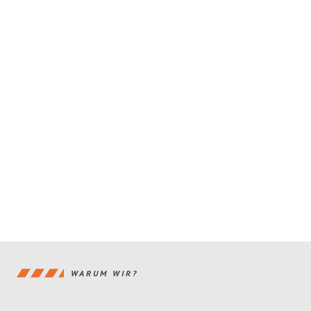
WARUM WIR?