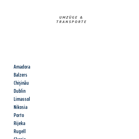
UMZÜGE &
TRANSPORTE
Amadora
Balzers
Chișinău
Dublin
Limassol
Nikosia
Porto
Rijeka
Rugell