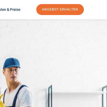
ten & Preise
ANGEBOT ERHALTEN