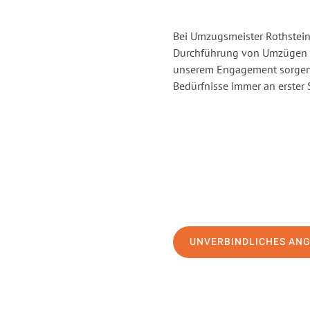
Bei Umzugsmeister Rothstein 
Durchführung von Umzügen vo
unserem Engagement sorgen 
Bedürfnisse immer an erster 
UNVERBINDLICHES AN