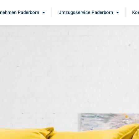
nehmen Paderborn
Umzugsservice Paderborn
Kos