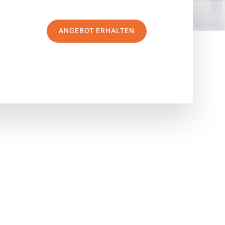
ANGEBOT ERHALTEN