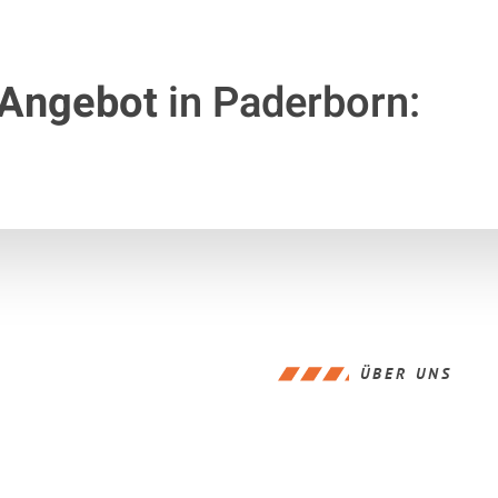
 Angebot
in Paderborn:
ÜBER UNS