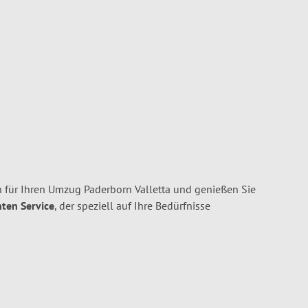
 für Ihren Umzug Paderborn Valletta und genießen Sie
nten Service
, der speziell auf Ihre Bedürfnisse