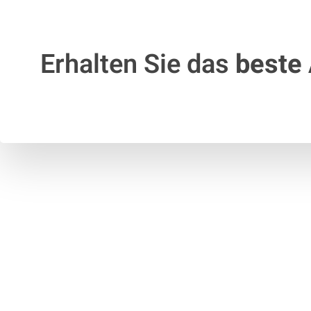
Erhalten Sie das
beste