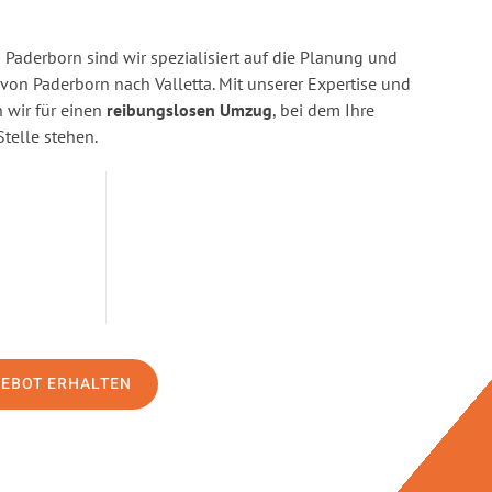
Paderborn sind wir spezialisiert auf die Planung und
n Paderborn nach Valletta. Mit unserer Expertise und
wir für einen
reibungslosen Umzug
, bei dem Ihre
Stelle stehen.
GEBOT ERHALTEN