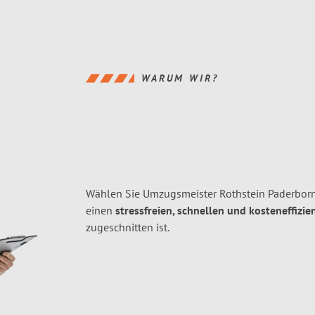
WARUM WIR?
Wählen Sie Umzugsmeister Rothstein Paderborn
einen
stressfreien, schnellen und kosteneffizie
zugeschnitten ist.