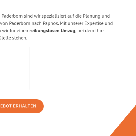
Paderborn sind wir spezialisiert auf die Planung und
on Paderborn nach Paphos. Mit unserer Expertise und
wir für einen
reibungslosen Umzug
, bei dem Ihre
Stelle stehen.
GEBOT ERHALTEN