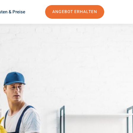
ten & Preise
ANGEBOT ERHALTEN