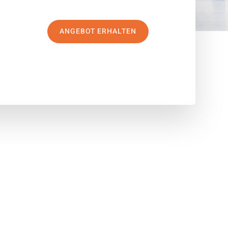
ANGEBOT ERHALTEN