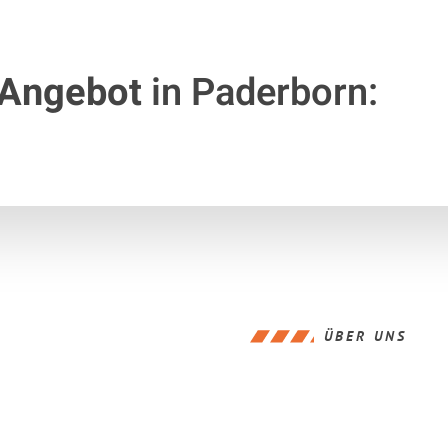
 Angebot
in Paderborn:
ÜBER UNS