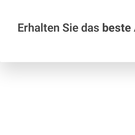
Erhalten Sie das
beste