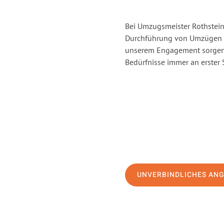
Bei Umzugsmeister Rothstein 
Durchführung von Umzügen v
unserem Engagement sorgen 
Bedürfnisse immer an erster 
UNVERBINDLICHES AN