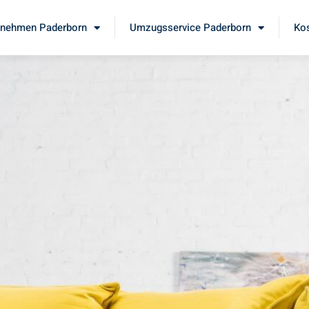
nehmen Paderborn
Umzugsservice Paderborn
Kos