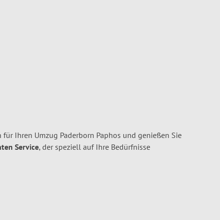
 für Ihren Umzug Paderborn Paphos und genießen Sie
nten Service
, der speziell auf Ihre Bedürfnisse