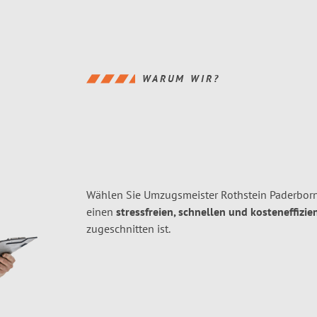
WARUM WIR?
Wählen Sie Umzugsmeister Rothstein Paderborn
einen
stressfreien, schnellen und kosteneffizie
zugeschnitten ist.