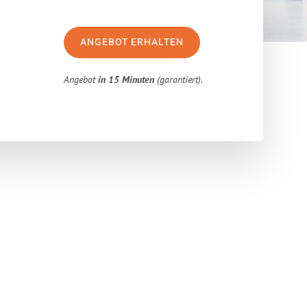
ANGEBOT ERHALTEN
Angebot
in 15 Minuten
(garantiert).