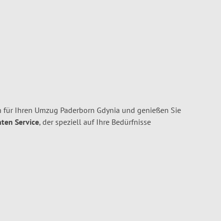
 für Ihren Umzug Paderborn Gdynia und genießen Sie
nten Service
, der speziell auf Ihre Bedürfnisse