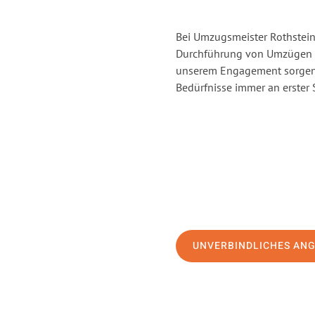
Bei Umzugsmeister Rothstein 
Durchführung von Umzügen v
unserem Engagement sorgen 
Bedürfnisse immer an erster 
UNVERBINDLICHES AN