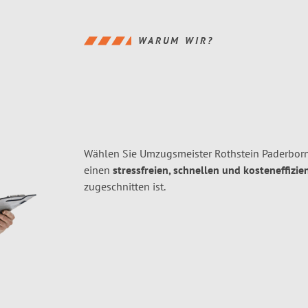
WARUM WIR?
Wählen Sie Umzugsmeister Rothstein Paderborn
einen
stressfreien, schnellen und kosteneffizie
zugeschnitten ist.