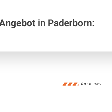
 Angebot
in Paderborn:
ÜBER UNS