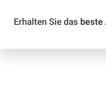
Erhalten Sie das
beste