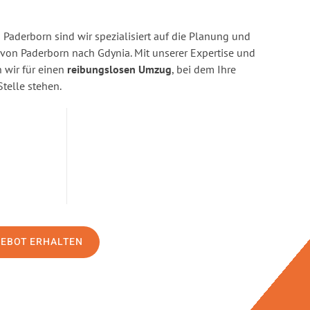
Paderborn sind wir spezialisiert auf die Planung und
on Paderborn nach Gdynia. Mit unserer Expertise und
wir für einen
reibungslosen Umzug
, bei dem Ihre
Stelle stehen.
GEBOT ERHALTEN