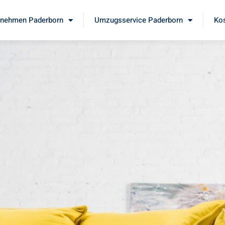
nehmen Paderborn
Umzugsservice Paderborn
Kos