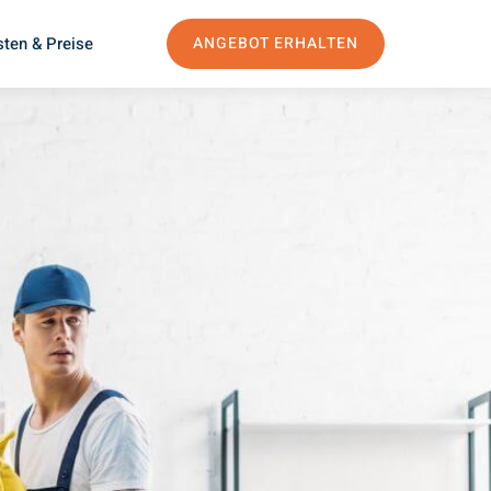
ten & Preise
ANGEBOT ERHALTEN