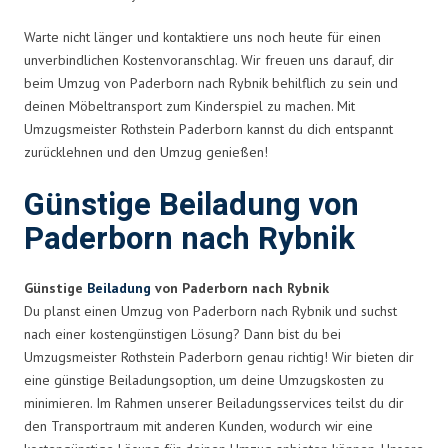
Warte nicht länger und kontaktiere uns noch heute für einen
unverbindlichen Kostenvoranschlag. Wir freuen uns darauf, dir
beim Umzug von Paderborn nach Rybnik behilflich zu sein und
deinen Möbeltransport zum Kinderspiel zu machen. Mit
Umzugsmeister Rothstein Paderborn kannst du dich entspannt
zurücklehnen und den Umzug genießen!
Günstige Beiladung von
Paderborn nach Rybnik
Günstige
Beiladung
von Paderborn nach Rybnik
Du planst einen Umzug von Paderborn nach Rybnik und suchst
nach einer kostengünstigen Lösung? Dann bist du bei
Umzugsmeister Rothstein Paderborn genau richtig! Wir bieten dir
eine günstige Beiladungsoption, um deine Umzugskosten zu
minimieren. Im Rahmen unserer Beiladungsservices teilst du dir
den Transportraum mit anderen Kunden, wodurch wir eine