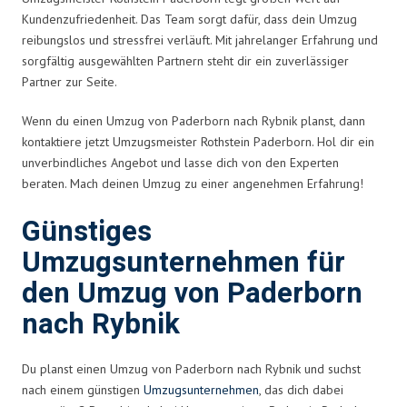
Kundenzufriedenheit. Das Team sorgt dafür, dass dein Umzug
reibungslos und stressfrei verläuft. Mit jahrelanger Erfahrung und
sorgfältig ausgewählten Partnern steht dir ein zuverlässiger
Partner zur Seite.
Wenn du einen Umzug von Paderborn nach Rybnik planst, dann
kontaktiere jetzt Umzugsmeister Rothstein Paderborn. Hol dir ein
unverbindliches Angebot und lasse dich von den Experten
beraten. Mach deinen Umzug zu einer angenehmen Erfahrung!
Günstiges
Umzugsunternehmen für
den Umzug von Paderborn
nach Rybnik
Du planst einen Umzug von Paderborn nach Rybnik und suchst
nach einem günstigen
Umzugsunternehmen
, das dich dabei