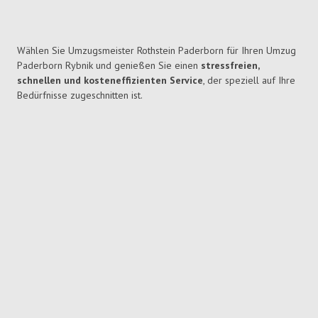
Wählen Sie Umzugsmeister Rothstein Paderborn für Ihren Umzug
Paderborn Rybnik und genießen Sie einen
stressfreien,
schnellen und kosteneffizienten Service
, der speziell auf Ihre
Bedürfnisse zugeschnitten ist.