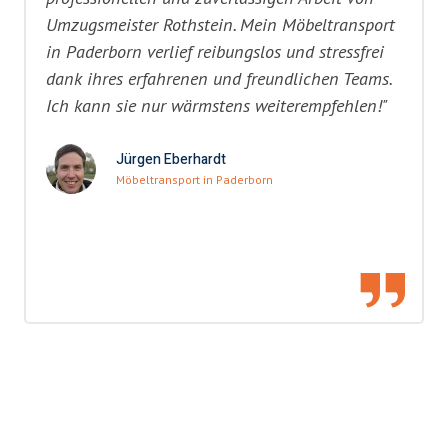
Umzugsmeister Rothstein. Mein Möbeltransport
in Paderborn verlief reibungslos und stressfrei
dank ihres erfahrenen und freundlichen Teams.
Ich kann sie nur wärmstens weiterempfehlen!"
Jürgen Eberhardt
Möbeltransport in Paderborn