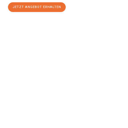
JETZT ANGEBOT ERHALTEN