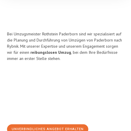
Bei Umzugsmeister Rothstein Paderborn sind wir spezialisiert auf
die Planung und Durchführung von Umzügen von Paderborn nach
Rybnik. Mit unserer Expertise und unserem Engagement sorgen
wir für einen
reibungslosen Umzug
, bei dem Ihre Bedürfnisse
immer an erster Stelle stehen.
UNVERBINDLICHES ANGEBOT ERHALTEN