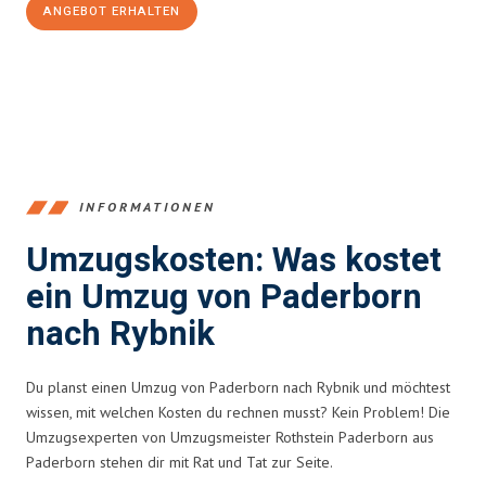
ANGEBOT ERHALTEN
+4915792653373
INFORMATIONEN
Umzugskosten: Was kostet
ein Umzug von Paderborn
nach Rybnik
Du planst einen Umzug von Paderborn nach Rybnik und möchtest
wissen, mit welchen Kosten du rechnen musst? Kein Problem! Die
Umzugsexperten von Umzugsmeister Rothstein Paderborn aus
Paderborn stehen dir mit Rat und Tat zur Seite.