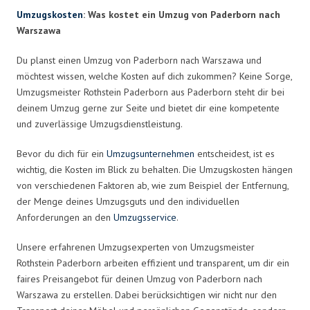
Umzugskosten
: Was kostet ein Umzug von Paderborn nach
Warszawa
Du planst einen Umzug von Paderborn nach Warszawa und
möchtest wissen, welche Kosten auf dich zukommen? Keine Sorge,
Umzugsmeister Rothstein Paderborn aus Paderborn steht dir bei
deinem Umzug gerne zur Seite und bietet dir eine kompetente
und zuverlässige Umzugsdienstleistung.
Bevor du dich für ein
Umzugsunternehmen
entscheidest, ist es
wichtig, die Kosten im Blick zu behalten. Die Umzugskosten hängen
von verschiedenen Faktoren ab, wie zum Beispiel der Entfernung,
der Menge deines Umzugsguts und den individuellen
Anforderungen an den
Umzugsservice
.
Unsere erfahrenen Umzugsexperten von Umzugsmeister
Rothstein Paderborn arbeiten effizient und transparent, um dir ein
faires Preisangebot für deinen Umzug von Paderborn nach
Warszawa zu erstellen. Dabei berücksichtigen wir nicht nur den