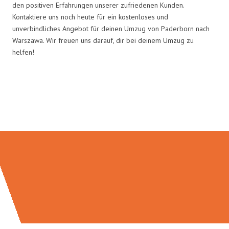
den positiven Erfahrungen unserer zufriedenen Kunden.
Kontaktiere uns noch heute für ein kostenloses und
unverbindliches Angebot für deinen Umzug von Paderborn nach
Warszawa. Wir freuen uns darauf, dir bei deinem Umzug zu
helfen!
Umzugsmeister Rothstein in
Zahlen: