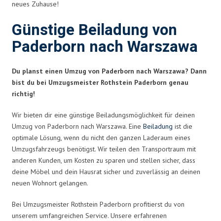
neues Zuhause!
Günstige Beiladung von
Paderborn nach Warszawa
Du planst einen Umzug von Paderborn nach Warszawa? Dann
bist du bei Umzugsmeister Rothstein Paderborn genau
richtig!
Wir bieten dir eine günstige Beiladungsmöglichkeit für deinen
Umzug von Paderborn nach Warszawa. Eine
Beiladung
ist die
optimale Lösung, wenn du nicht den ganzen Laderaum eines
Umzugsfahrzeugs benötigst. Wir teilen den Transportraum mit
anderen Kunden, um Kosten zu sparen und stellen sicher, dass
deine Möbel und dein Hausrat sicher und zuverlässig an deinen
neuen Wohnort gelangen.
Bei Umzugsmeister Rothstein Paderborn profitierst du von
unserem umfangreichen Service. Unsere erfahrenen