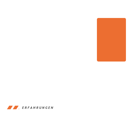
ERFAHRUNGEN