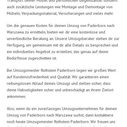
Transport deiner Möbel und persönlichen Gegenstände, sondern
auch zusätzliche Leistungen wie Montage und Demontage von
Möbeln, Verpackungsmaterial, Versicherungen und vieles mehr.
Um die genauen Kosten für deinen Umzug von Paderborn nach
Warszawa zu ermitteln, bieten wir dir eine kostenlose und
unverbindliche Beratung an. Unsere Umzugsberater stehen dir zur
Verfügung, um gemeinsam mit dir alle Details zu besprechen und
ein individuelles Angebot zu erstellen, das genau auf deine
Bedürfnisse zugeschnitten ist.
Bei Umzugsmeister Rothstein Paderborn legen wir großen Wert
auf Kundenzufriedenheit und Qualität. Wir garantieren einen
reibungslosen Ablauf deines Umzugs und stellen sicher, dass
deine Habseligkeiten sicher und unbeschädigt an ihrem Zielort
ankommen.
Also, wenn du ein zuverlässiges Umzugsunternehmen für deinen
Umzug von Paderborn nach Warszawa suchst, dann kontaktiere
noch heute Umzugsmeister Rothstein Paderborn. Wir freuen uns