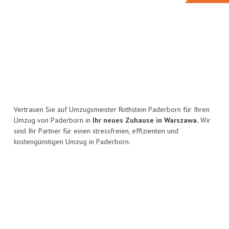
Vertrauen Sie auf Umzugsmeister Rothstein Paderborn für Ihren
Umzug von Paderborn in
Ihr neues Zuhause in Warszawa.
Wir
sind Ihr Partner für einen stressfreien, effizienten und
kostengünstigen Umzug in Paderborn.