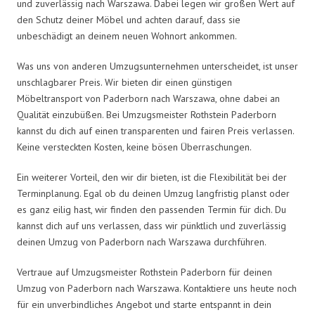
und zuverlässig nach Warszawa. Dabei legen wir großen Wert auf
den Schutz deiner Möbel und achten darauf, dass sie
unbeschädigt an deinem neuen Wohnort ankommen.
Was uns von anderen Umzugsunternehmen unterscheidet, ist unser
unschlagbarer Preis. Wir bieten dir einen günstigen
Möbeltransport von Paderborn nach Warszawa, ohne dabei an
Qualität einzubüßen. Bei Umzugsmeister Rothstein Paderborn
kannst du dich auf einen transparenten und fairen Preis verlassen.
Keine versteckten Kosten, keine bösen Überraschungen.
Ein weiterer Vorteil, den wir dir bieten, ist die Flexibilität bei der
Terminplanung. Egal ob du deinen Umzug langfristig planst oder
es ganz eilig hast, wir finden den passenden Termin für dich. Du
kannst dich auf uns verlassen, dass wir pünktlich und zuverlässig
deinen Umzug von Paderborn nach Warszawa durchführen.
Vertraue auf Umzugsmeister Rothstein Paderborn für deinen
Umzug von Paderborn nach Warszawa. Kontaktiere uns heute noch
für ein unverbindliches Angebot und starte entspannt in dein