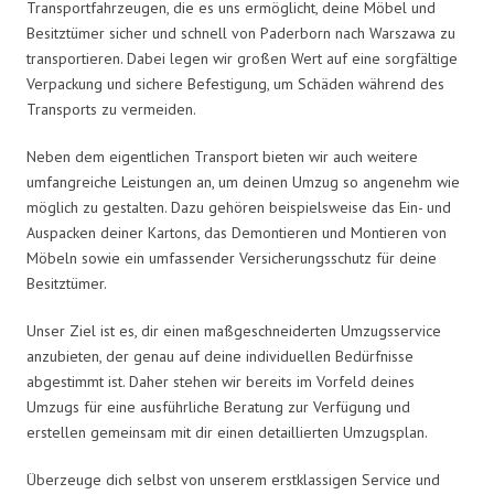
Transportfahrzeugen, die es uns ermöglicht, deine Möbel und
Besitztümer sicher und schnell von Paderborn nach Warszawa zu
transportieren. Dabei legen wir großen Wert auf eine sorgfältige
Verpackung und sichere Befestigung, um Schäden während des
Transports zu vermeiden.
Neben dem eigentlichen Transport bieten wir auch weitere
umfangreiche Leistungen an, um deinen Umzug so angenehm wie
möglich zu gestalten. Dazu gehören beispielsweise das Ein- und
Auspacken deiner Kartons, das Demontieren und Montieren von
Möbeln sowie ein umfassender Versicherungsschutz für deine
Besitztümer.
Unser Ziel ist es, dir einen maßgeschneiderten Umzugsservice
anzubieten, der genau auf deine individuellen Bedürfnisse
abgestimmt ist. Daher stehen wir bereits im Vorfeld deines
Umzugs für eine ausführliche Beratung zur Verfügung und
erstellen gemeinsam mit dir einen detaillierten Umzugsplan.
Überzeuge dich selbst von unserem erstklassigen Service und