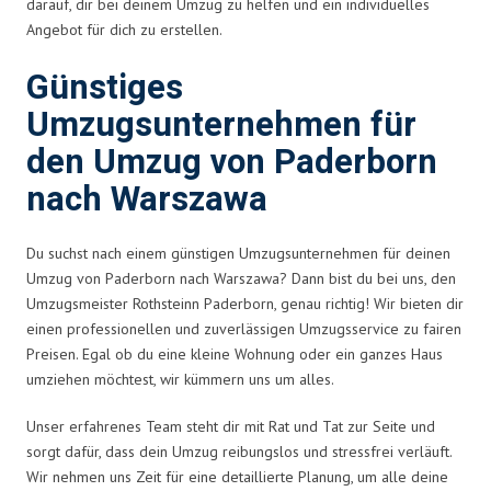
darauf, dir bei deinem Umzug zu helfen und ein individuelles
Angebot für dich zu erstellen.
Günstiges
Umzugsunternehmen für
den Umzug von Paderborn
nach Warszawa
Du suchst nach einem günstigen Umzugsunternehmen für deinen
Umzug von Paderborn nach Warszawa? Dann bist du bei uns, den
Umzugsmeister Rothsteinn Paderborn, genau richtig! Wir bieten dir
einen professionellen und zuverlässigen Umzugsservice zu fairen
Preisen. Egal ob du eine kleine Wohnung oder ein ganzes Haus
umziehen möchtest, wir kümmern uns um alles.
Unser erfahrenes Team steht dir mit Rat und Tat zur Seite und
sorgt dafür, dass dein Umzug reibungslos und stressfrei verläuft.
Wir nehmen uns Zeit für eine detaillierte Planung, um alle deine