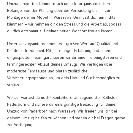
Umzugsexperten kümmern sich um alle organisatorischen
Belange, von der Planung über die Verpackung bis hin zur
Montage deiner Möbel in Warszawa. Du musst dich um nichts
kümmern – wir nehmen dir den Stress und die Arbeit ab, sodass
du dich entspannt auf deinen neuen Wohnort freuen kannst.
Unser Umzugsunternehmen legt großen Wert auf Qualität und
Kundenzufriedenheit. Mit jahrelanger Erfahrung und einem
eingespielten Team garantieren wir dir einen reibungslosen und
termingerechten Ablauf deines Umzugs. Wir verfügen über
modernste Fahrzeuge und bieten zusätzliche
Versicherungsoptionen an, um dein Hab und Gut bestmöglich zu
schützen.
Worauf wartest du noch? Kontaktiere Umzugsmeister Rothstein
Paderborn und sichere dir eine günstige Beiladung für deinen
Umzug von Paderborn nach Warszawa. Wir freuen uns, dir bei
deinem Umzug helfen zu können und stehen dir bei Fragen gerne
zur Verfügung.