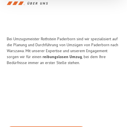
ÜBER UNS
Bei Umzugsmeister Rothstein Paderborn sind wir spezialisiert auf
die Planung und Durchführung von Umzügen von Paderborn nach
Warszawa. Mit unserer Expertise und unserem Engagement
sorgen wir für einen
reibungslosen Umzug
, bei dem Ihre
Bedürfnisse immer an erster Stelle stehen.