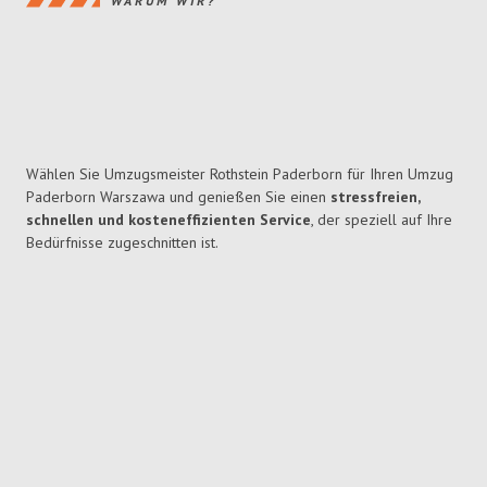
WARUM WIR?
Wählen Sie Umzugsmeister Rothstein Paderborn für Ihren Umzug
Paderborn Warszawa und genießen Sie einen
stressfreien,
schnellen und kosteneffizienten Service
, der speziell auf Ihre
Bedürfnisse zugeschnitten ist.