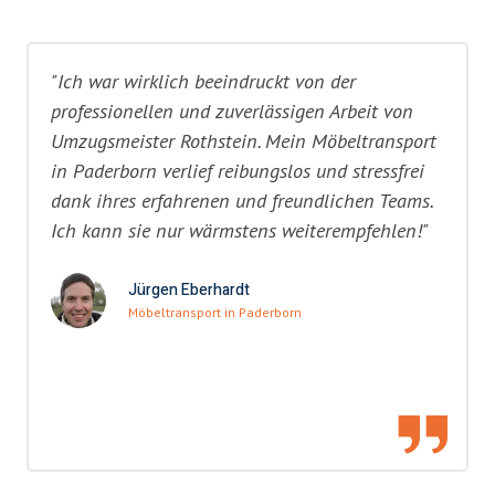
"Ich war wirklich beeindruckt von der
professionellen und zuverlässigen Arbeit von
Umzugsmeister Rothstein. Mein Möbeltransport
in Paderborn verlief reibungslos und stressfrei
dank ihres erfahrenen und freundlichen Teams.
Ich kann sie nur wärmstens weiterempfehlen!"
Jürgen Eberhardt
Möbeltransport in Paderborn