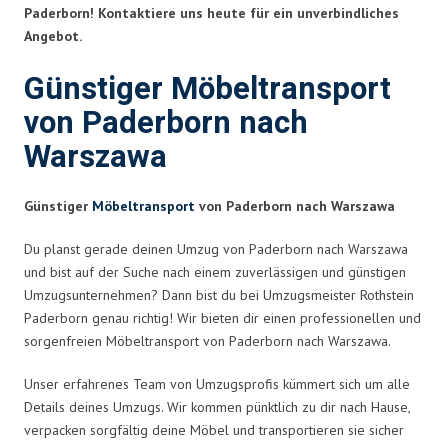
Paderborn! Kontaktiere uns heute für ein unverbindliches
Angebot.
Günstiger Möbeltransport
von Paderborn nach
Warszawa
Günstiger
Möbeltransport
von Paderborn nach Warszawa
Du planst gerade deinen Umzug von Paderborn nach Warszawa
und bist auf der Suche nach einem zuverlässigen und günstigen
Umzugsunternehmen? Dann bist du bei Umzugsmeister Rothstein
Paderborn genau richtig! Wir bieten dir einen professionellen und
sorgenfreien Möbeltransport von Paderborn nach Warszawa.
Unser erfahrenes Team von Umzugsprofis kümmert sich um alle
Details deines Umzugs. Wir kommen pünktlich zu dir nach Hause,
verpacken sorgfältig deine Möbel und transportieren sie sicher