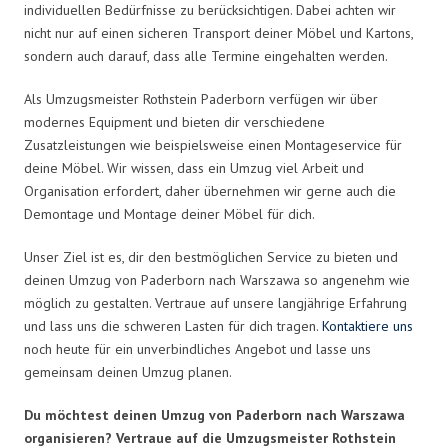
individuellen Bedürfnisse zu berücksichtigen. Dabei achten wir
nicht nur auf einen sicheren Transport deiner Möbel und Kartons,
sondern auch darauf, dass alle Termine eingehalten werden.
Als Umzugsmeister Rothstein Paderborn verfügen wir über
modernes Equipment und bieten dir verschiedene
Zusatzleistungen wie beispielsweise einen Montageservice für
deine Möbel. Wir wissen, dass ein Umzug viel Arbeit und
Organisation erfordert, daher übernehmen wir gerne auch die
Demontage und Montage deiner Möbel für dich.
Unser Ziel ist es, dir den bestmöglichen Service zu bieten und
deinen Umzug von Paderborn nach Warszawa so angenehm wie
möglich zu gestalten. Vertraue auf unsere langjährige Erfahrung
und lass uns die schweren Lasten für dich tragen.
Kontaktiere uns
noch heute für ein unverbindliches Angebot und lasse uns
gemeinsam deinen Umzug planen.
Du möchtest deinen Umzug von Paderborn nach Warszawa
organisieren? Vertraue auf die Umzugsmeister Rothstein