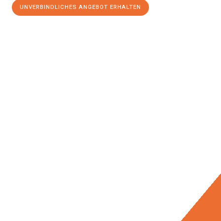
UNVERBINDLICHES ANGEBOT ERHALTEN