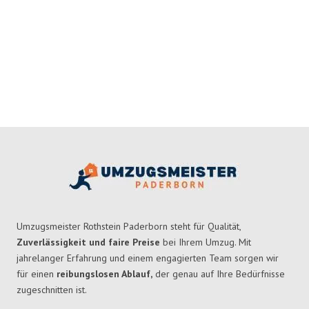
Umzugsmeister Rothstein Paderborn steht für Qualität,
Zuverlässigkeit und faire Preise
bei Ihrem Umzug. Mit
jahrelanger Erfahrung und einem engagierten Team sorgen wir
für einen
reibungslosen Ablauf,
der genau auf Ihre Bedürfnisse
zugeschnitten ist.