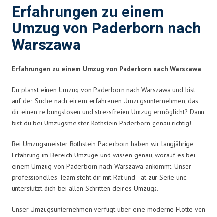
Erfahrungen zu einem
Umzug von Paderborn nach
Warszawa
Erfahrungen zu einem Umzug von Paderborn nach Warszawa
Du planst einen Umzug von Paderborn nach Warszawa und bist
auf der Suche nach einem erfahrenen Umzugsunternehmen, das
dir einen reibungslosen und stressfreien Umzug ermöglicht? Dann
bist du bei Umzugsmeister Rothstein Paderborn genau richtig!
Bei Umzugsmeister Rothstein Paderborn haben wir langjährige
Erfahrung im Bereich Umzüge und wissen genau, worauf es bei
einem Umzug von Paderborn nach Warszawa ankommt. Unser
professionelles Team steht dir mit Rat und Tat zur Seite und
unterstützt dich bei allen Schritten deines Umzugs.
Unser Umzugsunternehmen verfügt über eine moderne Flotte von