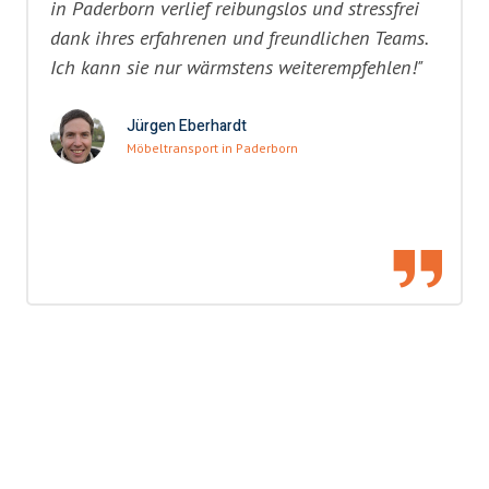
in Paderborn verlief reibungslos und stressfrei
dank ihres erfahrenen und freundlichen Teams.
Ich kann sie nur wärmstens weiterempfehlen!"
Jürgen Eberhardt
Möbeltransport in Paderborn