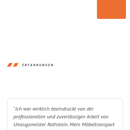
ERFAHRUNGEN
"Ich war wirklich beeindruckt von der
professionellen und zuverlässigen Arbeit von
Umzugsmeister Rothstein. Mein Möbeltransport