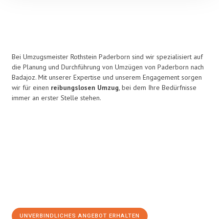
Bei Umzugsmeister Rothstein Paderborn sind wir spezialisiert auf
die Planung und Durchführung von Umzügen von Paderborn nach
Badajoz. Mit unserer Expertise und unserem Engagement sorgen
wir für einen
reibungslosen Umzug
, bei dem Ihre Bedürfnisse
immer an erster Stelle stehen.
UNVERBINDLICHES ANGEBOT ERHALTEN