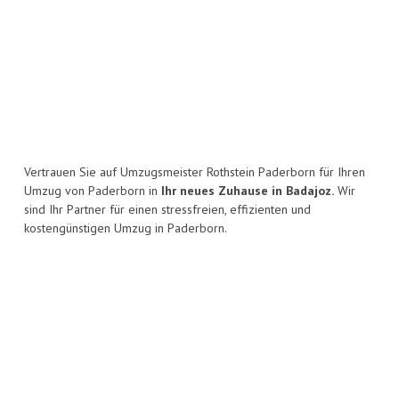
Vertrauen Sie auf Umzugsmeister Rothstein Paderborn für Ihren
Umzug von Paderborn in
Ihr neues Zuhause in Badajoz.
Wir
sind Ihr Partner für einen stressfreien, effizienten und
kostengünstigen Umzug in Paderborn.