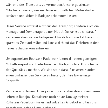
während des Transports zu vermeiden. Unsere geschulten
Mitarbeiter wissen, wie sie deine empfindlichen Möbelstücke
schützen und sicher in Badajoz ankommen lassen.
Unser Service umfasst nicht nur den Transport, sondern auch die
Montage und Demontage deiner Möbel. Du kannst dich darauf
verlassen, dass wir sie fachgerecht für dich auf- und abbauen. So
sparst du Zeit und Mühe und kannst dich auf das Einleben in dein
neues Zuhause konzentrieren.
Umzugsmeister Rothstein Paderborn bietet dir einen günstigen
Möbeltransport von Paderborn nach Badajoz, ohne Abstriche bei
der Qualität zu machen. Wir sind stolz darauf, unseren Kunden
einen umfassenden Service zu bieten, der ihre Erwartungen
übertrifft.
Vertraue uns deinen Umzug an und starte stressfrei in dein neues
Leben in Badajoz. Kontaktiere noch heute Umzugsmeister
Rothstein Paderborn für ein individuelles Angebot und lass uns
gemeinsam deinen Umzug planen!