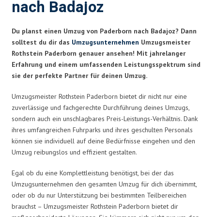
nach Badajoz
Du planst einen Umzug von Paderborn nach Badajoz? Dann
solltest du dir das
Umzugsunternehmen
Umzugsmeister
Rothstein Paderborn genauer ansehen! Mit jahrelanger
Erfahrung und einem umfassenden Leistungsspektrum sind
sie der perfekte Partner für deinen Umzug.
Umzugsmeister Rothstein Paderborn bietet dir nicht nur eine
zuverlässige und fachgerechte Durchführung deines Umzugs,
sondern auch ein unschlagbares Preis-Leistungs-Verhältnis. Dank
ihres umfangreichen Fuhrparks und ihres geschulten Personals
können sie individuell auf deine Bedürfnisse eingehen und den
Umzug reibungslos und effizient gestalten.
Egal ob du eine Komplettleistung benötigst, bei der das
Umzugsunternehmen den gesamten Umzug für dich übernimmt,
oder ob du nur Unterstützung bei bestimmten Teilbereichen
brauchst – Umzugsmeister Rothstein Paderborn bietet dir