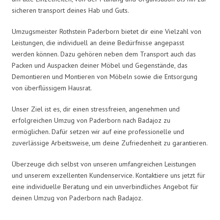
sicheren transport deines Hab und Guts.
Umzugsmeister Rothstein Paderborn bietet dir eine Vielzahl von
Leistungen, die individuell an deine Bedürfnisse angepasst
werden können. Dazu gehören neben dem Transport auch das
Packen und Auspacken deiner Möbel und Gegenstände, das
Demontieren und Montieren von Möbeln sowie die Entsorgung
von überflüssigem Hausrat.
Unser Ziel ist es, dir einen stressfreien, angenehmen und
erfolgreichen Umzug von Paderborn nach Badajoz zu
ermöglichen. Dafür setzen wir auf eine professionelle und
zuverlässige Arbeitsweise, um deine Zufriedenheit zu garantieren.
Überzeuge dich selbst von unseren umfangreichen Leistungen
und unserem exzellenten Kundenservice. Kontaktiere uns jetzt für
eine individuelle Beratung und ein unverbindliches Angebot für
deinen Umzug von Paderborn nach Badajoz.