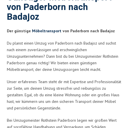
von Paderborn nach
Badajoz
Der günstige
Möbeltransport
von Paderborn nach Badajoz
Du planst einen Umzug von Paderborn nach Badajoz und suchst
nach einem zuverlässigen und erschwinglichen
Umzugsunternehmen? Dann bist du bei Umzugsmeister Rothstein
Paderborn genau richtig! Wir bieten einen günstigen
Möbeltransport, der deine Umzugssorgen leicht macht.
Unser erfahrenes Team steht dir mit Expertise und Professionalität
zur Seite, um deinen Umzug stressfrei und reibungslos zu
gestalten. Egal, ob du eine kleine Wohnung oder ein großes Haus
hast, wir kümmern uns um den sicheren Transport deiner Möbel
und persönlichen Gegenstände.
Bei Umzugsmeister Rothstein Paderborn legen wir großen Wert
auf sorgfältige Handhabung und Verpackung, um Schäden