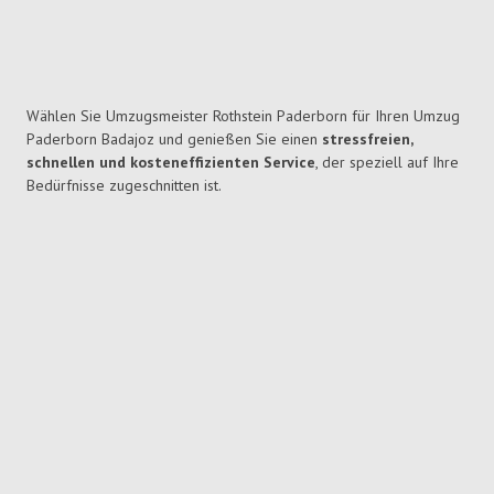
Wählen Sie Umzugsmeister Rothstein Paderborn für Ihren Umzug
Paderborn Badajoz und genießen Sie einen
stressfreien,
schnellen und kosteneffizienten Service
, der speziell auf Ihre
Bedürfnisse zugeschnitten ist.