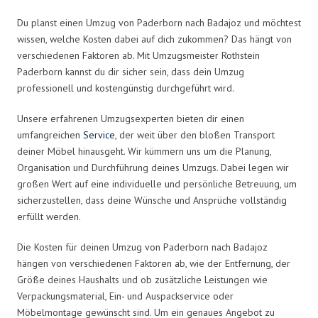
Du planst einen Umzug von Paderborn nach Badajoz und möchtest
wissen, welche Kosten dabei auf dich zukommen? Das hängt von
verschiedenen Faktoren ab. Mit Umzugsmeister Rothstein
Paderborn kannst du dir sicher sein, dass dein Umzug
professionell und kostengünstig durchgeführt wird.
Unsere erfahrenen Umzugsexperten bieten dir einen
umfangreichen
Service
, der weit über den bloßen Transport
deiner Möbel hinausgeht. Wir kümmern uns um die Planung,
Organisation und Durchführung deines Umzugs. Dabei legen wir
großen Wert auf eine individuelle und persönliche Betreuung, um
sicherzustellen, dass deine Wünsche und Ansprüche vollständig
erfüllt werden.
Die Kosten für deinen Umzug von Paderborn nach Badajoz
hängen von verschiedenen Faktoren ab, wie der Entfernung, der
Größe deines Haushalts und ob zusätzliche Leistungen wie
Verpackungsmaterial, Ein- und Auspackservice oder
Möbelmontage gewünscht sind. Um ein genaues Angebot zu