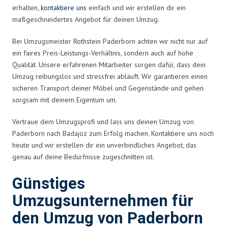
erhalten,
kontaktiere uns
einfach und wir erstellen dir ein
maßgeschneidertes Angebot für deinen Umzug.
Bei Umzugsmeister Rothstein Paderborn achten wir nicht nur auf
ein faires Preis-Leistungs-Verhältnis, sondern auch auf hohe
Qualität. Unsere erfahrenen Mitarbeiter sorgen dafür, dass dein
Umzug reibungslos und stressfrei abläuft. Wir garantieren einen
sicheren Transport deiner Möbel und Gegenstände und gehen
sorgsam mit deinem Eigentum um.
Vertraue dem Umzugsprofi und lass uns deinen Umzug von
Paderborn nach Badajoz zum Erfolg machen. Kontaktiere uns noch
heute und wir erstellen dir ein unverbindliches Angebot, das
genau auf deine Bedürfnisse zugeschnitten ist.
Günstiges
Umzugsunternehmen für
den Umzug von Paderborn