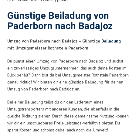
Günstige Beiladung von
Paderborn nach Badajoz
Umzug von Paderborn nach Badajoz – Günstige
Beiladung
mit Umzugsmeister Rothstein Paderborn
Du planst einen Umzug von Paderborn nach Badajoz und suchst
ein zuverlässiges Umzugsunternehmen, das auch deine Kosten im
Blick behält? Dann bist du bei Umzugsmeister Rothstein Paderborn
genau richtig! Wir bieten dir eine günstige Beiladung für deinen
Umzug von Paderborn nach Badajoz an.
Bei einer Beiladung teilst du dir den Laderaum eines
Umzugstransporters mit anderen Kunden, die ebenfalls in die
gleiche Richtung ziehen. Durch diese gemeinsame Nutzung können
wir dir ein unschlagbares Preis-Leistungs-Verhältnis bieten. Du
sparst Kosten und schonst dabei auch noch die Umwelt!