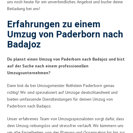
uns noch heute für ein unverbindliches Angebot und buche deine
Beiladung bei uns!
Erfahrungen zu einem
Umzug von Paderborn nach
Badajoz
Du planst einen Umzug von Paderborn nach Badajoz und bist
auf der Suche nach einem professionellen
Umzugsunternehmen?
Dann bist du bei Umzugsmeister Rothstein Paderborn genau
richtig! Wir sind spezialisiert auf Umzüge deutschlandweit und
bieten umfassende Dienstleistungen für deinen Umzug von
Paderborn nach Badajoz.
Unser erfahrenes Team von Umzugsspezialisten sorgt dafür, dass
dein Umzug reibungslos und stressfrei verläuft. Wir kümmern uns
um alle Einzelheiten, von der Planung und Organisation bis hin zur