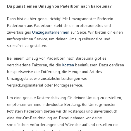
Du planst einen Umzug von Paderborn nach Barcelona?
Dann bist du hier genau richtig! Mit Umzugsmeister Rothstein
Paderborn aus Paderborn steht dir ein professionelles und
zuverlässiges
Umzugsunternehmen
zur Seite. Wir bieten dir einen
umfangreichen Service, um deinen Umzug reibungslos und
stressfrei zu gestalten.
Bei einem Umzug von Paderborn nach Barcelona gibt es
verschiedene Faktoren, die die
Kosten
beeinflussen. Dazu gehören
beispielsweise die Entfernung, die Menge und Art des
Umzugsguts sowie zusätzliche Leistungen wie
Verpackungsmaterial oder Montageservice.
Um eine genaue Kostenschätzung für deinen Umzug zu erstellen,
empfehlen wir eine individuelle Beratung. Bei Umzugsmeister
Rothstein Paderborn bieten wir dir kostenlos und unverbindlich
eine Vor-Ort-Besichtigung an. Dabei nehmen wir deine
spezifischen Anforderungen und Wünsche auf und erstellen ein