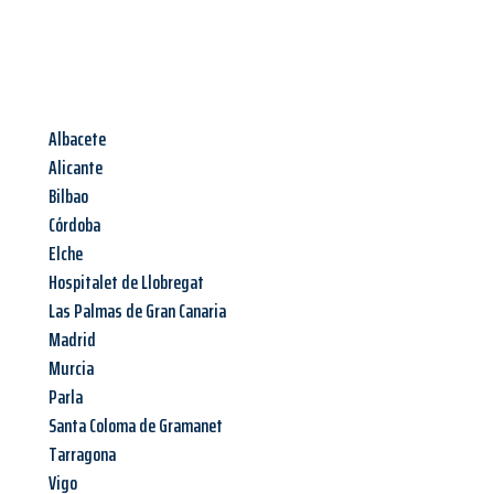
Albacete
Alicante
Bilbao
Córdoba
Elche
Hospitalet de Llobregat
Las Palmas de Gran Canaria
Madrid
Murcia
Parla
Santa Coloma de Gramanet
Tarragona
Vigo