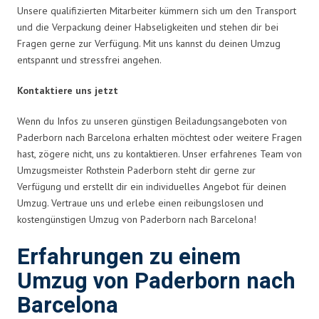
Unsere qualifizierten Mitarbeiter kümmern sich um den Transport
und die Verpackung deiner Habseligkeiten und stehen dir bei
Fragen gerne zur Verfügung. Mit uns kannst du deinen Umzug
entspannt und stressfrei angehen.
Kontaktiere uns jetzt
Wenn du Infos zu unseren günstigen Beiladungsangeboten von
Paderborn nach Barcelona erhalten möchtest oder weitere Fragen
hast, zögere nicht, uns zu kontaktieren. Unser erfahrenes Team von
Umzugsmeister Rothstein Paderborn steht dir gerne zur
Verfügung und erstellt dir ein individuelles Angebot für deinen
Umzug. Vertraue uns und erlebe einen reibungslosen und
kostengünstigen Umzug von Paderborn nach Barcelona!
Erfahrungen zu einem
Umzug von Paderborn nach
Barcelona