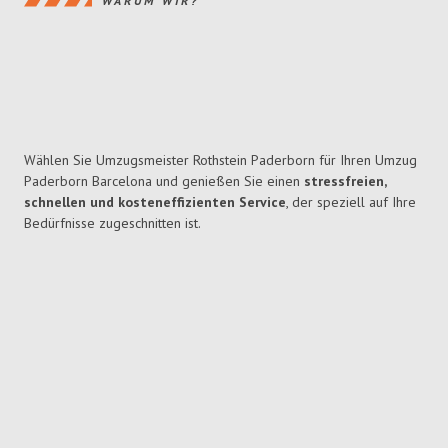
WARUM WIR?
Wählen Sie Umzugsmeister Rothstein Paderborn für Ihren Umzug
Paderborn Barcelona und genießen Sie einen
stressfreien,
schnellen und kosteneffizienten Service
, der speziell auf Ihre
Bedürfnisse zugeschnitten ist.