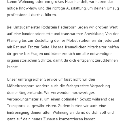
kleine Wohnung oder ein großes Haus handelt, wir haben das
nötige Know-how und die richtige Ausstattung, um deinen Umzug
professionell durchzuführen.
Bei Umzugsmeister Rothstein Paderborn legen wir großen Wert
auf eine kundenorientierte und transparente Abwicklung. Von der
Planung bis zur Zustellung deiner Möbel stehen wir dir jederzeit
mit Rat und Tat zur Seite. Unsere freundlichen Mitarbeiter helfen
dir gerne bei Fragen und kümmern sich um alle notwendigen
organisatorischen Schritte, damit du dich entspannt zurücklehnen
kannst.
Unser umfangreicher Service umfasst nicht nur den
Möbeltransport, sondern auch die fachgerechte Verpackung
deiner Gegenstände. Wir verwenden hochwertiges
Verpackungsmaterial, um einen optimalen Schutz während des
Transports zu gewährleisten. Zudem bieten wir auch eine
Endreinigung deiner alten Wohnung an, damit du dich voll und
ganz auf dein neues Zuhause konzentrieren kannst.