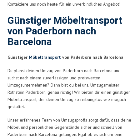
Kontaktiere uns noch heute für ein unverbindliches Angebot!
Günstiger Möbeltransport
von Paderborn nach
Barcelona
Günstiger
Möbeltransport
von Paderborn nach Barcelona
Du planst deinen Umzug von Paderborn nach Barcelona und
suchst nach einem zuverlässigen und preiswerten
Umzugsunternehmen? Dann bist du bei uns, Umzugsmeister
Rothstein Paderborn, genau richtig! Wir bieten dir einen günstigen
Möbeltransport, der deinen Umzug so reibungslos wie möglich
gestaltet.
Unser erfahrenes Team von Umzugsprofis sorgt dafür, dass deine
Möbel und persönlichen Gegenstände sicher und schnell von
Paderborn nach Barcelona gelangen. Egal ob es sich um eine