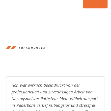
ERFAHRUNGEN
"Ich war wirklich beeindruckt von der
professionellen und zuverlässigen Arbeit von
Umzugsmeister Rothstein. Mein Möbeltransport
in Paderborn verlief reibungslos und stressfrei