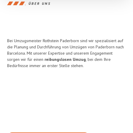
ÜBER UNS
Bei Umzugsmeister Rothstein Paderborn sind wir spezialisiert auf
die Planung und Durchführung von Umzügen von Paderborn nach
Barcelona. Mit unserer Expertise und unserem Engagement
sorgen wir für einen
reibungslosen Umzug
, bei dem Ihre
Bedürfnisse immer an erster Stelle stehen.