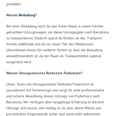
gestalten.
Warum
Beiladung
?
Bei einer Beiladung nutzt du den freien Raum in einem bereits
gebuchten Umzugswagen, um deine Umzugsgüter nach Barcelona
zu transportieren. Dadurch sparst du Kosten, da der Transport
bereits stattfindet und du nur einen Teil des Mietpreises
übernehmen musst. Ein weiterer Vorteil ist, dass die Beiladung
umweltfreundlich ist, da der Raum im Transportmittel optimal
ausgenutzt wird.
Warum Umzugsmeister Rothstein Paderborn?
Unser Team von Umzugsmeister Rothstein Paderborn ist
spezialisiert auf Fernumzüge und sorgt für eine professionelle
und sichere Abwicklung deines Umzugs von Paderborn nach
Barcelona. Wir verfügen über langjährige Erfahrung im Bereich
Umzüge und wissen, wie wichtig es ist, dass deine Möbel und
persönlichen Gegenstände sicher und unversehrt ankommen.