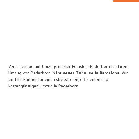
Vertrauen Sie auf Umzugsmeister Rothstein Paderborn für Ihren
Umzug von Paderborn in
Ihr neues Zuhause in Barcelona.
Wir
sind Ihr Partner für einen stressfreien, effizienten und
kostengünstigen Umzug in Paderborn.