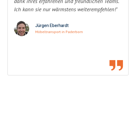
dank ihres erfahrenen und freundlichen Teams.
Ich kann sie nur wärmstens weiterempfehlen!"
Jürgen Eberhardt
Möbeltransport in Paderborn