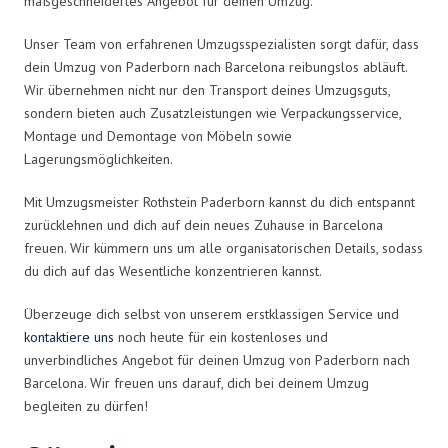
maßgeschneidertes Angebot für deinen Umzug.
Unser Team von erfahrenen Umzugsspezialisten sorgt dafür, dass
dein Umzug von Paderborn nach Barcelona reibungslos abläuft.
Wir übernehmen nicht nur den Transport deines Umzugsguts,
sondern bieten auch Zusatzleistungen wie Verpackungsservice,
Montage und Demontage von Möbeln sowie
Lagerungsmöglichkeiten.
Mit Umzugsmeister Rothstein Paderborn kannst du dich entspannt
zurücklehnen und dich auf dein neues Zuhause in Barcelona
freuen. Wir kümmern uns um alle organisatorischen Details, sodass
du dich auf das Wesentliche konzentrieren kannst.
Überzeuge dich selbst von unserem erstklassigen Service und
kontaktiere uns
noch heute für ein kostenloses und
unverbindliches Angebot für deinen Umzug von Paderborn nach
Barcelona. Wir freuen uns darauf, dich bei deinem Umzug
begleiten zu dürfen!