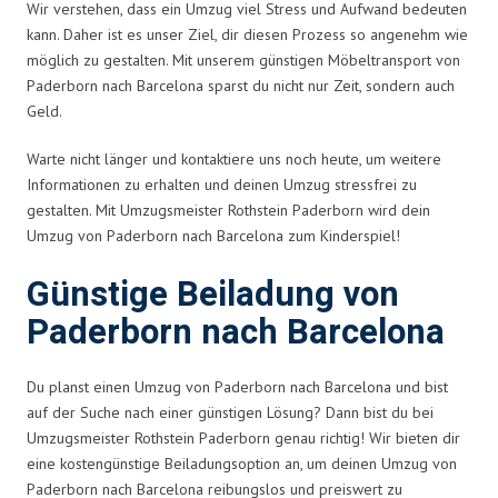
Wir verstehen, dass ein Umzug viel Stress und Aufwand bedeuten
kann. Daher ist es unser Ziel, dir diesen Prozess so angenehm wie
möglich zu gestalten. Mit unserem günstigen Möbeltransport von
Paderborn nach Barcelona sparst du nicht nur Zeit, sondern auch
Geld.
Warte nicht länger und kontaktiere uns noch heute, um weitere
Informationen zu erhalten und deinen Umzug stressfrei zu
gestalten. Mit Umzugsmeister Rothstein Paderborn wird dein
Umzug von Paderborn nach Barcelona zum Kinderspiel!
Günstige Beiladung von
Paderborn nach Barcelona
Du planst einen Umzug von Paderborn nach Barcelona und bist
auf der Suche nach einer günstigen Lösung? Dann bist du bei
Umzugsmeister Rothstein Paderborn genau richtig! Wir bieten dir
eine kostengünstige Beiladungsoption an, um deinen Umzug von
Paderborn nach Barcelona reibungslos und preiswert zu