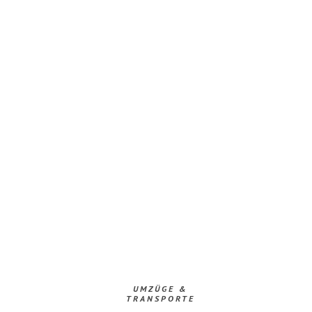
UMZÜGE &
TRANSPORTE