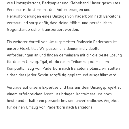
wie Umzugskartons, Packpapier und Klebeband. Unser geschultes
Personal ist bestens mit den Anforderungen und
Herausforderungen eines Umzugs von Paderborn nach Barcelona
vertraut und sorgt dafür, dass deine Möbel und persönlichen
Gegenstände sicher transportiert werden.
Ein weiterer Vorteil von Umzugsmeister Rothstein Paderborn ist
unsere Flexibilität. Wir passen uns deinen individuellen
Anforderungen an und finden gemeinsam mit dir die beste Lösung
für deinen Umzug. Egal, ob du einen Teilumzug oder einen
Komplettumzug von Paderborn nach Barcelona planst, wir stellen
sicher, dass jeder Schritt sorgfältig geplant und ausgeführt wird.
Vertraue auf unsere Expertise und lass uns dein Umzugsprojekt zu
einem erfolgreichen Abschluss bringen. Kontaktiere uns noch
heute und erhalte ein persönliches und unverbindliches Angebot
für deinen Umzug von Paderborn nach Barcelona!