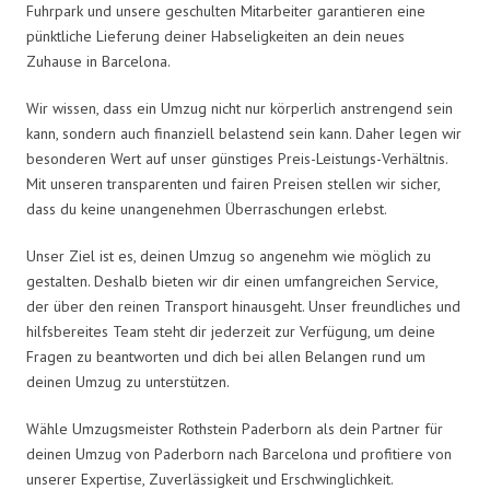
Fuhrpark und unsere geschulten Mitarbeiter garantieren eine
pünktliche Lieferung deiner Habseligkeiten an dein neues
Zuhause in Barcelona.
Wir wissen, dass ein Umzug nicht nur körperlich anstrengend sein
kann, sondern auch finanziell belastend sein kann. Daher legen wir
besonderen Wert auf unser günstiges Preis-Leistungs-Verhältnis.
Mit unseren transparenten und fairen Preisen stellen wir sicher,
dass du keine unangenehmen Überraschungen erlebst.
Unser Ziel ist es, deinen Umzug so angenehm wie möglich zu
gestalten. Deshalb bieten wir dir einen umfangreichen Service,
der über den reinen Transport hinausgeht. Unser freundliches und
hilfsbereites Team steht dir jederzeit zur Verfügung, um deine
Fragen zu beantworten und dich bei allen Belangen rund um
deinen Umzug zu unterstützen.
Wähle Umzugsmeister Rothstein Paderborn als dein Partner für
deinen Umzug von Paderborn nach Barcelona und profitiere von
unserer Expertise, Zuverlässigkeit und Erschwinglichkeit.