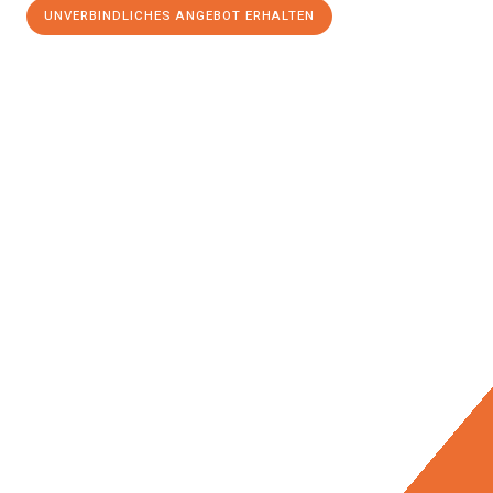
UNVERBINDLICHES ANGEBOT ERHALTEN