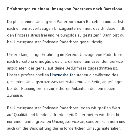
Erfahrungen zu einem Umzug von Paderborn nach Barcelona
Du planst einen Umzug von Paderborn nach Barcelona und suchst
nach einem zuverlässigen Umzugsunternehmen, das dir dabei hilft,
den Prozess stressfrei und reibungslos zu gestalten? Dann bist du
bei Umzugsmeister Rothstein Paderborn genau richtig!
Unsere langjährige Erfahrung im Bereich Umzüge von Paderborn
nach Barcelona ermöglicht es uns, dir einen umfassenden Service
anzubieten, der genau auf deine Bedürfnisse zugeschnitten ist.
Unsere professionellen
Umzugshelfer
stehen dir während des
gesamten Umzugsprozesses unterstützend zur Seite, angefangen
bei der Planung bis hin zur sicheren Ankunft in deinem neuen
Zuhause.
Bei Umzugsmeister Rothstein Paderborn legen wir großen Wert
auf Qualität und Kundenzufriedenheit. Daher bieten wir dir nicht
nur einen umfangreichen Umzugsservice an, sondern kümmern uns
auch um die Beschaffung der erforderlichen Umzugsmaterialien,