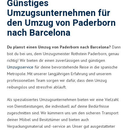
Günstiges
Umzugsunternehmen für
den Umzug von Paderborn
nach Barcelona
Du planst einen Umzug von Paderborn nach Barcelona?
Dann
bist du bei uns, dem Umzugsmeister Rothstein Paderborn, genau
richtig! Wir bieten dir einen zuverlässigen und günstigen
Umzugsservice
für deine bevorstehende Reise in die spanische
Metropole. Mit unserer langjährigen Erfahrung und unserem
professionellen Team sorgen wir dafür, dass dein Umzug
reibungslos und stressfrei abläuft.
Als spezialisiertes Umzugsunternehmen bieten wir eine Vielzahl
von Dienstleistungen, die individuell auf deine Bedürfnisse
zugeschnitten sind. Wir kümmern uns um den sicheren Transport
deiner Möbel und Besitztümer und bieten auch
Verpackungsmaterial und -service an. Unser gut ausgestatteter