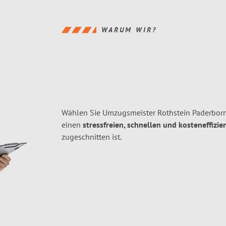
WARUM WIR?
Wählen Sie Umzugsmeister Rothstein Paderborn
einen
stressfreien, schnellen und kosteneffizie
zugeschnitten ist.