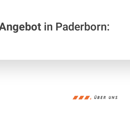
 Angebot
in Paderborn:
ÜBER UNS