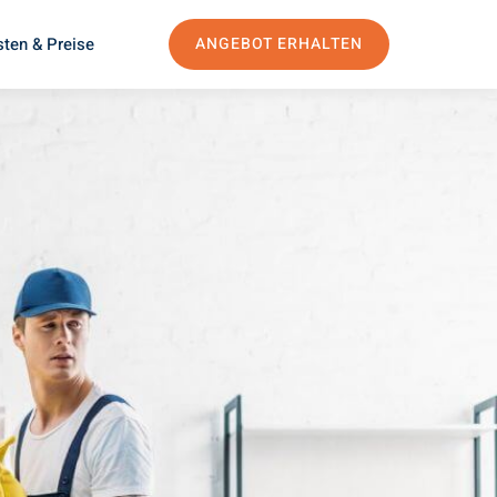
ten & Preise
ANGEBOT ERHALTEN