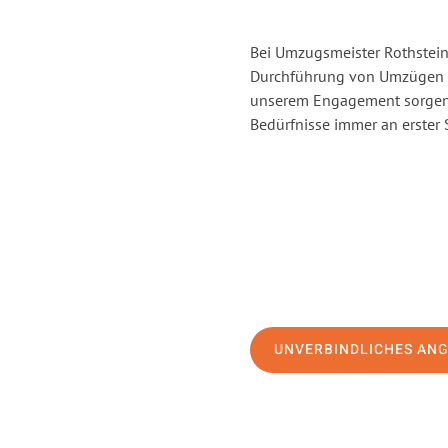
Bei Umzugsmeister Rothstein 
Durchführung von Umzügen vo
unserem Engagement sorgen 
Bedürfnisse immer an erster 
UNVERBINDLICHES AN