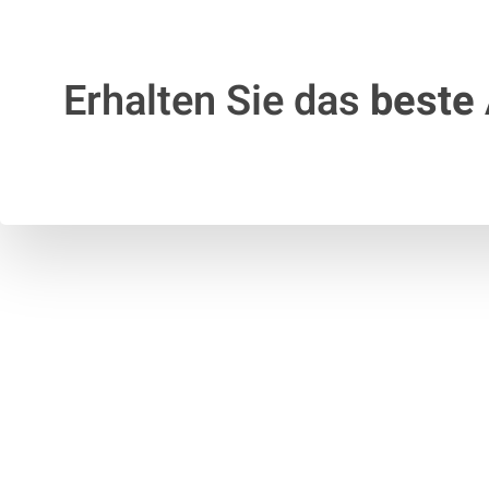
Erhalten Sie das
beste