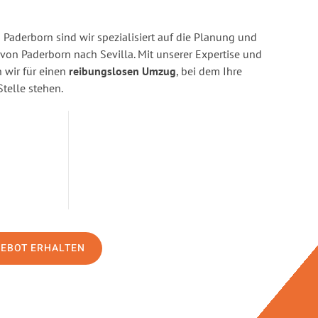
Paderborn sind wir spezialisiert auf die Planung und
n Paderborn nach Sevilla. Mit unserer Expertise und
wir für einen
reibungslosen Umzug
, bei dem Ihre
Stelle stehen.
GEBOT ERHALTEN