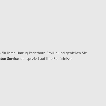
 für Ihren Umzug Paderborn Sevilla und genießen Sie
nten Service
, der speziell auf Ihre Bedürfnisse