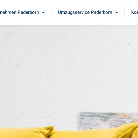
nehmen Paderborn
Umzugsservice Paderborn
Kos