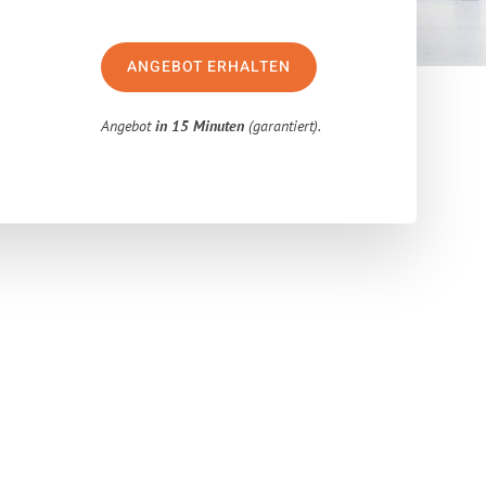
ANGEBOT ERHALTEN
Angebot
in 15 Minuten
(garantiert).