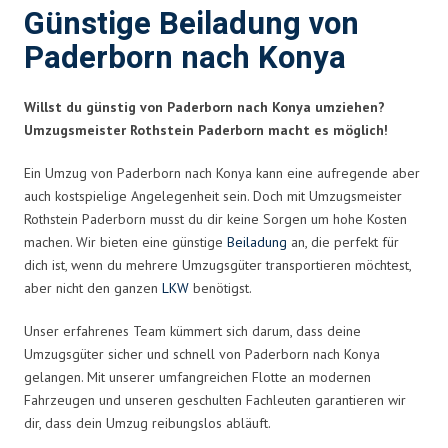
Günstige Beiladung von
Paderborn nach Konya
Willst du günstig von Paderborn nach Konya umziehen?
Umzugsmeister Rothstein Paderborn macht es möglich!
Ein Umzug von Paderborn nach Konya kann eine aufregende aber
auch kostspielige Angelegenheit sein. Doch mit Umzugsmeister
Rothstein Paderborn musst du dir keine Sorgen um hohe Kosten
machen. Wir bieten eine günstige
Beiladung
an, die perfekt für
dich ist, wenn du mehrere Umzugsgüter transportieren möchtest,
aber nicht den ganzen
LKW
benötigst.
Unser erfahrenes Team kümmert sich darum, dass deine
Umzugsgüter sicher und schnell von Paderborn nach Konya
gelangen. Mit unserer umfangreichen Flotte an modernen
Fahrzeugen und unseren geschulten Fachleuten garantieren wir
dir, dass dein Umzug reibungslos abläuft.