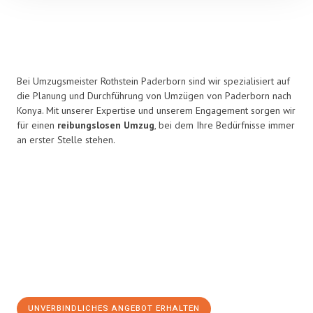
Bei Umzugsmeister Rothstein Paderborn sind wir spezialisiert auf
die Planung und Durchführung von Umzügen von Paderborn nach
Konya. Mit unserer Expertise und unserem Engagement sorgen wir
für einen
reibungslosen Umzug
, bei dem Ihre Bedürfnisse immer
an erster Stelle stehen.
UNVERBINDLICHES ANGEBOT ERHALTEN