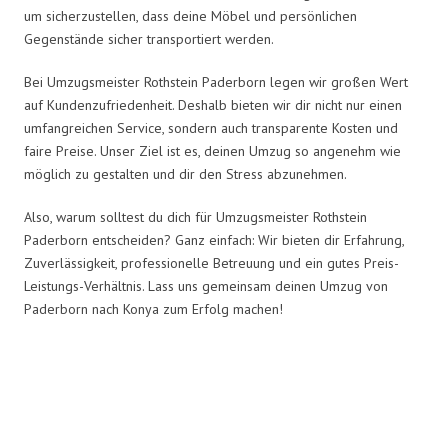
um sicherzustellen, dass deine Möbel und persönlichen
Gegenstände sicher transportiert werden.
Bei Umzugsmeister Rothstein Paderborn legen wir großen Wert
auf Kundenzufriedenheit. Deshalb bieten wir dir nicht nur einen
umfangreichen Service, sondern auch transparente Kosten und
faire Preise. Unser Ziel ist es, deinen Umzug so angenehm wie
möglich zu gestalten und dir den Stress abzunehmen.
Also, warum solltest du dich für Umzugsmeister Rothstein
Paderborn entscheiden? Ganz einfach: Wir bieten dir Erfahrung,
Zuverlässigkeit, professionelle Betreuung und ein gutes Preis-
Leistungs-Verhältnis. Lass uns gemeinsam deinen Umzug von
Paderborn nach Konya zum Erfolg machen!
Umzugsmeister Rothstein in
Zahlen: