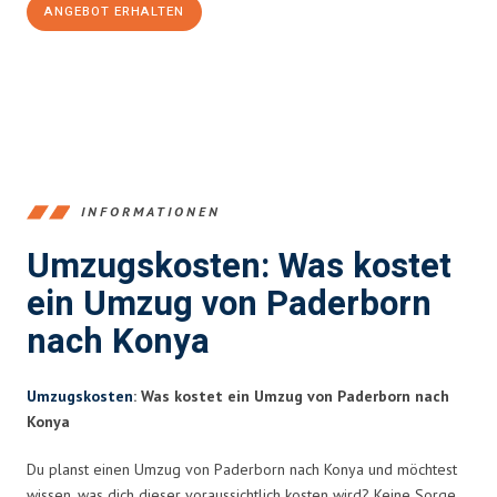
ANGEBOT ERHALTEN
+4915792653373
INFORMATIONEN
Umzugskosten: Was kostet
ein Umzug von Paderborn
nach Konya
Umzugskosten
: Was kostet ein Umzug von Paderborn nach
Konya
Du planst einen Umzug von Paderborn nach Konya und möchtest
wissen, was dich dieser voraussichtlich kosten wird? Keine Sorge,