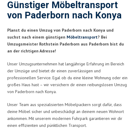
Günstiger Möbeltransport
von Paderborn nach Konya
Planst du einen Umzug von Paderborn nach Konya und
suchst nach einem günstigen
Möbeltransport
? Bei
Umzugsmeister Rothstein Paderborn aus Paderborn bist du
an der richtigen Adresse!
Unser Umzugsunternehmen hat langjährige Erfahrung im Bereich
der Umzüge und bietet dir einen zuverlässigen und
professionellen Service. Egal ob du eine kleine Wohnung oder ein
großes Haus hast – wir versichern dir einen reibungslosen Umzug
von Paderborn nach Konya.
Unser Team aus spezialisierten Möbelpackern sorgt dafür, dass
deine Möbel sicher und unbeschädigt an deinem neuen Wohnort
ankommen. Mit unserem modernen Fuhrpark garantieren wir dir
einen effizienten und pünktlichen Transport.