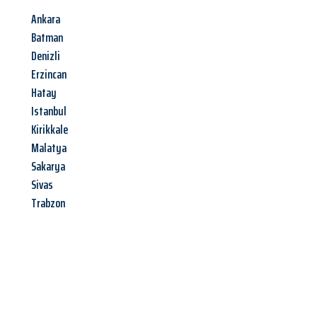
Ankara
Batman
Denizli
Erzincan
Hatay
Istanbul
Kirikkale
Malatya
Sakarya
Sivas
Trabzon