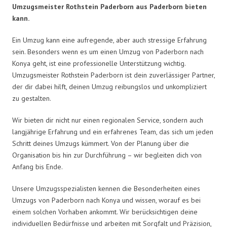
Umzugsmeister Rothstein Paderborn aus Paderborn bieten
kann.
Ein Umzug kann eine aufregende, aber auch stressige Erfahrung
sein. Besonders wenn es um einen Umzug von Paderborn nach
Konya geht, ist eine professionelle Unterstützung wichtig.
Umzugsmeister Rothstein Paderborn ist dein zuverlässiger Partner,
der dir dabei hilft, deinen Umzug reibungslos und unkompliziert
zu gestalten.
Wir bieten dir nicht nur einen regionalen Service, sondern auch
langjährige Erfahrung und ein erfahrenes Team, das sich um jeden
Schritt deines Umzugs kümmert. Von der Planung über die
Organisation bis hin zur Durchführung – wir begleiten dich von
Anfang bis Ende.
Unsere Umzugsspezialisten kennen die Besonderheiten eines
Umzugs von Paderborn nach Konya und wissen, worauf es bei
einem solchen Vorhaben ankommt. Wir berücksichtigen deine
individuellen Bedürfnisse und arbeiten mit Sorgfalt und Präzision,