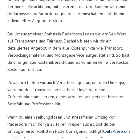
Termin zur Besichtigung mit unserem Team. So können wir deine
Bedürfnisse und Anforderungen besser einschätzen und dir ein
individuelles Angebot erstellen.
Bei Umzugsmeister Rothstein Paderborn legen wir großen Wert
auf Transparenz und Fairness. Deshalb bieten wir dir ein
detailliertes Angebot, in dem alle Kostenpunkte wie Transport,
Verpackungsmaterial und Montageservice aufgelistet sind. So hast
du eine genaue Kostenübersicht und es kommen keine versteckten
Kosten auf dich zu.
Zusätzlich bieten wir auch Versicherungen an, um dein Umzugsgut
während des Transports abzusichern. Uns liegt deine
Zufriedenheit am Herzen, daher arbeiten wir stets mit höchster
Sorgfalt und Professionalität.
Wenn du einen reibungslosen und stressfreien Umzug von
Paderborn nach Konya zu fairen Preisen suchst, bist du bei
Umzugsmeister Rothstein Paderborn genau richtig!
Kontaktiere uns