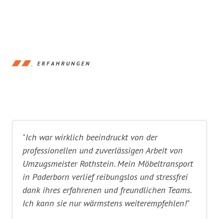
ERFAHRUNGEN
"Ich war wirklich beeindruckt von der
professionellen und zuverlässigen Arbeit von
Umzugsmeister Rothstein. Mein Möbeltransport
in Paderborn verlief reibungslos und stressfrei
dank ihres erfahrenen und freundlichen Teams.
Ich kann sie nur wärmstens weiterempfehlen!"