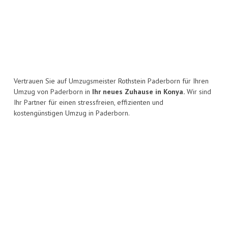
Vertrauen Sie auf Umzugsmeister Rothstein Paderborn für Ihren
Umzug von Paderborn in
Ihr neues Zuhause in Konya.
Wir sind
Ihr Partner für einen stressfreien, effizienten und
kostengünstigen Umzug in Paderborn.