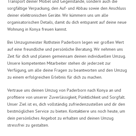
Transport deiner Möbel und Gegenstände, sondern auch die
sorgfältige Verpackung, den Auf- und Abbau sowie den Anschluss
deiner elektronischen Geräte. Wir kümmern uns um alle
organisatorischen Details, damit du dich entspannt auf deine neue
Wohnung in Konya freuen kannst.
Bei Umzugsmeister Rothstein Paderborn legen wir großen Wert
auf eine freundliche und persönliche Beratung. Wir nehmen uns
Zeit für dich und planen gemeinsam deinen individuellen Umzug.
Unsere kompetenten Mitarbeiter stehen dir jederzeit zur
Verfügung, um alle deine Fragen zu beantworten und den Umzug
zu einem erfolgreichen Erlebnis für dich zu machen.
Vertraue uns deinen Umzug von Paderborn nach Konya an und
profitiere von unserer Zuverlässigkeit, Pünktlichkeit und Sorgfalt.
Unser Ziel ist es, dich vollständig zufriedenzustellen und dir den
bestmöglichen Service zu bieten. Kontaktiere uns noch heute, um
dein persönliches Angebot zu erhalten und deinen Umzug
stressfrei zu gestalten.