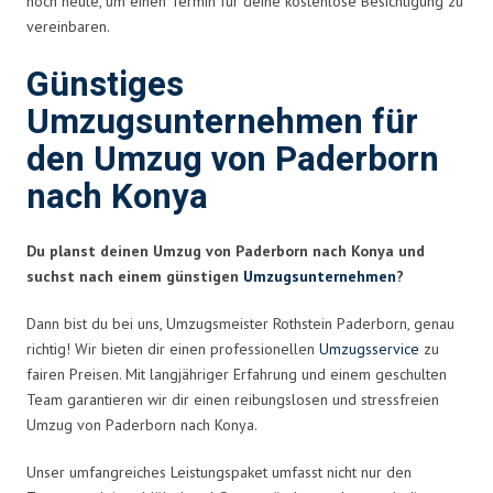
noch heute, um einen Termin für deine kostenlose Besichtigung zu
vereinbaren.
Günstiges
Umzugsunternehmen für
den Umzug von Paderborn
nach Konya
Du planst deinen Umzug von Paderborn nach Konya und
suchst nach einem günstigen
Umzugsunternehmen
?
Dann bist du bei uns, Umzugsmeister Rothstein Paderborn, genau
richtig! Wir bieten dir einen professionellen
Umzugsservice
zu
fairen Preisen. Mit langjähriger Erfahrung und einem geschulten
Team garantieren wir dir einen reibungslosen und stressfreien
Umzug von Paderborn nach Konya.
Unser umfangreiches Leistungspaket umfasst nicht nur den