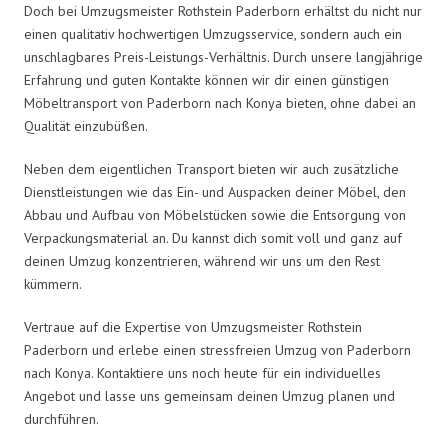
Doch bei Umzugsmeister Rothstein Paderborn erhältst du nicht nur
einen qualitativ hochwertigen Umzugsservice, sondern auch ein
unschlagbares Preis-Leistungs-Verhältnis. Durch unsere langjährige
Erfahrung und guten Kontakte können wir dir einen günstigen
Möbeltransport von Paderborn nach Konya bieten, ohne dabei an
Qualität einzubüßen.
Neben dem eigentlichen Transport bieten wir auch zusätzliche
Dienstleistungen wie das Ein- und Auspacken deiner Möbel, den
Abbau und Aufbau von Möbelstücken sowie die Entsorgung von
Verpackungsmaterial an. Du kannst dich somit voll und ganz auf
deinen Umzug konzentrieren, während wir uns um den Rest
kümmern.
Vertraue auf die Expertise von Umzugsmeister Rothstein
Paderborn und erlebe einen stressfreien Umzug von Paderborn
nach Konya. Kontaktiere uns noch heute für ein individuelles
Angebot und lasse uns gemeinsam deinen Umzug planen und
durchführen.