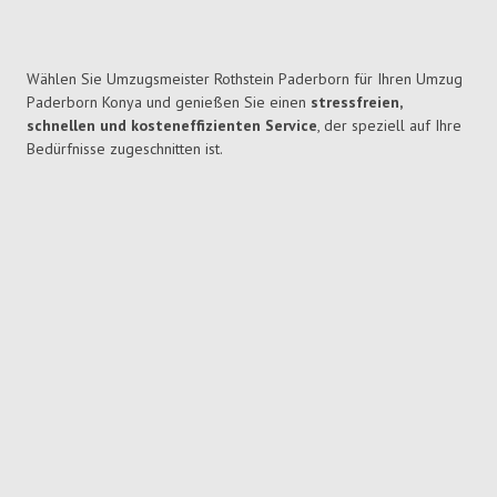
Wählen Sie Umzugsmeister Rothstein Paderborn für Ihren Umzug
Paderborn Konya und genießen Sie einen
stressfreien,
schnellen und kosteneffizienten Service
, der speziell auf Ihre
Bedürfnisse zugeschnitten ist.