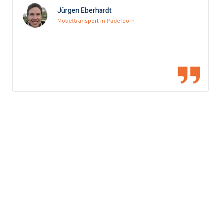
Jürgen Eberhardt
Möbeltransport in Paderborn