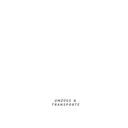
UMZÜGE &
TRANSPORTE