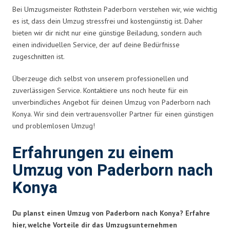
Bei Umzugsmeister Rothstein Paderborn verstehen wir, wie wichtig
es ist, dass dein Umzug stressfrei und kostengünstig ist. Daher
bieten wir dir nicht nur eine günstige Beiladung, sondern auch
einen individuellen Service, der auf deine Bedürfnisse
zugeschnitten ist.
Überzeuge dich selbst von unserem professionellen und
zuverlässigen Service. Kontaktiere uns noch heute für ein
unverbindliches Angebot für deinen Umzug von Paderborn nach
Konya. Wir sind dein vertrauensvoller Partner für einen günstigen
und problemlosen Umzug!
Erfahrungen zu einem
Umzug von Paderborn nach
Konya
Du planst einen Umzug von Paderborn nach Konya? Erfahre
hier, welche Vorteile dir das Umzugsunternehmen