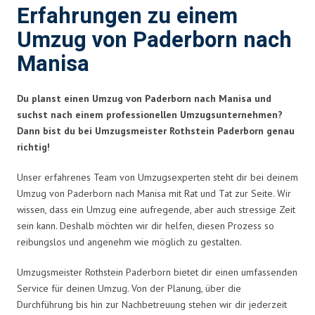
Erfahrungen zu einem
Umzug von Paderborn nach
Manisa
Du planst einen Umzug von Paderborn nach Manisa und
suchst nach einem professionellen Umzugsunternehmen?
Dann bist du bei Umzugsmeister Rothstein Paderborn genau
richtig!
Unser erfahrenes Team von Umzugsexperten steht dir bei deinem
Umzug von Paderborn nach Manisa mit Rat und Tat zur Seite. Wir
wissen, dass ein Umzug eine aufregende, aber auch stressige Zeit
sein kann. Deshalb möchten wir dir helfen, diesen Prozess so
reibungslos und angenehm wie möglich zu gestalten.
Umzugsmeister Rothstein Paderborn bietet dir einen umfassenden
Service für deinen Umzug. Von der Planung, über die
Durchführung bis hin zur Nachbetreuung stehen wir dir jederzeit