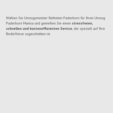
Wählen Sie Umzugsmeister Rothstein Paderborn für Ihren Umzug
Paderborn Manisa und genießen Sie einen
stressfreien,
schnellen und kosteneffizienten Service
, der speziell auf Ihre
Bedürfnisse zugeschnitten ist.