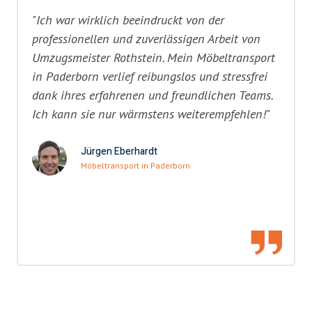
"Ich war wirklich beeindruckt von der
professionellen und zuverlässigen Arbeit von
Umzugsmeister Rothstein. Mein Möbeltransport
in Paderborn verlief reibungslos und stressfrei
dank ihres erfahrenen und freundlichen Teams.
Ich kann sie nur wärmstens weiterempfehlen!"
Jürgen Eberhardt
Möbeltransport in Paderborn