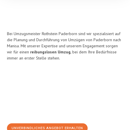
Bei Umzugsmeister Rothstein Paderborn sind wir spezialisiert auf
die Planung und Durchführung von Umzügen von Paderborn nach
Manisa. Mit unserer Expertise und unserem Engagement sorgen
wir für einen
reibungslosen Umzug
, bei dem Ihre Bedürfnisse
immer an erster Stelle stehen.
UNVERBINDLICHES ANGEBOT ERHALTEN