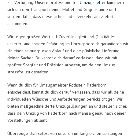
zur Verfügung. Unsere professionellen
Umzugshelfer
kümmern
sich um den Transport deiner Möbel und Gegenstände und
sorgen dafür, dass diese sicher und unversehrt am Zielort
ankommen.
Wir legen großen Wert auf Zuverlässigkeit und Qualität. Mit
unserer langjährigen Erfahrung im Umzugsbereich garantieren wir
dir einen reibungslosen Ablauf und eine pünktliche Lieferung
deiner Sachen. Du kannst dich darauf verlassen, dass wir mit
größter Sorgfalt und Präzision arbeiten, um deinen Umzug
stressfrei zu gestalten.
Wenn du dich für Umzugsmeister Rothstein Paderborn
entscheidest, kannst du dich darauf verlassen, dass wir all deine
individuellen Wünsche und Anforderungen berücksichtigen. Wir
bieten maßgeschneiderte Umzugslösungen an und stellen sicher,
dass dein Umzug von Paderborn nach Manisa genau nach deinen
Vorstellungen abläuft.
Überzeuge dich selbst von unseren umfangreichen Leistungen