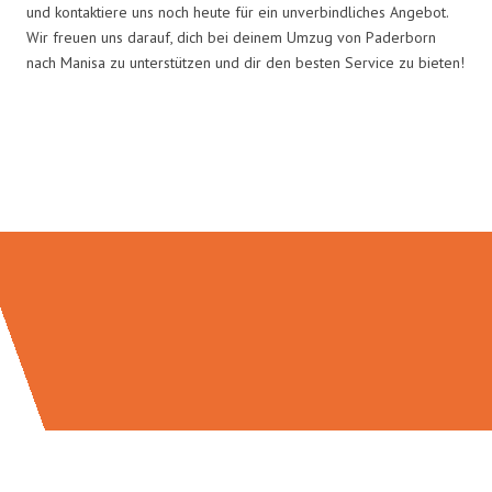
und kontaktiere uns noch heute für ein unverbindliches Angebot.
Wir freuen uns darauf, dich bei deinem Umzug von Paderborn
nach Manisa zu unterstützen und dir den besten Service zu bieten!
Umzugsmeister Rothstein in
Zahlen: