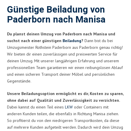
Günstige Beiladung von
Paderborn nach Manisa
Du planst deinen Umzug von Paderborn nach Manisa und
suchst nach einer günstigen
Beiladung
?
Dann bist du bei
Umzugsmeister Rothstein Paderborn aus Paderborn genau richtig!
Wir bieten dir einen zuverlässigen und preiswerten Service für
deinen Umzug. Mit unserer langjährigen Erfahrung und unserem
professionellen Team garantieren wir einen reibungslosen Ablauf
und einen sicheren Transport deiner Möbel und persönlichen
Gegenstände.
Unsere Beiladungsoption ermöglicht es dir, Kosten zu sparen,
ohne dabei auf Qualität und Zuverlässigkeit zu verzichten.
Dabei kannst du einen Teil eines
LKW
oder Containers mit
anderen Kunden teilen, die ebenfalls in Richtung Manisa ziehen.
So profitierst du von den niedrigeren Transportkosten, da diese
auf mehrere Kunden aufgeteilt werden. Dadurch wird dein Umzug