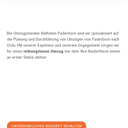
Bei Umzugsmeister Rothstein Paderborn sind wir spezialisiert auf
die Planung und Durchführung von Umzügen von Paderborn nach
Ordu. Mit unserer Expertise und unserem Engagement sorgen wir
für einen
reibungslosen Umzug
, bei dem Ihre Bedürfnisse immer
an erster Stelle stehen.
UNVERBINDLICHES ANGEBOT ERHALTEN