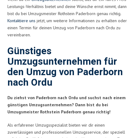
Leistungs-Verhältnis bietet und deine Wünsche ernst nimmt, dann
bist du bei Umzugsmeister Rothstein Paderborn genau richtig.
Kontaktiere uns
jetzt, um weitere Informationen zu erhalten oder
einen Termin für deinen Umzug von Paderborn nach Ordu zu
vereinbaren.
Günstiges
Umzugsunternehmen für
den Umzug von Paderborn
nach Ordu
Du ziehst von Paderborn nach Ordu und suchst nach einem
günstigen Umzugsunternehmen? Dann bist du bei
Umzugsmeister Rothstein Paderborn genau richtig!
Als erfahrener Umzugsspezialist bieten wir dir einen
zuverlässigen und professionellen Umzugsservice, der speziell