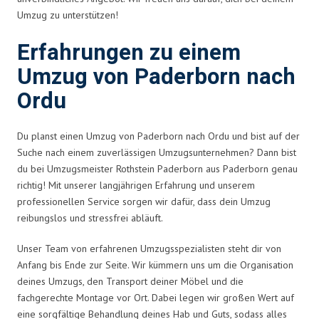
Umzug zu unterstützen!
Erfahrungen zu einem
Umzug von Paderborn nach
Ordu
Du planst einen Umzug von Paderborn nach Ordu und bist auf der
Suche nach einem zuverlässigen Umzugsunternehmen? Dann bist
du bei Umzugsmeister Rothstein Paderborn aus Paderborn genau
richtig! Mit unserer langjährigen Erfahrung und unserem
professionellen Service sorgen wir dafür, dass dein Umzug
reibungslos und stressfrei abläuft.
Unser Team von erfahrenen Umzugsspezialisten steht dir von
Anfang bis Ende zur Seite. Wir kümmern uns um die Organisation
deines Umzugs, den Transport deiner Möbel und die
fachgerechte Montage vor Ort. Dabei legen wir großen Wert auf
eine sorgfältige Behandlung deines Hab und Guts, sodass alles