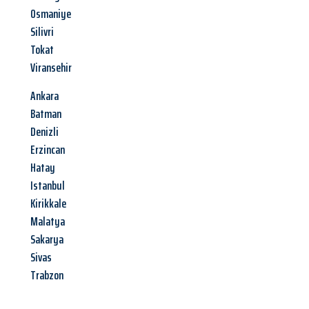
Osmaniye
Silivri
Tokat
Viransehir
Ankara
Batman
Denizli
Erzincan
Hatay
Istanbul
Kirikkale
Malatya
Sakarya
Sivas
Trabzon