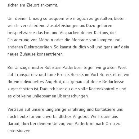
sicher am Zielort ankommt.
Um deinen Umzug so bequem wie möglich zu gestalten, bieten
wir dir verschiedene Zusatzleistungen an. Dazu gehören
beispielsweise das Ein- und Auspacken deiner Kartons, die
Einlagerung von Möbeln oder die Montage von Lampen und
anderen Elektrogeräten. So kannst du dich voll und ganz auf dein
neues Zuhause konzentrieren.
Bei Umzugsmeister Rothstein Paderborn legen wir großen Wert
auf Transparenz und faire Preise. Bereits im Vorfeld erstellen wir
dir ein individuelles Angebot, das genau auf deine Bedürfnisse
zugeschnitten ist. Dadurch hast du die volle Kostenkontrolle und
es gibt keine unliebsamen Überraschungen.
Vertraue auf unsere langjährige Erfahrung und kontaktiere uns
noch heute für ein unverbindliches Angebot. Wir freuen uns
darauf, dich bei deinem Umzug von Paderborn nach Ordu zu
unterstützen!