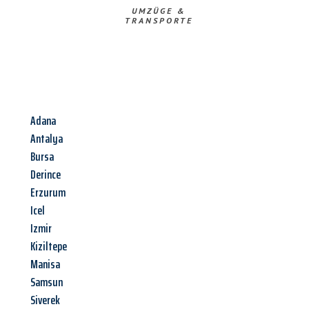
UMZÜGE &
TRANSPORTE
Adana
Antalya
Bursa
Derince
Erzurum
Icel
Izmir
Kiziltepe
Manisa
Samsun
Siverek