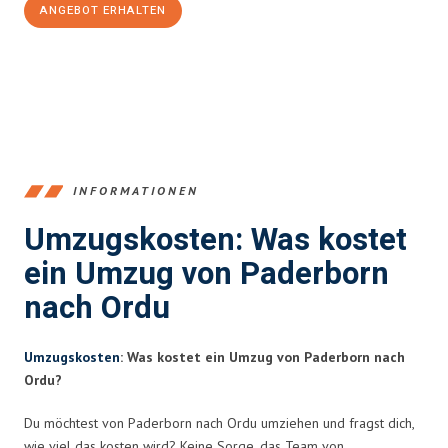
ANGEBOT ERHALTEN
+4915792653373
INFORMATIONEN
Umzugskosten: Was kostet
ein Umzug von Paderborn
nach Ordu
Umzugskosten
: Was kostet ein Umzug von Paderborn nach
Ordu?
Du möchtest von Paderborn nach Ordu umziehen und fragst dich,
wie viel das kosten wird? Keine Sorge, das Team von