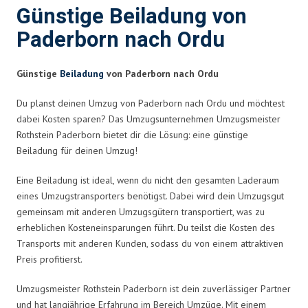
Günstige Beiladung von
Paderborn nach Ordu
Günstige
Beiladung
von Paderborn nach Ordu
Du planst deinen Umzug von Paderborn nach Ordu und möchtest
dabei Kosten sparen? Das Umzugsunternehmen Umzugsmeister
Rothstein Paderborn bietet dir die Lösung: eine günstige
Beiladung für deinen Umzug!
Eine Beiladung ist ideal, wenn du nicht den gesamten Laderaum
eines Umzugstransporters benötigst. Dabei wird dein Umzugsgut
gemeinsam mit anderen Umzugsgütern transportiert, was zu
erheblichen Kosteneinsparungen führt. Du teilst die Kosten des
Transports mit anderen Kunden, sodass du von einem attraktiven
Preis profitierst.
Umzugsmeister Rothstein Paderborn ist dein zuverlässiger Partner
und hat langjährige Erfahrung im Bereich Umzüge. Mit einem