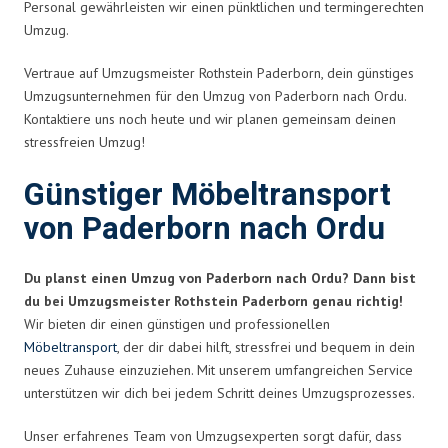
Personal gewährleisten wir einen pünktlichen und termingerechten
Umzug.
Vertraue auf Umzugsmeister Rothstein Paderborn, dein günstiges
Umzugsunternehmen für den Umzug von Paderborn nach Ordu.
Kontaktiere uns noch heute und wir planen gemeinsam deinen
stressfreien Umzug!
Günstiger Möbeltransport
von Paderborn nach Ordu
Du planst einen Umzug von Paderborn nach Ordu? Dann bist
du bei Umzugsmeister Rothstein Paderborn genau richtig!
Wir bieten dir einen günstigen und professionellen
Möbeltransport
, der dir dabei hilft, stressfrei und bequem in dein
neues Zuhause einzuziehen. Mit unserem umfangreichen Service
unterstützen wir dich bei jedem Schritt deines Umzugsprozesses.
Unser erfahrenes Team von Umzugsexperten sorgt dafür, dass