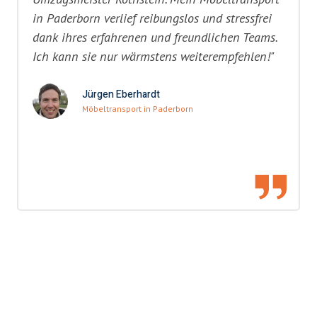
in Paderborn verlief reibungslos und stressfrei
dank ihres erfahrenen und freundlichen Teams.
Ich kann sie nur wärmstens weiterempfehlen!"
Jürgen Eberhardt
Möbeltransport in Paderborn