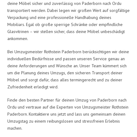
deine Möbel sicher und zuverlässig von Paderborn nach Ordu
transportiert werden. Dabei legen wir großen Wert auf sorgfältige
Verpackung und eine professionelle Handhabung deines
Mobiliars. Egal ob große sperrige Schränke oder empfindliche
Glasvitrinen – wir stellen sicher, dass deine Möbel unbeschädigt
ankommen.
Bei Umzugsmeister Rothstein Paderborn berücksichtigen wir deine
individuellen Bedürfnisse und passen unseren Service genau an
deine Anforderungen und Wünsche an. Unser Team kümmert sich
um die Planung deines Umzugs, den sicheren Transport deiner
Möbel und sorgt dafür, dass alles termingerecht und zu deiner
Zufriedenheit erledigt wird.
Finde den besten Partner für deinen Umzug von Paderborn nach
Ordu und vertraue auf die Experten von Umzugsmeister Rothstein
Paderborn. Kontaktiere uns jetzt und lass uns gemeinsam deinen
Umzugstag zu einem reibungslosen und stressfreien Erlebnis
machen.