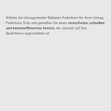
Wählen Sie Umzugsmeister Rothstein Paderborn für Ihren Umzug
Paderborn Ordu und genießen Sie einen
stressfreien, schnellen
und kosteneffizienten Service
, der speziell auf Ihre
Bedürfnisse zugeschnitten ist.