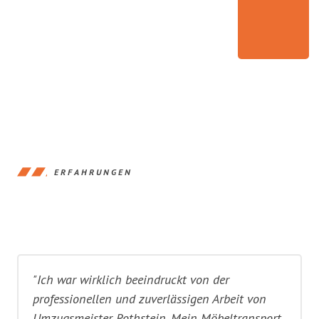
ERFAHRUNGEN
"Ich war wirklich beeindruckt von der
professionellen und zuverlässigen Arbeit von
Umzugsmeister Rothstein. Mein Möbeltransport