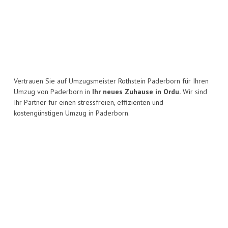
Vertrauen Sie auf Umzugsmeister Rothstein Paderborn für Ihren
Umzug von Paderborn in
Ihr neues Zuhause in Ordu.
Wir sind
Ihr Partner für einen stressfreien, effizienten und
kostengünstigen Umzug in Paderborn.