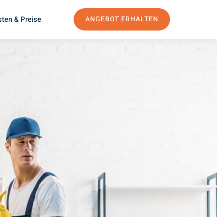
ten & Preise
ANGEBOT ERHALTEN