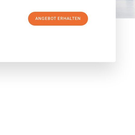
ANGEBOT ERHALTEN