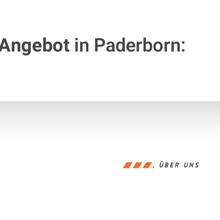
 Angebot
in Paderborn:
ÜBER UNS