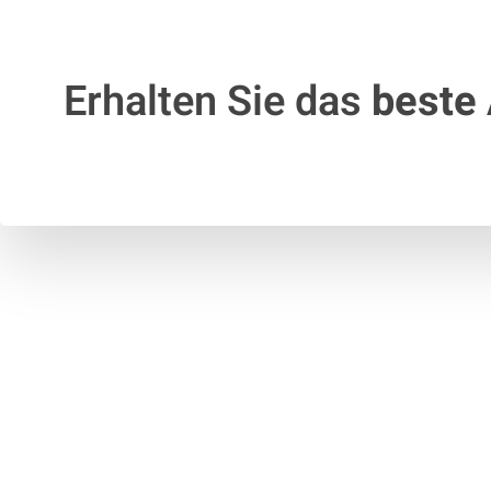
Erhalten Sie das
beste