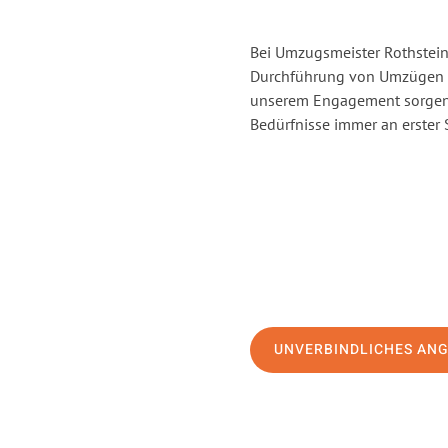
Bei Umzugsmeister Rothstein 
Durchführung von Umzügen vo
unserem Engagement sorgen 
Bedürfnisse immer an erster 
UNVERBINDLICHES AN