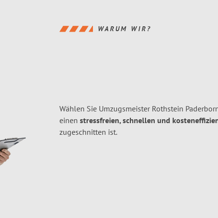
WARUM WIR?
Wählen Sie Umzugsmeister Rothstein Paderborn
einen
stressfreien, schnellen und kosteneffizie
zugeschnitten ist.