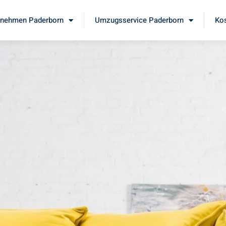
nehmen Paderborn
Umzugsservice Paderborn
Kos