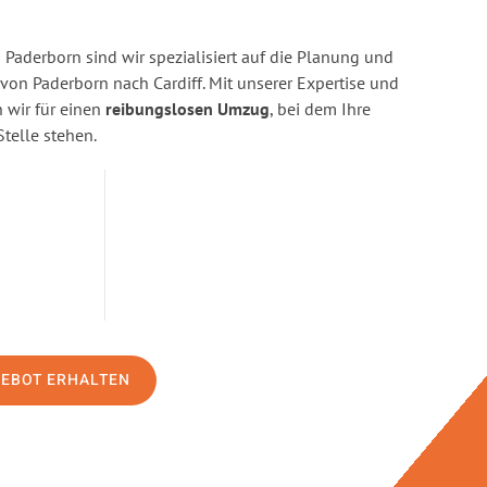
Paderborn sind wir spezialisiert auf die Planung und
n Paderborn nach Cardiff. Mit unserer Expertise und
wir für einen
reibungslosen Umzug
, bei dem Ihre
Stelle stehen.
GEBOT ERHALTEN