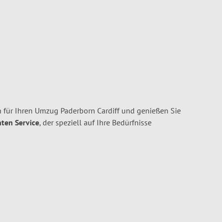
 für Ihren Umzug Paderborn Cardiff und genießen Sie
nten Service
, der speziell auf Ihre Bedürfnisse