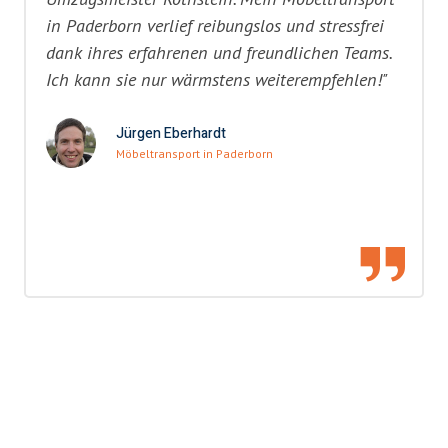
in Paderborn verlief reibungslos und stressfrei
dank ihres erfahrenen und freundlichen Teams.
Ich kann sie nur wärmstens weiterempfehlen!"
Jürgen Eberhardt
Möbeltransport in Paderborn