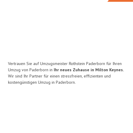
Vertrauen Sie auf Umzugsmeister Rothstein Paderborn für Ihren
Umzug von Paderborn in
Ihr neues Zuhause in Milton Keynes.
Wir sind Ihr Partner für einen stressfreien, effizienten und
kostengünstigen Umzug in Paderborn.