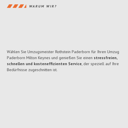
WARUM WIR?
Wählen Sie Umzugsmeister Rothstein Paderborn für Ihren Umzug
Paderborn Milton Keynes und genießen Sie einen
stressfreien,
schnellen und kosteneffizienten Service
, der speziell auf Ihre
Bedürfnisse zugeschnitten ist.