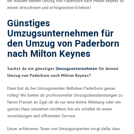
wir machen deinen Umzug von Paderborn nach Milton Keynes zu
einem stressfreien und erfolgreichen Erlebnis!
Günstiges
Umzugsunternehmen für
den Umzug von Paderborn
nach Milton Keynes
Suchst du ein günstiges
Umzugsunternehmen
für deinen
Umzug von Paderborn nach Milton Keynes?
Dann bist du bei Umzugsmeister Rothstein Paderborn genau
richtig! Wir bieten dir professionelle Umzugsdienstleistungen zu
fairen Preisen an. Egal ob du nur eine kleine Wohnung oder ein
ganzes Haus umziehen möchtest, bei uns erhältst du einen
zuverlässigen und effizienten Service.
Unser erfahrenes Team von Umzugsexperten sorgt dafür, dass