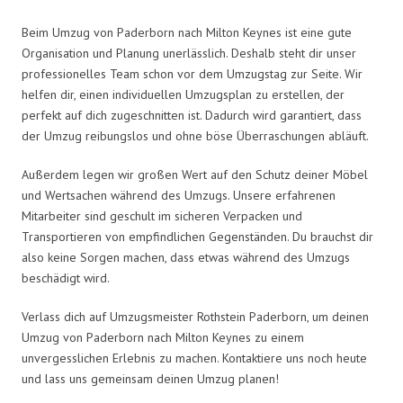
Beim Umzug von Paderborn nach Milton Keynes ist eine gute
Organisation und Planung unerlässlich. Deshalb steht dir unser
professionelles Team schon vor dem Umzugstag zur Seite. Wir
helfen dir, einen individuellen Umzugsplan zu erstellen, der
perfekt auf dich zugeschnitten ist. Dadurch wird garantiert, dass
der Umzug reibungslos und ohne böse Überraschungen abläuft.
Außerdem legen wir großen Wert auf den Schutz deiner Möbel
und Wertsachen während des Umzugs. Unsere erfahrenen
Mitarbeiter sind geschult im sicheren Verpacken und
Transportieren von empfindlichen Gegenständen. Du brauchst dir
also keine Sorgen machen, dass etwas während des Umzugs
beschädigt wird.
Verlass dich auf Umzugsmeister Rothstein Paderborn, um deinen
Umzug von Paderborn nach Milton Keynes zu einem
unvergesslichen Erlebnis zu machen. Kontaktiere uns noch heute
und lass uns gemeinsam deinen Umzug planen!