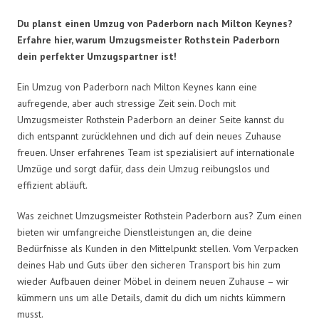
Du planst einen Umzug von Paderborn nach Milton Keynes?
Erfahre hier, warum Umzugsmeister Rothstein Paderborn
dein perfekter Umzugspartner ist!
Ein Umzug von Paderborn nach Milton Keynes kann eine
aufregende, aber auch stressige Zeit sein. Doch mit
Umzugsmeister Rothstein Paderborn an deiner Seite kannst du
dich entspannt zurücklehnen und dich auf dein neues Zuhause
freuen. Unser erfahrenes Team ist spezialisiert auf internationale
Umzüge und sorgt dafür, dass dein Umzug reibungslos und
effizient abläuft.
Was zeichnet Umzugsmeister Rothstein Paderborn aus? Zum einen
bieten wir umfangreiche Dienstleistungen an, die deine
Bedürfnisse als Kunden in den Mittelpunkt stellen. Vom Verpacken
deines Hab und Guts über den sicheren Transport bis hin zum
wieder Aufbauen deiner Möbel in deinem neuen Zuhause – wir
kümmern uns um alle Details, damit du dich um nichts kümmern
musst.