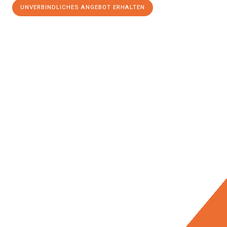
UNVERBINDLICHES ANGEBOT ERHALTEN