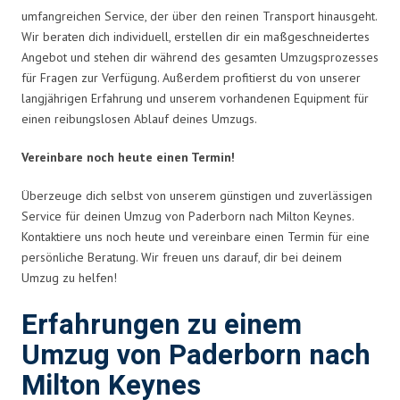
umfangreichen Service, der über den reinen Transport hinausgeht.
Wir beraten dich individuell, erstellen dir ein maßgeschneidertes
Angebot und stehen dir während des gesamten Umzugsprozesses
für Fragen zur Verfügung. Außerdem profitierst du von unserer
langjährigen Erfahrung und unserem vorhandenen Equipment für
einen reibungslosen Ablauf deines Umzugs.
Vereinbare noch heute einen Termin!
Überzeuge dich selbst von unserem günstigen und zuverlässigen
Service für deinen Umzug von Paderborn nach Milton Keynes.
Kontaktiere uns noch heute und vereinbare einen Termin für eine
persönliche Beratung. Wir freuen uns darauf, dir bei deinem
Umzug zu helfen!
Erfahrungen zu einem
Umzug von Paderborn nach
Milton Keynes