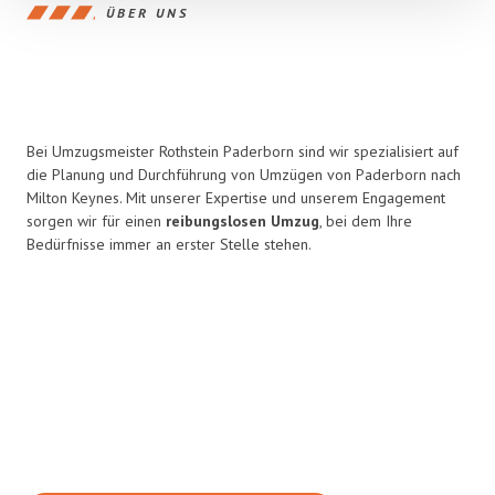
ÜBER UNS
Bei Umzugsmeister Rothstein Paderborn sind wir spezialisiert auf
die Planung und Durchführung von Umzügen von Paderborn nach
Milton Keynes. Mit unserer Expertise und unserem Engagement
sorgen wir für einen
reibungslosen Umzug
, bei dem Ihre
Bedürfnisse immer an erster Stelle stehen.