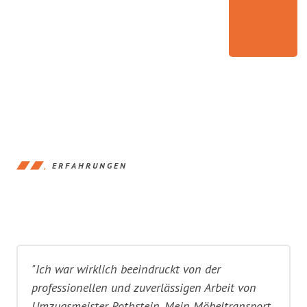
ERFAHRUNGEN
"Ich war wirklich beeindruckt von der
professionellen und zuverlässigen Arbeit von
Umzugsmeister Rothstein. Mein Möbeltransport