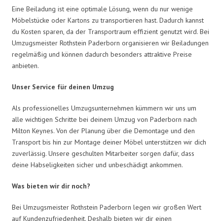
Eine Beiladung ist eine optimale Lösung, wenn du nur wenige
Möbelstücke oder Kartons zu transportieren hast. Dadurch kannst
du Kosten sparen, da der Transportraum effizient genutzt wird. Bei
Umzugsmeister Rothstein Paderborn organisieren wir Beiladungen
regelmäßig und können dadurch besonders attraktive Preise
anbieten.
Unser Service für deinen Umzug
Als professionelles Umzugsunternehmen kümmern wir uns um
alle wichtigen Schritte bei deinem Umzug von Paderborn nach
Milton Keynes. Von der Planung über die Demontage und den
Transport bis hin zur Montage deiner Möbel unterstützen wir dich
zuverlässig. Unsere geschulten Mitarbeiter sorgen dafür, dass
deine Habseligkeiten sicher und unbeschädigt ankommen.
Was bieten wir dir noch?
Bei Umzugsmeister Rothstein Paderborn legen wir großen Wert
auf Kundenzufriedenheit. Deshalb bieten wir dir einen