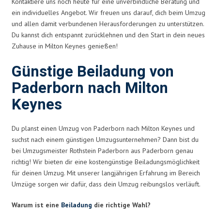
Kontaktiere uns noch heute für eine unverbindliche Beratung und
ein individuelles Angebot. Wir freuen uns darauf, dich beim Umzug
und allen damit verbundenen Herausforderungen zu unterstützen.
Du kannst dich entspannt zurücklehnen und den Start in dein neues
Zuhause in Milton Keynes genießen!
Günstige Beiladung von
Paderborn nach Milton
Keynes
Du planst einen Umzug von Paderborn nach Milton Keynes und
suchst nach einem günstigen Umzugsunternehmen? Dann bist du
bei Umzugsmeister Rothstein Paderborn aus Paderborn genau
richtig! Wir bieten dir eine kostengünstige Beiladungsmöglichkeit
für deinen Umzug. Mit unserer langjährigen Erfahrung im Bereich
Umzüge sorgen wir dafür, dass dein Umzug reibungslos verläuft.
Warum ist eine
Beiladung
die richtige Wahl?