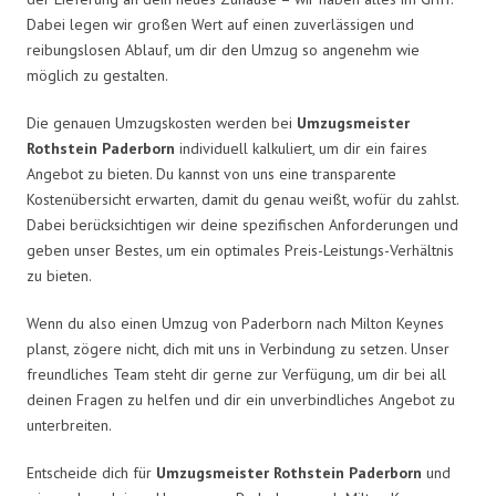
Dabei legen wir großen Wert auf einen zuverlässigen und
reibungslosen Ablauf, um dir den Umzug so angenehm wie
möglich zu gestalten.
Die genauen Umzugskosten werden bei
Umzugsmeister
Rothstein Paderborn
individuell kalkuliert, um dir ein faires
Angebot zu bieten. Du kannst von uns eine transparente
Kostenübersicht erwarten, damit du genau weißt, wofür du zahlst.
Dabei berücksichtigen wir deine spezifischen Anforderungen und
geben unser Bestes, um ein optimales Preis-Leistungs-Verhältnis
zu bieten.
Wenn du also einen Umzug von Paderborn nach Milton Keynes
planst, zögere nicht, dich mit uns in Verbindung zu setzen. Unser
freundliches Team steht dir gerne zur Verfügung, um dir bei all
deinen Fragen zu helfen und dir ein unverbindliches Angebot zu
unterbreiten.
Entscheide dich für
Umzugsmeister Rothstein Paderborn
und