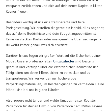
entspannt zurücklehnen und dich auf dein neues Kapitel in Milton
Keynes freuen.
Besonders wichtig ist uns eine transparente und faire
Preisgestaltung. Wir erstellen dir gerne ein individuelles Angebot,
das auf deine Bedürfnisse und dein Budget zugeschnitten ist.
Keine versteckten Kosten oder unangenehme Überraschungen –
du weißt immer genau, was dich erwartet.
Darüber hinaus legen wir großen Wert auf die Sicherheit deiner
Möbel. Unsere professionellen
Umzugshelfer
sind bestens
geschult und verfügen über die erforderlichen Kenntnisse und
Fähigkeiten, um deine Möbel sicher zu verpacken und zu
transportieren. Wir verwenden nur hochwertige
Verpackungsmaterialien, um Beschädigungen zu vermeiden. Deine
Möbel sind bei uns in guten Händen!
Also zögere nicht länger und wähle Umzugsmeister Rothstein
Paderborn für deinen Umzug von Paderborn nach Milton Keynes.