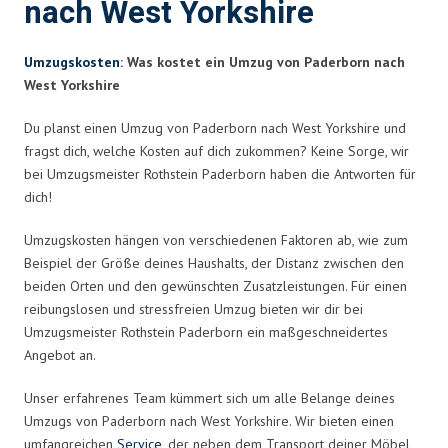
nach West Yorkshire
Umzugskosten
: Was kostet ein Umzug von Paderborn nach
West Yorkshire
Du planst einen Umzug von Paderborn nach West Yorkshire und
fragst dich, welche Kosten auf dich zukommen? Keine Sorge, wir
bei Umzugsmeister Rothstein Paderborn haben die Antworten für
dich!
Umzugskosten hängen von verschiedenen Faktoren ab, wie zum
Beispiel der Größe deines Haushalts, der Distanz zwischen den
beiden Orten und den gewünschten Zusatzleistungen. Für einen
reibungslosen und stressfreien Umzug bieten wir dir bei
Umzugsmeister Rothstein Paderborn ein maßgeschneidertes
Angebot an.
Unser erfahrenes Team kümmert sich um alle Belange deines
Umzugs von Paderborn nach West Yorkshire. Wir bieten einen
umfangreichen
Service
, der neben dem Transport deiner Möbel