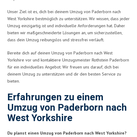
Unser Ziel ist es, dich bei deinem Umzug von Paderborn nach
West Yorkshire bestmöglich zu unterstützen. Wir wissen, dass jeder
Umzug einzigartig ist und individuelle Anforderungen hat. Daher
bieten wir maßgeschneiderte Lösungen an, um sicherzustellen,
dass dein Umzug reibungslos und stressfrei verläuft.
Bereite dich auf deinen Umzug von Paderborn nach West
Yorkshire vor und kontaktiere Umzugsmeister Rothstein Paderborn
für ein individuelles Angebot. Wir freuen uns darauf, dich bei
deinem Umzug zu unterstützen und dir den besten Service zu
bieten.
Erfahrungen zu einem
Umzug von Paderborn nach
West Yorkshire
Du planst einen Umzug von Paderborn nach West Yorkshire?