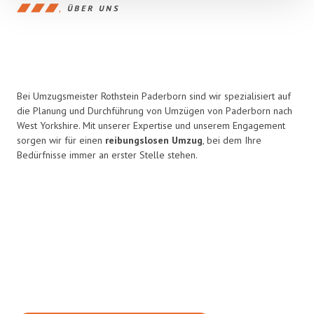
ÜBER UNS
Bei Umzugsmeister Rothstein Paderborn sind wir spezialisiert auf
die Planung und Durchführung von Umzügen von Paderborn nach
West Yorkshire. Mit unserer Expertise und unserem Engagement
sorgen wir für einen
reibungslosen Umzug
, bei dem Ihre
Bedürfnisse immer an erster Stelle stehen.