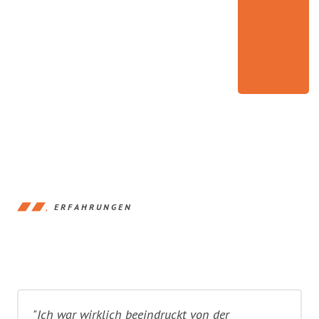
ERFAHRUNGEN
"Ich war wirklich beeindruckt von der