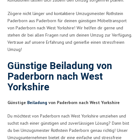
Zögere nicht länger und kontaktiere Umzugsmeister Rothstein
Paderborn aus Paderborn für deinen günstigen Möbeltransport
von Paderborn nach West Yorkshire! Wir helfen dir gerne und
stehen dir bei allen Fragen rund um deinen Umzug zur Verfügung.
Vertraue auf unsere Erfahrung und genieße einen stressfreien
Umzug!
Günstige Beiladung von
Paderborn nach West
Yorkshire
Günstige
Beiladung
von Paderborn nach West Yorkshire
Du möchtest von Paderborn nach West Yorkshire umziehen und
suchst nach einer günstigen und zuverlässigen Lösung? Dann bist
du bei Umzugsmeister Rothstein Paderborn genau richtig! Unser
Umzugsunternehmen bietet dir eine einfache und stressfreie