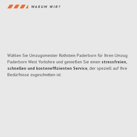
WARUM WIR?
Wählen Sie Umzugsmeister Rothstein Paderborn für Ihren Umzug
Paderborn West Yorkshire und genießen Sie einen
stressfreien,
schnellen und kosteneffizienten Service
, der speziell auf Ihre
Bedürfnisse zugeschnitten ist.