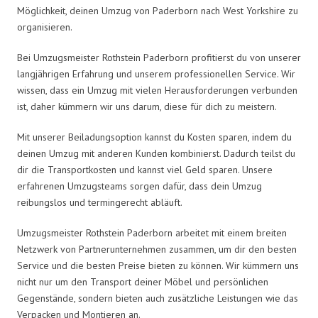
Möglichkeit, deinen Umzug von Paderborn nach West Yorkshire zu
organisieren.
Bei Umzugsmeister Rothstein Paderborn profitierst du von unserer
langjährigen Erfahrung und unserem professionellen Service. Wir
wissen, dass ein Umzug mit vielen Herausforderungen verbunden
ist, daher kümmern wir uns darum, diese für dich zu meistern.
Mit unserer Beiladungsoption kannst du Kosten sparen, indem du
deinen Umzug mit anderen Kunden kombinierst. Dadurch teilst du
dir die Transportkosten und kannst viel Geld sparen. Unsere
erfahrenen Umzugsteams sorgen dafür, dass dein Umzug
reibungslos und termingerecht abläuft.
Umzugsmeister Rothstein Paderborn arbeitet mit einem breiten
Netzwerk von Partnerunternehmen zusammen, um dir den besten
Service und die besten Preise bieten zu können. Wir kümmern uns
nicht nur um den Transport deiner Möbel und persönlichen
Gegenstände, sondern bieten auch zusätzliche Leistungen wie das
Verpacken und Montieren an.