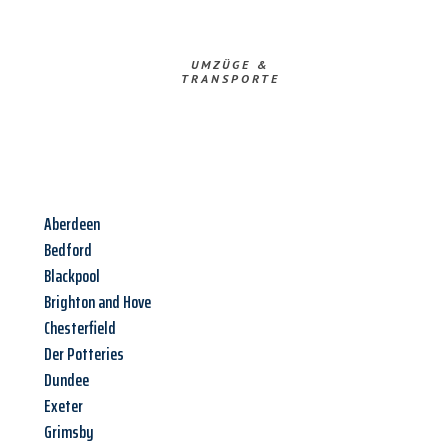
UMZÜGE &
TRANSPORTE
Aberdeen
Bedford
Blackpool
Brighton and Hove
Chesterfield
Der Potteries
Dundee
Exeter
Grimsby