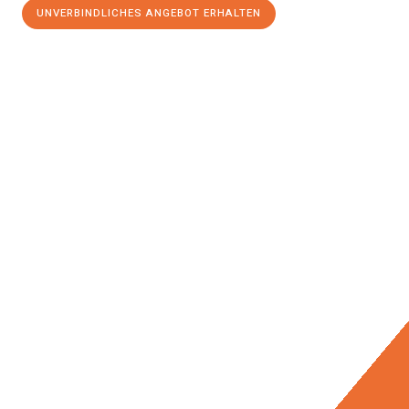
UNVERBINDLICHES ANGEBOT ERHALTEN