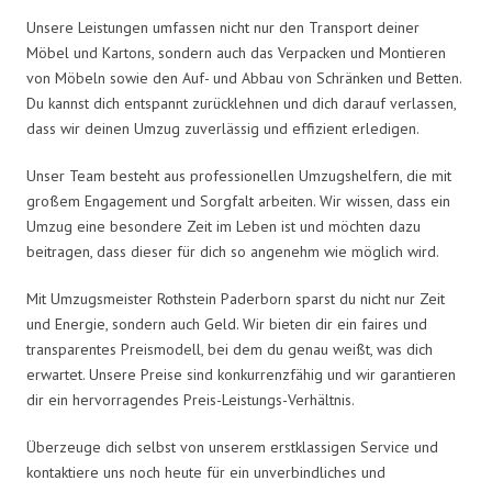
Unsere Leistungen umfassen nicht nur den Transport deiner
Möbel und Kartons, sondern auch das Verpacken und Montieren
von Möbeln sowie den Auf- und Abbau von Schränken und Betten.
Du kannst dich entspannt zurücklehnen und dich darauf verlassen,
dass wir deinen Umzug zuverlässig und effizient erledigen.
Unser Team besteht aus professionellen Umzugshelfern, die mit
großem Engagement und Sorgfalt arbeiten. Wir wissen, dass ein
Umzug eine besondere Zeit im Leben ist und möchten dazu
beitragen, dass dieser für dich so angenehm wie möglich wird.
Mit Umzugsmeister Rothstein Paderborn sparst du nicht nur Zeit
und Energie, sondern auch Geld. Wir bieten dir ein faires und
transparentes Preismodell, bei dem du genau weißt, was dich
erwartet. Unsere Preise sind konkurrenzfähig und wir garantieren
dir ein hervorragendes Preis-Leistungs-Verhältnis.
Überzeuge dich selbst von unserem erstklassigen Service und
kontaktiere uns noch heute für ein unverbindliches und