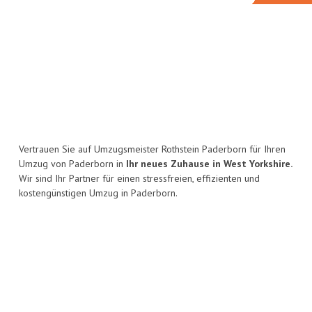
Vertrauen Sie auf Umzugsmeister Rothstein Paderborn für Ihren
Umzug von Paderborn in
Ihr neues Zuhause in West Yorkshire.
Wir sind Ihr Partner für einen stressfreien, effizienten und
kostengünstigen Umzug in Paderborn.