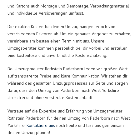
und Kartons auch Montage und Demontage, Verpackungsmaterial
und individuelle Versicherungen umfasst.
Die exakten Kosten für deinen Umzug hängen jedoch von
verschiedenen Faktoren ab. Um ein genaues Angebot zu erhalten,
vereinbare am besten einen Termin mit uns. Unsere
Umzugsberater kommen persönlich bei dir vorbei und erstellen
eine kostenlose und unverbindliche Kostenschätzung.
Bei Umzugsmeister Rothstein Paderborn legen wir großen Wert
auf transparente Preise und klare Kommunikation. Wir stehen dir
während des gesamten Umzugsprozesses zur Seite und sorgen
dafür, dass dein Umzug von Paderborn nach West Yorkshire
stressfrei und ohne versteckte Kosten abläuft.
Vertraue auf die Expertise und Erfahrung von Umzugsmeister
Rothstein Paderborn für deinen Umzug von Paderborn nach West
Yorkshire.
Kontaktiere uns
noch heute und lass uns gemeinsam
deinen Umzug planen!