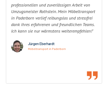
professionellen und zuverlässigen Arbeit von
Umzugsmeister Rothstein. Mein Möbeltransport
in Paderborn verlief reibungslos und stressfrei
dank ihres erfahrenen und freundlichen Teams.
Ich kann sie nur wärmstens weiterempfehlen!"
Jürgen Eberhardt
Möbeltransport in Paderborn