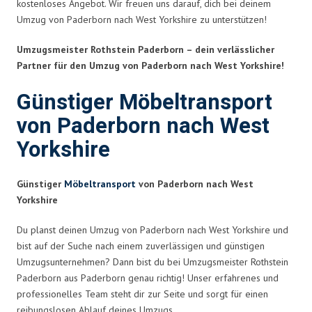
kostenloses Angebot. Wir freuen uns darauf, dich bei deinem
Umzug von Paderborn nach West Yorkshire zu unterstützen!
Umzugsmeister Rothstein Paderborn – dein verlässlicher
Partner für den Umzug von Paderborn nach West Yorkshire!
Günstiger Möbeltransport
von Paderborn nach West
Yorkshire
Günstiger
Möbeltransport
von Paderborn nach West
Yorkshire
Du planst deinen Umzug von Paderborn nach West Yorkshire und
bist auf der Suche nach einem zuverlässigen und günstigen
Umzugsunternehmen? Dann bist du bei Umzugsmeister Rothstein
Paderborn aus Paderborn genau richtig! Unser erfahrenes und
professionelles Team steht dir zur Seite und sorgt für einen
reibungslosen Ablauf deines Umzugs.