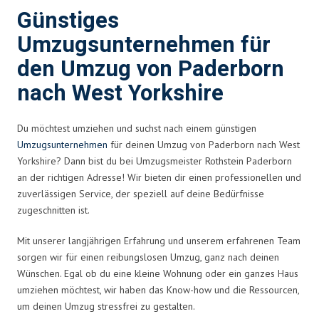
Günstiges
Umzugsunternehmen für
den Umzug von Paderborn
nach West Yorkshire
Du möchtest umziehen und suchst nach einem günstigen
Umzugsunternehmen
für deinen Umzug von Paderborn nach West
Yorkshire? Dann bist du bei Umzugsmeister Rothstein Paderborn
an der richtigen Adresse! Wir bieten dir einen professionellen und
zuverlässigen Service, der speziell auf deine Bedürfnisse
zugeschnitten ist.
Mit unserer langjährigen Erfahrung und unserem erfahrenen Team
sorgen wir für einen reibungslosen Umzug, ganz nach deinen
Wünschen. Egal ob du eine kleine Wohnung oder ein ganzes Haus
umziehen möchtest, wir haben das Know-how und die Ressourcen,
um deinen Umzug stressfrei zu gestalten.