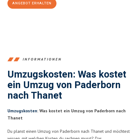
ANGEBOT ERHALTEN
+4915792653373
INFORMATIONEN
Umzugskosten: Was kostet
ein Umzug von Paderborn
nach Thanet
Umzugskosten
: Was kostet ein Umzug von Paderborn nach
Thanet
Du planst einen Umzug von Paderborn nach Thanet und möchtest
wissen, mit welchen Kosten du rechnen musst? Das