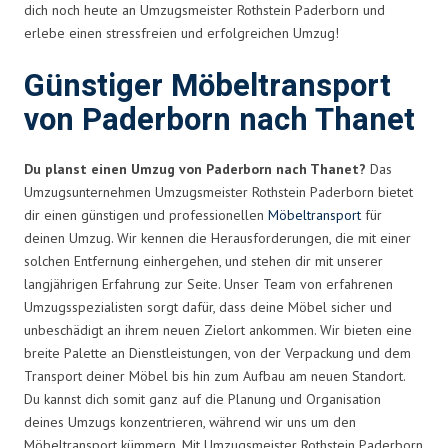
dich noch heute an Umzugsmeister Rothstein Paderborn und
erlebe einen stressfreien und erfolgreichen Umzug!
Günstiger Möbeltransport
von Paderborn nach Thanet
Du planst einen Umzug von Paderborn nach Thanet?
Das
Umzugsunternehmen Umzugsmeister Rothstein Paderborn bietet
dir einen günstigen und professionellen
Möbeltransport
für
deinen Umzug. Wir kennen die Herausforderungen, die mit einer
solchen Entfernung einhergehen, und stehen dir mit unserer
langjährigen Erfahrung zur Seite. Unser Team von erfahrenen
Umzugsspezialisten sorgt dafür, dass deine Möbel sicher und
unbeschädigt an ihrem neuen Zielort ankommen. Wir bieten eine
breite Palette an Dienstleistungen, von der Verpackung und dem
Transport deiner Möbel bis hin zum Aufbau am neuen Standort.
Du kannst dich somit ganz auf die Planung und Organisation
deines Umzugs konzentrieren, während wir uns um den
Möbeltransport kümmern. Mit Umzugsmeister Rothstein Paderborn