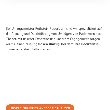
Bei Umzugsmeister Rothstein Paderborn sind wir spezialisiert auf
die Planung und Durchführung von Umzügen von Paderborn nach
Thanet. Mit unserer Expertise und unserem Engagement sorgen
wir für einen
reibungslosen Umzug
, bei dem Ihre Bedürfnisse
immer an erster Stelle stehen.
UNVERBINDLICHES ANGEBOT ERHALTEN