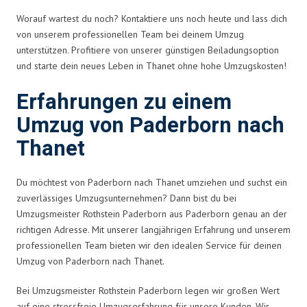
Worauf wartest du noch? Kontaktiere uns noch heute und lass dich
von unserem professionellen Team bei deinem Umzug
unterstützen. Profitiere von unserer günstigen Beiladungsoption
und starte dein neues Leben in Thanet ohne hohe Umzugskosten!
Erfahrungen zu einem
Umzug von Paderborn nach
Thanet
Du möchtest von Paderborn nach Thanet umziehen und suchst ein
zuverlässiges Umzugsunternehmen? Dann bist du bei
Umzugsmeister Rothstein Paderborn aus Paderborn genau an der
richtigen Adresse. Mit unserer langjährigen Erfahrung und unserem
professionellen Team bieten wir den idealen Service für deinen
Umzug von Paderborn nach Thanet.
Bei Umzugsmeister Rothstein Paderborn legen wir großen Wert
auf eine stressfreie Umzugserfahrung für unsere Kunden. Wir