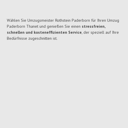
Wählen Sie Umzugsmeister Rothstein Paderborn für Ihren Umzug
Paderborn Thanet und genießen Sie einen
stressfreien,
schnellen und kosteneffizienten Service
, der speziell auf Ihre
Bedürfnisse zugeschnitten ist.