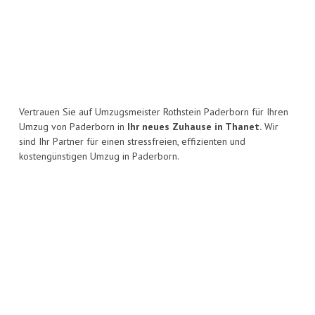
Vertrauen Sie auf Umzugsmeister Rothstein Paderborn für Ihren
Umzug von Paderborn in
Ihr neues Zuhause in Thanet.
Wir
sind Ihr Partner für einen stressfreien, effizienten und
kostengünstigen Umzug in Paderborn.