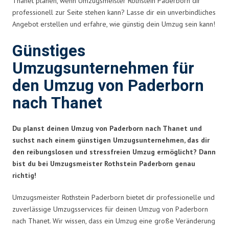
Thanet planen, wenn Umzugsmeister Rothstein Paderborn dir
professionell zur Seite stehen kann? Lasse dir ein unverbindliches
Angebot erstellen und erfahre, wie günstig dein Umzug sein kann!
Günstiges
Umzugsunternehmen für
den Umzug von Paderborn
nach Thanet
Du planst deinen Umzug von Paderborn nach Thanet und
suchst nach einem günstigen Umzugsunternehmen, das dir
den reibungslosen und stressfreien Umzug ermöglicht? Dann
bist du bei Umzugsmeister Rothstein Paderborn genau
richtig!
Umzugsmeister Rothstein Paderborn bietet dir professionelle und
zuverlässige Umzugsservices für deinen Umzug von Paderborn
nach Thanet. Wir wissen, dass ein Umzug eine große Veränderung