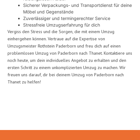
Sicherer Verpackungs- und Transportdienst für deine
Möbel und Gegenstände
Zuverlässiger und termingerechter Service
Stressfreie Umzugserfahrung für dich
Vergiss den Stress und die Sorgen, die mit einem Umzug
einhergehen können. Vertraue auf die Expertise von
Umzugsmeister Rothstein Paderborn und freu dich auf einen
problemlosen Umzug von Paderborn nach Thanet. Kontaktiere uns
noch heute, um dein individuelles Angebot zu erhalten und den
ersten Schritt zu einem unkomplizierten Umzug zu machen. Wir
freuen uns darauf, dir bei deinem Umzug von Paderborn nach
Thanet zu helfen!
Umzugsmeister Rothstein in
Zahlen: