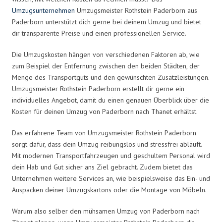
Umzugsunternehmen
Umzugsmeister Rothstein Paderborn aus
Paderborn unterstützt dich gerne bei deinem Umzug und bietet
dir transparente Preise und einen professionellen Service.
Die Umzugskosten hängen von verschiedenen Faktoren ab, wie
zum Beispiel der Entfernung zwischen den beiden Städten, der
Menge des Transportguts und den gewünschten Zusatzleistungen.
Umzugsmeister Rothstein Paderborn erstellt dir gerne ein
individuelles Angebot, damit du einen genauen Überblick über die
Kosten für deinen Umzug von Paderborn nach Thanet erhältst.
Das erfahrene Team von Umzugsmeister Rothstein Paderborn
sorgt dafür, dass dein Umzug reibungslos und stressfrei abläuft.
Mit modernen Transportfahrzeugen und geschultem Personal wird
dein Hab und Gut sicher ans Ziel gebracht. Zudem bietet das
Unternehmen weitere Services an, wie beispielsweise das Ein- und
Auspacken deiner Umzugskartons oder die Montage von Möbeln.
Warum also selber den mühsamen Umzug von Paderborn nach