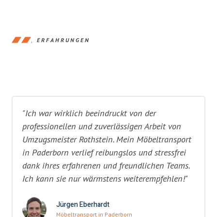
ERFAHRUNGEN
"Ich war wirklich beeindruckt von der
professionellen und zuverlässigen Arbeit von
Umzugsmeister Rothstein. Mein Möbeltransport
in Paderborn verlief reibungslos und stressfrei
dank ihres erfahrenen und freundlichen Teams.
Ich kann sie nur wärmstens weiterempfehlen!"
Jürgen Eberhardt
Möbeltransport in Paderborn