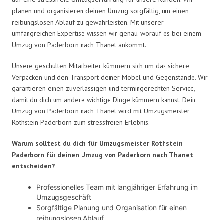
planen und organisieren deinen Umzug sorgfältig, um einen
reibungslosen Ablauf zu gewährleisten. Mit unserer
umfangreichen Expertise wissen wir genau, worauf es bei einem
Umzug von Paderborn nach Thanet ankommt.
Unsere geschulten Mitarbeiter kümmern sich um das sichere
Verpacken und den Transport deiner Möbel und Gegenstände. Wir
garantieren einen zuverlässigen und termingerechten Service,
damit du dich um andere wichtige Dinge kümmern kannst. Dein
Umzug von Paderborn nach Thanet wird mit Umzugsmeister
Rothstein Paderborn zum stressfreien Erlebnis.
Warum solltest du dich für Umzugsmeister Rothstein
Paderborn für deinen Umzug von Paderborn nach Thanet
entscheiden?
Professionelles Team mit langjähriger Erfahrung im
Umzugsgeschäft
Sorgfältige Planung und Organisation für einen
reibungslosen Ablauf