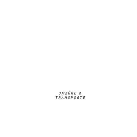
UMZÜGE &
TRANSPORTE