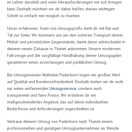
im Leben darstellt und viele Herausforderungen mit sich bringen
kann. Deshalb möchten wir dir dabei helfen, diesen wichtigen
Schritt so einfach wie möglich zu machen.
Unser erfahrenes Team von Umzugsprofis steht dir mit Rat und
Tat zur Seite. Wir kümmern uns um den sicheren Transport deiner
Möbel und persönlichen Gegenstände, damit diese unbeschadet in
deinem neuen Zuhause in Thanet ankommen. Unsere modernen
Fahrzeuge und die sorgfältige Handhabung deiner Umzugsgüter
garantieren einen zuverlässigen und pünktlichen Umzug.
Bei Umzugsmeister Rothstein Paderborn legen wir großen Wert
auf Qualität und Kundenzufriedenheit. Deshalb bieten wir dir nicht
nur einen umfassenden
Umzugsservice
, sondern auch
transparente und faire Preise. Wir erstellen dir ein
maßgeschneidertes Angebot, das auf deine individuellen
Bedürfnisse und Anforderungen zugeschnitten ist.
Vertraue deinem Umzug von Paderborn nach Thanet einem
professionellen und günstigen Umzugsunternehmen an. Wende