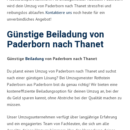
wird dein Umzug von Paderborn nach Thanet stressfrei und
reibungslos ablaufen.
Kontaktiere uns
noch heute für ein
unverbindliches Angebot!
Günstige Beiladung von
Paderborn nach Thanet
Günstige
Beiladung
von Paderborn nach Thanet
Du planst einen Umzug von Paderborn nach Thanet und suchst
nach einer günstigen Lösung? Bei Umzugsmeister Rothstein
Paderborn aus Paderborn bist du genau richtig! Wir bieten eine
kosteneffiziente Beiladungsoption für deinen Umzug an, bei der
du Geld sparen kannst, ohne Abstriche bei der Qualität machen zu
müssen.
Unser Umzugsunternehmen verfügt über langjährige Erfahrung
und ein engagiertes Team von Fachleuten, die sich um alle