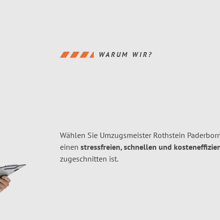
WARUM WIR?
Wählen Sie Umzugsmeister Rothstein Paderborn
einen
stressfreien, schnellen und kosteneffizie
zugeschnitten ist.