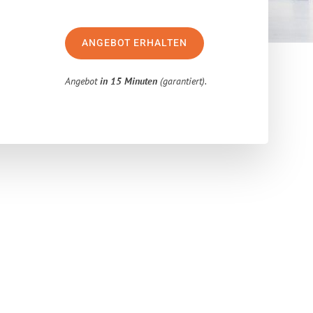
ANGEBOT ERHALTEN
Angebot
in 15 Minuten
(garantiert).