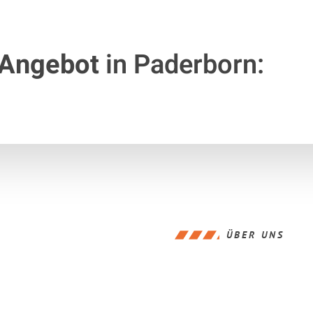
 Angebot
in Paderborn:
ÜBER UNS