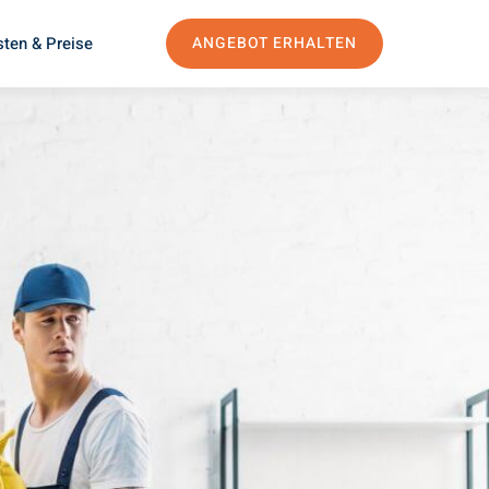
ten & Preise
ANGEBOT ERHALTEN