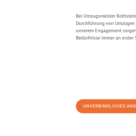
Bei Umzugsmeister Rothstein 
Durchführung von Umzügen vo
unserem Engagement sorgen 
Bedürfnisse immer an erster 
UNVERBINDLICHES AN