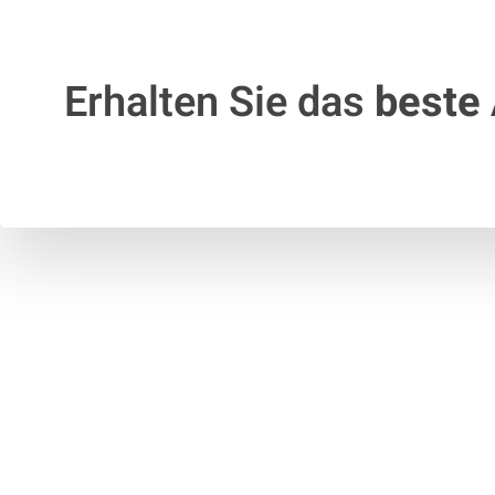
Erhalten Sie das
beste