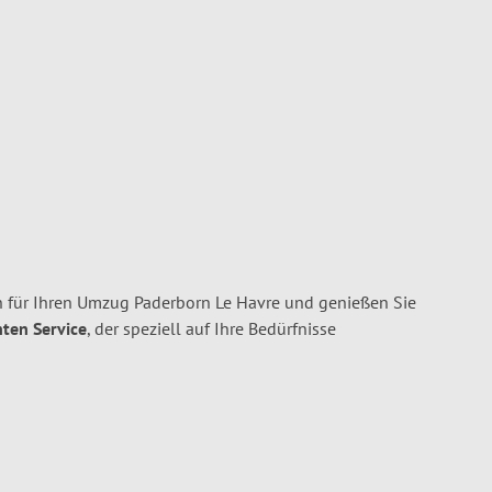
 für Ihren Umzug Paderborn Le Havre und genießen Sie
nten Service
, der speziell auf Ihre Bedürfnisse