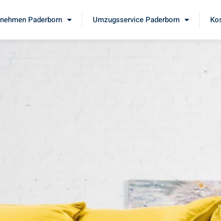
nehmen Paderborn
Umzugsservice Paderborn
Kos