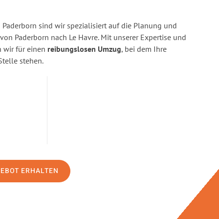
Paderborn sind wir spezialisiert auf die Planung und
n Paderborn nach Le Havre. Mit unserer Expertise und
wir für einen
reibungslosen Umzug
, bei dem Ihre
Stelle stehen.
GEBOT ERHALTEN