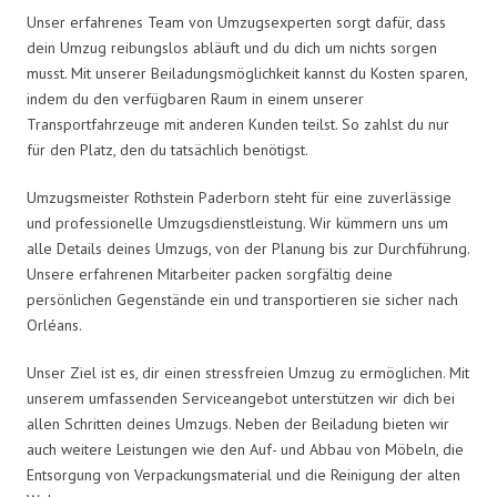
Unser erfahrenes Team von Umzugsexperten sorgt dafür, dass
dein Umzug reibungslos abläuft und du dich um nichts sorgen
musst. Mit unserer Beiladungsmöglichkeit kannst du Kosten sparen,
indem du den verfügbaren Raum in einem unserer
Transportfahrzeuge mit anderen Kunden teilst. So zahlst du nur
für den Platz, den du tatsächlich benötigst.
Umzugsmeister Rothstein Paderborn steht für eine zuverlässige
und professionelle Umzugsdienstleistung. Wir kümmern uns um
alle Details deines Umzugs, von der Planung bis zur Durchführung.
Unsere erfahrenen Mitarbeiter packen sorgfältig deine
persönlichen Gegenstände ein und transportieren sie sicher nach
Orléans.
Unser Ziel ist es, dir einen stressfreien Umzug zu ermöglichen. Mit
unserem umfassenden Serviceangebot unterstützen wir dich bei
allen Schritten deines Umzugs. Neben der Beiladung bieten wir
auch weitere Leistungen wie den Auf- und Abbau von Möbeln, die
Entsorgung von Verpackungsmaterial und die Reinigung der alten