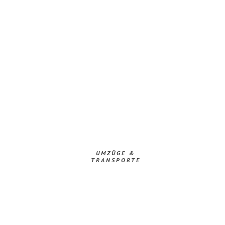
UMZÜGE &
TRANSPORTE