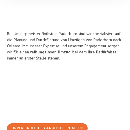
Bei Umzugsmeister Rothstein Paderborn sind wir spezialisiert auf
die Planung und Durchführung von Umzügen von Paderborn nach
Orléans. Mit unserer Expertise und unserem Engagement sorgen
wir für einen
reibungslosen Umzug
, bei dem Ihre Bedürfnisse
immer an erster Stelle stehen.
UNVERBINDLICHES ANGEBOT ERHALTEN