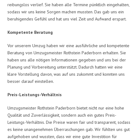
reibungslos verlief. Sie haben alle Termine pünktlich eingehalten,
sodass wir uns keine Sorgen machen mussten. Das gab uns ein
beruhigendes Gefühl und hat uns viel Zeit und Aufwand erspart.
Kompetente Beratung
Vor unserem Umzug haben wir eine ausführliche und kompetente
Beratung von Umzugsmeister Rothstein Paderborn erhalten. Sie
haben uns alle nötigen Informationen gegeben und uns bei der
Planung und Vorbereitung unterstützt. Dadurch hatten wir eine
klare Vorstellung davon, was auf uns zukommt und konnten uns
besser darauf einstellen.
Preis-Leistungs-Verhältnis
Umzugsmeister Rothstein Paderborn bietet nicht nur eine hohe
Qualität und Zuverlässigkeit, sondern auch ein gutes Preis-
Leistungs-Verhältnis. Die Preise waren fair und transparent, sodass
es keine unangenehmen Überraschungen gab. Wir fühlten uns gut
aufgehoben und wussten, dass wir eine gute Investition für