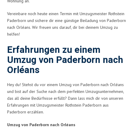
Wohnung an.
Vereinbare noch heute einen Termin mit Umzugsmeister Rothstein
Paderborn und sichere dir eine günstige Beiladung von Paderborn
nach Orléans. Wir freuen uns darauf, dir bei deinem Umzug zu
helfen!
Erfahrungen zu einem
Umzug von Paderborn nach
Orléans
Hey du! Stehst du vor einem Umzug von Paderborn nach Orléans
und bist auf der Suche nach dem perfekten Umzugsunternehmen,
das all deine Bedürfnisse erfüllt? Dann lass mich dir von unseren
Erfahrungen mit Umzugsmeister Rothstein Paderborn aus
Paderborn erzählen.
Umzug von Paderborn nach Orléans