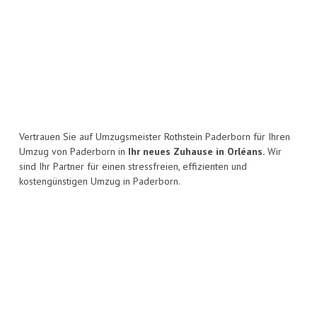
Vertrauen Sie auf Umzugsmeister Rothstein Paderborn für Ihren
Umzug von Paderborn in
Ihr neues Zuhause in Orléans.
Wir
sind Ihr Partner für einen stressfreien, effizienten und
kostengünstigen Umzug in Paderborn.