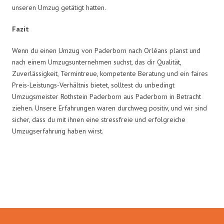
unseren Umzug getätigt hatten.
Fazit
Wenn du einen Umzug von Paderborn nach Orléans planst und
nach einem Umzugsunternehmen suchst, das dir Qualität,
Zuverlässigkeit, Termintreue, kompetente Beratung und ein faires
Preis-Leistungs-Verhältnis bietet, solltest du unbedingt
Umzugsmeister Rothstein Paderborn aus Paderborn in Betracht
ziehen. Unsere Erfahrungen waren durchweg positiv, und wir sind
sicher, dass du mit ihnen eine stressfreie und erfolgreiche
Umzugserfahrung haben wirst.
Umzugsmeister Rothstein in
Zahlen: