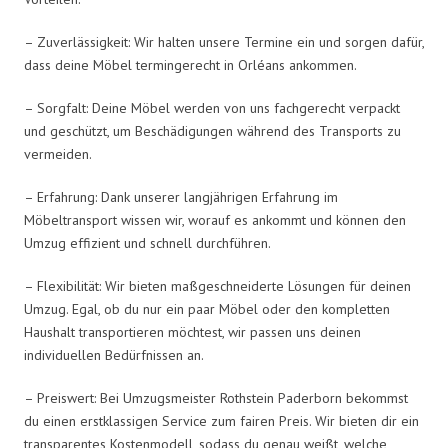
– Zuverlässigkeit: Wir halten unsere Termine ein und sorgen dafür,
dass deine Möbel termingerecht in Orléans ankommen.
– Sorgfalt: Deine Möbel werden von uns fachgerecht verpackt
und geschützt, um Beschädigungen während des Transports zu
vermeiden.
– Erfahrung: Dank unserer langjährigen Erfahrung im
Möbeltransport wissen wir, worauf es ankommt und können den
Umzug effizient und schnell durchführen.
– Flexibilität: Wir bieten maßgeschneiderte Lösungen für deinen
Umzug. Egal, ob du nur ein paar Möbel oder den kompletten
Haushalt transportieren möchtest, wir passen uns deinen
individuellen Bedürfnissen an.
– Preiswert: Bei Umzugsmeister Rothstein Paderborn bekommst
du einen erstklassigen Service zum fairen Preis. Wir bieten dir ein
transparentes Kostenmodell, sodass du genau weißt, welche