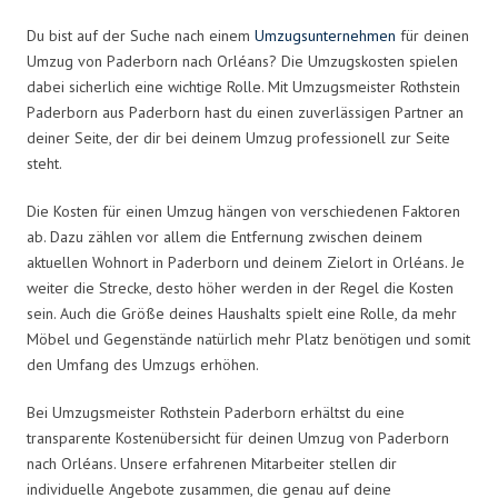
Du bist auf der Suche nach einem
Umzugsunternehmen
für deinen
Umzug von Paderborn nach Orléans? Die Umzugskosten spielen
dabei sicherlich eine wichtige Rolle. Mit Umzugsmeister Rothstein
Paderborn aus Paderborn hast du einen zuverlässigen Partner an
deiner Seite, der dir bei deinem Umzug professionell zur Seite
steht.
Die Kosten für einen Umzug hängen von verschiedenen Faktoren
ab. Dazu zählen vor allem die Entfernung zwischen deinem
aktuellen Wohnort in Paderborn und deinem Zielort in Orléans. Je
weiter die Strecke, desto höher werden in der Regel die Kosten
sein. Auch die Größe deines Haushalts spielt eine Rolle, da mehr
Möbel und Gegenstände natürlich mehr Platz benötigen und somit
den Umfang des Umzugs erhöhen.
Bei Umzugsmeister Rothstein Paderborn erhältst du eine
transparente Kostenübersicht für deinen Umzug von Paderborn
nach Orléans. Unsere erfahrenen Mitarbeiter stellen dir
individuelle Angebote zusammen, die genau auf deine