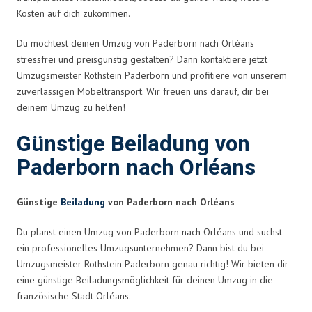
Kosten auf dich zukommen.
Du möchtest deinen Umzug von Paderborn nach Orléans
stressfrei und preisgünstig gestalten? Dann kontaktiere jetzt
Umzugsmeister Rothstein Paderborn und profitiere von unserem
zuverlässigen Möbeltransport. Wir freuen uns darauf, dir bei
deinem Umzug zu helfen!
Günstige Beiladung von
Paderborn nach Orléans
Günstige
Beiladung
von Paderborn nach Orléans
Du planst einen Umzug von Paderborn nach Orléans und suchst
ein professionelles Umzugsunternehmen? Dann bist du bei
Umzugsmeister Rothstein Paderborn genau richtig! Wir bieten dir
eine günstige Beiladungsmöglichkeit für deinen Umzug in die
französische Stadt Orléans.