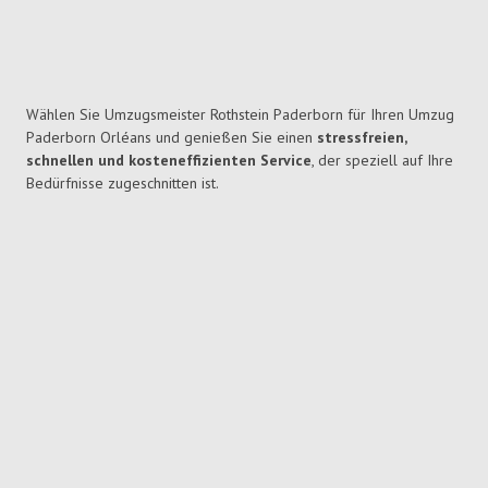
Wählen Sie Umzugsmeister Rothstein Paderborn für Ihren Umzug
Paderborn Orléans und genießen Sie einen
stressfreien,
schnellen und kosteneffizienten Service
, der speziell auf Ihre
Bedürfnisse zugeschnitten ist.