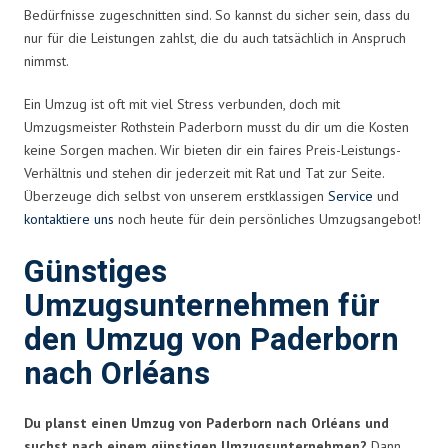
Bedürfnisse zugeschnitten sind. So kannst du sicher sein, dass du
nur für die Leistungen zahlst, die du auch tatsächlich in Anspruch
nimmst.
Ein Umzug ist oft mit viel Stress verbunden, doch mit
Umzugsmeister Rothstein Paderborn musst du dir um die Kosten
keine Sorgen machen. Wir bieten dir ein faires Preis-Leistungs-
Verhältnis und stehen dir jederzeit mit Rat und Tat zur Seite.
Überzeuge dich selbst von unserem erstklassigen
Service
und
kontaktiere uns
noch heute für dein persönliches Umzugsangebot!
Günstiges
Umzugsunternehmen für
den Umzug von Paderborn
nach Orléans
Du planst einen Umzug von Paderborn nach Orléans und
suchst nach einem günstigen Umzugsunternehmen?
Dann