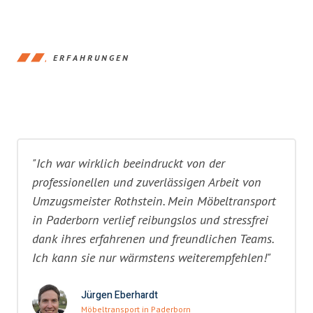
ERFAHRUNGEN
"Ich war wirklich beeindruckt von der
professionellen und zuverlässigen Arbeit von
Umzugsmeister Rothstein. Mein Möbeltransport
in Paderborn verlief reibungslos und stressfrei
dank ihres erfahrenen und freundlichen Teams.
Ich kann sie nur wärmstens weiterempfehlen!"
Jürgen Eberhardt
Möbeltransport in Paderborn