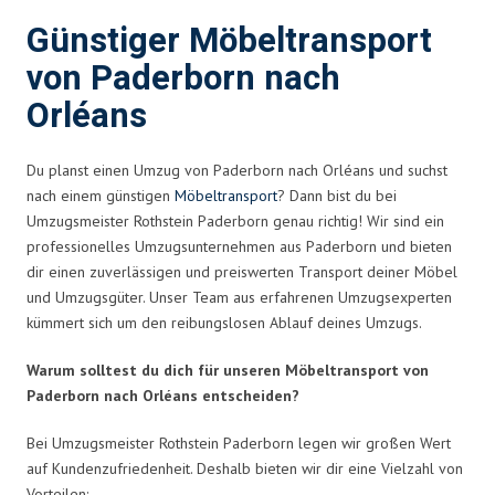
Günstiger Möbeltransport
von Paderborn nach
Orléans
Du planst einen Umzug von Paderborn nach Orléans und suchst
nach einem günstigen
Möbeltransport
? Dann bist du bei
Umzugsmeister Rothstein Paderborn genau richtig! Wir sind ein
professionelles Umzugsunternehmen aus Paderborn und bieten
dir einen zuverlässigen und preiswerten Transport deiner Möbel
und Umzugsgüter. Unser Team aus erfahrenen Umzugsexperten
kümmert sich um den reibungslosen Ablauf deines Umzugs.
Warum solltest du dich für unseren Möbeltransport von
Paderborn nach Orléans entscheiden?
Bei Umzugsmeister Rothstein Paderborn legen wir großen Wert
auf Kundenzufriedenheit. Deshalb bieten wir dir eine Vielzahl von
Vorteilen: