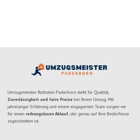
Umzugsmeister Rothstein Paderborn steht für Qualität,
Zuverlässigkeit und faire Preise
bei Ihrem Umzug. Mit
jahrelanger Erfahrung und einem engagierten Team sorgen wir
für einen
reibungslosen Ablauf,
der genau auf Ihre Bedürfnisse
zugeschnitten ist.