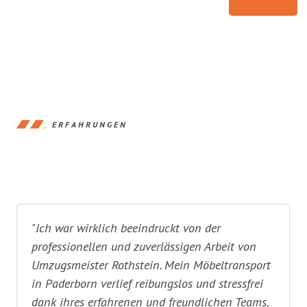
ERFAHRUNGEN
"Ich war wirklich beeindruckt von der
professionellen und zuverlässigen Arbeit von
Umzugsmeister Rothstein. Mein Möbeltransport
in Paderborn verlief reibungslos und stressfrei
dank ihres erfahrenen und freundlichen Teams.