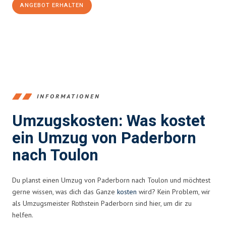
ANGEBOT ERHALTEN
+4915792653373
INFORMATIONEN
Umzugskosten: Was kostet
ein Umzug von Paderborn
nach Toulon
Du planst einen Umzug von Paderborn nach Toulon und möchtest
gerne wissen, was dich das Ganze
kosten
wird? Kein Problem, wir
als Umzugsmeister Rothstein Paderborn sind hier, um dir zu
helfen.