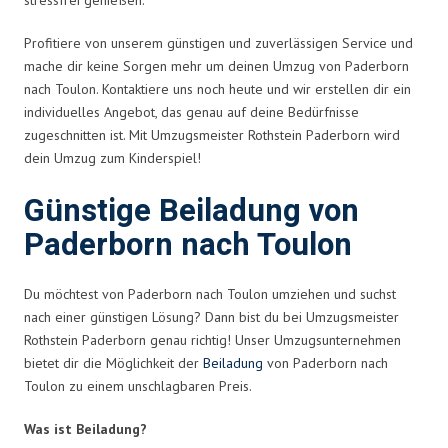
Profitiere von unserem günstigen und zuverlässigen Service und
mache dir keine Sorgen mehr um deinen Umzug von Paderborn
nach Toulon. Kontaktiere uns noch heute und wir erstellen dir ein
individuelles Angebot, das genau auf deine Bedürfnisse
zugeschnitten ist. Mit Umzugsmeister Rothstein Paderborn wird
dein Umzug zum Kinderspiel!
Günstige Beiladung von
Paderborn nach Toulon
Du möchtest von Paderborn nach Toulon umziehen und suchst
nach einer günstigen Lösung? Dann bist du bei Umzugsmeister
Rothstein Paderborn genau richtig! Unser Umzugsunternehmen
bietet dir die Möglichkeit der
Beiladung
von Paderborn nach
Toulon zu einem unschlagbaren Preis.
Was ist Beiladung?