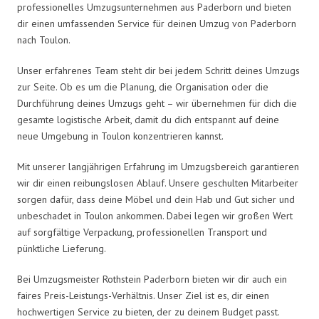
professionelles Umzugsunternehmen aus Paderborn und bieten
dir einen umfassenden Service für deinen Umzug von Paderborn
nach Toulon.
Unser erfahrenes Team steht dir bei jedem Schritt deines Umzugs
zur Seite. Ob es um die Planung, die Organisation oder die
Durchführung deines Umzugs geht – wir übernehmen für dich die
gesamte logistische Arbeit, damit du dich entspannt auf deine
neue Umgebung in Toulon konzentrieren kannst.
Mit unserer langjährigen Erfahrung im Umzugsbereich garantieren
wir dir einen reibungslosen Ablauf. Unsere geschulten Mitarbeiter
sorgen dafür, dass deine Möbel und dein Hab und Gut sicher und
unbeschadet in Toulon ankommen. Dabei legen wir großen Wert
auf sorgfältige Verpackung, professionellen Transport und
pünktliche Lieferung.
Bei Umzugsmeister Rothstein Paderborn bieten wir dir auch ein
faires Preis-Leistungs-Verhältnis. Unser Ziel ist es, dir einen
hochwertigen Service zu bieten, der zu deinem Budget passt.