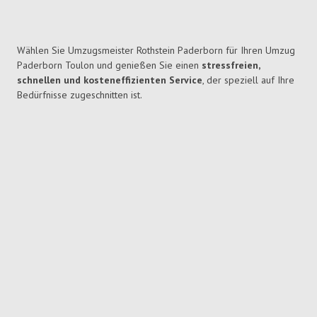
Wählen Sie Umzugsmeister Rothstein Paderborn für Ihren Umzug
Paderborn Toulon und genießen Sie einen
stressfreien,
schnellen und kosteneffizienten Service
, der speziell auf Ihre
Bedürfnisse zugeschnitten ist.