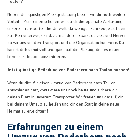
Toulon?
Neben der günstigen Preisgestaltung bieten wir dir noch weitere
Vorteile. Zum einen schonen wir durch die optimale Auslastung
unserer Transporter die Umwelt, da weniger Fahrzeuge auf den
Straßen unterwegs sind. Zum anderen sparst du Zeit und Nerven,
da wir uns um den Transport und die Organisation kümmern. Du
kannst dich somit voll und ganz auf die Planung deines neuen
Lebens in Toulon konzentrieren.
Jetzt günstige Beiladung von Paderborn nach Toulon buchen!
Wenn du dich für einen Umzug von Paderborn nach Toulon
entschieden hast, kontaktiere uns noch heute und sichere dir
deinen Platz in unserem Transporter. Wir freuen uns darauf, dir
bei deinem Umzug zu helfen und dir den Start in deine neue
Heimat zu erleichtern!
Erfahrungen zu einem