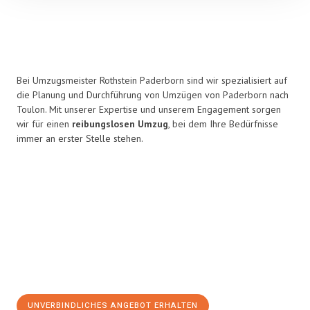
Bei Umzugsmeister Rothstein Paderborn sind wir spezialisiert auf
die Planung und Durchführung von Umzügen von Paderborn nach
Toulon. Mit unserer Expertise und unserem Engagement sorgen
wir für einen
reibungslosen Umzug
, bei dem Ihre Bedürfnisse
immer an erster Stelle stehen.
UNVERBINDLICHES ANGEBOT ERHALTEN