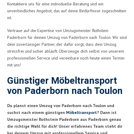
Kontaktiere uns für eine individuelle Beratung und ein
unverbindliches Angebot, das auf deine Bedürfnisse zugeschnitten
ist.
Vertraue auf die Expertise von Umzugsmeister Rothstein
Paderborn für deinen Umzug von Paderborn nach Toulon. Wir sind
dein zuverlässiger Partner, der dafür sorgt, dass dein Umzug
stressfrei und sicher abläuft. Überzeuge dich selbst von unserem
professionellen Service und vereinbare noch heute einen Termin
mit uns!
Günstiger Möbeltransport
von Paderborn nach Toulon
Du planst einen Umzug von Paderborn nach Toulon und
suchst nach einem günstigen
Möbeltransport
? Dann ist
Umzugsmeister Rothstein Paderborn aus Paderborn genau
die richtige Wahl für dich! Unser erfahrenes Team steht dir
bei deinem Umzug mit professionellem Service und