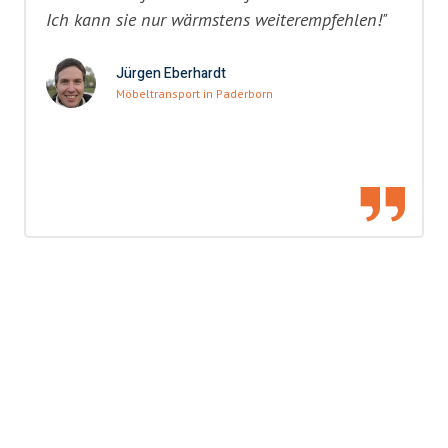
Ich kann sie nur wärmstens weiterempfehlen!"
Jürgen Eberhardt
Möbeltransport in Paderborn