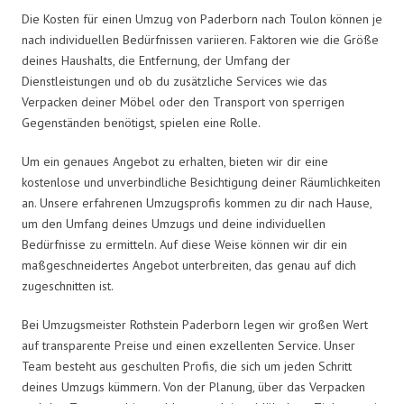
Die Kosten für einen Umzug von Paderborn nach Toulon können je
nach individuellen Bedürfnissen variieren. Faktoren wie die Größe
deines Haushalts, die Entfernung, der Umfang der
Dienstleistungen und ob du zusätzliche Services wie das
Verpacken deiner Möbel oder den Transport von sperrigen
Gegenständen benötigst, spielen eine Rolle.
Um ein genaues Angebot zu erhalten, bieten wir dir eine
kostenlose und unverbindliche Besichtigung deiner Räumlichkeiten
an. Unsere erfahrenen Umzugsprofis kommen zu dir nach Hause,
um den Umfang deines Umzugs und deine individuellen
Bedürfnisse zu ermitteln. Auf diese Weise können wir dir ein
maßgeschneidertes Angebot unterbreiten, das genau auf dich
zugeschnitten ist.
Bei Umzugsmeister Rothstein Paderborn legen wir großen Wert
auf transparente Preise und einen exzellenten Service. Unser
Team besteht aus geschulten Profis, die sich um jeden Schritt
deines Umzugs kümmern. Von der Planung, über das Verpacken