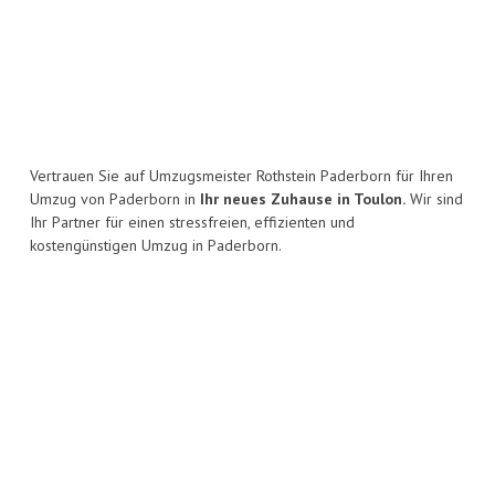
Vertrauen Sie auf Umzugsmeister Rothstein Paderborn für Ihren
Umzug von Paderborn in
Ihr neues Zuhause in Toulon.
Wir sind
Ihr Partner für einen stressfreien, effizienten und
kostengünstigen Umzug in Paderborn.