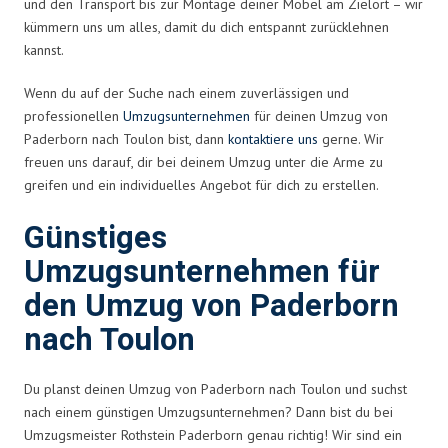
und den Transport bis zur Montage deiner Möbel am Zielort – wir
kümmern uns um alles, damit du dich entspannt zurücklehnen
kannst.
Wenn du auf der Suche nach einem zuverlässigen und
professionellen
Umzugsunternehmen
für deinen Umzug von
Paderborn nach Toulon bist, dann
kontaktiere uns
gerne. Wir
freuen uns darauf, dir bei deinem Umzug unter die Arme zu
greifen und ein individuelles Angebot für dich zu erstellen.
Günstiges
Umzugsunternehmen für
den Umzug von Paderborn
nach Toulon
Du planst deinen Umzug von Paderborn nach Toulon und suchst
nach einem günstigen Umzugsunternehmen? Dann bist du bei
Umzugsmeister Rothstein Paderborn genau richtig! Wir sind ein