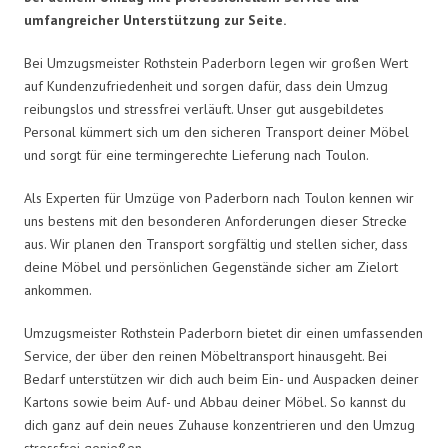
umfangreicher Unterstützung zur Seite.
Bei Umzugsmeister Rothstein Paderborn legen wir großen Wert
auf Kundenzufriedenheit und sorgen dafür, dass dein Umzug
reibungslos und stressfrei verläuft. Unser gut ausgebildetes
Personal kümmert sich um den sicheren Transport deiner Möbel
und sorgt für eine termingerechte Lieferung nach Toulon.
Als Experten für Umzüge von Paderborn nach Toulon kennen wir
uns bestens mit den besonderen Anforderungen dieser Strecke
aus. Wir planen den Transport sorgfältig und stellen sicher, dass
deine Möbel und persönlichen Gegenstände sicher am Zielort
ankommen.
Umzugsmeister Rothstein Paderborn bietet dir einen umfassenden
Service, der über den reinen Möbeltransport hinausgeht. Bei
Bedarf unterstützen wir dich auch beim Ein- und Auspacken deiner
Kartons sowie beim Auf- und Abbau deiner Möbel. So kannst du
dich ganz auf dein neues Zuhause konzentrieren und den Umzug
stressfrei genießen.