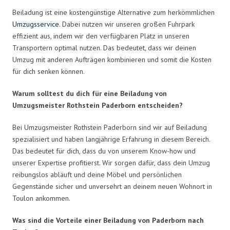
Beiladung ist eine kostengünstige Alternative zum herkömmlichen
Umzugsservice
. Dabei nutzen wir unseren großen Fuhrpark
effizient aus, indem wir den verfügbaren Platz in unseren
Transportern optimal nutzen. Das bedeutet, dass wir deinen
Umzug mit anderen Aufträgen kombinieren und somit die Kosten
für dich senken können.
Warum solltest du dich für eine Beiladung von
Umzugsmeister Rothstein Paderborn entscheiden?
Bei Umzugsmeister Rothstein Paderborn sind wir auf Beiladung
spezialisiert und haben langjährige Erfahrung in diesem Bereich.
Das bedeutet für dich, dass du von unserem Know-how und
unserer Expertise profitierst. Wir sorgen dafür, dass dein Umzug
reibungslos abläuft und deine Möbel und persönlichen
Gegenstände sicher und unversehrt an deinem neuen Wohnort in
Toulon ankommen.
Was sind die Vorteile einer Beiladung von Paderborn nach