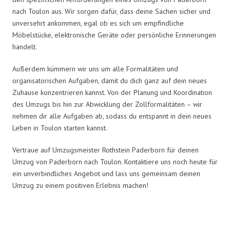
nach Toulon aus. Wir sorgen dafür, dass deine Sachen sicher und
unversehrt ankommen, egal ob es sich um empfindliche
Möbelstücke, elektronische Geräte oder persönliche Erinnerungen
handelt.
Außerdem kümmern wir uns um alle Formalitäten und
organisatorischen Aufgaben, damit du dich ganz auf dein neues
Zuhause konzentrieren kannst. Von der Planung und Koordination
des Umzugs bis hin zur Abwicklung der Zollformalitäten – wir
nehmen dir alle Aufgaben ab, sodass du entspannt in dein neues
Leben in Toulon starten kannst.
Vertraue auf Umzugsmeister Rothstein Paderborn für deinen
Umzug von Paderborn nach Toulon. Kontaktiere uns noch heute für
ein unverbindliches Angebot und lass uns gemeinsam deinen
Umzug zu einem positiven Erlebnis machen!
Umzugsmeister Rothstein in