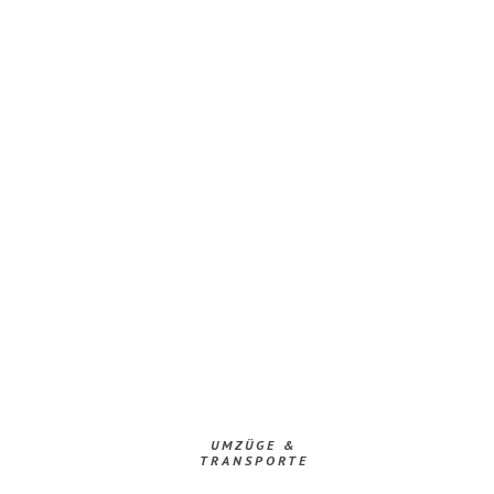
UMZÜGE &
TRANSPORTE