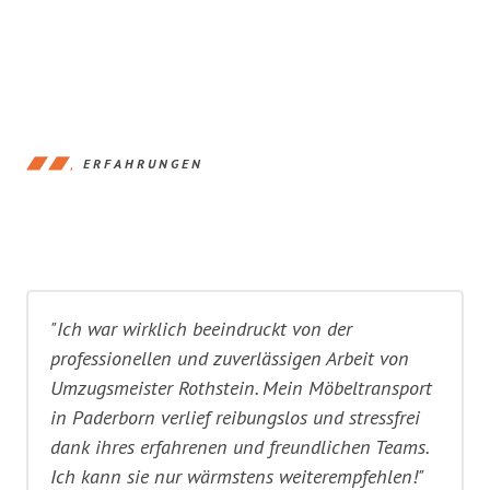
ERFAHRUNGEN
"Ich war wirklich beeindruckt von der
professionellen und zuverlässigen Arbeit von
Umzugsmeister Rothstein. Mein Möbeltransport
in Paderborn verlief reibungslos und stressfrei
dank ihres erfahrenen und freundlichen Teams.
Ich kann sie nur wärmstens weiterempfehlen!"