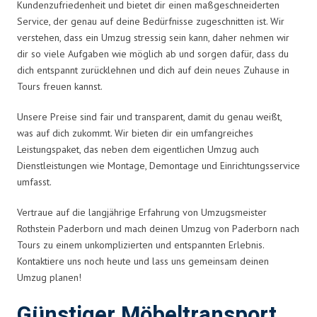
Kundenzufriedenheit und bietet dir einen maßgeschneiderten
Service, der genau auf deine Bedürfnisse zugeschnitten ist. Wir
verstehen, dass ein Umzug stressig sein kann, daher nehmen wir
dir so viele Aufgaben wie möglich ab und sorgen dafür, dass du
dich entspannt zurücklehnen und dich auf dein neues Zuhause in
Tours freuen kannst.
Unsere Preise sind fair und transparent, damit du genau weißt,
was auf dich zukommt. Wir bieten dir ein umfangreiches
Leistungspaket, das neben dem eigentlichen Umzug auch
Dienstleistungen wie Montage, Demontage und Einrichtungsservice
umfasst.
Vertraue auf die langjährige Erfahrung von Umzugsmeister
Rothstein Paderborn und mach deinen Umzug von Paderborn nach
Tours zu einem unkomplizierten und entspannten Erlebnis.
Kontaktiere uns noch heute und lass uns gemeinsam deinen
Umzug planen!
Günstiger Möbeltransport