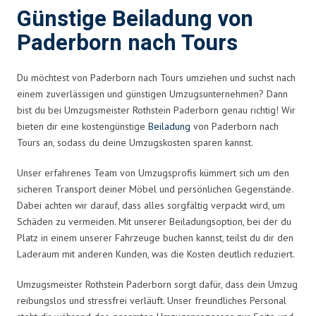
Günstige Beiladung von
Paderborn nach Tours
Du möchtest von Paderborn nach Tours umziehen und suchst nach
einem zuverlässigen und günstigen Umzugsunternehmen? Dann
bist du bei Umzugsmeister Rothstein Paderborn genau richtig! Wir
bieten dir eine kostengünstige
Beiladung
von Paderborn nach
Tours an, sodass du deine Umzugskosten sparen kannst.
Unser erfahrenes Team von Umzugsprofis kümmert sich um den
sicheren Transport deiner Möbel und persönlichen Gegenstände.
Dabei achten wir darauf, dass alles sorgfältig verpackt wird, um
Schäden zu vermeiden. Mit unserer Beiladungsoption, bei der du
Platz in einem unserer Fahrzeuge buchen kannst, teilst du dir den
Laderaum mit anderen Kunden, was die Kosten deutlich reduziert.
Umzugsmeister Rothstein Paderborn sorgt dafür, dass dein Umzug
reibungslos und stressfrei verläuft. Unser freundliches Personal