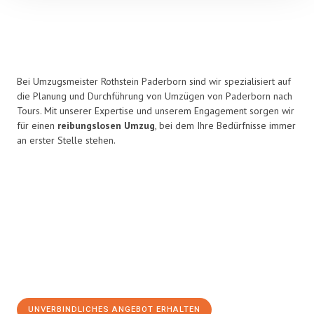
Bei Umzugsmeister Rothstein Paderborn sind wir spezialisiert auf
die Planung und Durchführung von Umzügen von Paderborn nach
Tours. Mit unserer Expertise und unserem Engagement sorgen wir
für einen
reibungslosen Umzug
, bei dem Ihre Bedürfnisse immer
an erster Stelle stehen.
UNVERBINDLICHES ANGEBOT ERHALTEN