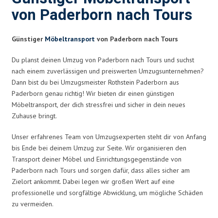
von Paderborn nach Tours
Günstiger
Möbeltransport
von Paderborn nach Tours
Du planst deinen Umzug von Paderborn nach Tours und suchst
nach einem zuverlässigen und preiswerten Umzugsunternehmen?
Dann bist du bei Umzugsmeister Rothstein Paderborn aus
Paderborn genau richtig! Wir bieten dir einen günstigen
Möbeltransport, der dich stressfrei und sicher in dein neues
Zuhause bringt.
Unser erfahrenes Team von Umzugsexperten steht dir von Anfang
bis Ende bei deinem Umzug zur Seite. Wir organisieren den
Transport deiner Möbel und Einrichtungsgegenstände von
Paderborn nach Tours und sorgen dafür, dass alles sicher am
Zielort ankommt. Dabei legen wir großen Wert auf eine
professionelle und sorgfältige Abwicklung, um mögliche Schäden
zu vermeiden.