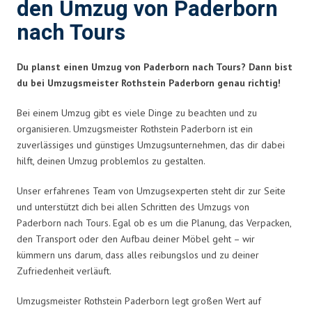
den Umzug von Paderborn
nach Tours
Du planst einen Umzug von Paderborn nach Tours? Dann bist
du bei Umzugsmeister Rothstein Paderborn genau richtig!
Bei einem Umzug gibt es viele Dinge zu beachten und zu
organisieren. Umzugsmeister Rothstein Paderborn ist ein
zuverlässiges und günstiges Umzugsunternehmen, das dir dabei
hilft, deinen Umzug problemlos zu gestalten.
Unser erfahrenes Team von Umzugsexperten steht dir zur Seite
und unterstützt dich bei allen Schritten des Umzugs von
Paderborn nach Tours. Egal ob es um die Planung, das Verpacken,
den Transport oder den Aufbau deiner Möbel geht – wir
kümmern uns darum, dass alles reibungslos und zu deiner
Zufriedenheit verläuft.
Umzugsmeister Rothstein Paderborn legt großen Wert auf