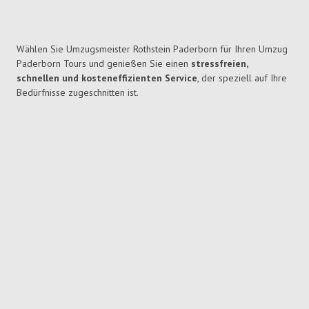
Wählen Sie Umzugsmeister Rothstein Paderborn für Ihren Umzug
Paderborn Tours und genießen Sie einen
stressfreien,
schnellen und kosteneffizienten Service
, der speziell auf Ihre
Bedürfnisse zugeschnitten ist.