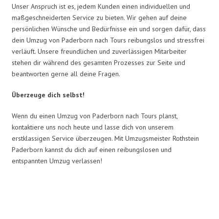
Unser Anspruch ist es, jedem Kunden einen individuellen und
maßgeschneiderten Service zu bieten. Wir gehen auf deine
persönlichen Wünsche und Bedürfnisse ein und sorgen dafür, dass
dein Umzug von Paderborn nach Tours reibungslos und stressfrei
verläuft. Unsere freundlichen und zuverlässigen Mitarbeiter
stehen dir während des gesamten Prozesses zur Seite und
beantworten gerne all deine Fragen.
Überzeuge dich selbst!
Wenn du einen Umzug von Paderborn nach Tours planst,
kontaktiere uns noch heute und lasse dich von unserem
erstklassigen Service überzeugen. Mit Umzugsmeister Rothstein
Paderborn kannst du dich auf einen reibungslosen und
entspannten Umzug verlassen!
Umzugsmeister Rothstein in
Zahlen: