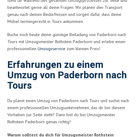
steht dir während des gesamten Umzugsprozesses zur Seite und
beantwortet gerne all deine Fragen. Wir planen den Transport
genau nach deinen Bedürfnissen und sorgen dafür, dass deine
Möbel termingerecht in Tours ankommen.
Buche noch heute deine günstige Beiladung von Paderborn nach
Tours mit Umzugsmeister Rothstein Paderborn und erlebe einen
professionellen
Umzugsservice
zum kleinen Preis!
Erfahrungen zu einem
Umzug von Paderborn nach
Tours
Du planst einen Umzug von Paderborn nach Tours und suchst nach
einem professionellen Umzugsunternehmen, das dir bei diesem
Vorhaben zur Seite steht? Dann bist du bei Umzugsmeister
Rothstein Paderborn genau richtig!
Warum solltest du dich für Umzugsmeister Rothstein