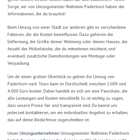
Sorge, wir von Umzugsmeister Rothstein Paderborn haben die
Informationen, die du brauchst!
Beim Umzug von einer Stadt zur anderen gibt es verschiedene
Faktoren, die die Kosten beeinflussen. Dazu gehören die
Entfernung, die Größe deiner Wohnung oder deines Hauses, die
Anzahl der Möbelstücke, die du mitnehmen möchtest, und
eventuell zusätzliche Dienstleistungen wie Montage oder
Verpackung.
Um dir einen groben Überblick zu geben: Ein Umzug von
Paderborn nach Tours kann im Durchschnitt zwischen 1.000 und
4.000 Euro kosten. Dabei handelt es sich um eine Pauschale, die
alle Leistungen und Kosten einschließt. Es ist wichtig zu sagen,
dass unsere Preise fair und transparent sind. Du kannst uns
jederzeit kontaktieren, um ein individuelles Angebot zu erhalten,
das auf deine Bedürfnisse zugeschnitten ist.
Unser
Umzugsunternehmen
Umzugsmeister Rothstein Paderborn