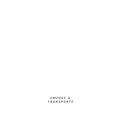
UMZÜGE &
TRANSPORTE