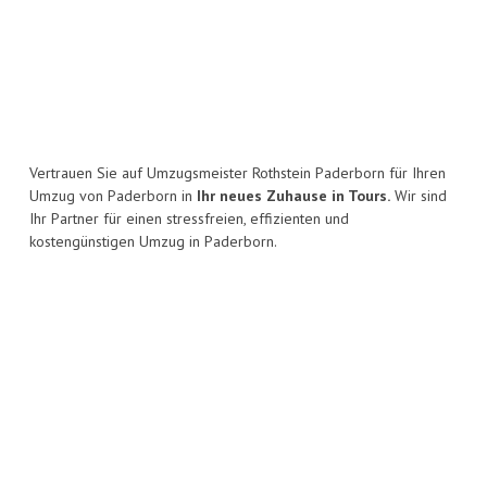
Vertrauen Sie auf Umzugsmeister Rothstein Paderborn für Ihren
Umzug von Paderborn in
Ihr neues Zuhause in Tours.
Wir sind
Ihr Partner für einen stressfreien, effizienten und
kostengünstigen Umzug in Paderborn.