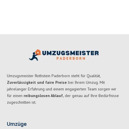
Umzugsmeister Rothstein Paderborn steht für Qualität,
Zuverlässigkeit und faire Preise
bei Ihrem Umzug. Mit
jahrelanger Erfahrung und einem engagierten Team sorgen wir
für einen
reibungslosen Ablauf,
der genau auf Ihre Bedürfnisse
zugeschnitten ist.
Umzüge