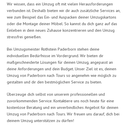
Wir wissen, dass ein Umzug oft mit vielen Herausforderungen
verbunden ist. Deshalb bieten wir dir auch zusätzliche Services an,
wie zum Beispiel das Ein- und Auspacken deiner Umzugskartons
oder die Montage deiner Möbel. So kannst du dich ganz auf das
Einleben in dein neues Zuhause konzentrieren und den Umzug
stressfrei genießen.
Bei Umzugsmeister Rothstein Paderborn stehen deine
individuellen Bedürfnisse im Vordergrund. Wir bieten dir
maßgeschneiderte Lösungen für deinen Umzug, angepasst an
deine Anforderungen und dein Budget. Unser Ziel ist es, deinen
Umzug von Paderborn nach Tours so angenehm wie möglich zu
gestalten und dir den bestmöglichen Service zu bieten.
Überzeuge dich selbst von unserem professionellen und
zuvorkommenden Service. Kontaktiere uns noch heute für eine
kostenlose Beratung und ein unverbindliches Angebot für deinen
Umzug von Paderborn nach Tours. Wir freuen uns darauf, dich bei
deinem Umzug unterstützen zu dürfen!