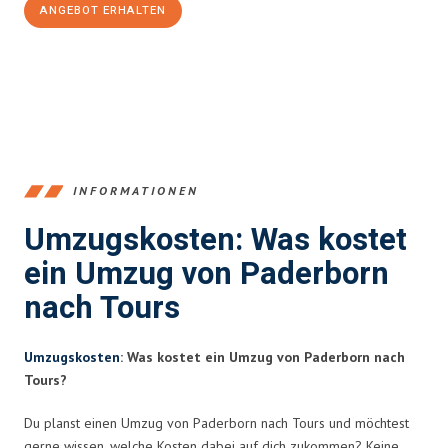
ANGEBOT ERHALTEN
+4915792653373
INFORMATIONEN
Umzugskosten: Was kostet
ein Umzug von Paderborn
nach Tours
Umzugskosten
: Was kostet ein Umzug von Paderborn nach
Tours?
Du planst einen Umzug von Paderborn nach Tours und möchtest
gerne wissen, welche Kosten dabei auf dich zukommen? Keine