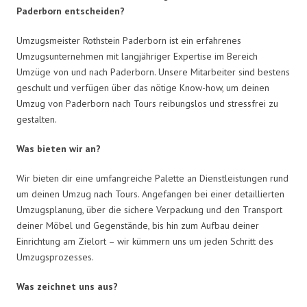
Paderborn entscheiden?
Umzugsmeister Rothstein Paderborn ist ein erfahrenes
Umzugsunternehmen mit langjähriger Expertise im Bereich
Umzüge von und nach Paderborn. Unsere Mitarbeiter sind bestens
geschult und verfügen über das nötige Know-how, um deinen
Umzug von Paderborn nach Tours reibungslos und stressfrei zu
gestalten.
Was bieten wir an?
Wir bieten dir eine umfangreiche Palette an Dienstleistungen rund
um deinen Umzug nach Tours. Angefangen bei einer detaillierten
Umzugsplanung, über die sichere Verpackung und den Transport
deiner Möbel und Gegenstände, bis hin zum Aufbau deiner
Einrichtung am Zielort – wir kümmern uns um jeden Schritt des
Umzugsprozesses.
Was zeichnet uns aus?