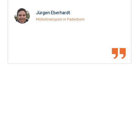
Jürgen Eberhardt
Möbeltransport in Paderborn