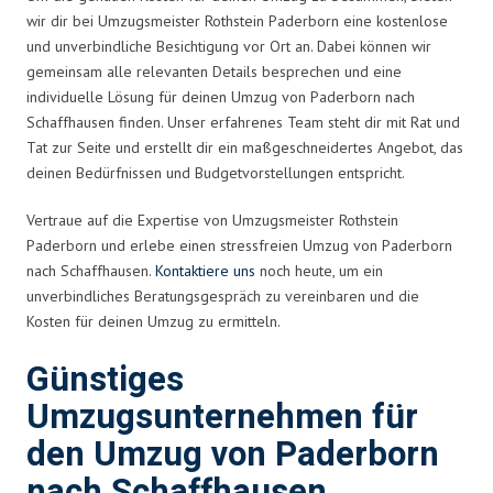
wir dir bei Umzugsmeister Rothstein Paderborn eine kostenlose
und unverbindliche Besichtigung vor Ort an. Dabei können wir
gemeinsam alle relevanten Details besprechen und eine
individuelle Lösung für deinen Umzug von Paderborn nach
Schaffhausen finden. Unser erfahrenes Team steht dir mit Rat und
Tat zur Seite und erstellt dir ein maßgeschneidertes Angebot, das
deinen Bedürfnissen und Budgetvorstellungen entspricht.
Vertraue auf die Expertise von Umzugsmeister Rothstein
Paderborn und erlebe einen stressfreien Umzug von Paderborn
nach Schaffhausen.
Kontaktiere uns
noch heute, um ein
unverbindliches Beratungsgespräch zu vereinbaren und die
Kosten für deinen Umzug zu ermitteln.
Günstiges
Umzugsunternehmen für
den Umzug von Paderborn
nach Schaffhausen