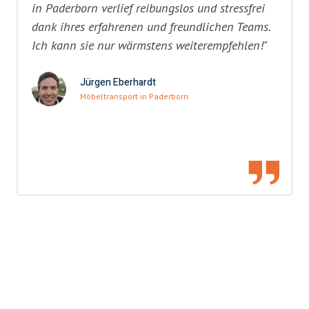
in Paderborn verlief reibungslos und stressfrei
dank ihres erfahrenen und freundlichen Teams.
Ich kann sie nur wärmstens weiterempfehlen!"
Jürgen Eberhardt
Möbeltransport in Paderborn