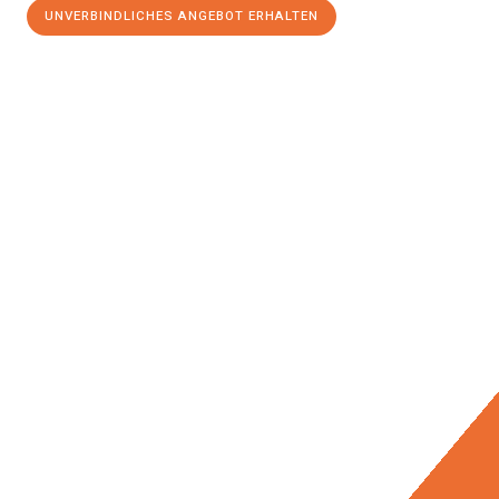
UNVERBINDLICHES ANGEBOT ERHALTEN