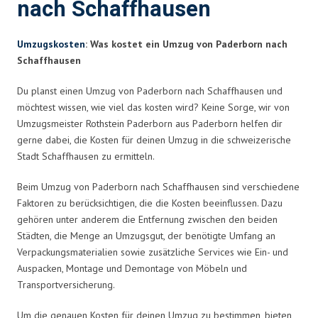
nach Schaffhausen
Umzugskosten
: Was kostet ein Umzug von Paderborn nach
Schaffhausen
Du planst einen Umzug von Paderborn nach Schaffhausen und
möchtest wissen, wie viel das kosten wird? Keine Sorge, wir von
Umzugsmeister Rothstein Paderborn aus Paderborn helfen dir
gerne dabei, die Kosten für deinen Umzug in die schweizerische
Stadt Schaffhausen zu ermitteln.
Beim Umzug von Paderborn nach Schaffhausen sind verschiedene
Faktoren zu berücksichtigen, die die Kosten beeinflussen. Dazu
gehören unter anderem die Entfernung zwischen den beiden
Städten, die Menge an Umzugsgut, der benötigte Umfang an
Verpackungsmaterialien sowie zusätzliche Services wie Ein- und
Auspacken, Montage und Demontage von Möbeln und
Transportversicherung.
Um die genauen Kosten für deinen Umzug zu bestimmen, bieten