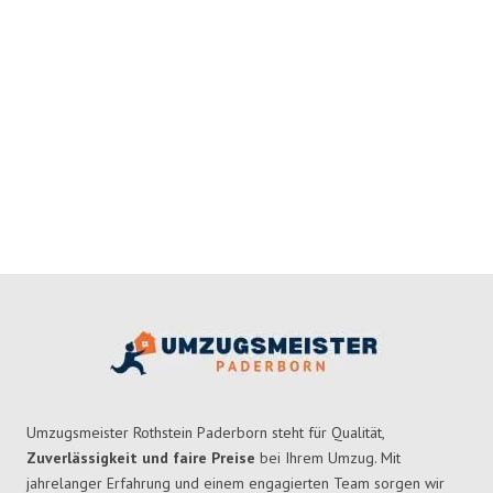
Umzugsmeister Rothstein Paderborn steht für Qualität,
Zuverlässigkeit und faire Preise
bei Ihrem Umzug. Mit
jahrelanger Erfahrung und einem engagierten Team sorgen wir