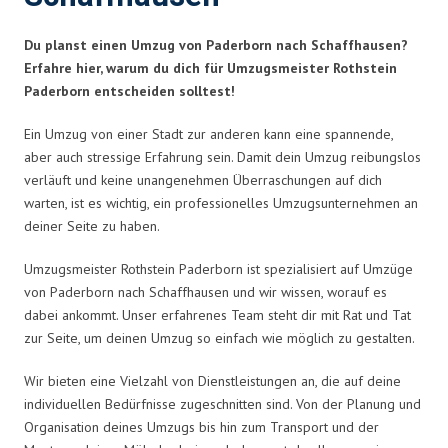
Du planst einen Umzug von Paderborn nach Schaffhausen?
Erfahre hier, warum du dich für Umzugsmeister Rothstein
Paderborn entscheiden solltest!
Ein Umzug von einer Stadt zur anderen kann eine spannende,
aber auch stressige Erfahrung sein. Damit dein Umzug reibungslos
verläuft und keine unangenehmen Überraschungen auf dich
warten, ist es wichtig, ein professionelles Umzugsunternehmen an
deiner Seite zu haben.
Umzugsmeister Rothstein Paderborn ist spezialisiert auf Umzüge
von Paderborn nach Schaffhausen und wir wissen, worauf es
dabei ankommt. Unser erfahrenes Team steht dir mit Rat und Tat
zur Seite, um deinen Umzug so einfach wie möglich zu gestalten.
Wir bieten eine Vielzahl von Dienstleistungen an, die auf deine
individuellen Bedürfnisse zugeschnitten sind. Von der Planung und
Organisation deines Umzugs bis hin zum Transport und der