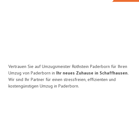
Vertrauen Sie auf Umzugsmeister Rothstein Paderborn für Ihren
Umzug von Paderborn in
Ihr neues Zuhause in Schaffhausen.
Wir sind Ihr Partner für einen stressfreien, effizienten und
kostengünstigen Umzug in Paderborn.