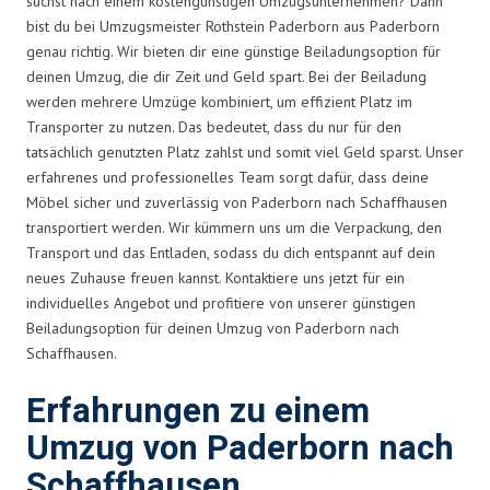
suchst nach einem kostengünstigen Umzugsunternehmen? Dann
bist du bei Umzugsmeister Rothstein Paderborn aus Paderborn
genau richtig. Wir bieten dir eine günstige Beiladungsoption für
deinen Umzug, die dir Zeit und Geld spart. Bei der Beiladung
werden mehrere Umzüge kombiniert, um effizient Platz im
Transporter zu nutzen. Das bedeutet, dass du nur für den
tatsächlich genutzten Platz zahlst und somit viel Geld sparst. Unser
erfahrenes und professionelles Team sorgt dafür, dass deine
Möbel sicher und zuverlässig von Paderborn nach Schaffhausen
transportiert werden. Wir kümmern uns um die Verpackung, den
Transport und das Entladen, sodass du dich entspannt auf dein
neues Zuhause freuen kannst. Kontaktiere uns jetzt für ein
individuelles Angebot und profitiere von unserer günstigen
Beiladungsoption für deinen Umzug von Paderborn nach
Schaffhausen.
Erfahrungen zu einem
Umzug von Paderborn nach
Schaffhausen