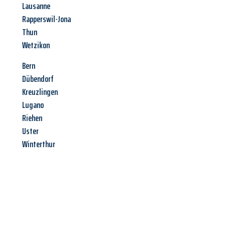
Lausanne
Rapperswil-Jona
Thun
Wetzikon
Bern
Dübendorf
Kreuzlingen
Lugano
Riehen
Uster
Winterthur