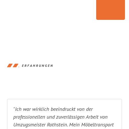
ERFAHRUNGEN
"Ich war wirklich beeindruckt von der
professionellen und zuverlässigen Arbeit von
Umzugsmeister Rothstein. Mein Möbeltransport