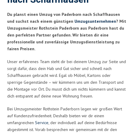
Du planst einen Umzug von Paderborn nach Schaffhausen
und suchst nach einem günstigen
Umzugsunternehmen
? Mit
Umzugsmeister Rothstein Paderborn aus Paderborn hast du
den perfekten Partner gefunden. Wir bieten dir eine
professionelle und zuverlässige Umzugsdienstleistung zu
fairen Preisen.
Unser erfahrenes Team steht dir bei deinem Umzug zur Seite und
sorgt dafür, dass dein Hab und Gut sicher und schnell nach
Schaffhausen gebracht wird. Egal ob Möbel, Kartons oder
sperrige Gegenstände – wir kümmern uns um den Transport und
die Montage vor Ort. Du musst dich um nichts kümmern und kannst
dich entspannt auf deine neue Wohnung freuen.
Bei Umzugsmeister Rothstein Paderborn legen wir großen Wert
auf Kundenzufriedenheit. Deshalb bieten wir dir einen
umfangreichen
Service
, der individuell auf deine Bedürfnisse
abgestimmt ist. Vorab besprechen wir gemeinsam mit dir den