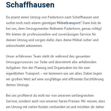
Schaffhausen
Du planst einen Umzug von Paderborn nach Schaffhausen und
suchst noch nach einem günstigen
Möbeltransport
? Dann bist du
bei uns, dem Umzugsmeister Rothstein Paderborn, genau richtig!
Wir bieten dir professionellen und zuverlässigen Service für
deinen Umzug und sorgen dafür, dass deine Möbel sicher und
unbeschadet ankommen.
Unser erfahrenes Team steht dir während des gesamten
Umzugsprozesses zur Seite und übernimmt alle anfallenden
Aufgaben. Von der Planung und Organisation bis hin zum
eigentlichen Transport – wir kümmern uns um alles. Dabei legen
wir großen Wert auf eine sorgfältige und effiziente Durchführung
deines Umzugs.
Bei uns profitierst du nicht nur von unserem umfangreichen
Service, sondern auch von unseren fairen Preisen. Wir wissen, dass
ein Umzug mit vielen Kosten verbunden ist und möchten dir daher