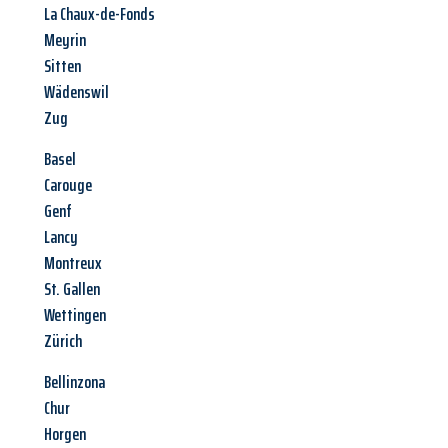
La Chaux-de-Fonds
Meyrin
Sitten
Wädenswil
Zug
Basel
Carouge
Genf
Lancy
Montreux
St. Gallen
Wettingen
Zürich
Bellinzona
Chur
Horgen