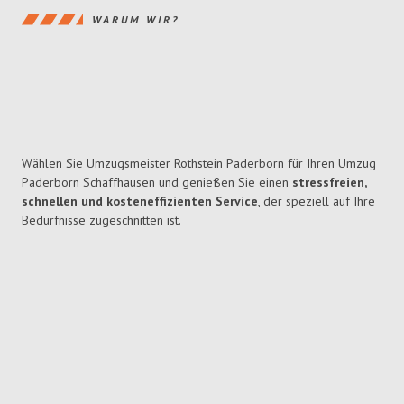
WARUM WIR?
Wählen Sie Umzugsmeister Rothstein Paderborn für Ihren Umzug
Paderborn Schaffhausen und genießen Sie einen
stressfreien,
schnellen und kosteneffizienten Service
, der speziell auf Ihre
Bedürfnisse zugeschnitten ist.