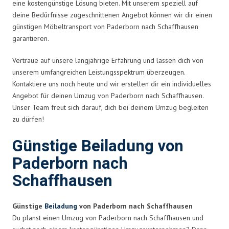
eine kostengünstige Lösung bieten. Mit unserem speziell auf
deine Bedürfnisse zugeschnittenen Angebot können wir dir einen
günstigen Möbeltransport von Paderborn nach Schaffhausen
garantieren.
Vertraue auf unsere langjährige Erfahrung und lassen dich von
unserem umfangreichen Leistungsspektrum überzeugen.
Kontaktiere uns noch heute und wir erstellen dir ein individuelles
Angebot für deinen Umzug von Paderborn nach Schaffhausen.
Unser Team freut sich darauf, dich bei deinem Umzug begleiten
zu dürfen!
Günstige Beiladung von
Paderborn nach
Schaffhausen
Günstige
Beiladung
von Paderborn nach Schaffhausen
Du planst einen Umzug von Paderborn nach Schaffhausen und