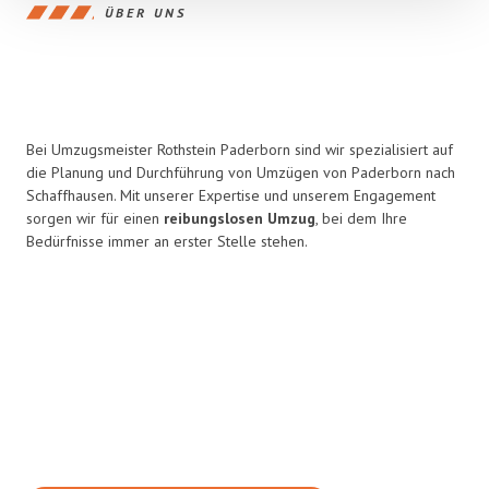
ÜBER UNS
Bei Umzugsmeister Rothstein Paderborn sind wir spezialisiert auf
die Planung und Durchführung von Umzügen von Paderborn nach
Schaffhausen. Mit unserer Expertise und unserem Engagement
sorgen wir für einen
reibungslosen Umzug
, bei dem Ihre
Bedürfnisse immer an erster Stelle stehen.