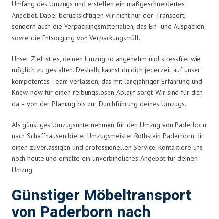
Umfang des Umzugs und erstellen ein maßgeschneidertes
Angebot. Dabei berücksichtigen wir nicht nur den Transport,
sondern auch die Verpackungsmaterialien, das Ein- und Auspacken
sowie die Entsorgung von Verpackungsmüll.
Unser Ziel ist es, deinen Umzug so angenehm und stressfrei wie
möglich zu gestalten. Deshalb kannst du dich jederzeit auf unser
kompetentes Team verlassen, das mit langjähriger Erfahrung und
Know-how für einen reibungslosen Ablauf sorgt. Wir sind für dich
da – von der Planung bis zur Durchführung deines Umzugs.
Als günstiges Umzugsunternehmen für den Umzug von Paderborn
nach Schaffhausen bietet Umzugsmeister Rothstein Paderborn dir
einen zuverlässigen und professionellen Service. Kontaktiere uns
noch heute und erhalte ein unverbindliches Angebot für deinen
Umzug.
Günstiger Möbeltransport
von Paderborn nach