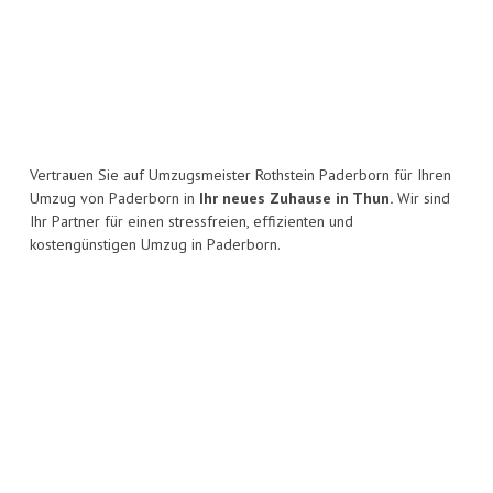
Vertrauen Sie auf Umzugsmeister Rothstein Paderborn für Ihren
Umzug von Paderborn in
Ihr neues Zuhause in Thun.
Wir sind
Ihr Partner für einen stressfreien, effizienten und
kostengünstigen Umzug in Paderborn.