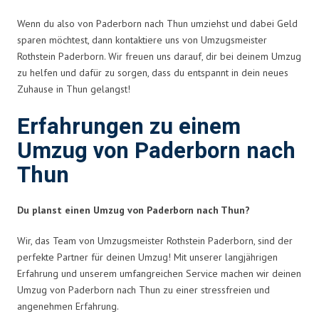
Wenn du also von Paderborn nach Thun umziehst und dabei Geld
sparen möchtest, dann kontaktiere uns von Umzugsmeister
Rothstein Paderborn. Wir freuen uns darauf, dir bei deinem Umzug
zu helfen und dafür zu sorgen, dass du entspannt in dein neues
Zuhause in Thun gelangst!
Erfahrungen zu einem
Umzug von Paderborn nach
Thun
Du planst einen Umzug von Paderborn nach Thun?
Wir, das Team von Umzugsmeister Rothstein Paderborn, sind der
perfekte Partner für deinen Umzug! Mit unserer langjährigen
Erfahrung und unserem umfangreichen Service machen wir deinen
Umzug von Paderborn nach Thun zu einer stressfreien und
angenehmen Erfahrung.