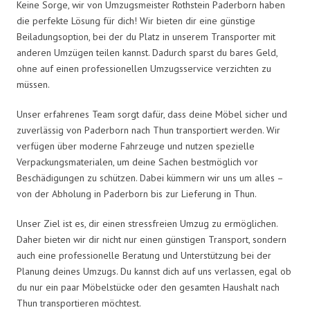
Keine Sorge, wir von Umzugsmeister Rothstein Paderborn haben
die perfekte Lösung für dich! Wir bieten dir eine günstige
Beiladungsoption, bei der du Platz in unserem Transporter mit
anderen Umzügen teilen kannst. Dadurch sparst du bares Geld,
ohne auf einen professionellen Umzugsservice verzichten zu
müssen.
Unser erfahrenes Team sorgt dafür, dass deine Möbel sicher und
zuverlässig von Paderborn nach Thun transportiert werden. Wir
verfügen über moderne Fahrzeuge und nutzen spezielle
Verpackungsmaterialen, um deine Sachen bestmöglich vor
Beschädigungen zu schützen. Dabei kümmern wir uns um alles –
von der Abholung in Paderborn bis zur Lieferung in Thun.
Unser Ziel ist es, dir einen stressfreien Umzug zu ermöglichen.
Daher bieten wir dir nicht nur einen günstigen Transport, sondern
auch eine professionelle Beratung und Unterstützung bei der
Planung deines Umzugs. Du kannst dich auf uns verlassen, egal ob
du nur ein paar Möbelstücke oder den gesamten Haushalt nach
Thun transportieren möchtest.