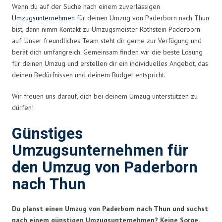
Wenn du auf der Suche nach einem zuverlässigen
Umzugsunternehmen
für deinen Umzug von Paderborn nach Thun
bist, dann nimm Kontakt zu Umzugsmeister Rothstein Paderborn
auf. Unser freundliches Team steht dir gerne zur Verfügung und
berät dich umfangreich. Gemeinsam finden wir die beste Lösung
für deinen Umzug und erstellen dir ein individuelles Angebot, das
deinen Bedürfnissen und deinem Budget entspricht.
Wir freuen uns darauf, dich bei deinem Umzug unterstützen zu
dürfen!
Günstiges
Umzugsunternehmen für
den Umzug von Paderborn
nach Thun
Du planst einen Umzug von Paderborn nach Thun und suchst
nach einem günstigen Umzugsunternehmen? Keine Sorge,