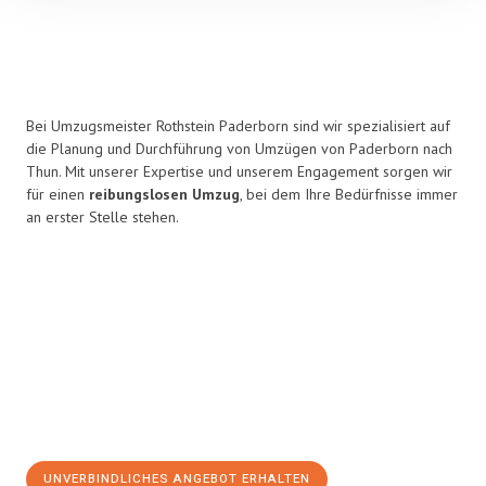
Bei Umzugsmeister Rothstein Paderborn sind wir spezialisiert auf
die Planung und Durchführung von Umzügen von Paderborn nach
Thun. Mit unserer Expertise und unserem Engagement sorgen wir
für einen
reibungslosen Umzug
, bei dem Ihre Bedürfnisse immer
an erster Stelle stehen.
UNVERBINDLICHES ANGEBOT ERHALTEN