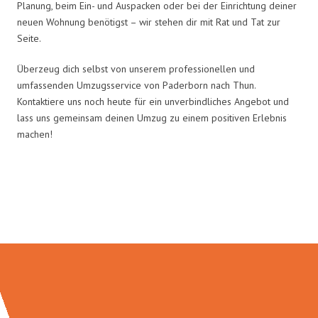
Planung, beim Ein- und Auspacken oder bei der Einrichtung deiner
neuen Wohnung benötigst – wir stehen dir mit Rat und Tat zur
Seite.
Überzeug dich selbst von unserem professionellen und
umfassenden Umzugsservice von Paderborn nach Thun.
Kontaktiere uns noch heute für ein unverbindliches Angebot und
lass uns gemeinsam deinen Umzug zu einem positiven Erlebnis
machen!
Umzugsmeister Rothstein in
Zahlen: