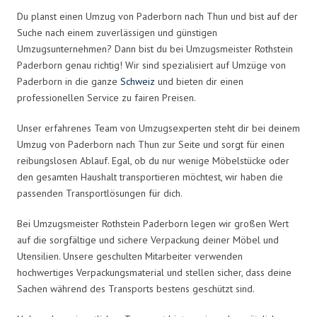
Du planst einen Umzug von Paderborn nach Thun und bist auf der
Suche nach einem zuverlässigen und günstigen
Umzugsunternehmen? Dann bist du bei Umzugsmeister Rothstein
Paderborn genau richtig! Wir sind spezialisiert auf Umzüge von
Paderborn in die ganze
Schweiz
und bieten dir einen
professionellen Service zu fairen Preisen.
Unser erfahrenes Team von Umzugsexperten steht dir bei deinem
Umzug von Paderborn nach Thun zur Seite und sorgt für einen
reibungslosen Ablauf. Egal, ob du nur wenige Möbelstücke oder
den gesamten Haushalt transportieren möchtest, wir haben die
passenden Transportlösungen für dich.
Bei Umzugsmeister Rothstein Paderborn legen wir großen Wert
auf die sorgfältige und sichere Verpackung deiner Möbel und
Utensilien. Unsere geschulten Mitarbeiter verwenden
hochwertiges Verpackungsmaterial und stellen sicher, dass deine
Sachen während des Transports bestens geschützt sind.