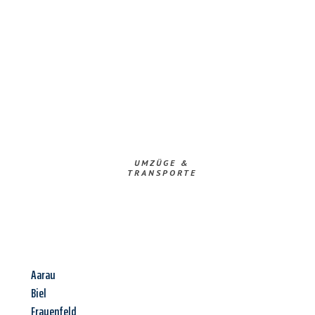
UMZÜGE &
TRANSPORTE
Aarau
Biel
Frauenfeld