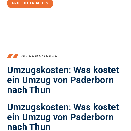
ANGEBOT ERHALTEN
+4915792653373
INFORMATIONEN
Umzugskosten: Was kostet
ein Umzug von Paderborn
nach Thun
Umzugskosten: Was kostet
ein Umzug von Paderborn
nach Thun