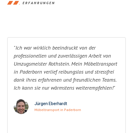
ERFAHRUNGEN
"Ich war wirklich beeindruckt von der
professionellen und zuverlässigen Arbeit von
Umzugsmeister Rothstein. Mein Möbeltransport
in Paderborn verlief reibungslos und stressfrei
dank ihres erfahrenen und freundlichen Teams.
Ich kann sie nur wärmstens weiterempfehlen!"
Jürgen Eberhardt
Möbeltransport in Paderborn