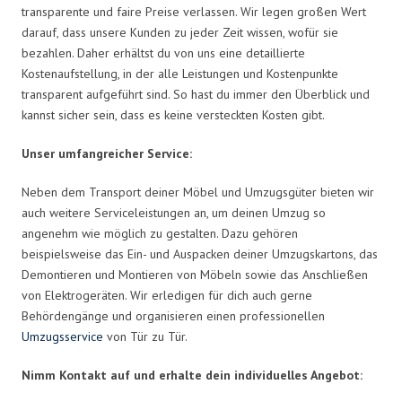
transparente und faire Preise verlassen. Wir legen großen Wert
darauf, dass unsere Kunden zu jeder Zeit wissen, wofür sie
bezahlen. Daher erhältst du von uns eine detaillierte
Kostenaufstellung, in der alle Leistungen und Kostenpunkte
transparent aufgeführt sind. So hast du immer den Überblick und
kannst sicher sein, dass es keine versteckten Kosten gibt.
Unser umfangreicher Service:
Neben dem Transport deiner Möbel und Umzugsgüter bieten wir
auch weitere Serviceleistungen an, um deinen Umzug so
angenehm wie möglich zu gestalten. Dazu gehören
beispielsweise das Ein- und Auspacken deiner Umzugskartons, das
Demontieren und Montieren von Möbeln sowie das Anschließen
von Elektrogeräten. Wir erledigen für dich auch gerne
Behördengänge und organisieren einen professionellen
Umzugsservice
von Tür zu Tür.
Nimm Kontakt auf und erhalte dein individuelles Angebot: