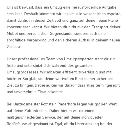
Uns ist bewusst, dass ein Umzug eine herausfordernde Aufgabe
sein kann. Deshalb kümmern wir uns um alle wesentlichen Aspekte,
damit du dich in dieser Zeit voll und ganz auf deine neuen Pläne
konzentrieren kannst. Wir bieten dir nicht nur den Transport deiner
Möbel und persönlichen Gegenstände, sondern auch eine
sorgfältige Verpackung und den sicheren Aufbau in deinem neuen
Zuhause.
Unser professionelles Team von Umzugsexperten steht dir zur
Seite und unterstützt dich während des gesamten
Umzugsprozesses. Wir arbeiten effizient, zuverlässig und mit
höchster Sorgfalt, um deine wertvollen Besitztümer sicher ans
Ziel zu bringen. Dabei achten wir darauf, dass alles termingerecht
und unversehrt in Thun ankommt.
Bei Umzugsmeister Rothstein Paderborn legen wir großen Wert
auf deine Zufriedenheit. Daher bieten wir dir einen
maßgeschneiderten Service, der auf deine individuellen
Bedürfnisse abgestimmt ist. Egal, ob du Unterstützung bei der