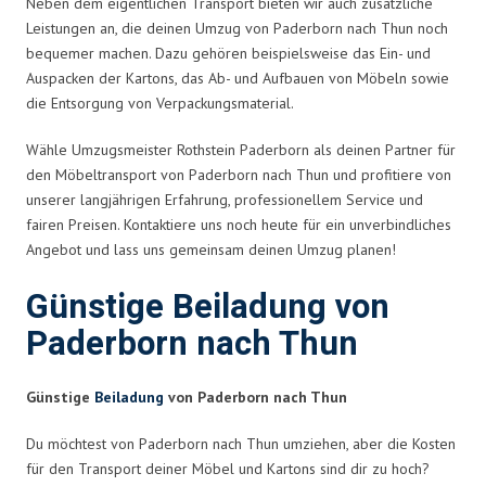
Neben dem eigentlichen Transport bieten wir auch zusätzliche
Leistungen an, die deinen Umzug von Paderborn nach Thun noch
bequemer machen. Dazu gehören beispielsweise das Ein- und
Auspacken der Kartons, das Ab- und Aufbauen von Möbeln sowie
die Entsorgung von Verpackungsmaterial.
Wähle Umzugsmeister Rothstein Paderborn als deinen Partner für
den Möbeltransport von Paderborn nach Thun und profitiere von
unserer langjährigen Erfahrung, professionellem Service und
fairen Preisen. Kontaktiere uns noch heute für ein unverbindliches
Angebot und lass uns gemeinsam deinen Umzug planen!
Günstige Beiladung von
Paderborn nach Thun
Günstige
Beiladung
von Paderborn nach Thun
Du möchtest von Paderborn nach Thun umziehen, aber die Kosten
für den Transport deiner Möbel und Kartons sind dir zu hoch?