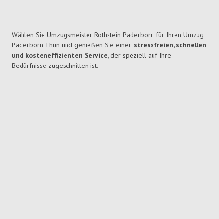
Wählen Sie Umzugsmeister Rothstein Paderborn für Ihren Umzug
Paderborn Thun und genießen Sie einen
stressfreien, schnellen
und kosteneffizienten Service
, der speziell auf Ihre
Bedürfnisse zugeschnitten ist.