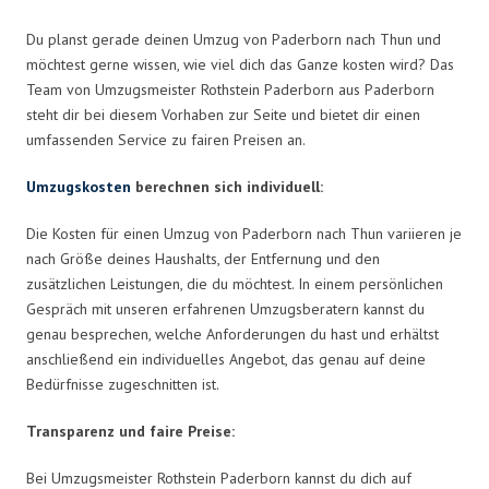
Du planst gerade deinen Umzug von Paderborn nach Thun und
möchtest gerne wissen, wie viel dich das Ganze kosten wird? Das
Team von Umzugsmeister Rothstein Paderborn aus Paderborn
steht dir bei diesem Vorhaben zur Seite und bietet dir einen
umfassenden Service zu fairen Preisen an.
Umzugskosten
berechnen sich individuell:
Die Kosten für einen Umzug von Paderborn nach Thun variieren je
nach Größe deines Haushalts, der Entfernung und den
zusätzlichen Leistungen, die du möchtest. In einem persönlichen
Gespräch mit unseren erfahrenen Umzugsberatern kannst du
genau besprechen, welche Anforderungen du hast und erhältst
anschließend ein individuelles Angebot, das genau auf deine
Bedürfnisse zugeschnitten ist.
Transparenz und faire Preise:
Bei Umzugsmeister Rothstein Paderborn kannst du dich auf