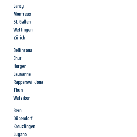
Lancy
Montreux
St. Gallen
Wettingen
Zürich
Bellinzona
Chur
Horgen
Lausanne
Rapperswil-Jona
Thun
Wetzikon
Bern
Dübendorf
Kreuzlingen
Lugano