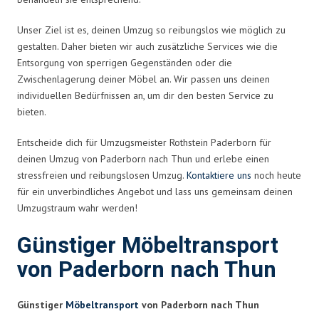
Unser Ziel ist es, deinen Umzug so reibungslos wie möglich zu
gestalten. Daher bieten wir auch zusätzliche Services wie die
Entsorgung von sperrigen Gegenständen oder die
Zwischenlagerung deiner Möbel an. Wir passen uns deinen
individuellen Bedürfnissen an, um dir den besten Service zu
bieten.
Entscheide dich für Umzugsmeister Rothstein Paderborn für
deinen Umzug von Paderborn nach Thun und erlebe einen
stressfreien und reibungslosen Umzug.
Kontaktiere uns
noch heute
für ein unverbindliches Angebot und lass uns gemeinsam deinen
Umzugstraum wahr werden!
Günstiger Möbeltransport
von Paderborn nach Thun
Günstiger
Möbeltransport
von Paderborn nach Thun