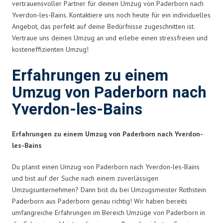
vertrauensvoller Partner für deinen Umzug von Paderborn nach
Yverdon-les-Bains. Kontaktiere uns noch heute für ein individuelles
Angebot, das perfekt auf deine Bedürfnisse zugeschnitten ist.
Vertraue uns deinen Umzug an und erlebe einen stressfreien und
kosteneffizienten Umzug!
Erfahrungen zu einem
Umzug von Paderborn nach
Yverdon-les-Bains
Erfahrungen zu einem Umzug von Paderborn nach Yverdon-
les-Bains
Du planst einen Umzug von Paderborn nach Yverdon-les-Bains
und bist auf der Suche nach einem zuverlässigen
Umzugsunternehmen? Dann bist du bei Umzugsmeister Rothstein
Paderborn aus Paderborn genau richtig! Wir haben bereits
umfangreiche Erfahrungen im Bereich Umzüge von Paderborn in