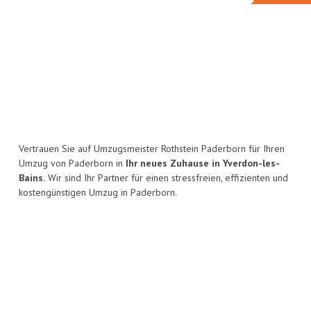
Vertrauen Sie auf Umzugsmeister Rothstein Paderborn für Ihren
Umzug von Paderborn in
Ihr neues Zuhause in Yverdon-les-
Bains.
Wir sind Ihr Partner für einen stressfreien, effizienten und
kostengünstigen Umzug in Paderborn.