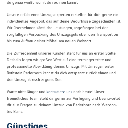
du genau weißt, womit du rechnen kannst.
Unsere erfahrenen Umzugsexperten erstellen für dich gerne ein
individuelles Angebot, das auf deine Bedürfnisse zugeschnitten ist.
Wir übernehmen sämtliche Leistungen, angefangen bei der
sorgfältigen Verpackung des Umzugsguts über den Transport bis
hin zum Aufbau deiner Möbel am neuen Wohnort.
Die Zufriedenheit unserer Kunden steht für uns an erster Stelle.
Deshalb legen wir großen Wert auf eine termingerechte und
professionelle Abwicklung deines Umzugs. Mit Umzugsmeister
Rothstein Paderborn kannst du dich entspannt zurücklehnen und
den Umzug stressfrei genießen.
Warte nicht länger und
kontaktiere uns
noch heute! Unser
freundliches Team steht dir gerne zur Verfügung und beantwortet
dir alle Fragen zu deinem Umzug von Paderborn nach Yverdon-
les-Bains.
Günstiges