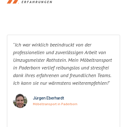
ERFAHRUNGEN
"Ich war wirklich beeindruckt von der
professionellen und zuverlässigen Arbeit von
Umzugsmeister Rothstein. Mein Möbeltransport
in Paderborn verlief reibungslos und stressfrei
dank ihres erfahrenen und freundlichen Teams.
Ich kann sie nur wärmstens weiterempfehlen!"
Jürgen Eberhardt
Möbeltransport in Paderborn