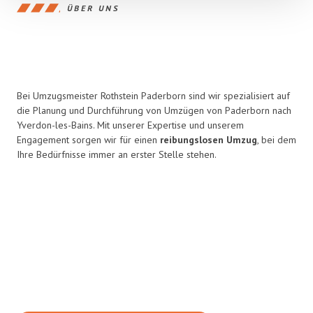
ÜBER UNS
Bei Umzugsmeister Rothstein Paderborn sind wir spezialisiert auf
die Planung und Durchführung von Umzügen von Paderborn nach
Yverdon-les-Bains. Mit unserer Expertise und unserem
Engagement sorgen wir für einen
reibungslosen Umzug
, bei dem
Ihre Bedürfnisse immer an erster Stelle stehen.