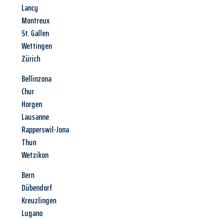
Lancy
Montreux
St. Gallen
Wettingen
Zürich
Bellinzona
Chur
Horgen
Lausanne
Rapperswil-Jona
Thun
Wetzikon
Bern
Dübendorf
Kreuzlingen
Lugano