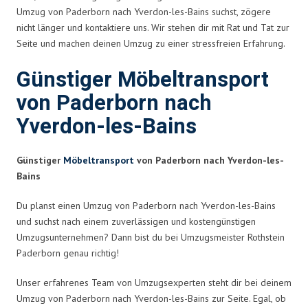
Umzug von Paderborn nach Yverdon-les-Bains suchst, zögere
nicht länger und kontaktiere uns. Wir stehen dir mit Rat und Tat zur
Seite und machen deinen Umzug zu einer stressfreien Erfahrung.
Günstiger Möbeltransport
von Paderborn nach
Yverdon-les-Bains
Günstiger
Möbeltransport
von Paderborn nach Yverdon-les-
Bains
Du planst einen Umzug von Paderborn nach Yverdon-les-Bains
und suchst nach einem zuverlässigen und kostengünstigen
Umzugsunternehmen? Dann bist du bei Umzugsmeister Rothstein
Paderborn genau richtig!
Unser erfahrenes Team von Umzugsexperten steht dir bei deinem
Umzug von Paderborn nach Yverdon-les-Bains zur Seite. Egal, ob