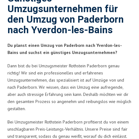
Umzugsunternehmen für
den Umzug von Paderborn
nach Yverdon-les-Bains
Du planst einen Umzug von Paderborn nach Yverdon-les-
Bains und suchst ein günstiges Umzugsunternehmen?
Dann bist du bei Umzugsmeister Rothstein Paderborn genau
richtig! Wir sind ein professionelles und erfahrenes
Umzugsunternehmen, das spezialisiert ist auf Umzüge von und
nach Paderborn. Wir wissen, dass ein Umzug eine aufregende,
aber auch stressige Erfahrung sein kann. Deshalb möchten wir dir
den gesamten Prozess so angenehm und reibungslos wie möglich
gestalten.
Bei Umzugsmeister Rothstein Paderborn profitierst du von einem
unschlagbaren Preis-Leistungs-Verhältnis. Unsere Preise sind fair
und transparent, sodass du genau weißt, worauf du dich einlässt.