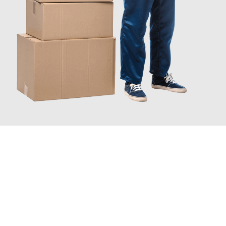
JETZT ANFRAGEN