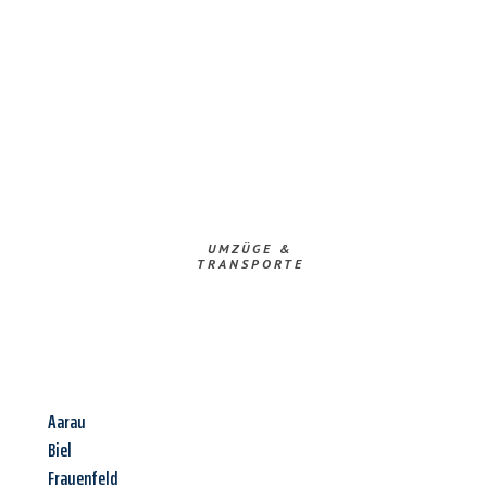
UMZÜGE &
TRANSPORTE
Aarau
Biel
Frauenfeld