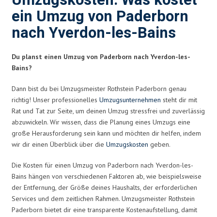
Umzugskosten: Was kostet
ein Umzug von Paderborn
nach Yverdon-les-Bains
Du planst einen Umzug von Paderborn nach Yverdon-les-
Bains?
Dann bist du bei Umzugsmeister Rothstein Paderborn genau
richtig! Unser professionelles
Umzugsunternehmen
steht dir mit
Rat und Tat zur Seite, um deinen Umzug stressfrei und zuverlässig
abzuwickeln. Wir wissen, dass die Planung eines Umzugs eine
große Herausforderung sein kann und möchten dir helfen, indem
wir dir einen Überblick über die
Umzugskosten
geben.
Die Kosten für einen Umzug von Paderborn nach Yverdon-les-
Bains hängen von verschiedenen Faktoren ab, wie beispielsweise
der Entfernung, der Größe deines Haushalts, der erforderlichen
Services und dem zeitlichen Rahmen. Umzugsmeister Rothstein
Paderborn bietet dir eine transparente Kostenaufstellung, damit