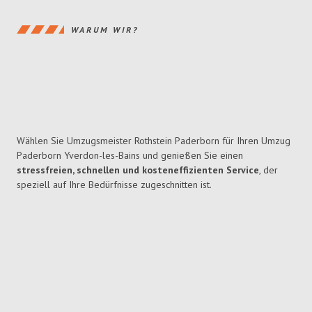
WARUM WIR?
Wählen Sie Umzugsmeister Rothstein Paderborn für Ihren Umzug
Paderborn Yverdon-les-Bains und genießen Sie einen
stressfreien, schnellen und kosteneffizienten Service
, der
speziell auf Ihre Bedürfnisse zugeschnitten ist.