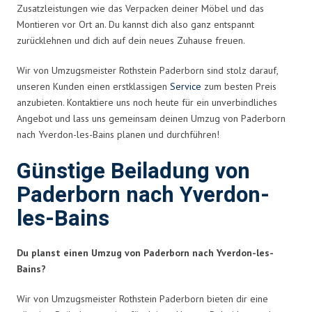
Zusatzleistungen wie das Verpacken deiner Möbel und das
Montieren vor Ort an. Du kannst dich also ganz entspannt
zurücklehnen und dich auf dein neues Zuhause freuen.
Wir von Umzugsmeister Rothstein Paderborn sind stolz darauf,
unseren Kunden einen erstklassigen
Service
zum besten Preis
anzubieten. Kontaktiere uns noch heute für ein unverbindliches
Angebot und lass uns gemeinsam deinen Umzug von Paderborn
nach Yverdon-les-Bains planen und durchführen!
Günstige Beiladung von
Paderborn nach Yverdon-
les-Bains
Du planst einen Umzug von Paderborn nach Yverdon-les-
Bains?
Wir von Umzugsmeister Rothstein Paderborn bieten dir eine