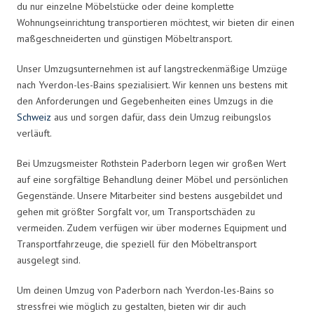
du nur einzelne Möbelstücke oder deine komplette
Wohnungseinrichtung transportieren möchtest, wir bieten dir einen
maßgeschneiderten und günstigen Möbeltransport.
Unser Umzugsunternehmen ist auf langstreckenmäßige Umzüge
nach Yverdon-les-Bains spezialisiert. Wir kennen uns bestens mit
den Anforderungen und Gegebenheiten eines Umzugs in die
Schweiz
aus und sorgen dafür, dass dein Umzug reibungslos
verläuft.
Bei Umzugsmeister Rothstein Paderborn legen wir großen Wert
auf eine sorgfältige Behandlung deiner Möbel und persönlichen
Gegenstände. Unsere Mitarbeiter sind bestens ausgebildet und
gehen mit größter Sorgfalt vor, um Transportschäden zu
vermeiden. Zudem verfügen wir über modernes Equipment und
Transportfahrzeuge, die speziell für den Möbeltransport
ausgelegt sind.
Um deinen Umzug von Paderborn nach Yverdon-les-Bains so
stressfrei wie möglich zu gestalten, bieten wir dir auch