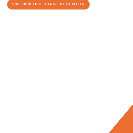
UNVERBINDLICHES ANGEBOT ERHALTEN