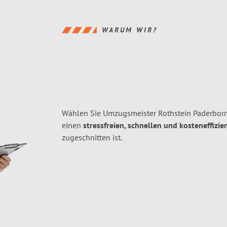
WARUM WIR?
Wählen Sie Umzugsmeister Rothstein Paderborn
einen
stressfreien, schnellen und kosteneffizie
zugeschnitten ist.