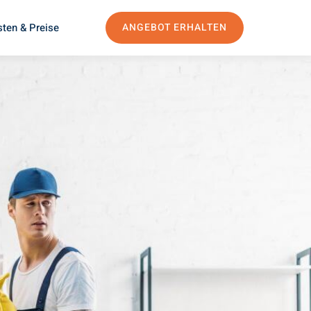
ten & Preise
ANGEBOT ERHALTEN