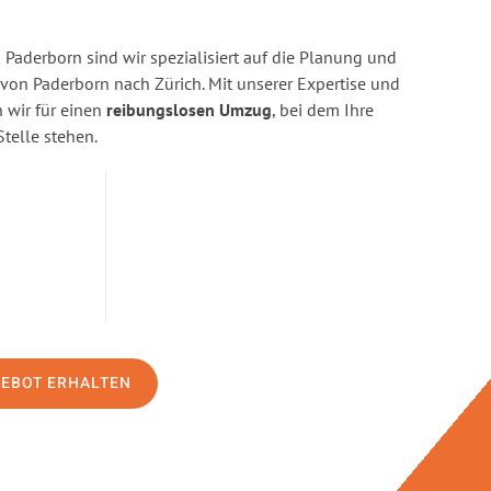
Paderborn sind wir spezialisiert auf die Planung und
n Paderborn nach Zürich. Mit unserer Expertise und
wir für einen
reibungslosen Umzug
, bei dem Ihre
Stelle stehen.
GEBOT ERHALTEN