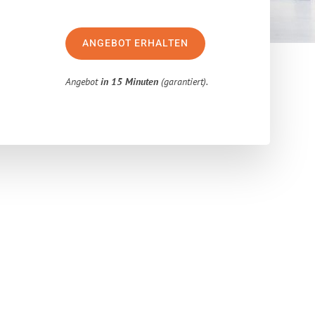
ANGEBOT ERHALTEN
Angebot
in 15 Minuten
(garantiert).