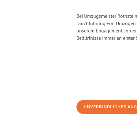
Bei Umzugsmeister Rothstein 
Durchführung von Umzügen vo
unserem Engagement sorgen 
Bedürfnisse immer an erster 
UNVERBINDLICHES AN