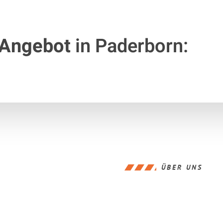
 Angebot
in Paderborn:
ÜBER UNS