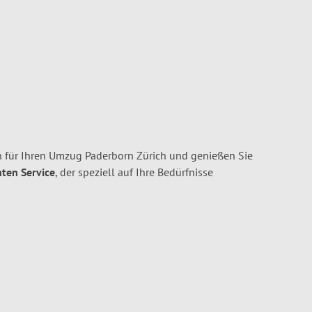
 für Ihren Umzug Paderborn Zürich und genießen Sie
nten Service
, der speziell auf Ihre Bedürfnisse