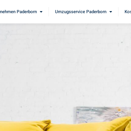
nehmen Paderborn
Umzugsservice Paderborn
Kos