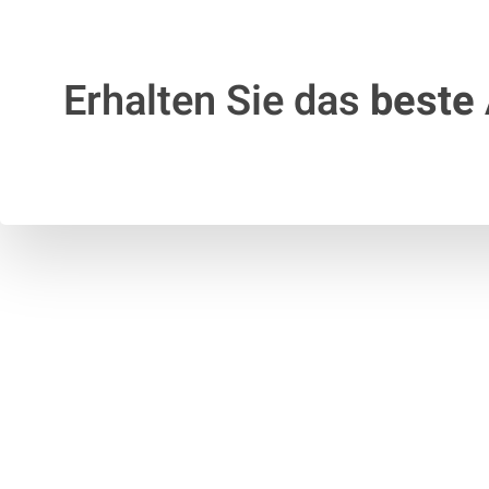
Erhalten Sie das
beste