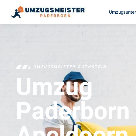
Umzugsunter
UMZUGSMEISTER ROTHSTEIN
Umzug
Paderborn