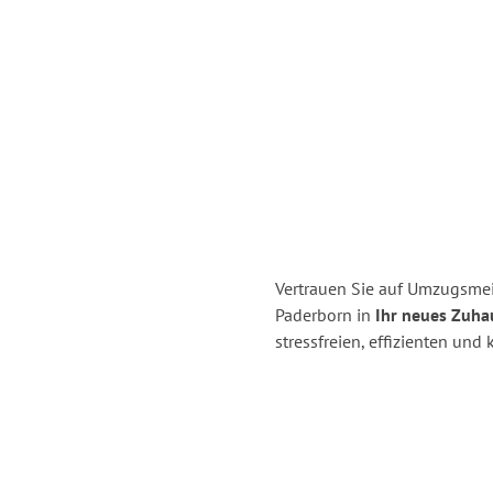
Vertrauen Sie auf Umzugsmei
Paderborn in
Ihr neues Zuha
stressfreien, effizienten un