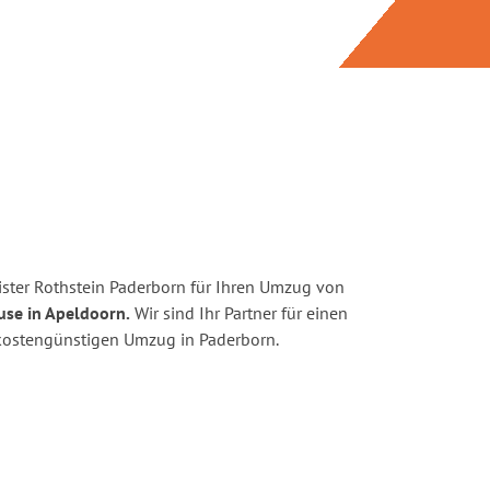
ster Rothstein Paderborn für Ihren Umzug von
use in Apeldoorn.
Wir sind Ihr Partner für einen
d kostengünstigen Umzug in Paderborn.