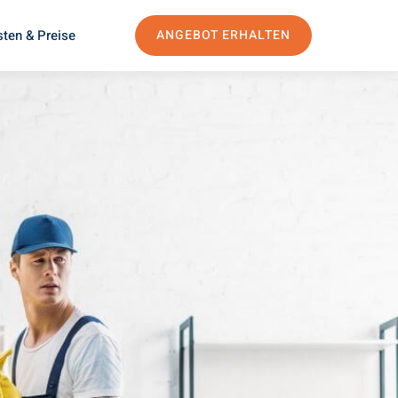
ten & Preise
ANGEBOT ERHALTEN