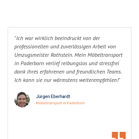
"Ich war wirklich beeindruckt von der
professionellen und zuverlässigen Arbeit von
Umzugsmeister Rothstein. Mein Möbeltransport
in Paderborn verlief reibungslos und stressfrei
dank ihres erfahrenen und freundlichen Teams.
Ich kann sie nur wärmstens weiterempfehlen!"
Jürgen Eberhardt
Möbeltransport in Paderborn