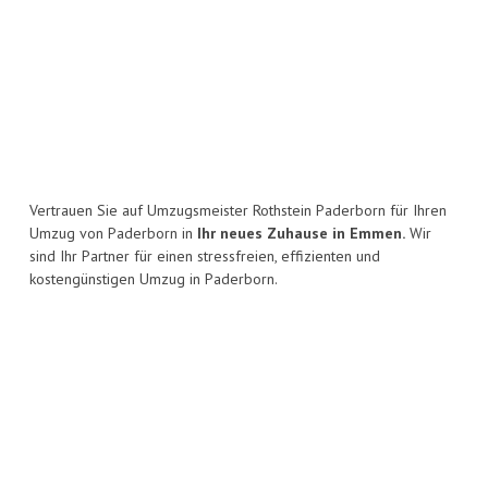
Vertrauen Sie auf Umzugsmeister Rothstein Paderborn für Ihren
Umzug von Paderborn in
Ihr neues Zuhause in Emmen.
Wir
sind Ihr Partner für einen stressfreien, effizienten und
kostengünstigen Umzug in Paderborn.