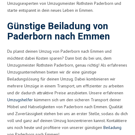
Umzugsexperten von Umzugsmeister Rothstein Paderborn und
starte entspannt in dein neues Leben in Emmen.
Günstige Beiladung von
Paderborn nach Emmen
Du planst deinen Umzug von Paderborn nach Emmen und
möchtest dabei Kosten sparen? Dann bist du bei uns, dem
Umzugsmeister Rothstein Paderborn, genau richtig! Als erfahrenes
Umzugsunternehmen bieten wir dir eine günstige
Beiladungslösung für deinen Umzug. Dabei kombinieren wir
mehrere Umzüge in einem Transport, um effizienter zu arbeiten
und dir dadurch attraktive Preise anzubieten. Unsere erfahrenen
Umzugshelfer
kümmern sich um den sicheren Transport deiner
Möbel und Habseligkeiten von Paderborn nach Emmen. Qualität
und Zuverlässigkeit stehen bei uns an erster Stelle, sodass du dich
voll und ganz auf deinen Umzug konzentrieren kannst. Kontaktiere
uns noch heute und profitiere von unserer günstigen
Beiladung
von Paderborn nach Emmen!