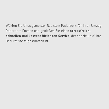
Wählen Sie Umzugsmeister Rothstein Paderborn für Ihren Umzug
Paderborn Emmen und genießen Sie einen
stressfreien,
schnellen und kosteneffizienten Service
, der speziell auf Ihre
Bedürfnisse zugeschnitten ist.