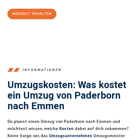
ANGEBOT ERHALTEN
+4915792653373
INFORMATIONEN
Umzugskosten: Was kostet
ein Umzug von Paderborn
nach Emmen
Du planst einen Umzug von Paderborn nach Emmen und
möchtest wissen, welche
Kosten
dabei auf dich zukommen?
Keine Sorge, wir, das
Umzugsunternehmen
Umzugsmeister