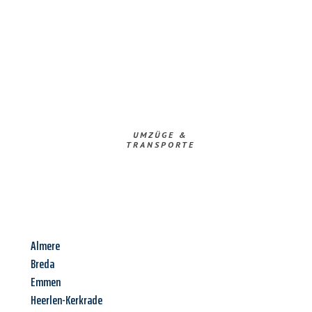
UMZÜGE &
TRANSPORTE
Almere
Breda
Emmen
Heerlen-Kerkrade