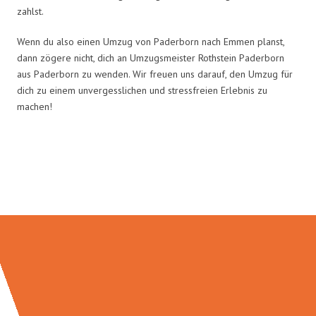
zahlst.
Wenn du also einen Umzug von Paderborn nach Emmen planst,
dann zögere nicht, dich an Umzugsmeister Rothstein Paderborn
aus Paderborn zu wenden. Wir freuen uns darauf, den Umzug für
dich zu einem unvergesslichen und stressfreien Erlebnis zu
machen!
Umzugsmeister Rothstein in
Zahlen: