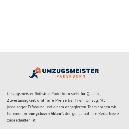
Umzugsmeister Rothstein Paderborn steht für Qualität,
Zuverlässigkeit und faire Preise
bei Ihrem Umzug. Mit
jahrelanger Erfahrung und einem engagierten Team sorgen wir
für einen
reibungslosen Ablauf,
der genau auf Ihre Bedürfnisse
zugeschnitten ist.