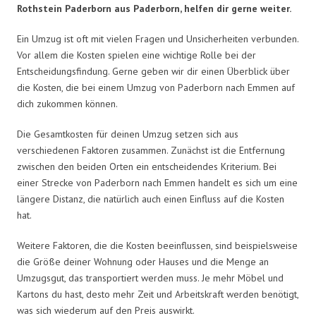
Rothstein Paderborn aus Paderborn, helfen dir gerne weiter.
Ein Umzug ist oft mit vielen Fragen und Unsicherheiten verbunden.
Vor allem die Kosten spielen eine wichtige Rolle bei der
Entscheidungsfindung. Gerne geben wir dir einen Überblick über
die Kosten, die bei einem Umzug von Paderborn nach Emmen auf
dich zukommen können.
Die Gesamtkosten für deinen Umzug setzen sich aus
verschiedenen Faktoren zusammen. Zunächst ist die Entfernung
zwischen den beiden Orten ein entscheidendes Kriterium. Bei
einer Strecke von Paderborn nach Emmen handelt es sich um eine
längere Distanz, die natürlich auch einen Einfluss auf die Kosten
hat.
Weitere Faktoren, die die Kosten beeinflussen, sind beispielsweise
die Größe deiner Wohnung oder Hauses und die Menge an
Umzugsgut, das transportiert werden muss. Je mehr Möbel und
Kartons du hast, desto mehr Zeit und Arbeitskraft werden benötigt,
was sich wiederum auf den Preis auswirkt.