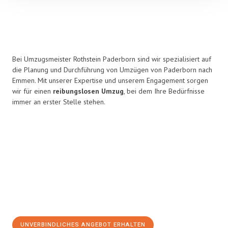
Bei Umzugsmeister Rothstein Paderborn sind wir spezialisiert auf
die Planung und Durchführung von Umzügen von Paderborn nach
Emmen. Mit unserer Expertise und unserem Engagement sorgen
wir für einen
reibungslosen Umzug
, bei dem Ihre Bedürfnisse
immer an erster Stelle stehen.
UNVERBINDLICHES ANGEBOT ERHALTEN