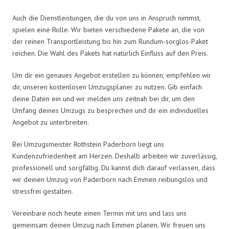
Auch die Dienstleistungen, die du von uns in Anspruch nimmst,
spielen eine Rolle. Wir bieten verschiedene Pakete an, die von
der reinen Transportleistung bis hin zum Rundum-sorglos-Paket
reichen. Die Wahl des Pakets hat natürlich Einfluss auf den Preis.
Um dir ein genaues Angebot erstellen zu können, empfehlen wir
dir, unseren kostenlosen Umzugsplaner zu nutzen. Gib einfach
deine Daten ein und wir melden uns zeitnah bei dir, um den
Umfang deines Umzugs zu besprechen und dir ein individuelles
Angebot zu unterbreiten.
Bei Umzugsmeister Rothstein Paderborn liegt uns
Kundenzufriedenheit am Herzen. Deshalb arbeiten wir zuverlässig,
professionell und sorgfältig. Du kannst dich darauf verlassen, dass
wir deinen Umzug von Paderborn nach Emmen reibungslos und
stressfrei gestalten.
Vereinbare noch heute einen Termin mit uns und lass uns
gemeinsam deinen Umzug nach Emmen planen. Wir freuen uns