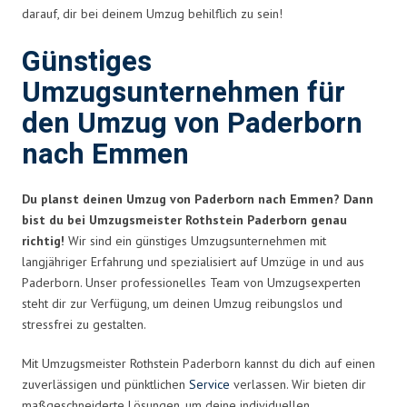
darauf, dir bei deinem Umzug behilflich zu sein!
Günstiges
Umzugsunternehmen für
den Umzug von Paderborn
nach Emmen
Du planst deinen Umzug von Paderborn nach Emmen? Dann
bist du bei Umzugsmeister Rothstein Paderborn genau
richtig!
Wir sind ein günstiges Umzugsunternehmen mit
langjähriger Erfahrung und spezialisiert auf Umzüge in und aus
Paderborn. Unser professionelles Team von Umzugsexperten
steht dir zur Verfügung, um deinen Umzug reibungslos und
stressfrei zu gestalten.
Mit Umzugsmeister Rothstein Paderborn kannst du dich auf einen
zuverlässigen und pünktlichen
Service
verlassen. Wir bieten dir
maßgeschneiderte Lösungen, um deine individuellen