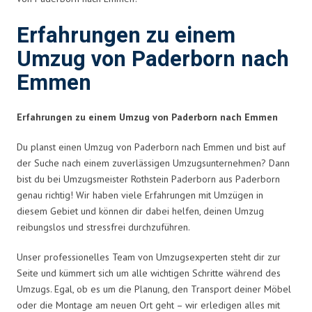
Erfahrungen zu einem
Umzug von Paderborn nach
Emmen
Erfahrungen zu einem Umzug von Paderborn nach Emmen
Du planst einen Umzug von Paderborn nach Emmen und bist auf
der Suche nach einem zuverlässigen Umzugsunternehmen? Dann
bist du bei Umzugsmeister Rothstein Paderborn aus Paderborn
genau richtig! Wir haben viele Erfahrungen mit Umzügen in
diesem Gebiet und können dir dabei helfen, deinen Umzug
reibungslos und stressfrei durchzuführen.
Unser professionelles Team von Umzugsexperten steht dir zur
Seite und kümmert sich um alle wichtigen Schritte während des
Umzugs. Egal, ob es um die Planung, den Transport deiner Möbel
oder die Montage am neuen Ort geht – wir erledigen alles mit