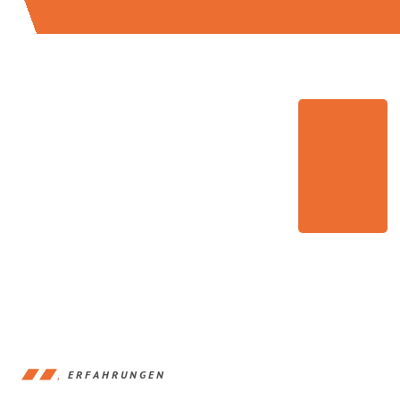
ERFAHRUNGEN