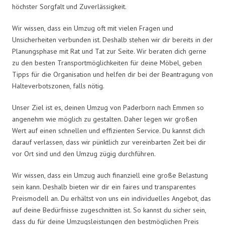
höchster Sorgfalt und Zuverlässigkeit.
Wir wissen, dass ein Umzug oft mit vielen Fragen und
Unsicherheiten verbunden ist. Deshalb stehen wir dir bereits in der
Planungsphase mit Rat und Tat zur Seite. Wir beraten dich gerne
zu den besten Transportmöglichkeiten für deine Möbel, geben
Tipps für die Organisation und helfen dir bei der Beantragung von
Halteverbotszonen, falls nötig.
Unser Ziel ist es, deinen Umzug von Paderborn nach Emmen so
angenehm wie möglich zu gestalten. Daher legen wir großen
Wert auf einen schnellen und effizienten Service. Du kannst dich
darauf verlassen, dass wir pünktlich zur vereinbarten Zeit bei dir
vor Ort sind und den Umzug zügig durchführen.
Wir wissen, dass ein Umzug auch finanziell eine große Belastung
sein kann. Deshalb bieten wir dir ein faires und transparentes
Preismodell an. Du erhältst von uns ein individuelles Angebot, das
auf deine Bedürfnisse zugeschnitten ist. So kannst du sicher sein,
dass du für deine Umzugsleistungen den bestmöglichen Preis