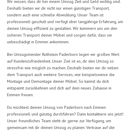
Wir wissen, dass dir bei einem Umzug Zeit und Geld wichtig sind.
Deshalb bieten wir dir nicht nur einen günstigen Transport,
sondern auch eine schnelle Abwicklung. Unser Team ist
professionell geschult und verfügt über langjährige Erfahrung, um
deinen Umzug effizient zu gestalten. Wir kümmern uns um den
sicheren Transport deiner Möbel und sorgen dafür, dass sie
unbeschädigt in Emmen ankommen.
Bei Umzugsmeister Rothstein Paderborn legen wir großen Wert
auf Kundenzufriedenheit. Unser Ziel ist es, dir den Umzug so
stressfrei wie möglich zu machen. Deshalb bieten wir dir neben
dem Transport auch weitere Services, wie beispielsweise die
Montage und Demontage deiner Möbel. So kannst du dich
entspannt zurücklehnen und dich auf dein neues Zuhause in
Emmen freuen.
Du möchtest deinen Umzug von Paderborn nach Emmen
professionell und günstig durchführen? Dann kontaktiere uns jetzt!
Unser freundliches Team steht dir gerne zur Verfügung, um
gemeinsam mit dir deinen Umzug zu planen. Vertraue auf die