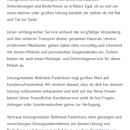
Anforderungen und Bedürfnisse zu erfüllen. Egal, ob es sich um
einen kleinen oder großen Umzug handelt, wir stehen dir mit Rat
und Tat zur Seite.
Unser umfangreicher Service umfasst die sorgfältige Verpackung
und den sicheren Transport deines gesamten Hausrats. Unsere
erfahrenen Mitarbeiter gehen dabei stets vorsichtig und schonend
mit deinen Möbeln und persönlichen Gegenständen um. Zudem
bieten wir auch einen Montage- und Demontageservice für deine
Möbel an.
Umzugsmeister Rothstein Paderborn legt großen Wert auf
Kundenzufriedenheit. Wir streben danach, dass du dich bei deinem
Umzug vollkommen entspannen und dich auf das Neue freuen
kannst. Unser freundlicher Kundenservice steht dir bei Fragen,
Anliegen oder Sonderwünschen gerne zur Verfügung.
Vertraue Umzugsmeister Rothstein Paderborn, dem günstigen und
zuverlässigen Umzugsunternehmen, um deinen Umzug von