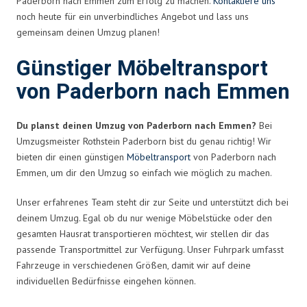
Paderborn nach Emmen zum Erfolg zu machen.
Kontaktiere uns
noch heute für ein unverbindliches Angebot und lass uns
gemeinsam deinen Umzug planen!
Günstiger Möbeltransport
von Paderborn nach Emmen
Du planst deinen Umzug von Paderborn nach Emmen?
Bei
Umzugsmeister Rothstein Paderborn bist du genau richtig! Wir
bieten dir einen günstigen
Möbeltransport
von Paderborn nach
Emmen, um dir den Umzug so einfach wie möglich zu machen.
Unser erfahrenes Team steht dir zur Seite und unterstützt dich bei
deinem Umzug. Egal ob du nur wenige Möbelstücke oder den
gesamten Hausrat transportieren möchtest, wir stellen dir das
passende Transportmittel zur Verfügung. Unser Fuhrpark umfasst
Fahrzeuge in verschiedenen Größen, damit wir auf deine
individuellen Bedürfnisse eingehen können.