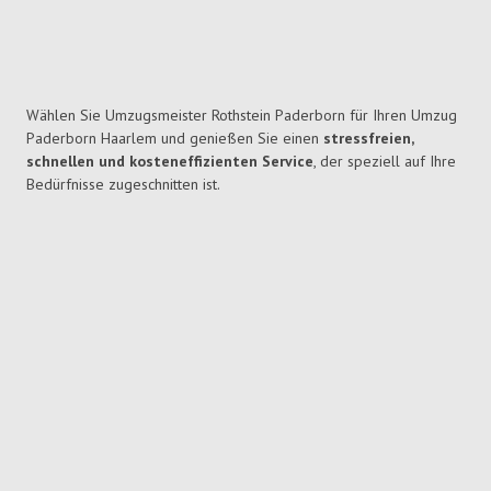
Wählen Sie Umzugsmeister Rothstein Paderborn für Ihren Umzug
Paderborn Haarlem und genießen Sie einen
stressfreien,
schnellen und kosteneffizienten Service
, der speziell auf Ihre
Bedürfnisse zugeschnitten ist.