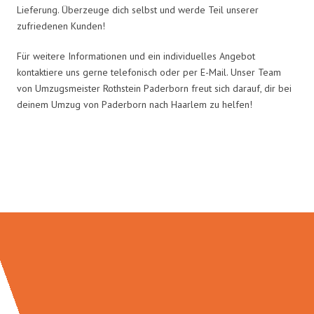
Lieferung. Überzeuge dich selbst und werde Teil unserer
zufriedenen Kunden!
Für weitere Informationen und ein individuelles Angebot
kontaktiere uns gerne telefonisch oder per E-Mail. Unser Team
von Umzugsmeister Rothstein Paderborn freut sich darauf, dir bei
deinem Umzug von Paderborn nach Haarlem zu helfen!
Umzugsmeister Rothstein in
Zahlen: