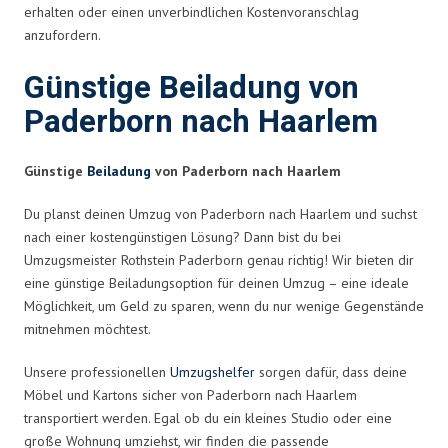
erhalten oder einen unverbindlichen Kostenvoranschlag
anzufordern.
Günstige Beiladung von
Paderborn nach Haarlem
Günstige
Beiladung
von Paderborn nach Haarlem
Du planst deinen Umzug von Paderborn nach Haarlem und suchst
nach einer kostengünstigen Lösung? Dann bist du bei
Umzugsmeister Rothstein Paderborn genau richtig! Wir bieten dir
eine günstige Beiladungsoption für deinen Umzug – eine ideale
Möglichkeit, um Geld zu sparen, wenn du nur wenige Gegenstände
mitnehmen möchtest.
Unsere professionellen
Umzugshelfer
sorgen dafür, dass deine
Möbel und Kartons sicher von Paderborn nach Haarlem
transportiert werden. Egal ob du ein kleines Studio oder eine
große Wohnung umziehst, wir finden die passende