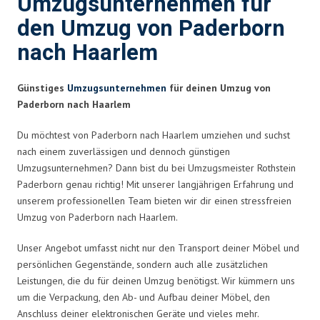
Umzugsunternehmen für
den Umzug von Paderborn
nach Haarlem
Günstiges
Umzugsunternehmen
für deinen Umzug von
Paderborn nach Haarlem
Du möchtest von Paderborn nach Haarlem umziehen und suchst
nach einem zuverlässigen und dennoch günstigen
Umzugsunternehmen? Dann bist du bei Umzugsmeister Rothstein
Paderborn genau richtig! Mit unserer langjährigen Erfahrung und
unserem professionellen Team bieten wir dir einen stressfreien
Umzug von Paderborn nach Haarlem.
Unser Angebot umfasst nicht nur den Transport deiner Möbel und
persönlichen Gegenstände, sondern auch alle zusätzlichen
Leistungen, die du für deinen Umzug benötigst. Wir kümmern uns
um die Verpackung, den Ab- und Aufbau deiner Möbel, den
Anschluss deiner elektronischen Geräte und vieles mehr.