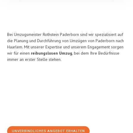
Bei Umzugsmeister Rothstein Paderborn sind wir spezialisiert auf
die Planung und Durchführung von Umzügen von Paderborn nach
Haarlem. Mit unserer Expertise und unserem Engagement sorgen
wir für einen
reibungslosen Umzug
, bei dem Ihre Bedürfnisse
immer an erster Stelle stehen.
UNVERBINDLICHES ANGEBOT ERHALTEN