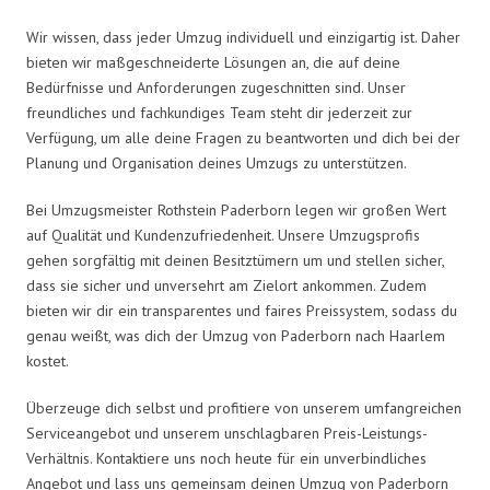
Wir wissen, dass jeder Umzug individuell und einzigartig ist. Daher
bieten wir maßgeschneiderte Lösungen an, die auf deine
Bedürfnisse und Anforderungen zugeschnitten sind. Unser
freundliches und fachkundiges Team steht dir jederzeit zur
Verfügung, um alle deine Fragen zu beantworten und dich bei der
Planung und Organisation deines Umzugs zu unterstützen.
Bei Umzugsmeister Rothstein Paderborn legen wir großen Wert
auf Qualität und Kundenzufriedenheit. Unsere Umzugsprofis
gehen sorgfältig mit deinen Besitztümern um und stellen sicher,
dass sie sicher und unversehrt am Zielort ankommen. Zudem
bieten wir dir ein transparentes und faires Preissystem, sodass du
genau weißt, was dich der Umzug von Paderborn nach Haarlem
kostet.
Überzeuge dich selbst und profitiere von unserem umfangreichen
Serviceangebot und unserem unschlagbaren Preis-Leistungs-
Verhältnis. Kontaktiere uns noch heute für ein unverbindliches
Angebot und lass uns gemeinsam deinen Umzug von Paderborn