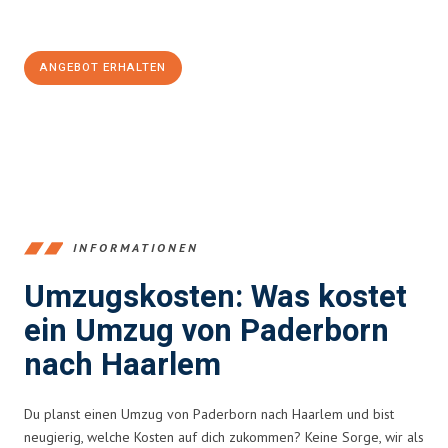
Jetzt
unverbindliches Angebot
erhalten &
100€ sparen:
ANGEBOT ERHALTEN
+4915792653373
INFORMATIONEN
Umzugskosten: Was kostet
ein Umzug von Paderborn
nach Haarlem
Du planst einen Umzug von Paderborn nach Haarlem und bist
neugierig, welche Kosten auf dich zukommen? Keine Sorge, wir als