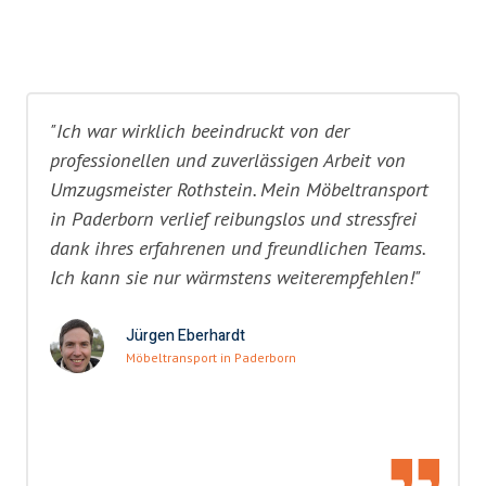
"Ich war wirklich beeindruckt von der
professionellen und zuverlässigen Arbeit von
Umzugsmeister Rothstein. Mein Möbeltransport
in Paderborn verlief reibungslos und stressfrei
dank ihres erfahrenen und freundlichen Teams.
Ich kann sie nur wärmstens weiterempfehlen!"
Jürgen Eberhardt
Möbeltransport in Paderborn