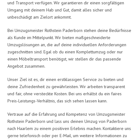
und Transport verfügen. Wir garantieren dir einen sorgfältigen
Umgang mit deinem Hab und Gut, damit alles sicher und
unbeschädigt am Zielort ankommt.
Bei Umzugsmeister Rothstein Paderborn stehen deine Bedürfnisse
als Kunde im Mittelpunkt. Wir bieten maßgeschneiderte
Umzugslösungen an, die auf deine individuellen Anforderungen
zugeschnitten sind. Egal ob du einen Komplettumzug oder nur
einen Möbeltransport benötigst, wir stellen dir das passende
Angebot zusammen.
Unser Ziel ist es, dir einen erstklassigen Service zu bieten und
deine Zufriedenheit zu gewährleisten. Wir arbeiten transparent
und fair, ohne versteckte Kosten. Bei uns erhältst du ein faires
Preis-Leistungs-Verhältnis, das sich sehen lassen kann.
Vertraue auf die Erfahrung und Kompetenz von Umzugsmeister
Rothstein Paderborn und lass uns deinen Umzug von Paderborn
nach Haarlem zu einem positiven Erlebnis machen. Kontaktiere uns
gerne telefonisch oder per E-Mail, um weitere Informationen zu