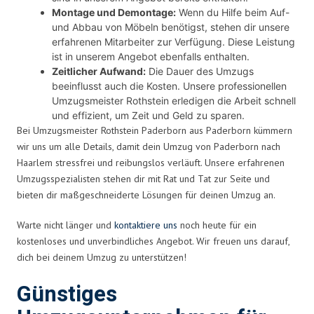
Montage und Demontage:
Wenn du Hilfe beim Auf-
und Abbau von Möbeln benötigst, stehen dir unsere
erfahrenen Mitarbeiter zur Verfügung. Diese Leistung
ist in unserem Angebot ebenfalls enthalten.
Zeitlicher Aufwand:
Die Dauer des Umzugs
beeinflusst auch die Kosten. Unsere professionellen
Umzugsmeister Rothstein erledigen die Arbeit schnell
und effizient, um Zeit und Geld zu sparen.
Bei Umzugsmeister Rothstein Paderborn aus Paderborn kümmern
wir uns um alle Details, damit dein Umzug von Paderborn nach
Haarlem stressfrei und reibungslos verläuft. Unsere erfahrenen
Umzugsspezialisten stehen dir mit Rat und Tat zur Seite und
bieten dir maßgeschneiderte Lösungen für deinen Umzug an.
Warte nicht länger und
kontaktiere uns
noch heute für ein
kostenloses und unverbindliches Angebot. Wir freuen uns darauf,
dich bei deinem Umzug zu unterstützen!
Günstiges