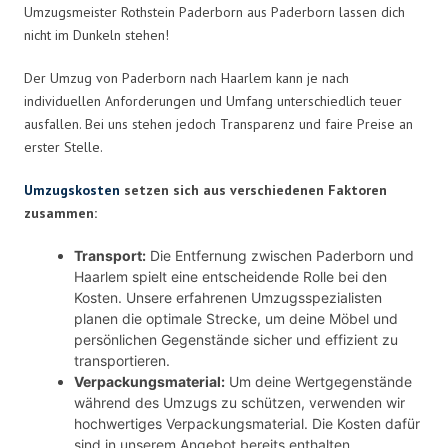
Umzugsmeister Rothstein Paderborn aus Paderborn lassen dich
nicht im Dunkeln stehen!
Der Umzug von Paderborn nach Haarlem kann je nach
individuellen Anforderungen und Umfang unterschiedlich teuer
ausfallen. Bei uns stehen jedoch Transparenz und faire Preise an
erster Stelle.
Umzugskosten
setzen sich aus verschiedenen Faktoren
zusammen:
Transport:
Die Entfernung zwischen Paderborn und
Haarlem spielt eine entscheidende Rolle bei den
Kosten. Unsere erfahrenen Umzugsspezialisten
planen die optimale Strecke, um deine Möbel und
persönlichen Gegenstände sicher und effizient zu
transportieren.
Verpackungsmaterial:
Um deine Wertgegenstände
während des Umzugs zu schützen, verwenden wir
hochwertiges Verpackungsmaterial. Die Kosten dafür
sind in unserem Angebot bereits enthalten.