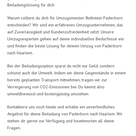
Beiladungslösung für dich.
Warum solltest du dich für Umzugsmeister Rothstein Paderborn
entscheiden? Wir sind ein erfahrenes Umzugsunternehmen, das
auf Zuverlässigkeit und Kundenzufriedenheit setzt. Unsere
Umzugsexperten gehen auf deine individuellen Bedürfnisse ein
und finden die beste Lösung für deinen Umzug von Paderborn
nach Haarlem.
Bei der Beiladungsoption sparst du nicht nur Geld, sondern
schonst auch die Umwelt. Indem wir deine Gegenstände in einem
bereits geplanten Transport mitnehmen, tragen wir zur
Verringerung von CO2-Emissionen bei. Du kannst also
umweltbewusst und kostengünstig umziehen.
Kontaktiere uns noch heute und erhalte ein unverbindliches
Angebot für deine Beiladung von Paderborn nach Haarlem. Wir
stehen dir gerne zur Verfügung und beantworten all deine
Fragen.