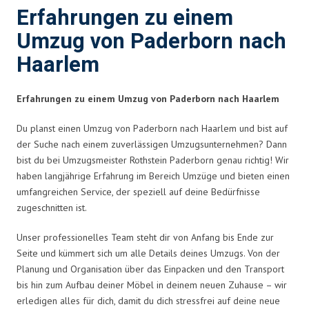
Erfahrungen zu einem
Umzug von Paderborn nach
Haarlem
Erfahrungen zu einem Umzug von Paderborn nach Haarlem
Du planst einen Umzug von Paderborn nach Haarlem und bist auf
der Suche nach einem zuverlässigen Umzugsunternehmen? Dann
bist du bei Umzugsmeister Rothstein Paderborn genau richtig! Wir
haben langjährige Erfahrung im Bereich Umzüge und bieten einen
umfangreichen Service, der speziell auf deine Bedürfnisse
zugeschnitten ist.
Unser professionelles Team steht dir von Anfang bis Ende zur
Seite und kümmert sich um alle Details deines Umzugs. Von der
Planung und Organisation über das Einpacken und den Transport
bis hin zum Aufbau deiner Möbel in deinem neuen Zuhause – wir
erledigen alles für dich, damit du dich stressfrei auf deine neue