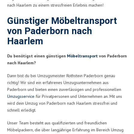
nach Haarlem zu einem stressfreien Erlebnis machen!
Günstiger Möbeltransport
von Paderborn nach
Haarlem
Du benötigst einen günstigen
Möbeltransport
von Paderborn
nach Haarlem?
Dann bist du bei Umzugsmeister Rothstein Paderborn genau
richtig! Wir sind ein erfahrenes Umzugsunternehmen aus
Paderborn und bieten einen zuverlässigen und professionellen
Umzugsservice
für Privatpersonen und Unternehmen an. Mit uns
wird dein Umzug von Paderborn nach Haarlem stressfrei und
schnell erledigt.
Unser Team besteht aus qualifizierten und freundlichen
Möbelpackern, die über langjährige Erfahrung im Bereich Umzug