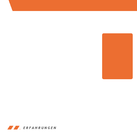
ERFAHRUNGEN