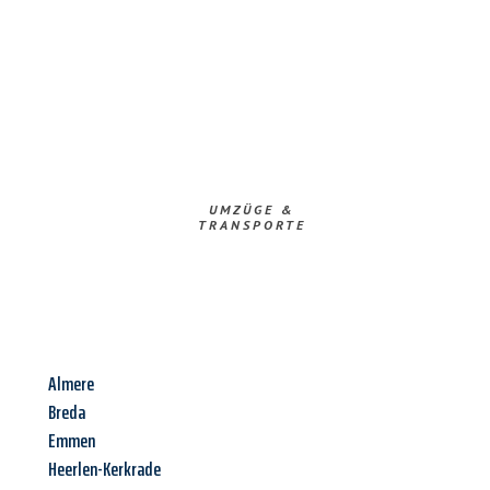
UMZÜGE &
TRANSPORTE
Almere
Breda
Emmen
Heerlen-Kerkrade