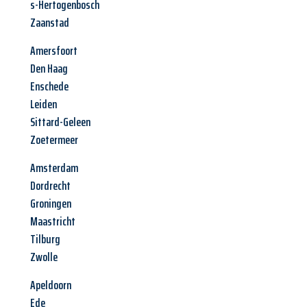
s-Hertogenbosch
Zaanstad
Amersfoort
Den Haag
Enschede
Leiden
Sittard-Geleen
Zoetermeer
Amsterdam
Dordrecht
Groningen
Maastricht
Tilburg
Zwolle
Apeldoorn
Ede