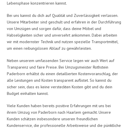
Lebensphase konzentrieren kannst.
Bei uns kannst du dich auf Qualität und Zuverlässigkeit verlassen.
Unsere Mitarbeiter sind geschult und erfahren in der Durchführung
von Umzügen und sorgen dafür, dass deine Möbel und
Habseligkeiten sicher und unversehrt ankommen. Dabei arbeiten
wir mit modernster Technik und nutzen spezielle Transportmittel,
um einen reibungslosen Ablauf zu gewährleisten.
Neben unserem umfassenden Service legen wir auch Wert auf
Transparenz und faire Preise. Bei Umzugsmeister Rothstein
Paderborn erhältst du einen detaillierten Kostenvoranschlag, der
alle Leistungen und Kosten transparent auflistet. So kannst du
sicher sein, dass es keine versteckten Kosten gibt und du dein
Budget einhalten kannst.
Viele Kunden haben bereits positive Erfahrungen mit uns bei
ihrem Umzug von Paderborn nach Haarlem gemacht. Unsere
Kunden schätzen insbesondere unseren freundlichen
Kundenservice, die professionelle Arbeitsweise und die pünktliche