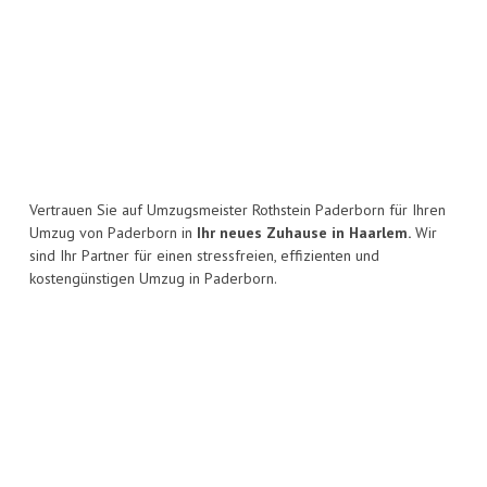
Vertrauen Sie auf Umzugsmeister Rothstein Paderborn für Ihren
Umzug von Paderborn in
Ihr neues Zuhause in Haarlem.
Wir
sind Ihr Partner für einen stressfreien, effizienten und
kostengünstigen Umzug in Paderborn.