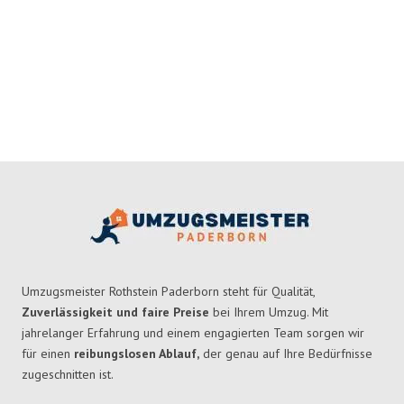
Umzugsmeister Rothstein Paderborn steht für Qualität,
Zuverlässigkeit und faire Preise
bei Ihrem Umzug. Mit
jahrelanger Erfahrung und einem engagierten Team sorgen wir
für einen
reibungslosen Ablauf,
der genau auf Ihre Bedürfnisse
zugeschnitten ist.