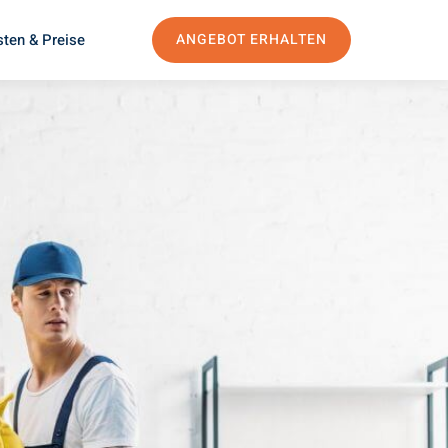
ten & Preise
ANGEBOT ERHALTEN