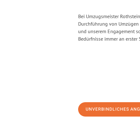
Bei Umzugsmeister Rothstein 
Durchführung von Umzügen vo
und unserem Engagement sor
Bedürfnisse immer an erster 
UNVERBINDLICHES AN