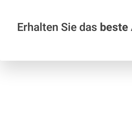
Erhalten Sie das
beste