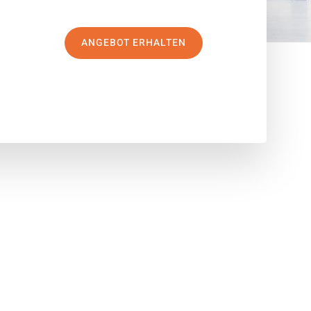
ANGEBOT ERHALTEN