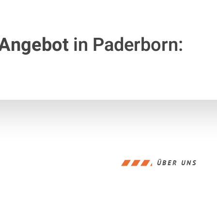
 Angebot
in Paderborn:
ÜBER UNS