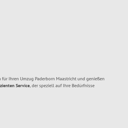
 für Ihren Umzug Paderborn Maastricht und genießen
izienten Service
, der speziell auf Ihre Bedürfnisse