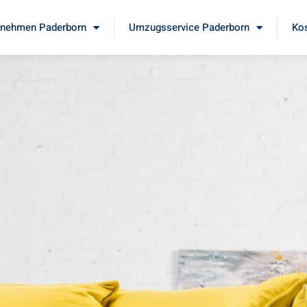
nehmen Paderborn
Umzugsservice Paderborn
Kos