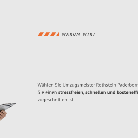
WARUM WIR?
Wählen Sie Umzugsmeister Rothstein Paderborn
Sie einen
stressfreien, schnellen und kosteneff
zugeschnitten ist.