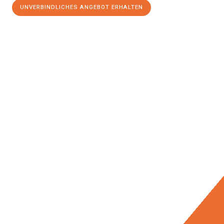
UNVERBINDLICHES ANGEBOT ERHALTEN