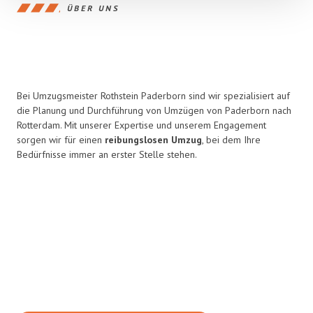
ÜBER UNS
Bei Umzugsmeister Rothstein Paderborn sind wir spezialisiert auf
die Planung und Durchführung von Umzügen von Paderborn nach
Rotterdam. Mit unserer Expertise und unserem Engagement
sorgen wir für einen
reibungslosen Umzug
, bei dem Ihre
Bedürfnisse immer an erster Stelle stehen.