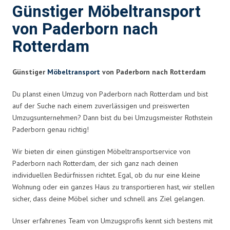
Günstiger Möbeltransport
von Paderborn nach
Rotterdam
Günstiger
Möbeltransport
von Paderborn nach Rotterdam
Du planst einen Umzug von Paderborn nach Rotterdam und bist
auf der Suche nach einem zuverlässigen und preiswerten
Umzugsunternehmen? Dann bist du bei Umzugsmeister Rothstein
Paderborn genau richtig!
Wir bieten dir einen günstigen Möbeltransportservice von
Paderborn nach Rotterdam, der sich ganz nach deinen
individuellen Bedürfnissen richtet. Egal, ob du nur eine kleine
Wohnung oder ein ganzes Haus zu transportieren hast, wir stellen
sicher, dass deine Möbel sicher und schnell ans Ziel gelangen.
Unser erfahrenes Team von Umzugsprofis kennt sich bestens mit