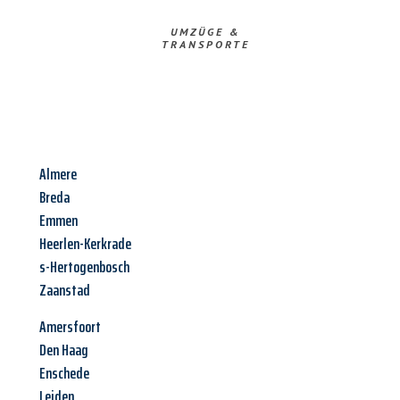
UMZÜGE &
TRANSPORTE
Almere
Breda
Emmen
Heerlen-Kerkrade
s-Hertogenbosch
Zaanstad
Amersfoort
Den Haag
Enschede
Leiden