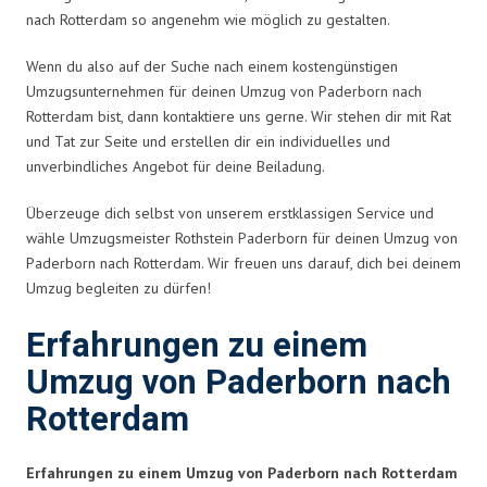
nach Rotterdam so angenehm wie möglich zu gestalten.
Wenn du also auf der Suche nach einem kostengünstigen
Umzugsunternehmen für deinen Umzug von Paderborn nach
Rotterdam bist, dann kontaktiere uns gerne. Wir stehen dir mit Rat
und Tat zur Seite und erstellen dir ein individuelles und
unverbindliches Angebot für deine Beiladung.
Überzeuge dich selbst von unserem erstklassigen Service und
wähle Umzugsmeister Rothstein Paderborn für deinen Umzug von
Paderborn nach Rotterdam. Wir freuen uns darauf, dich bei deinem
Umzug begleiten zu dürfen!
Erfahrungen zu einem
Umzug von Paderborn nach
Rotterdam
Erfahrungen zu einem Umzug von Paderborn nach Rotterdam