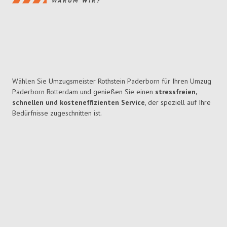
WARUM WIR?
Wählen Sie Umzugsmeister Rothstein Paderborn für Ihren Umzug
Paderborn Rotterdam und genießen Sie einen
stressfreien,
schnellen und kosteneffizienten Service
, der speziell auf Ihre
Bedürfnisse zugeschnitten ist.