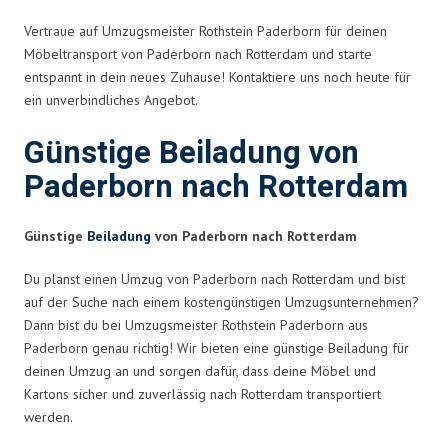
Vertraue auf Umzugsmeister Rothstein Paderborn für deinen
Möbeltransport von Paderborn nach Rotterdam und starte
entspannt in dein neues Zuhause! Kontaktiere uns noch heute für
ein unverbindliches Angebot.
Günstige Beiladung von
Paderborn nach Rotterdam
Günstige
Beiladung
von Paderborn nach Rotterdam
Du planst einen Umzug von Paderborn nach Rotterdam und bist
auf der Suche nach einem kostengünstigen Umzugsunternehmen?
Dann bist du bei Umzugsmeister Rothstein Paderborn aus
Paderborn genau richtig! Wir bieten eine günstige Beiladung für
deinen Umzug an und sorgen dafür, dass deine Möbel und
Kartons sicher und zuverlässig nach Rotterdam transportiert
werden.