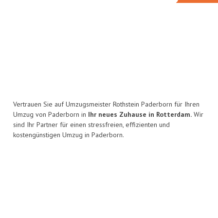
Vertrauen Sie auf Umzugsmeister Rothstein Paderborn für Ihren
Umzug von Paderborn in
Ihr neues Zuhause in Rotterdam.
Wir
sind Ihr Partner für einen stressfreien, effizienten und
kostengünstigen Umzug in Paderborn.