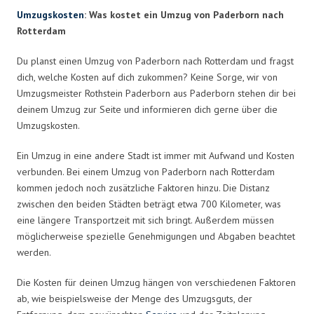
Umzugskosten
: Was kostet ein Umzug von Paderborn nach
Rotterdam
Du planst einen Umzug von Paderborn nach Rotterdam und fragst
dich, welche Kosten auf dich zukommen? Keine Sorge, wir von
Umzugsmeister Rothstein Paderborn aus Paderborn stehen dir bei
deinem Umzug zur Seite und informieren dich gerne über die
Umzugskosten.
Ein Umzug in eine andere Stadt ist immer mit Aufwand und Kosten
verbunden. Bei einem Umzug von Paderborn nach Rotterdam
kommen jedoch noch zusätzliche Faktoren hinzu. Die Distanz
zwischen den beiden Städten beträgt etwa 700 Kilometer, was
eine längere Transportzeit mit sich bringt. Außerdem müssen
möglicherweise spezielle Genehmigungen und Abgaben beachtet
werden.
Die Kosten für deinen Umzug hängen von verschiedenen Faktoren
ab, wie beispielsweise der Menge des Umzugsguts, der