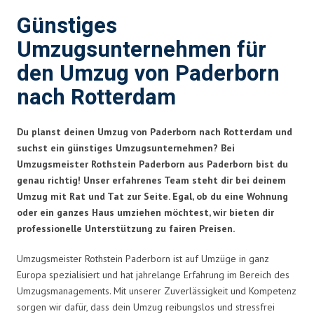
Günstiges
Umzugsunternehmen für
den Umzug von Paderborn
nach Rotterdam
Du planst deinen Umzug von Paderborn nach Rotterdam und
suchst ein günstiges Umzugsunternehmen? Bei
Umzugsmeister Rothstein Paderborn aus Paderborn bist du
genau richtig! Unser erfahrenes Team steht dir bei deinem
Umzug mit Rat und Tat zur Seite. Egal, ob du eine Wohnung
oder ein ganzes Haus umziehen möchtest, wir bieten dir
professionelle Unterstützung zu fairen Preisen.
Umzugsmeister Rothstein Paderborn ist auf Umzüge in ganz
Europa spezialisiert und hat jahrelange Erfahrung im Bereich des
Umzugsmanagements. Mit unserer Zuverlässigkeit und Kompetenz
sorgen wir dafür, dass dein Umzug reibungslos und stressfrei