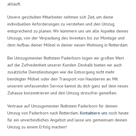
abläuft.
Unsere geschulten Mitarbeiter nehmen sich Zeit, um deine
individuellen Anforderungen zu verstehen und den Umzug
entsprechend zu planen. Wir kümmern uns um alle Aspekte deines
Umzugs, von der Verpackung des Inventars bis zur Montage und
dem Aufbau deiner Möbel in deiner neuen Wohnung in Rotterdam.
Bei Umzugsmeister Rothstein Paderborn legen wir großen Wert
auf die Zufriedenheit unserer Kunden. Deshalb bieten wir auch
zusätzliche Dienstleistungen wie die Entsorgung nicht mehr
benötigter Möbel oder den Transport von Haustieren an. Mit
unserem umfassenden Service kannst du dich ganz auf dein neues
Zuhause konzentrieren und den Umzug stressfrei genießen.
Vertraue auf Umzugsmeister Rothstein Paderborn für deinen
Umzug von Paderborn nach Rotterdam.
Kontaktiere uns
noch heute
für ein unverbindliches Angebot und lasse uns gemeinsam deinen
Umzug zu einem Erfolg machen!