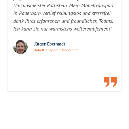
Umzugsmeister Rothstein. Mein Möbeltransport
in Paderborn verlief reibungslos und stressfrei
dank ihres erfahrenen und freundlichen Teams.
Ich kann sie nur wärmstens weiterempfehlen!"
Jürgen Eberhardt
Möbeltransport in Paderborn