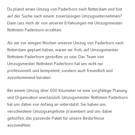
Du planst einen Umzug von Paderborn nach Rotterdam und bist
auf der Suche nach einem zuverlässigen Umzugsunternehmen?
Dann lass mich dir von unseren Erfahrungen mit Umzugsmeister
Rothstein Paderborn erzählen.
Als wir vor einigen Wochen unseren Umzug von Paderborn nach
Rotterdam geplant haben, waren wir froh, auf Umzugsmeister
Rothstein Paderborn gestoßen zu sein. Das Team von
Umzugsmeister Rothstein Paderborn hat uns nicht nur
professionell und kompetent, sondern auch freundlich und
zuvorkommend beraten.
Bei einem Umzug über 600 Kilometer ist eine sorgfältige Planung
und Organisation unerlässlich. Umzugsmeister Rothstein Paderborn
hat uns dabei von Anfang an unterstützt. Sie haben uns
verschiedene Umzugsangebote präsentiert und uns dabei
geholfen, das passende Paket für unsere Bedürfnisse
auszuwählen.