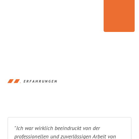
ERFAHRUNGEN
"Ich war wirklich beeindruckt von der
professionellen und zuverlässigen Arbeit von