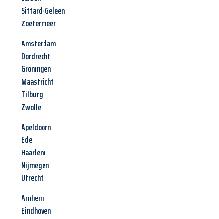
Sittard-Geleen
Zoetermeer
Amsterdam
Dordrecht
Groningen
Maastricht
Tilburg
Zwolle
Apeldoorn
Ede
Haarlem
Nijmegen
Utrecht
Arnhem
Eindhoven