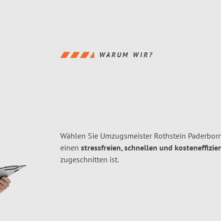
WARUM WIR?
Wählen Sie Umzugsmeister Rothstein Paderborn
einen
stressfreien, schnellen und kosteneffizie
zugeschnitten ist.