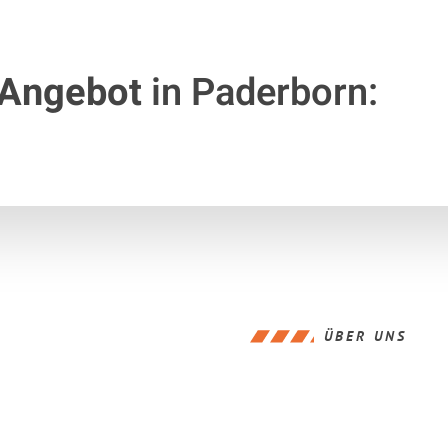
 Angebot
in Paderborn:
ÜBER UNS