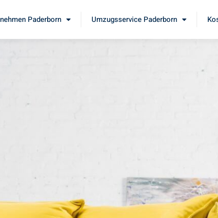
nehmen Paderborn
Umzugsservice Paderborn
Kos