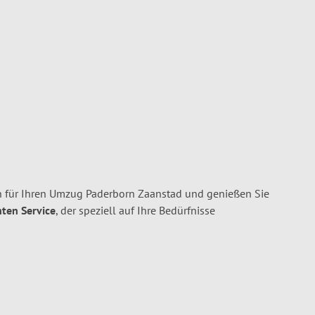
 für Ihren Umzug Paderborn Zaanstad und genießen Sie
nten Service
, der speziell auf Ihre Bedürfnisse