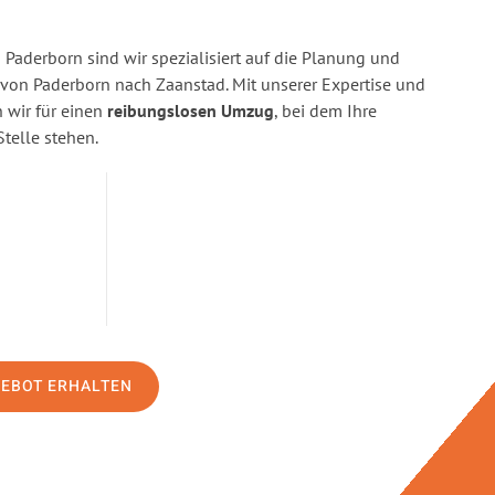
Paderborn sind wir spezialisiert auf die Planung und
on Paderborn nach Zaanstad. Mit unserer Expertise und
wir für einen
reibungslosen Umzug
, bei dem Ihre
Stelle stehen.
GEBOT ERHALTEN