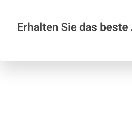
Erhalten Sie das
beste