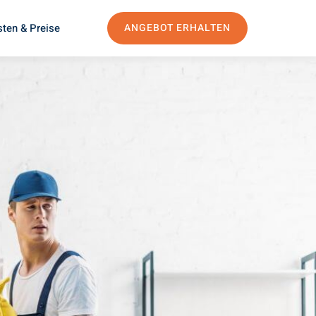
ten & Preise
ANGEBOT ERHALTEN