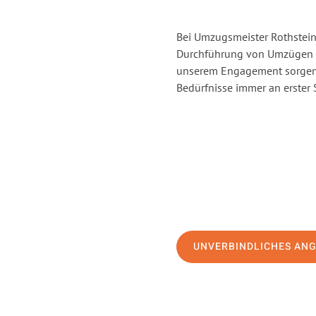
Bei Umzugsmeister Rothstein 
Durchführung von Umzügen v
unserem Engagement sorgen 
Bedürfnisse immer an erster 
UNVERBINDLICHES AN