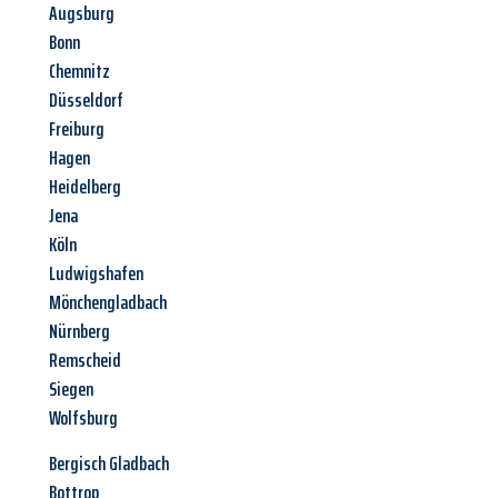
Augsburg
Bonn
Chemnitz
Düsseldorf
Freiburg
Hagen
Heidelberg
Jena
Köln
Ludwigshafen
Mönchengladbach
Nürnberg
Remscheid
Siegen
Wolfsburg
Bergisch Gladbach
Bottrop