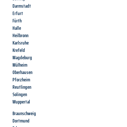
Darmstadt
Erfurt
Fürth
Halle
Heilbronn
Karlsruhe
Krefeld
Magdeburg
Mülheim
Oberhausen
Pforzheim
Reutlingen
Solingen
Wuppertal
Braunschweig
Dortmund