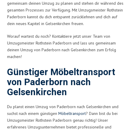
gemeinsam deinen Umzug zu planen und stehen dir während des
gesamten Prozesses zur Verfügung. Mit Umzugsmeister Rothstein
Paderborn kannst du dich entspannt zurücklehnen und dich auf
dein neues Kapitel in Gelsenkirchen freuen.
Worauf wartest du noch? Kontaktiere jetzt unser Team von
Umzugsmeister Rothstein Paderborn und lass uns gemeinsam
deinen Umzug von Paderborn nach Gelsenkirchen zum Erfolg
machen!
Günstiger Möbeltransport
von Paderborn nach
Gelsenkirchen
Du planst einen Umzug von Paderborn nach Gelsenkirchen und
suchst nach einem günstigen
Möbeltransport
? Dann bist du bei
Umzugsmeister Rothstein Paderborn genau richtig! Unser
erfahrenes Umzugsunternehmen bietet professionelle und