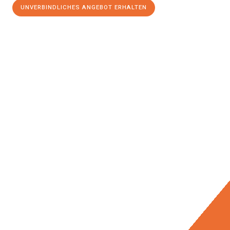
UNVERBINDLICHES ANGEBOT ERHALTEN