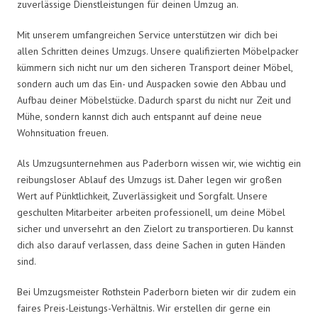
zuverlässige Dienstleistungen für deinen Umzug an.
Mit unserem umfangreichen Service unterstützen wir dich bei
allen Schritten deines Umzugs. Unsere qualifizierten Möbelpacker
kümmern sich nicht nur um den sicheren Transport deiner Möbel,
sondern auch um das Ein- und Auspacken sowie den Abbau und
Aufbau deiner Möbelstücke. Dadurch sparst du nicht nur Zeit und
Mühe, sondern kannst dich auch entspannt auf deine neue
Wohnsituation freuen.
Als Umzugsunternehmen aus Paderborn wissen wir, wie wichtig ein
reibungsloser Ablauf des Umzugs ist. Daher legen wir großen
Wert auf Pünktlichkeit, Zuverlässigkeit und Sorgfalt. Unsere
geschulten Mitarbeiter arbeiten professionell, um deine Möbel
sicher und unversehrt an den Zielort zu transportieren. Du kannst
dich also darauf verlassen, dass deine Sachen in guten Händen
sind.
Bei Umzugsmeister Rothstein Paderborn bieten wir dir zudem ein
faires Preis-Leistungs-Verhältnis. Wir erstellen dir gerne ein