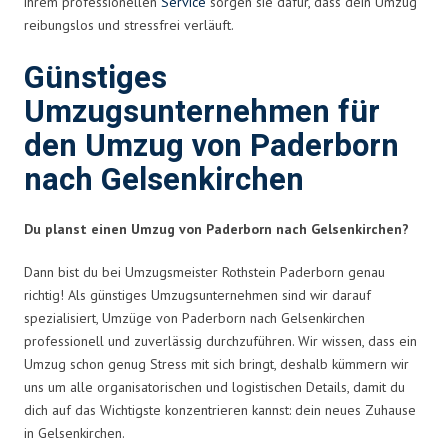
ihrem professionellen
Service
sorgen sie dafür, dass dein Umzug
reibungslos und stressfrei verläuft.
Günstiges
Umzugsunternehmen für
den Umzug von Paderborn
nach Gelsenkirchen
Du planst einen Umzug von Paderborn nach Gelsenkirchen?
Dann bist du bei Umzugsmeister Rothstein Paderborn genau
richtig! Als günstiges Umzugsunternehmen sind wir darauf
spezialisiert, Umzüge von Paderborn nach Gelsenkirchen
professionell und zuverlässig durchzuführen. Wir wissen, dass ein
Umzug schon genug Stress mit sich bringt, deshalb kümmern wir
uns um alle organisatorischen und logistischen Details, damit du
dich auf das Wichtigste konzentrieren kannst: dein neues Zuhause
in Gelsenkirchen.