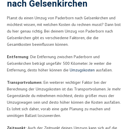
nach Gelsenkirchen
Planst du einen Umzug von Paderborn nach Gelsenkirchen und
möchtest wissen, mit welchen Kosten du rechnen musst? Dann bist
du hier genau richtig. Bei deinem Umzug von Paderborn nach
Gelsenkirchen gibt es verschiedene Faktoren, die die
Gesamtkosten beeinflussen können.
Entfernung:
Die Entfernung zwischen Paderborn und
Gelsenkirchen beträgt ungefähr 500 Kilometer. Je weiter die
Entfernung, desto höher können die
Umzugskosten
ausfallen.
Transportvolumen:
Ein weiterer wichtiger Faktor bei der
Berechnung der Umzugskosten ist das Transportvolumen. Je mehr
Gegenstände du mitnehmen möchtest, desto größer muss der
Umzugswagen sein und desto höher können die Kosten ausfallen.
Es lohnt sich daher, vorab eine gute Planung zu machen und
unnötigen Ballast loszuwerden.
Zeitpunkt:
Auch der Zeitpunkt deines Umzugs kann sich auf die