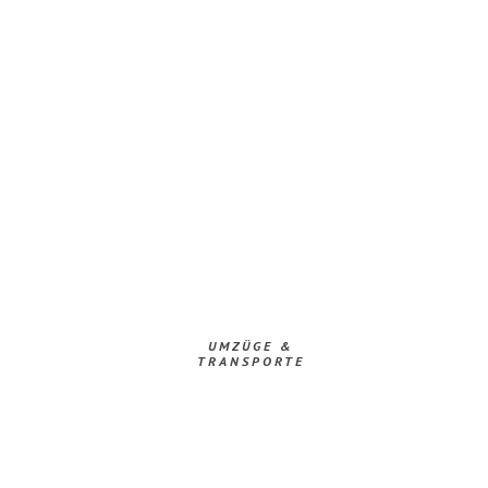
UMZÜGE &
TRANSPORTE