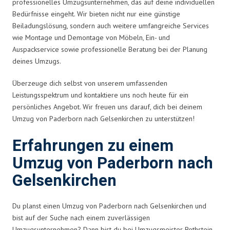
professionelles Umzugsunternehmen, das auf deine individuellen
Bedürfnisse eingeht. Wir bieten nicht nur eine günstige
Beiladungslösung, sondern auch weitere umfangreiche Services
wie Montage und Demontage von Möbeln, Ein- und
Auspackservice sowie professionelle Beratung bei der Planung
deines Umzugs.
Überzeuge dich selbst von unserem umfassenden
Leistungsspektrum und kontaktiere uns noch heute für ein
persönliches Angebot. Wir freuen uns darauf, dich bei deinem
Umzug von Paderborn nach Gelsenkirchen zu unterstützen!
Erfahrungen zu einem
Umzug von Paderborn nach
Gelsenkirchen
Du planst einen Umzug von Paderborn nach Gelsenkirchen und
bist auf der Suche nach einem zuverlässigen
Umzugsunternehmen? Dann bist du bei Umzugsmeister Rothstein