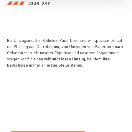
ÜBER UNS
Bei Umzugsmeister Rothstein Paderborn sind wir spezialisiert auf
die Planung und Durchführung von Umzügen von Paderborn nach
Gelsenkirchen. Mit unserer Expertise und unserem Engagement
sorgen wir für einen
reibungslosen Umzug
, bei dem Ihre
Bedürfnisse immer an erster Stelle stehen.