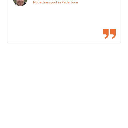
Möbeltransport in Paderborn