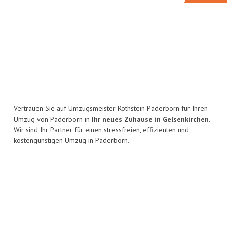
Vertrauen Sie auf Umzugsmeister Rothstein Paderborn für Ihren
Umzug von Paderborn in
Ihr neues Zuhause in Gelsenkirchen.
Wir sind Ihr Partner für einen stressfreien, effizienten und
kostengünstigen Umzug in Paderborn.