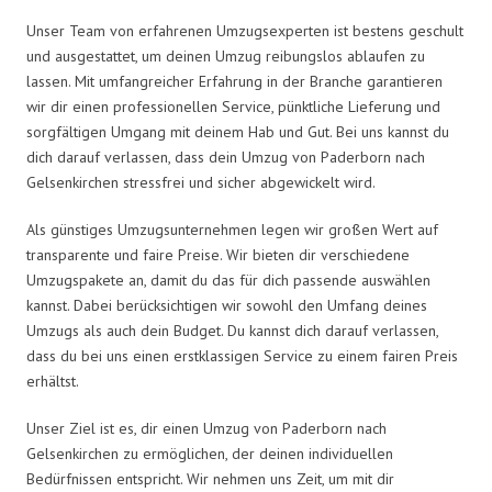
Unser Team von erfahrenen Umzugsexperten ist bestens geschult
und ausgestattet, um deinen Umzug reibungslos ablaufen zu
lassen. Mit umfangreicher Erfahrung in der Branche garantieren
wir dir einen professionellen Service, pünktliche Lieferung und
sorgfältigen Umgang mit deinem Hab und Gut. Bei uns kannst du
dich darauf verlassen, dass dein Umzug von Paderborn nach
Gelsenkirchen stressfrei und sicher abgewickelt wird.
Als günstiges Umzugsunternehmen legen wir großen Wert auf
transparente und faire Preise. Wir bieten dir verschiedene
Umzugspakete an, damit du das für dich passende auswählen
kannst. Dabei berücksichtigen wir sowohl den Umfang deines
Umzugs als auch dein Budget. Du kannst dich darauf verlassen,
dass du bei uns einen erstklassigen Service zu einem fairen Preis
erhältst.
Unser Ziel ist es, dir einen Umzug von Paderborn nach
Gelsenkirchen zu ermöglichen, der deinen individuellen
Bedürfnissen entspricht. Wir nehmen uns Zeit, um mit dir