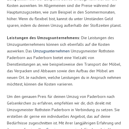
Kosten auswirken. Im Allgemeinen sind die Preise während der
Hauptumzugszeiten, wie zum Beispiel in den Sommermonaten,
höher. Wenn du flexibel bist, kannst du unter Umständen Geld
sparen, indem du deinen Umzug außerhalb der Stoßzeiten planst.
Leistungen des Umzugsunternehmens:
Die Leistungen des
Umzugsunternehmens können sich ebenfalls auf die Kosten
auswirken. Das
Umzugsunternehmen
Umzugsmeister Rothstein
Paderborn aus Paderborn bietet eine Vielzahl von
Dienstleistungen an, wie beispielsweise den Transport der Möbel,
das Verpacken und Abbauen sowie den Aufbau der Möbel am
neuen Ort. Je nachdem, welche Leistungen du in Anspruch nehmen
möchtest, können die Kosten variieren.
Um den genauen Preis für deinen Umzug von Paderborn nach
Gelsenkirchen zu erfahren, empfehlen wir dir, dich direkt mit
Umzugsmeister Rothstein Paderborn in Verbindung zu setzen. Sie
erstellen dir gerne ein individuelles Angebot, das auf deine
Bedürfnisse zugeschnitten ist. Mit ihrer langjährigen Erfahrung und