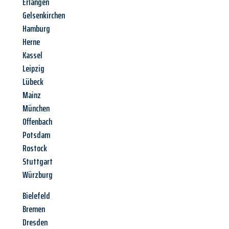
Erlangen
Gelsenkirchen
Hamburg
Herne
Kassel
Leipzig
Lübeck
Mainz
München
Offenbach
Potsdam
Rostock
Stuttgart
Würzburg
Bielefeld
Bremen
Dresden