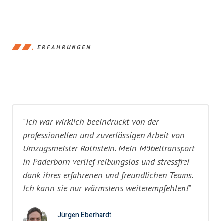
ERFAHRUNGEN
"Ich war wirklich beeindruckt von der
professionellen und zuverlässigen Arbeit von
Umzugsmeister Rothstein. Mein Möbeltransport
in Paderborn verlief reibungslos und stressfrei
dank ihres erfahrenen und freundlichen Teams.
Ich kann sie nur wärmstens weiterempfehlen!"
Jürgen Eberhardt