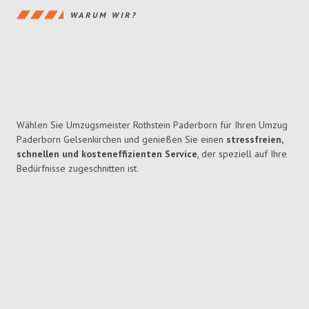
WARUM WIR?
Wählen Sie Umzugsmeister Rothstein Paderborn für Ihren Umzug
Paderborn Gelsenkirchen und genießen Sie einen
stressfreien,
schnellen und kosteneffizienten Service
, der speziell auf Ihre
Bedürfnisse zugeschnitten ist.