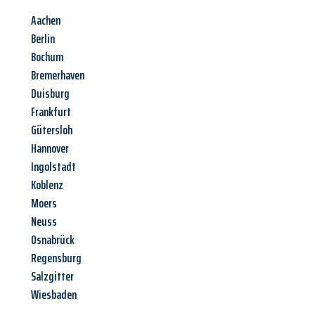
Aachen
Berlin
Bochum
Bremerhaven
Duisburg
Frankfurt
Gütersloh
Hannover
Ingolstadt
Koblenz
Moers
Neuss
Osnabrück
Regensburg
Salzgitter
Wiesbaden