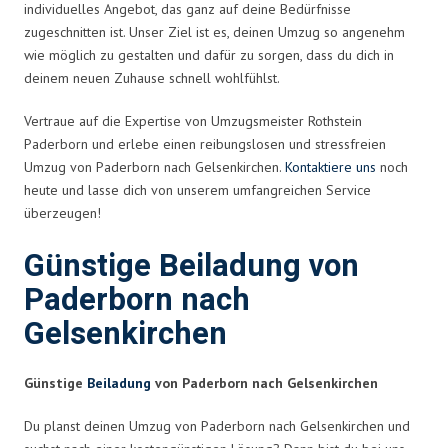
individuelles Angebot, das ganz auf deine Bedürfnisse
zugeschnitten ist. Unser Ziel ist es, deinen Umzug so angenehm
wie möglich zu gestalten und dafür zu sorgen, dass du dich in
deinem neuen Zuhause schnell wohlfühlst.
Vertraue auf die Expertise von Umzugsmeister Rothstein
Paderborn und erlebe einen reibungslosen und stressfreien
Umzug von Paderborn nach Gelsenkirchen.
Kontaktiere uns
noch
heute und lasse dich von unserem umfangreichen Service
überzeugen!
Günstige Beiladung von
Paderborn nach
Gelsenkirchen
Günstige
Beiladung
von Paderborn nach Gelsenkirchen
Du planst deinen Umzug von Paderborn nach Gelsenkirchen und