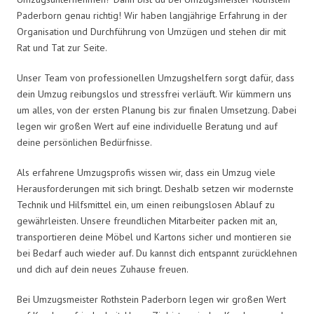
Paderborn genau richtig! Wir haben langjährige Erfahrung in der
Organisation und Durchführung von Umzügen und stehen dir mit
Rat und Tat zur Seite.
Unser Team von professionellen Umzugshelfern sorgt dafür, dass
dein Umzug reibungslos und stressfrei verläuft. Wir kümmern uns
um alles, von der ersten Planung bis zur finalen Umsetzung. Dabei
legen wir großen Wert auf eine individuelle Beratung und auf
deine persönlichen Bedürfnisse.
Als erfahrene Umzugsprofis wissen wir, dass ein Umzug viele
Herausforderungen mit sich bringt. Deshalb setzen wir modernste
Technik und Hilfsmittel ein, um einen reibungslosen Ablauf zu
gewährleisten. Unsere freundlichen Mitarbeiter packen mit an,
transportieren deine Möbel und Kartons sicher und montieren sie
bei Bedarf auch wieder auf. Du kannst dich entspannt zurücklehnen
und dich auf dein neues Zuhause freuen.
Bei Umzugsmeister Rothstein Paderborn legen wir großen Wert