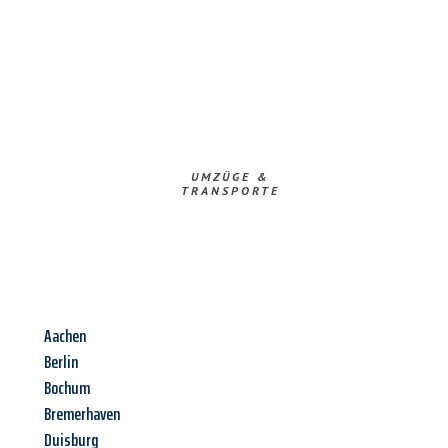
UMZÜGE &
TRANSPORTE
Aachen
Berlin
Bochum
Bremerhaven
Duisburg