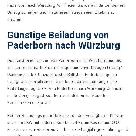
Paderborn nach Würzburg. Wir freuen uns darauf, dir bei deinem
Umzug zu helfen und ihn zu einem stressfreien Erlebnis zu
machen!
Günstige Beiladung von
Paderborn nach Würzburg
Du planst einen Umzug von Paderborn nach Würzburg und bist
auf der Suche nach einer günstigen und zuverlässigen Lösung?
Dann bist du bei Umzugsmeister Rothstein Paderborn genau
richtig! Unser erfahrenes Team bietet dir eine umfangreiche
Beiladungsmöglichkeit von Paderborn nach Würzburg, die nicht
nur kostengünstig ist, sondern auch deinen individuellen
Bedürfnissen entspricht.
Bei der Beiladungsmethode kannst du den verfügbaren Platz in
unserem
LKW
mit anderen Kunden teilen, um Kosten und CO2-
Emissionen zu reduzieren. Durch unsere langjährige Erfahrung und