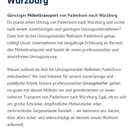
Würzburg
Günstiger
Möbeltransport
von Paderborn nach Würzburg
Du planst einen Umzug von Paderborn nach Würzburg und suchst
nach einem zuverlässigen und günstigen Umzugsunternehmen?
Dann bist du bei Umzugsmeister Rothstein Paderborn genau
richtig! Unser Unternehmen hat langjährige Erfahrung im Bereich
des Möbeltransports und bietet dir einen professionellen und
stressfreien Umzugsservice.
Warum solltest du dich für Umzugsmeister Rothstein Paderborn
entscheiden? Wir sind bekannt für unsere zuverlässige und
pünktliche Arbeit. Unsere professionellen
Umzugshelfer
gehen
sorgsam mit deinen Möbeln um und gewährleisten so einen
sicheren Transport von Paderborn nach Würzburg. Egal, ob es sich
um große Schränke, empfindliche Möbelstücke oder
zerbrechliche Gegenstände handelt – wir kümmern uns darum,
dass alles sicher und unbeschädigt an deinem neuen Wohnort
ankommt.