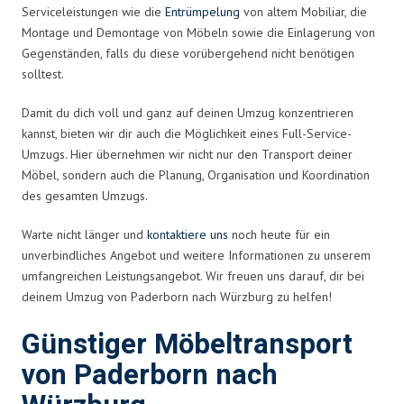
Serviceleistungen wie die
Entrümpelung
von altem Mobiliar, die
Montage und Demontage von Möbeln sowie die Einlagerung von
Gegenständen, falls du diese vorübergehend nicht benötigen
solltest.
Damit du dich voll und ganz auf deinen Umzug konzentrieren
kannst, bieten wir dir auch die Möglichkeit eines Full-Service-
Umzugs. Hier übernehmen wir nicht nur den Transport deiner
Möbel, sondern auch die Planung, Organisation und Koordination
des gesamten Umzugs.
Warte nicht länger und
kontaktiere uns
noch heute für ein
unverbindliches Angebot und weitere Informationen zu unserem
umfangreichen Leistungsangebot. Wir freuen uns darauf, dir bei
deinem Umzug von Paderborn nach Würzburg zu helfen!
Günstiger Möbeltransport
von Paderborn nach