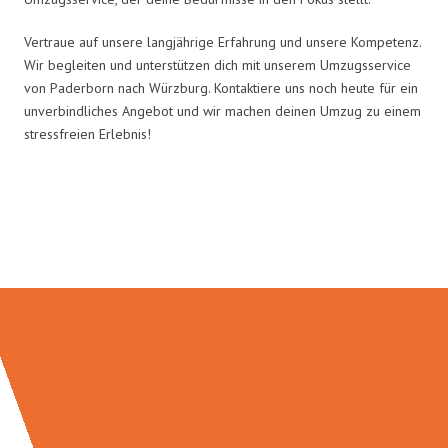
Vertraue auf unsere langjährige Erfahrung und unsere Kompetenz.
Wir begleiten und unterstützen dich mit unserem Umzugsservice
von Paderborn nach Würzburg. Kontaktiere uns noch heute für ein
unverbindliches Angebot und wir machen deinen Umzug zu einem
stressfreien Erlebnis!
Umzugsmeister Rothstein in
Zahlen: