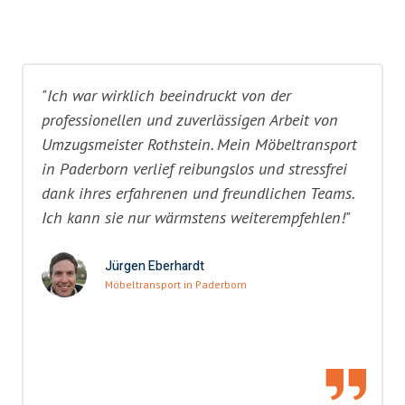
"Ich war wirklich beeindruckt von der
professionellen und zuverlässigen Arbeit von
Umzugsmeister Rothstein. Mein Möbeltransport
in Paderborn verlief reibungslos und stressfrei
dank ihres erfahrenen und freundlichen Teams.
Ich kann sie nur wärmstens weiterempfehlen!"
Jürgen Eberhardt
Möbeltransport in Paderborn