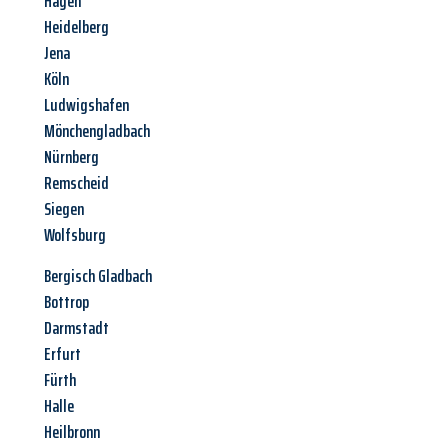
Hagen
Heidelberg
Jena
Köln
Ludwigshafen
Mönchengladbach
Nürnberg
Remscheid
Siegen
Wolfsburg
Bergisch Gladbach
Bottrop
Darmstadt
Erfurt
Fürth
Halle
Heilbronn