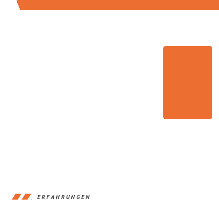
ERFAHRUNGEN