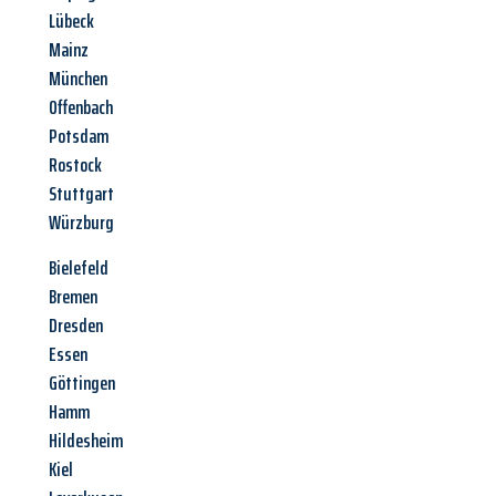
Lübeck
Mainz
München
Offenbach
Potsdam
Rostock
Stuttgart
Würzburg
Bielefeld
Bremen
Dresden
Essen
Göttingen
Hamm
Hildesheim
Kiel