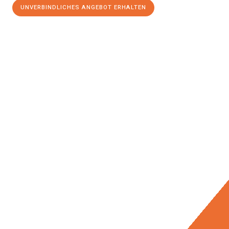
UNVERBINDLICHES ANGEBOT ERHALTEN