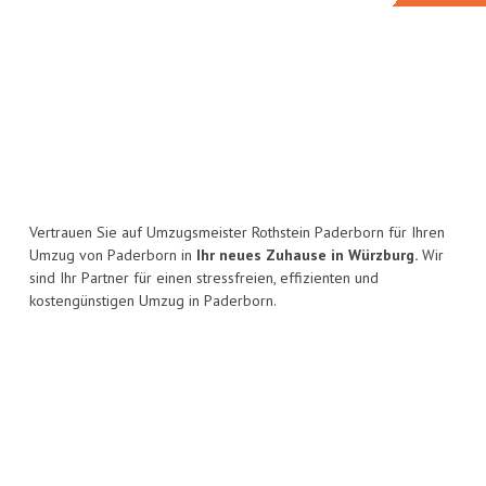
Vertrauen Sie auf Umzugsmeister Rothstein Paderborn für Ihren
Umzug von Paderborn in
Ihr neues Zuhause in Würzburg.
Wir
sind Ihr Partner für einen stressfreien, effizienten und
kostengünstigen Umzug in Paderborn.