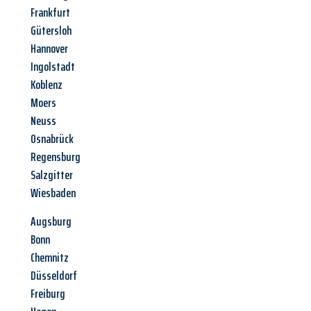
Frankfurt
Gütersloh
Hannover
Ingolstadt
Koblenz
Moers
Neuss
Osnabrück
Regensburg
Salzgitter
Wiesbaden
Augsburg
Bonn
Chemnitz
Düsseldorf
Freiburg