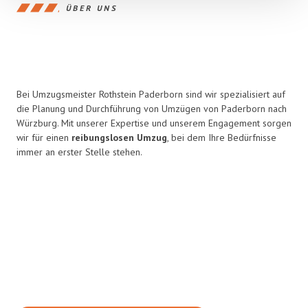
ÜBER UNS
Bei Umzugsmeister Rothstein Paderborn sind wir spezialisiert auf
die Planung und Durchführung von Umzügen von Paderborn nach
Würzburg. Mit unserer Expertise und unserem Engagement sorgen
wir für einen
reibungslosen Umzug
, bei dem Ihre Bedürfnisse
immer an erster Stelle stehen.