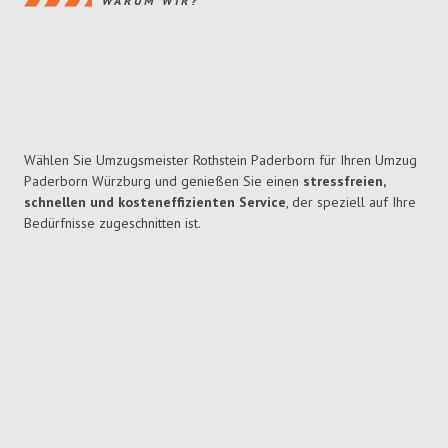
WARUM WIR?
Wählen Sie Umzugsmeister Rothstein Paderborn für Ihren Umzug
Paderborn Würzburg und genießen Sie einen
stressfreien,
schnellen und kosteneffizienten Service
, der speziell auf Ihre
Bedürfnisse zugeschnitten ist.