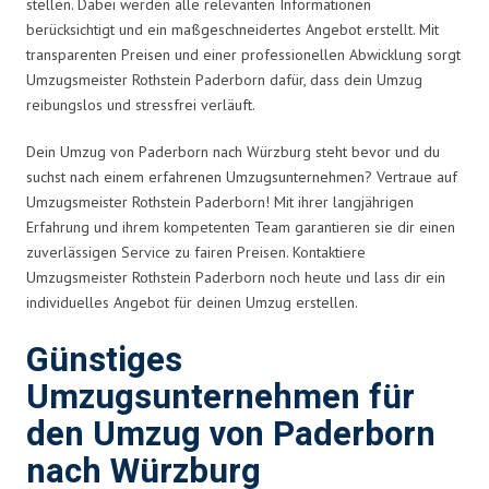
stellen. Dabei werden alle relevanten Informationen
berücksichtigt und ein maßgeschneidertes Angebot erstellt. Mit
transparenten Preisen und einer professionellen Abwicklung sorgt
Umzugsmeister Rothstein Paderborn dafür, dass dein Umzug
reibungslos und stressfrei verläuft.
Dein Umzug von Paderborn nach Würzburg steht bevor und du
suchst nach einem erfahrenen Umzugsunternehmen? Vertraue auf
Umzugsmeister Rothstein Paderborn! Mit ihrer langjährigen
Erfahrung und ihrem kompetenten Team garantieren sie dir einen
zuverlässigen Service zu fairen Preisen. Kontaktiere
Umzugsmeister Rothstein Paderborn noch heute und lass dir ein
individuelles Angebot für deinen Umzug erstellen.
Günstiges
Umzugsunternehmen für
den Umzug von Paderborn
nach Würzburg