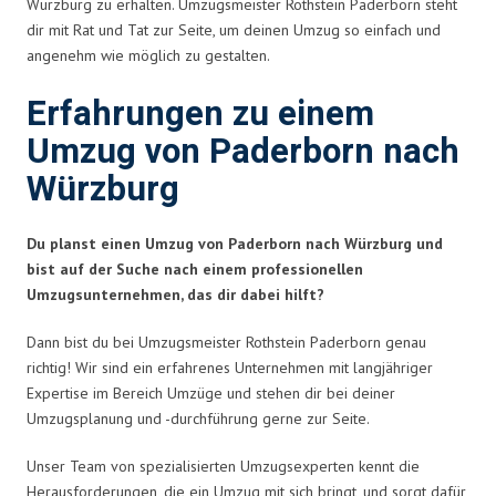
Würzburg zu erhalten. Umzugsmeister Rothstein Paderborn steht
dir mit Rat und Tat zur Seite, um deinen Umzug so einfach und
angenehm wie möglich zu gestalten.
Erfahrungen zu einem
Umzug von Paderborn nach
Würzburg
Du planst einen Umzug von Paderborn nach Würzburg und
bist auf der Suche nach einem professionellen
Umzugsunternehmen, das dir dabei hilft?
Dann bist du bei Umzugsmeister Rothstein Paderborn genau
richtig! Wir sind ein erfahrenes Unternehmen mit langjähriger
Expertise im Bereich Umzüge und stehen dir bei deiner
Umzugsplanung und -durchführung gerne zur Seite.
Unser Team von spezialisierten Umzugsexperten kennt die
Herausforderungen, die ein Umzug mit sich bringt, und sorgt dafür,