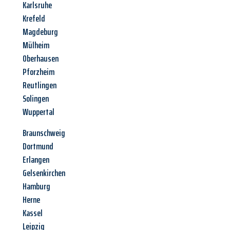
Karlsruhe
Krefeld
Magdeburg
Mülheim
Oberhausen
Pforzheim
Reutlingen
Solingen
Wuppertal
Braunschweig
Dortmund
Erlangen
Gelsenkirchen
Hamburg
Herne
Kassel
Leipzig