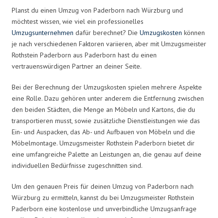
Planst du einen Umzug von Paderborn nach Würzburg und
möchtest wissen, wie viel ein professionelles
Umzugsunternehmen
dafür berechnet? Die
Umzugskosten
können
je nach verschiedenen Faktoren variieren, aber mit Umzugsmeister
Rothstein Paderborn aus Paderborn hast du einen
vertrauenswürdigen Partner an deiner Seite.
Bei der Berechnung der Umzugskosten spielen mehrere Aspekte
eine Rolle. Dazu gehören unter anderem die Entfernung zwischen
den beiden Städten, die Menge an Möbeln und Kartons, die du
transportieren musst, sowie zusätzliche Dienstleistungen wie das
Ein- und Auspacken, das Ab- und Aufbauen von Möbeln und die
Möbelmontage. Umzugsmeister Rothstein Paderborn bietet dir
eine umfangreiche Palette an Leistungen an, die genau auf deine
individuellen Bedürfnisse zugeschnitten sind.
Um den genauen Preis für deinen Umzug von Paderborn nach
Würzburg zu ermitteln, kannst du bei Umzugsmeister Rothstein
Paderborn eine kostenlose und unverbindliche Umzugsanfrage