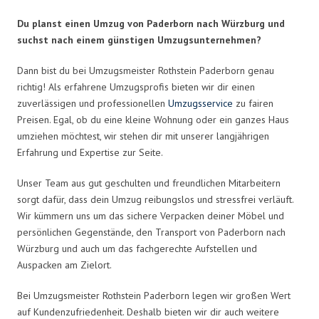
Du planst einen Umzug von Paderborn nach Würzburg und
suchst nach einem günstigen Umzugsunternehmen?
Dann bist du bei Umzugsmeister Rothstein Paderborn genau
richtig! Als erfahrene Umzugsprofis bieten wir dir einen
zuverlässigen und professionellen
Umzugsservice
zu fairen
Preisen. Egal, ob du eine kleine Wohnung oder ein ganzes Haus
umziehen möchtest, wir stehen dir mit unserer langjährigen
Erfahrung und Expertise zur Seite.
Unser Team aus gut geschulten und freundlichen Mitarbeitern
sorgt dafür, dass dein Umzug reibungslos und stressfrei verläuft.
Wir kümmern uns um das sichere Verpacken deiner Möbel und
persönlichen Gegenstände, den Transport von Paderborn nach
Würzburg und auch um das fachgerechte Aufstellen und
Auspacken am Zielort.
Bei Umzugsmeister Rothstein Paderborn legen wir großen Wert
auf Kundenzufriedenheit. Deshalb bieten wir dir auch weitere