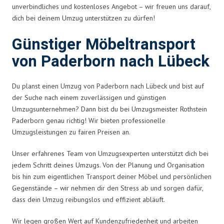
unverbindliches und kostenloses Angebot – wir freuen uns darauf,
dich bei deinem Umzug unterstützen zu dürfen!
Günstiger Möbeltransport
von Paderborn nach Lübeck
Du planst einen Umzug von Paderborn nach Lübeck und bist auf
der Suche nach einem zuverlässigen und günstigen
Umzugsunternehmen? Dann bist du bei Umzugsmeister Rothstein
Paderborn genau richtig! Wir bieten professionelle
Umzugsleistungen zu fairen Preisen an.
Unser erfahrenes Team von Umzugsexperten unterstützt dich bei
jedem Schritt deines Umzugs. Von der Planung und Organisation
bis hin zum eigentlichen Transport deiner Möbel und persönlichen
Gegenstände – wir nehmen dir den Stress ab und sorgen dafür,
dass dein Umzug reibungslos und effizient abläuft.
Wir legen großen Wert auf Kundenzufriedenheit und arbeiten