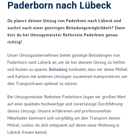
Paderborn nach Lübeck
Du planst deinen Umzug von Paderborn nach Lübeck und
suchst nach einer günstigen Beiladungsmöglichkeit? Dann
bist du bei Umzugsmeister Rothstein Paderborn genau
richtig!
Unser Umzugsunternehmen bietet günstige Beiladungen von
Paderborn nach Lübeck an, um dir bei deinem Umzug zu helfen
und Kosten zu sparen.
Beiladung
bedeutet, dass wir deine Möbel
und Kartons mit anderen Umzügen zusammen transportieren, um
den Transportraum optimal zu nutzen.
Bei Umzugsmeister Rothstein Paderborn legen wir großen Wert
auf eine qualitativ hochwertige und zuverlässige Durchführung
deines Umzugs. Unsere erfahrenen und professionellen
Mitarbeiter kümmern sich sorgfältig um den Transport deiner
Möbel, sodass du dich entspannt auf deine neue Wohnung in
Lübeck freuen kannst.