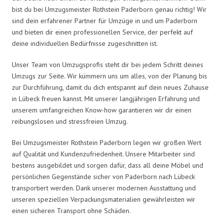
bist du bei Umzugsmeister Rothstein Paderborn genau richtig! Wir
sind dein erfahrener Partner für Umzüge in und um Paderborn
und bieten dir einen professionellen Service, der perfekt auf
deine individuellen Bedürfnisse zugeschnitten ist.
Unser Team von Umzugsprofis steht dir bei jedem Schritt deines
Umzugs zur Seite. Wir kümmern uns um alles, von der Planung bis
zur Durchführung, damit du dich entspannt auf dein neues Zuhause
in Lübeck freuen kannst. Mit unserer langjährigen Erfahrung und
unserem umfangreichen Know-how garantieren wir dir einen
reibungslosen und stressfreien Umzug.
Bei Umzugsmeister Rothstein Paderborn legen wir großen Wert
auf Qualität und Kundenzufriedenheit. Unsere Mitarbeiter sind
bestens ausgebildet und sorgen dafür, dass all deine Möbel und
persönlichen Gegenstände sicher von Paderborn nach Lübeck
transportiert werden. Dank unserer modernen Ausstattung und
unseren speziellen Verpackungsmaterialien gewährleisten wir
einen sicheren Transport ohne Schäden.