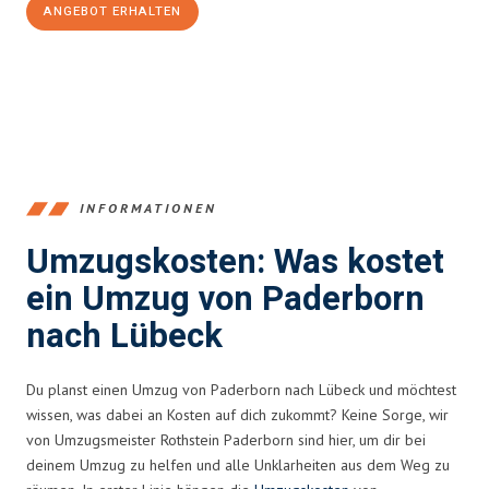
ANGEBOT ERHALTEN
+4915792653373
INFORMATIONEN
Umzugskosten: Was kostet
ein Umzug von Paderborn
nach Lübeck
Du planst einen Umzug von Paderborn nach Lübeck und möchtest
wissen, was dabei an Kosten auf dich zukommt? Keine Sorge, wir
von Umzugsmeister Rothstein Paderborn sind hier, um dir bei
deinem Umzug zu helfen und alle Unklarheiten aus dem Weg zu