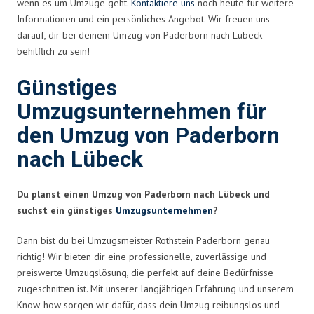
wenn es um Umzüge geht.
Kontaktiere uns
noch heute für weitere
Informationen und ein persönliches Angebot. Wir freuen uns
darauf, dir bei deinem Umzug von Paderborn nach Lübeck
behilflich zu sein!
Günstiges
Umzugsunternehmen für
den Umzug von Paderborn
nach Lübeck
Du planst einen Umzug von Paderborn nach Lübeck und
suchst ein günstiges
Umzugsunternehmen
?
Dann bist du bei Umzugsmeister Rothstein Paderborn genau
richtig! Wir bieten dir eine professionelle, zuverlässige und
preiswerte Umzugslösung, die perfekt auf deine Bedürfnisse
zugeschnitten ist. Mit unserer langjährigen Erfahrung und unserem
Know-how sorgen wir dafür, dass dein Umzug reibungslos und