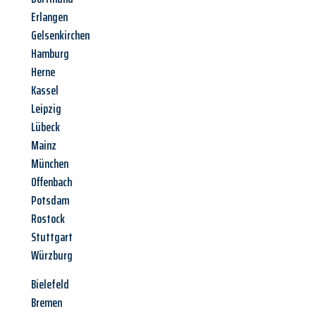
Erlangen
Gelsenkirchen
Hamburg
Herne
Kassel
Leipzig
Lübeck
Mainz
München
Offenbach
Potsdam
Rostock
Stuttgart
Würzburg
Bielefeld
Bremen