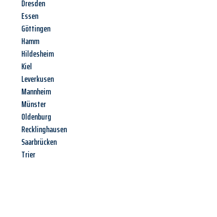
Dresden
Essen
Göttingen
Hamm
Hildesheim
Kiel
Leverkusen
Mannheim
Münster
Oldenburg
Recklinghausen
Saarbrücken
Trier