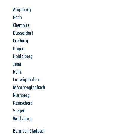
Augsburg
Bonn
Chemnitz
Düsseldorf
Freiburg
Hagen
Heidelberg
Jena
Köln
Ludwigshafen
Mönchengladbach
Nürnberg
Remscheid
Siegen
Wolfsburg
Bergisch Gladbach