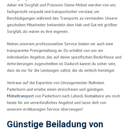
daher mit Sorgfalt und Präzision. Deine Möbel werden von uns
fachgerecht verpackt und transportsicher verstaut, um
Beschädigungen während des Transports zu vermeiden. Unsere
geschulten Mitarbeiter behandeln dein Hab und Gut mit größter
Sorgfalt, als wären es ihre eigenen.
Neben unserem professionellen Service bieten wir auch eine
transparente Preisgestaltung an. Du erhältst von uns ein
individuelles Angebot, das auf deine spezifischen Bedürfnisse und
Anforderungen zugeschnitten ist. Dadurch kannst du sicher sein,
dass du nur für die Leistungen zahlst, die du wirklich benötigst.
Vertraue auf die Expertise von Umzugsmeister Rothstein
Paderborn und erlebe einen stressfreien und günstigen
Möbeltransport
von Paderborn nach Lübeck. Kontaktiere uns noch
heute für ein unverbindliches Angebot und lasse dich von
unserem erstklassigen Service überzeugen!
Günstige Beiladung von