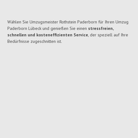
Wählen Sie Umzugsmeister Rothstein Paderborn für Ihren Umzug
Paderborn Lübeck und genießen Sie einen
stressfreien,
schnellen und kosteneffizienten Service
, der speziell auf Ihre
Bedürfnisse zugeschnitten ist.