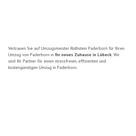
Vertrauen Sie auf Umzugsmeister Rothstein Paderborn für Ihren
Umzug von Paderborn in
Ihr neues Zuhause in Lübeck.
Wir
sind Ihr Partner für einen stressfreien, effizienten und
kostengünstigen Umzug in Paderborn.