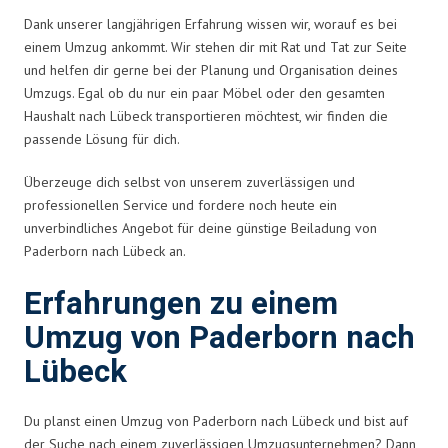
Dank unserer langjährigen Erfahrung wissen wir, worauf es bei
einem Umzug ankommt. Wir stehen dir mit Rat und Tat zur Seite
und helfen dir gerne bei der Planung und Organisation deines
Umzugs. Egal ob du nur ein paar Möbel oder den gesamten
Haushalt nach Lübeck transportieren möchtest, wir finden die
passende Lösung für dich.
Überzeuge dich selbst von unserem zuverlässigen und
professionellen Service und fordere noch heute ein
unverbindliches Angebot für deine günstige Beiladung von
Paderborn nach Lübeck an.
Erfahrungen zu einem
Umzug von Paderborn nach
Lübeck
Du planst einen Umzug von Paderborn nach Lübeck und bist auf
der Suche nach einem zuverlässigen Umzugsunternehmen? Dann