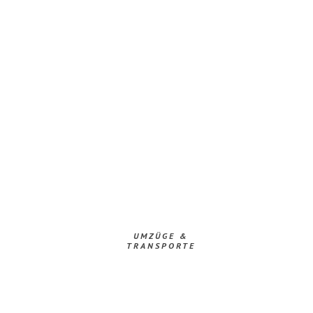
UMZÜGE &
TRANSPORTE