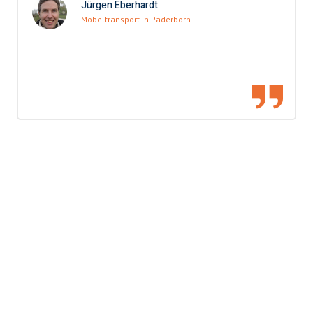
Jürgen Eberhardt
Möbeltransport in Paderborn