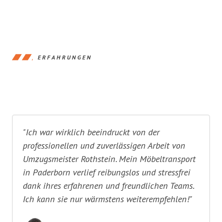
ERFAHRUNGEN
"Ich war wirklich beeindruckt von der
professionellen und zuverlässigen Arbeit von
Umzugsmeister Rothstein. Mein Möbeltransport
in Paderborn verlief reibungslos und stressfrei
dank ihres erfahrenen und freundlichen Teams.
Ich kann sie nur wärmstens weiterempfehlen!"