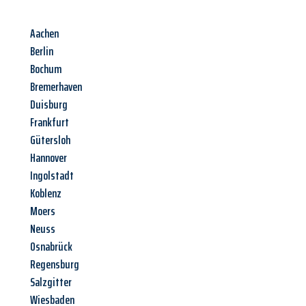
Aachen
Berlin
Bochum
Bremerhaven
Duisburg
Frankfurt
Gütersloh
Hannover
Ingolstadt
Koblenz
Moers
Neuss
Osnabrück
Regensburg
Salzgitter
Wiesbaden