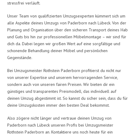
stressfrei verläuft.
Unser Team von qualifizierten Umzugsexperten kümmert sich um
alle Aspekte deines Umzugs von Paderborn nach Lübeck. Von der
Planung und Organisation über den sicheren Transport deines Hab
und Guts bis hin zur professionellen Möbelmontage – wir sind für
dich da. Dabei legen wir großen Wert auf eine sorgfältige und
schonende Behandlung deiner Möbel und persönlichen
Gegenstände.
Bei Umzugsmeister Rothstein Paderborn profitierst du nicht nur
von unserer Expertise und unserem hervorragenden Service,
sondern auch von unseren fairen Preisen. Wir bieten dir ein
günstiges und transparentes Preismodell, das individuell auf
deinen Umzug abgestimmt ist. So kannst du sicher sein, dass du für
deine Umzugskosten immer den besten Deal bekommst.
Also zögere nicht länger und vertraue deinen Umzug von
Paderborn nach Lübeck unseren Profis bei Umzugsmeister
Rothstein Paderborn an. Kontaktiere uns noch heute für ein