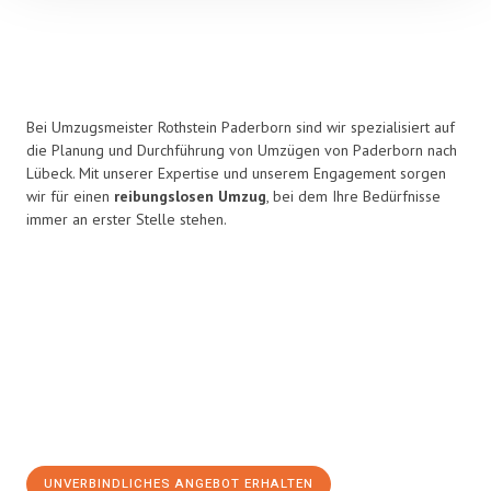
Bei Umzugsmeister Rothstein Paderborn sind wir spezialisiert auf
die Planung und Durchführung von Umzügen von Paderborn nach
Lübeck. Mit unserer Expertise und unserem Engagement sorgen
wir für einen
reibungslosen Umzug
, bei dem Ihre Bedürfnisse
immer an erster Stelle stehen.
UNVERBINDLICHES ANGEBOT ERHALTEN