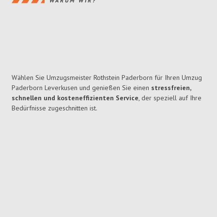
WARUM WIR?
Wählen Sie Umzugsmeister Rothstein Paderborn für Ihren Umzug
Paderborn Leverkusen und genießen Sie einen
stressfreien,
schnellen und kosteneffizienten Service
, der speziell auf Ihre
Bedürfnisse zugeschnitten ist.