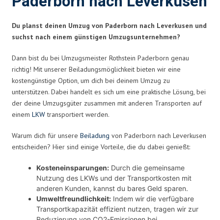
Paderborn nach Leverkusen
Du planst deinen Umzug von Paderborn nach Leverkusen und
suchst nach einem günstigen Umzugsunternehmen?
Dann bist du bei Umzugsmeister Rothstein Paderborn genau
richtig! Mit unserer Beiladungsmöglichkeit bieten wir eine
kostengünstige Option, um dich bei deinem Umzug zu
unterstützen. Dabei handelt es sich um eine praktische Lösung, bei
der deine Umzugsgüter zusammen mit anderen Transporten auf
einem
LKW
transportiert werden.
Warum dich für unsere
Beiladung
von Paderborn nach Leverkusen
entscheiden? Hier sind einige Vorteile, die du dabei genießt:
Kosteneinsparungen:
Durch die gemeinsame
Nutzung des LKWs und der Transportkosten mit
anderen Kunden, kannst du bares Geld sparen.
Umweltfreundlichkeit:
Indem wir die verfügbare
Transportkapazität effizient nutzen, tragen wir zur
Reduzierung von CO2-Emissionen bei.