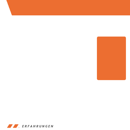
ERFAHRUNGEN