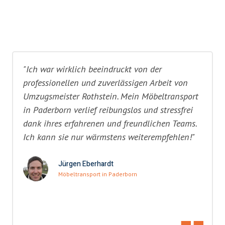
"Ich war wirklich beeindruckt von der
professionellen und zuverlässigen Arbeit von
Umzugsmeister Rothstein. Mein Möbeltransport
in Paderborn verlief reibungslos und stressfrei
dank ihres erfahrenen und freundlichen Teams.
Ich kann sie nur wärmstens weiterempfehlen!"
Jürgen Eberhardt
Möbeltransport in Paderborn