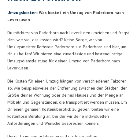
Umzugskosten
: Was kostet ein Umzug von Paderborn nach
Leverkusen
Du möchtest von Paderborn nach Leverkusen umziehen und fragst
dich, wie viel das kosten wird? Keine Sorge, wir von
Umzugsmeister Rothstein Paderborn aus Paderborn sind hier, um
dir zu helfen! Wir bieten eine zuverlässige und kostengünstige
Umzugsdienstleistung für deinen Umzug von Paderborn nach
Leverkusen.
Die Kosten für einen Umzug hängen von verschiedenen Faktoren
ab, wie beispielsweise der Entfernung zwischen den Städten, der
Größe deiner Wohnung oder deines Hauses und der Menge an
Möbeln und Gegenständen, die transportiert werden müssen. Um
dir einen genauen Kostenüberblick zu geben, bieten wir eine
kostenlose Beratung an, bei der wir deine individuellen
Anforderungen und Wünsche besprechen können.
Unser Team von erfahrenen und professionellen