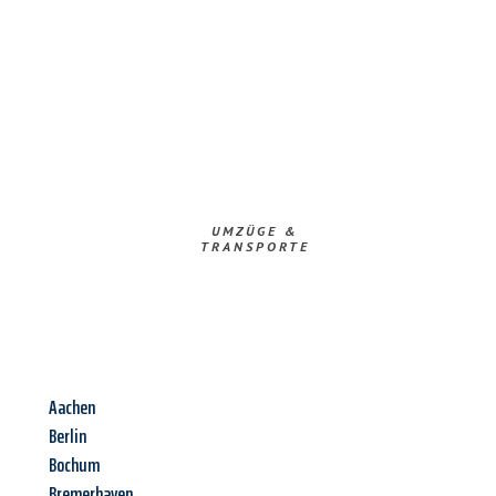
UMZÜGE &
TRANSPORTE
Aachen
Berlin
Bochum
Bremerhaven