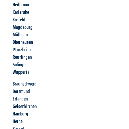
Heilbronn
Karlsruhe
Krefeld
Magdeburg
Mülheim
Oberhausen
Pforzheim
Reutlingen
Solingen
Wuppertal
Braunschweig
Dortmund
Erlangen
Gelsenkirchen
Hamburg
Herne
Kassel