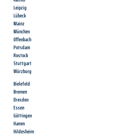
Leipzig
Lübeck
Mainz
München
Offenbach
Potsdam
Rostock
Stuttgart
Würzburg
Bielefeld
Bremen
Dresden
Essen
Göttingen
Hamm
Hildesheim