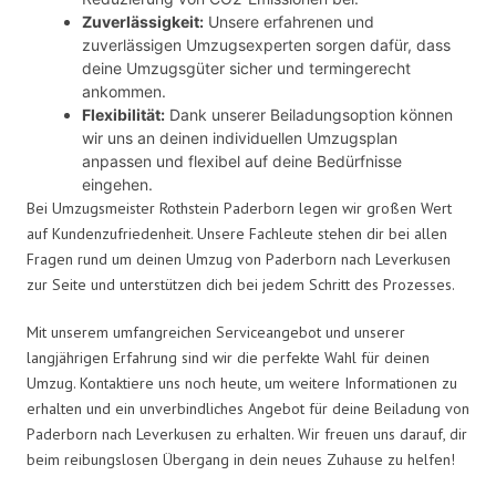
Zuverlässigkeit:
Unsere erfahrenen und
zuverlässigen Umzugsexperten sorgen dafür, dass
deine Umzugsgüter sicher und termingerecht
ankommen.
Flexibilität:
Dank unserer Beiladungsoption können
wir uns an deinen individuellen Umzugsplan
anpassen und flexibel auf deine Bedürfnisse
eingehen.
Bei Umzugsmeister Rothstein Paderborn legen wir großen Wert
auf Kundenzufriedenheit. Unsere Fachleute stehen dir bei allen
Fragen rund um deinen Umzug von Paderborn nach Leverkusen
zur Seite und unterstützen dich bei jedem Schritt des Prozesses.
Mit unserem umfangreichen Serviceangebot und unserer
langjährigen Erfahrung sind wir die perfekte Wahl für deinen
Umzug. Kontaktiere uns noch heute, um weitere Informationen zu
erhalten und ein unverbindliches Angebot für deine Beiladung von
Paderborn nach Leverkusen zu erhalten. Wir freuen uns darauf, dir
beim reibungslosen Übergang in dein neues Zuhause zu helfen!