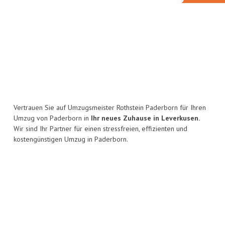
Vertrauen Sie auf Umzugsmeister Rothstein Paderborn für Ihren
Umzug von Paderborn in
Ihr neues Zuhause in Leverkusen.
Wir sind Ihr Partner für einen stressfreien, effizienten und
kostengünstigen Umzug in Paderborn.