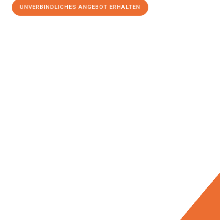
UNVERBINDLICHES ANGEBOT ERHALTEN