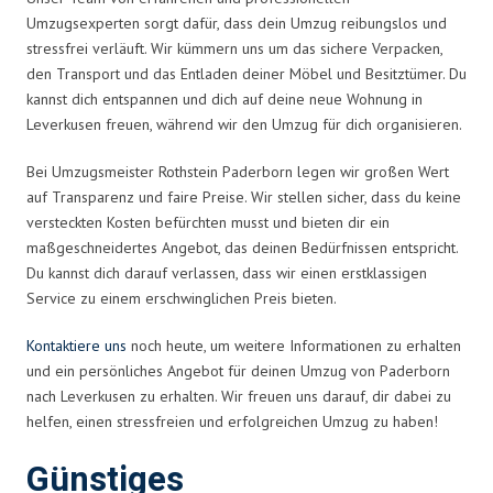
Umzugsexperten sorgt dafür, dass dein Umzug reibungslos und
stressfrei verläuft. Wir kümmern uns um das sichere Verpacken,
den Transport und das Entladen deiner Möbel und Besitztümer. Du
kannst dich entspannen und dich auf deine neue Wohnung in
Leverkusen freuen, während wir den Umzug für dich organisieren.
Bei Umzugsmeister Rothstein Paderborn legen wir großen Wert
auf Transparenz und faire Preise. Wir stellen sicher, dass du keine
versteckten Kosten befürchten musst und bieten dir ein
maßgeschneidertes Angebot, das deinen Bedürfnissen entspricht.
Du kannst dich darauf verlassen, dass wir einen erstklassigen
Service zu einem erschwinglichen Preis bieten.
Kontaktiere uns
noch heute, um weitere Informationen zu erhalten
und ein persönliches Angebot für deinen Umzug von Paderborn
nach Leverkusen zu erhalten. Wir freuen uns darauf, dir dabei zu
helfen, einen stressfreien und erfolgreichen Umzug zu haben!
Günstiges