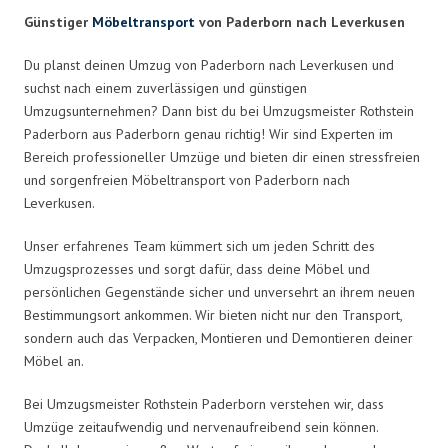
Günstiger
Möbeltransport
von Paderborn nach Leverkusen
Du planst deinen Umzug von Paderborn nach Leverkusen und
suchst nach einem zuverlässigen und günstigen
Umzugsunternehmen? Dann bist du bei Umzugsmeister Rothstein
Paderborn aus Paderborn genau richtig! Wir sind Experten im
Bereich professioneller Umzüge und bieten dir einen stressfreien
und sorgenfreien Möbeltransport von Paderborn nach
Leverkusen.
Unser erfahrenes Team kümmert sich um jeden Schritt des
Umzugsprozesses und sorgt dafür, dass deine Möbel und
persönlichen Gegenstände sicher und unversehrt an ihrem neuen
Bestimmungsort ankommen. Wir bieten nicht nur den Transport,
sondern auch das Verpacken, Montieren und Demontieren deiner
Möbel an.
Bei Umzugsmeister Rothstein Paderborn verstehen wir, dass
Umzüge zeitaufwendig und nervenaufreibend sein können.