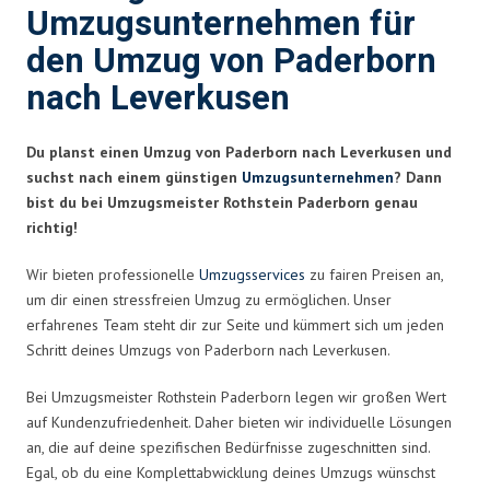
Umzugsunternehmen für
den Umzug von Paderborn
nach Leverkusen
Du planst einen Umzug von Paderborn nach Leverkusen und
suchst nach einem günstigen
Umzugsunternehmen
? Dann
bist du bei Umzugsmeister Rothstein Paderborn genau
richtig!
Wir bieten professionelle
Umzugsservices
zu fairen Preisen an,
um dir einen stressfreien Umzug zu ermöglichen. Unser
erfahrenes Team steht dir zur Seite und kümmert sich um jeden
Schritt deines Umzugs von Paderborn nach Leverkusen.
Bei Umzugsmeister Rothstein Paderborn legen wir großen Wert
auf Kundenzufriedenheit. Daher bieten wir individuelle Lösungen
an, die auf deine spezifischen Bedürfnisse zugeschnitten sind.
Egal, ob du eine Komplettabwicklung deines Umzugs wünschst