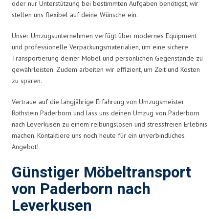
oder nur Unterstützung bei bestimmten Aufgaben benötigst, wir
stellen uns flexibel auf deine Wünsche ein.
Unser Umzugsunternehmen verfügt über modernes Equipment
und professionelle Verpackungsmaterialien, um eine sichere
Transportierung deiner Möbel und persönlichen Gegenstände zu
gewährleisten. Zudem arbeiten wir effizient, um Zeit und Kosten
zu sparen.
Vertraue auf die langjährige Erfahrung von Umzugsmeister
Rothstein Paderborn und lass uns deinen Umzug von Paderborn
nach Leverkusen zu einem reibungslosen und stressfreien Erlebnis
machen. Kontaktiere uns noch heute für ein unverbindliches
Angebot!
Günstiger Möbeltransport
von Paderborn nach
Leverkusen