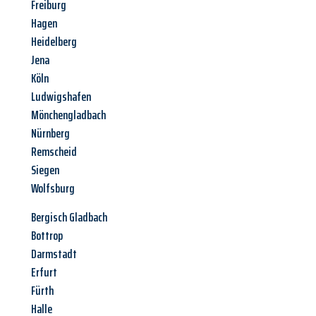
Freiburg
Hagen
Heidelberg
Jena
Köln
Ludwigshafen
Mönchengladbach
Nürnberg
Remscheid
Siegen
Wolfsburg
Bergisch Gladbach
Bottrop
Darmstadt
Erfurt
Fürth
Halle