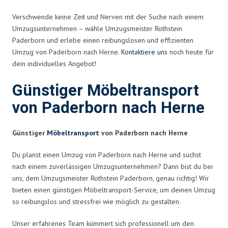
Verschwende keine Zeit und Nerven mit der Suche nach einem
Umzugsunternehmen – wähle Umzugsmeister Rothstein
Paderborn und erlebe einen reibungslosen und effizienten
Umzug von Paderborn nach Herne.
Kontaktiere uns
noch heute für
dein individuelles Angebot!
Günstiger Möbeltransport
von Paderborn nach Herne
Günstiger
Möbeltransport
von Paderborn nach Herne
Du planst einen Umzug von Paderborn nach Herne und suchst
nach einem zuverlässigen Umzugsunternehmen? Dann bist du bei
uns, dem Umzugsmeister Rothstein Paderborn, genau richtig! Wir
bieten einen günstigen Möbeltransport-Service, um deinen Umzug
so reibungslos und stressfrei wie möglich zu gestalten.
Unser erfahrenes Team kümmert sich professionell um den