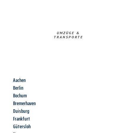
UMZÜGE &
TRANSPORTE
Aachen
Berlin
Bochum
Bremerhaven
Duisburg
Frankfurt
Gütersloh