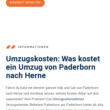
ANGEBOT ERHALTEN
+4915792653373
INFORMATIONEN
Umzugskosten: Was kostet
ein Umzug von Paderborn
nach Herne
Fährst du bald mit deinem ganzen Hab und Gut von Paderborn
nach Herne und möchtest wissen, welche Kosten dabei auf dich
zukommen? Kein Problem! Das
Umzugsunternehmen
Umzugsmeister Rothstein Paderborn aus Paderborn bietet dir alle