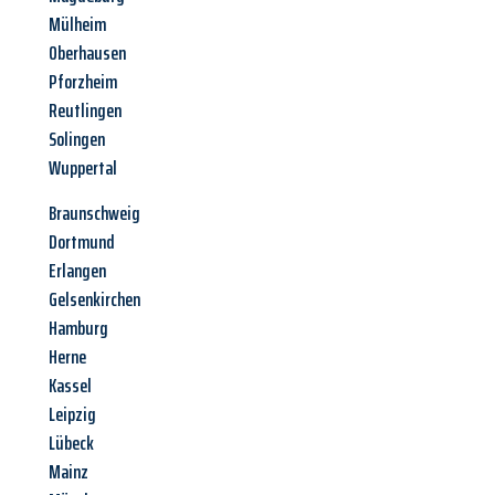
Mülheim
Oberhausen
Pforzheim
Reutlingen
Solingen
Wuppertal
Braunschweig
Dortmund
Erlangen
Gelsenkirchen
Hamburg
Herne
Kassel
Leipzig
Lübeck
Mainz