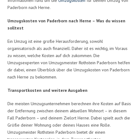
Informationen rund um die
Umzugskosten
für deinen Umzug von
Paderborn nach Herne.
Umzugskosten von Paderborn nach Herne – Was du wissen
solltest
Ein Umzug ist eine große Herausforderung, sowohl
organisatorisch als auch finanziell. Daher ist es wichtig, im Voraus
zu wissen, welche Kosten auf dich zukommen. Die
Umzugsexperten von Umzugsmeister Rothstein Paderborn helfen
dir dabei, einen Überblick über die Umzugskosten von Paderborn
nach Herne zu bekommen.
Transportkosten und weitere Ausgaben
Die meisten Umzugsunternehmen berechnen ihre Kosten auf Basis
der Entfernung zwischen deinem aktuellen Wohnort – in diesem
Fall Paderborn – und deinem Zielort Herne. Dabei spielt auch die
Größe deiner Wohnung oder deines Hauses eine Rolle.
Umzugsmeister Rothstein Paderborn bietet dir einen