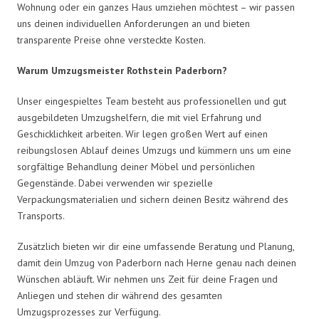
Wohnung oder ein ganzes Haus umziehen möchtest – wir passen
uns deinen individuellen Anforderungen an und bieten
transparente Preise ohne versteckte Kosten.
Warum Umzugsmeister Rothstein Paderborn?
Unser eingespieltes Team besteht aus professionellen und gut
ausgebildeten Umzugshelfern, die mit viel Erfahrung und
Geschicklichkeit arbeiten. Wir legen großen Wert auf einen
reibungslosen Ablauf deines Umzugs und kümmern uns um eine
sorgfältige Behandlung deiner Möbel und persönlichen
Gegenstände. Dabei verwenden wir spezielle
Verpackungsmaterialien und sichern deinen Besitz während des
Transports.
Zusätzlich bieten wir dir eine umfassende Beratung und Planung,
damit dein Umzug von Paderborn nach Herne genau nach deinen
Wünschen abläuft. Wir nehmen uns Zeit für deine Fragen und
Anliegen und stehen dir während des gesamten
Umzugsprozesses zur Verfügung.