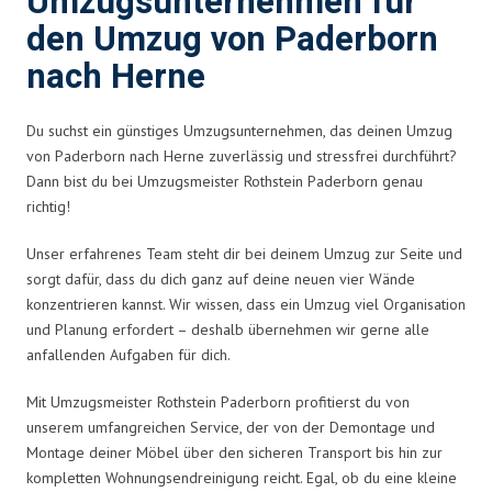
Umzugsunternehmen für
den Umzug von Paderborn
nach Herne
Du suchst ein günstiges Umzugsunternehmen, das deinen Umzug
von Paderborn nach Herne zuverlässig und stressfrei durchführt?
Dann bist du bei Umzugsmeister Rothstein Paderborn genau
richtig!
Unser erfahrenes Team steht dir bei deinem Umzug zur Seite und
sorgt dafür, dass du dich ganz auf deine neuen vier Wände
konzentrieren kannst. Wir wissen, dass ein Umzug viel Organisation
und Planung erfordert – deshalb übernehmen wir gerne alle
anfallenden Aufgaben für dich.
Mit Umzugsmeister Rothstein Paderborn profitierst du von
unserem umfangreichen Service, der von der Demontage und
Montage deiner Möbel über den sicheren Transport bis hin zur
kompletten Wohnungsendreinigung reicht. Egal, ob du eine kleine