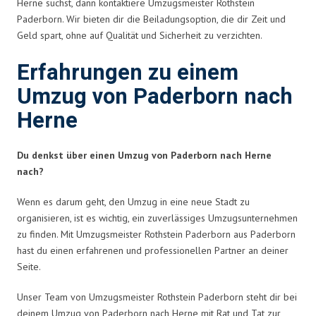
Herne suchst, dann kontaktiere Umzugsmeister Rothstein
Paderborn. Wir bieten dir die Beiladungsoption, die dir Zeit und
Geld spart, ohne auf Qualität und Sicherheit zu verzichten.
Erfahrungen zu einem
Umzug von Paderborn nach
Herne
Du denkst über einen Umzug von Paderborn nach Herne
nach?
Wenn es darum geht, den Umzug in eine neue Stadt zu
organisieren, ist es wichtig, ein zuverlässiges Umzugsunternehmen
zu finden. Mit Umzugsmeister Rothstein Paderborn aus Paderborn
hast du einen erfahrenen und professionellen Partner an deiner
Seite.
Unser Team von Umzugsmeister Rothstein Paderborn steht dir bei
deinem Umzug von Paderborn nach Herne mit Rat und Tat zur