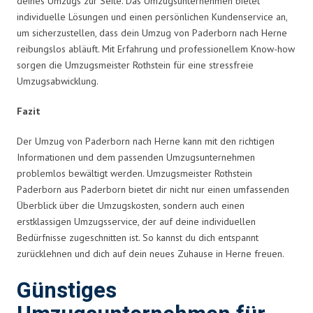
deines Umzugs zur Seite. Das Umzugsunternehmen bietet
individuelle Lösungen und einen persönlichen Kundenservice an,
um sicherzustellen, dass dein Umzug von Paderborn nach Herne
reibungslos abläuft. Mit Erfahrung und professionellem Know-how
sorgen die Umzugsmeister Rothstein für eine stressfreie
Umzugsabwicklung.
Fazit
Der Umzug von Paderborn nach Herne kann mit den richtigen
Informationen und dem passenden Umzugsunternehmen
problemlos bewältigt werden. Umzugsmeister Rothstein
Paderborn aus Paderborn bietet dir nicht nur einen umfassenden
Überblick über die Umzugskosten, sondern auch einen
erstklassigen Umzugsservice, der auf deine individuellen
Bedürfnisse zugeschnitten ist. So kannst du dich entspannt
zurücklehnen und dich auf dein neues Zuhause in Herne freuen.
Günstiges