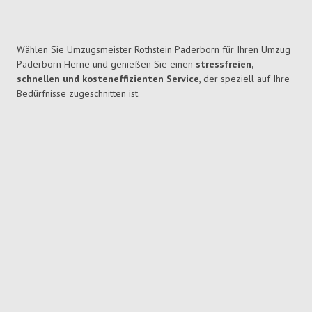
Wählen Sie Umzugsmeister Rothstein Paderborn für Ihren Umzug
Paderborn Herne und genießen Sie einen
stressfreien,
schnellen und kosteneffizienten Service
, der speziell auf Ihre
Bedürfnisse zugeschnitten ist.