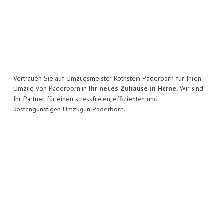
Vertrauen Sie auf Umzugsmeister Rothstein Paderborn für Ihren
Umzug von Paderborn in
Ihr neues Zuhause in Herne.
Wir sind
Ihr Partner für einen stressfreien, effizienten und
kostengünstigen Umzug in Paderborn.