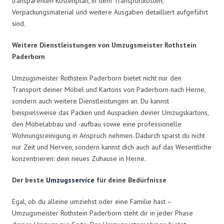
transparenten Kostenplan, in dem Transportkosten,
Verpackungsmaterial und weitere Ausgaben detailliert aufgeführt
sind.
Weitere Dienstleistungen von Umzugsmeister Rothstein
Paderborn
Umzugsmeister Rothstein Paderborn bietet nicht nur den
Transport deiner Möbel und Kartons von Paderborn nach Herne,
sondern auch weitere Dienstleistungen an. Du kannst
beispielsweise das Packen und Auspacken deiner Umzugskartons,
den Möbelabbau und -aufbau sowie eine professionelle
Wohnungsreinigung in Anspruch nehmen. Dadurch sparst du nicht
nur Zeit und Nerven, sondern kannst dich auch auf das Wesentliche
konzentrieren: dein neues Zuhause in Herne.
Der beste
Umzugsservice
für deine Bedürfnisse
Egal, ob du alleine umziehst oder eine Familie hast –
Umzugsmeister Rothstein Paderborn steht dir in jeder Phase