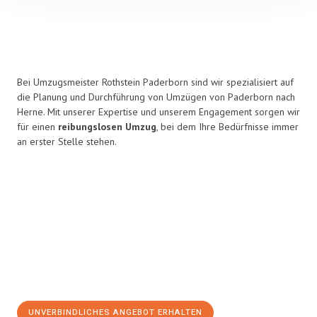
Bei Umzugsmeister Rothstein Paderborn sind wir spezialisiert auf
die Planung und Durchführung von Umzügen von Paderborn nach
Herne. Mit unserer Expertise und unserem Engagement sorgen wir
für einen
reibungslosen Umzug
, bei dem Ihre Bedürfnisse immer
an erster Stelle stehen.
UNVERBINDLICHES ANGEBOT ERHALTEN