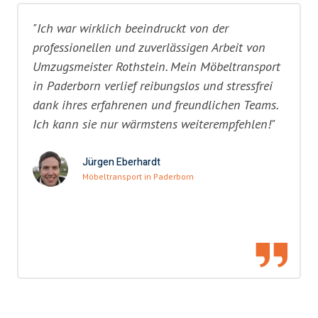
"Ich war wirklich beeindruckt von der
professionellen und zuverlässigen Arbeit von
Umzugsmeister Rothstein. Mein Möbeltransport
in Paderborn verlief reibungslos und stressfrei
dank ihres erfahrenen und freundlichen Teams.
Ich kann sie nur wärmstens weiterempfehlen!"
Jürgen Eberhardt
Möbeltransport in Paderborn