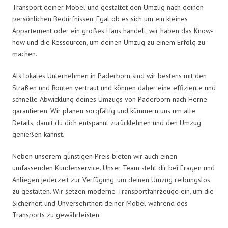
Transport deiner Möbel und gestaltet den Umzug nach deinen
persönlichen Bedürfnissen. Egal ob es sich um ein kleines
Appartement oder ein großes Haus handelt, wir haben das Know-
how und die Ressourcen, um deinen Umzug zu einem Erfolg zu
machen.
Als lokales Unternehmen in Paderborn sind wir bestens mit den
Straßen und Routen vertraut und können daher eine effiziente und
schnelle Abwicklung deines Umzugs von Paderborn nach Herne
garantieren. Wir planen sorgfältig und kümmern uns um alle
Details, damit du dich entspannt zurücklehnen und den Umzug
genießen kannst.
Neben unserem günstigen Preis bieten wir auch einen
umfassenden Kundenservice. Unser Team steht dir bei Fragen und
Anliegen jederzeit zur Verfügung, um deinen Umzug reibungslos
zu gestalten. Wir setzen moderne Transportfahrzeuge ein, um die
Sicherheit und Unversehrtheit deiner Möbel während des
Transports zu gewährleisten.