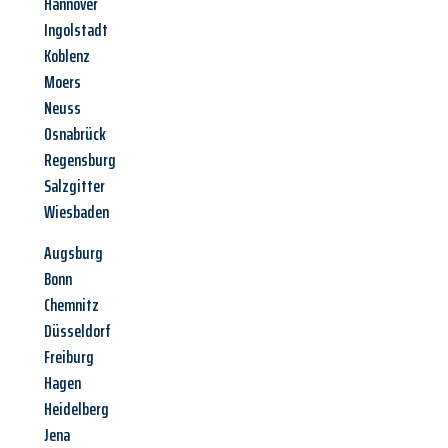
Hannover
Ingolstadt
Koblenz
Moers
Neuss
Osnabrück
Regensburg
Salzgitter
Wiesbaden
Augsburg
Bonn
Chemnitz
Düsseldorf
Freiburg
Hagen
Heidelberg
Jena