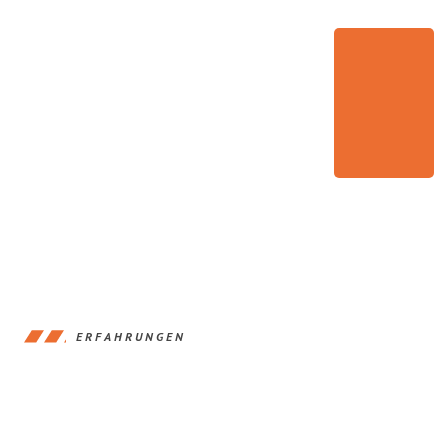
ERFAHRUNGEN