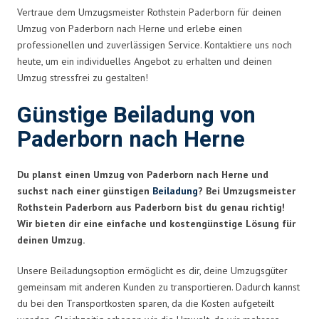
Vertraue dem Umzugsmeister Rothstein Paderborn für deinen
Umzug von Paderborn nach Herne und erlebe einen
professionellen und zuverlässigen Service. Kontaktiere uns noch
heute, um ein individuelles Angebot zu erhalten und deinen
Umzug stressfrei zu gestalten!
Günstige Beiladung von
Paderborn nach Herne
Du planst einen Umzug von Paderborn nach Herne und
suchst nach einer günstigen
Beiladung
? Bei Umzugsmeister
Rothstein Paderborn aus Paderborn bist du genau richtig!
Wir bieten dir eine einfache und kostengünstige Lösung für
deinen Umzug.
Unsere Beiladungsoption ermöglicht es dir, deine Umzugsgüter
gemeinsam mit anderen Kunden zu transportieren. Dadurch kannst
du bei den Transportkosten sparen, da die Kosten aufgeteilt